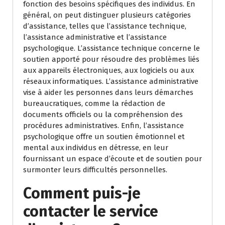
fonction des besoins spécifiques des individus. En
général, on peut distinguer plusieurs catégories
d’assistance, telles que l’assistance technique,
l’assistance administrative et l’assistance
psychologique. L’assistance technique concerne le
soutien apporté pour résoudre des problèmes liés
aux appareils électroniques, aux logiciels ou aux
réseaux informatiques. L’assistance administrative
vise à aider les personnes dans leurs démarches
bureaucratiques, comme la rédaction de
documents officiels ou la compréhension des
procédures administratives. Enfin, l’assistance
psychologique offre un soutien émotionnel et
mental aux individus en détresse, en leur
fournissant un espace d’écoute et de soutien pour
surmonter leurs difficultés personnelles.
Comment puis-je
contacter le service