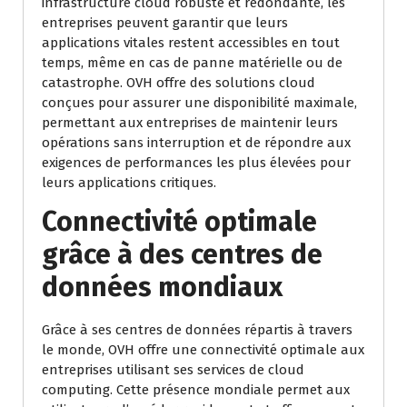
infrastructure cloud robuste et redondante, les
entreprises peuvent garantir que leurs
applications vitales restent accessibles en tout
temps, même en cas de panne matérielle ou de
catastrophe. OVH offre des solutions cloud
conçues pour assurer une disponibilité maximale,
permettant aux entreprises de maintenir leurs
opérations sans interruption et de répondre aux
exigences de performances les plus élevées pour
leurs applications critiques.
Connectivité optimale
grâce à des centres de
données mondiaux
Grâce à ses centres de données répartis à travers
le monde, OVH offre une connectivité optimale aux
entreprises utilisant ses services de cloud
computing. Cette présence mondiale permet aux