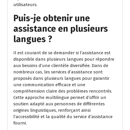
utilisateurs.
Puis-je obtenir une
assistance en plusieurs
langues ?
Il est courant de se demander si l’assistance est
disponible dans plusieurs langues pour répondre
aux besoins d’une clientèle diversifiée. Dans de
nombreux cas, les services d’assistance sont
proposés dans plusieurs langues pour garantir
une communication efficace et une
compréhension claire des problèmes rencontrés.
Cette approche multilingue permet d’offrir un
soutien adapté aux personnes de différentes
origines linguistiques, renforçant ainsi
l’accessibilité et la qualité du service d’assistance
fourni.