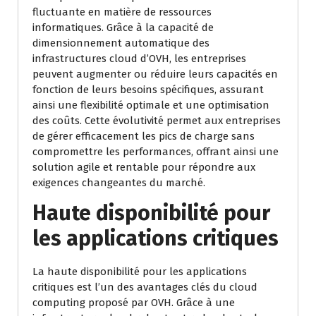
fluctuante en matière de ressources
informatiques. Grâce à la capacité de
dimensionnement automatique des
infrastructures cloud d’OVH, les entreprises
peuvent augmenter ou réduire leurs capacités en
fonction de leurs besoins spécifiques, assurant
ainsi une flexibilité optimale et une optimisation
des coûts. Cette évolutivité permet aux entreprises
de gérer efficacement les pics de charge sans
compromettre les performances, offrant ainsi une
solution agile et rentable pour répondre aux
exigences changeantes du marché.
Haute disponibilité pour
les applications critiques
La haute disponibilité pour les applications
critiques est l’un des avantages clés du cloud
computing proposé par OVH. Grâce à une