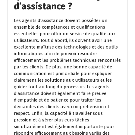
d’assistance ?
Les agents d’assistance doivent posséder un
ensemble de compétences et qualifications
essentielles pour offrir un service de qualité aux
utilisateurs. Tout d’abord, ils doivent avoir une
excellente maîtrise des technologies et des outils
informatiques afin de pouvoir résoudre
efficacement les problèmes techniques rencontrés
par les clients. De plus, une bonne capacité de
communication est primordiale pour expliquer
clairement les solutions aux utilisateurs et les
guider tout au long du processus. Les agents
d’assistance doivent également faire preuve
d’empathie et de patience pour traiter les
demandes des clients avec compréhension et
respect. Enfin, la capacité à travailler sous
pression et à gérer plusieurs tâches
simultanément est également importante pour
répondre efficacement aux besoins variés des