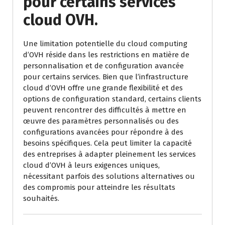
pour certains services
cloud OVH.
Une limitation potentielle du cloud computing
d’OVH réside dans les restrictions en matière de
personnalisation et de configuration avancée
pour certains services. Bien que l’infrastructure
cloud d’OVH offre une grande flexibilité et des
options de configuration standard, certains clients
peuvent rencontrer des difficultés à mettre en
œuvre des paramètres personnalisés ou des
configurations avancées pour répondre à des
besoins spécifiques. Cela peut limiter la capacité
des entreprises à adapter pleinement les services
cloud d’OVH à leurs exigences uniques,
nécessitant parfois des solutions alternatives ou
des compromis pour atteindre les résultats
souhaités.