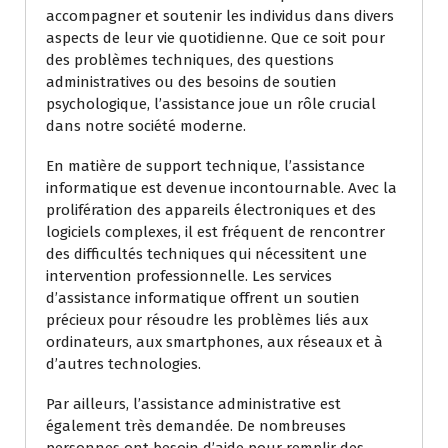
accompagner et soutenir les individus dans divers
aspects de leur vie quotidienne. Que ce soit pour
des problèmes techniques, des questions
administratives ou des besoins de soutien
psychologique, l’assistance joue un rôle crucial
dans notre société moderne.
En matière de support technique, l’assistance
informatique est devenue incontournable. Avec la
prolifération des appareils électroniques et des
logiciels complexes, il est fréquent de rencontrer
des difficultés techniques qui nécessitent une
intervention professionnelle. Les services
d’assistance informatique offrent un soutien
précieux pour résoudre les problèmes liés aux
ordinateurs, aux smartphones, aux réseaux et à
d’autres technologies.
Par ailleurs, l’assistance administrative est
également très demandée. De nombreuses
personnes ont besoin d’aide pour remplir des