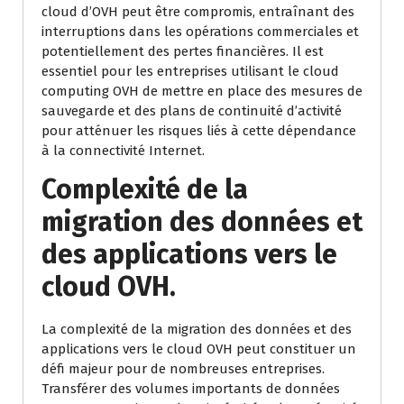
cloud d’OVH peut être compromis, entraînant des
interruptions dans les opérations commerciales et
potentiellement des pertes financières. Il est
essentiel pour les entreprises utilisant le cloud
computing OVH de mettre en place des mesures de
sauvegarde et des plans de continuité d’activité
pour atténuer les risques liés à cette dépendance
à la connectivité Internet.
Complexité de la
migration des données et
des applications vers le
cloud OVH.
La complexité de la migration des données et des
applications vers le cloud OVH peut constituer un
défi majeur pour de nombreuses entreprises.
Transférer des volumes importants de données