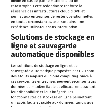
même en cas de panne matérielle ou de
catastrophe. Cette redondance renforce la
résilience des infrastructures cloud d’OVH et
permet aux entreprises de rester opérationnelles
en toutes circonstances, assurant ainsi une
expérience utilisateur sans interruption.
Solutions de stockage en
ligne et sauvegarde
automatique disponibles
Les solutions de stockage en ligne et de
sauvegarde automatique proposées par OVH sont
des atouts majeurs du cloud computing. Grâce à
ces services, les entreprises peuvent sécuriser leurs
données de manière fiable et efficace, en assurant
leur disponibilité et leur intégrité. Les
fonctionnalités de stockage en ligne permettent
un accès facile et rapide aux données, tandis que