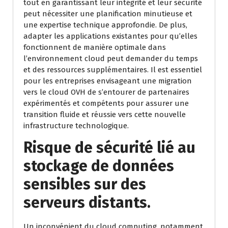
tout en garantissant leur intégrité et leur sécurité
peut nécessiter une planification minutieuse et
une expertise technique approfondie. De plus,
adapter les applications existantes pour qu’elles
fonctionnent de manière optimale dans
l’environnement cloud peut demander du temps
et des ressources supplémentaires. Il est essentiel
pour les entreprises envisageant une migration
vers le cloud OVH de s’entourer de partenaires
expérimentés et compétents pour assurer une
transition fluide et réussie vers cette nouvelle
infrastructure technologique.
Risque de sécurité lié au
stockage de données
sensibles sur des
serveurs distants.
Un inconvénient du cloud computing, notamment