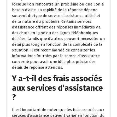
lorsque l’on rencontre un problème ou que l’on a
besoin d’aide. La rapidité de la réponse dépend
souvent du type de service d’assistance utilisé et
de la nature du problème. Certains services
d’assistance offrent des réponses immédiates via
des chats en ligne ou des lignes téléphoniques
dédiées, tandis que d’autres peuvent nécessiter un
délai plus long en fonction de la complexité de la
situation. Il est recommandé de consulter les
informations fournies par le service d’assistance
concerné pour avoir une idée plus précise des
délais de réponse attendus.
Y a-t-il des frais associés
aux services d’assistance
?
Il est important de noter que les frais associés aux
services d’assistance peuvent varier en fonction du