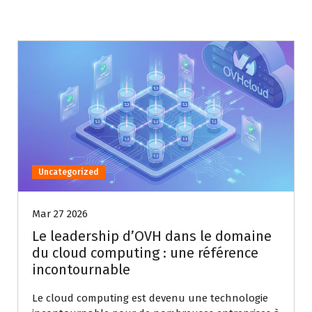
Uncategorized
Mar 27 2026
Le leadership d’OVH dans le domaine
du cloud computing : une référence
incontournable
Le cloud computing est devenu une technologie