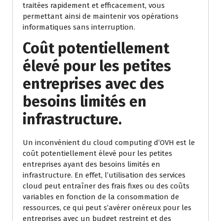
traitées rapidement et efficacement, vous
permettant ainsi de maintenir vos opérations
informatiques sans interruption.
Coût potentiellement
élevé pour les petites
entreprises avec des
besoins limités en
infrastructure.
Un inconvénient du cloud computing d’OVH est le
coût potentiellement élevé pour les petites
entreprises ayant des besoins limités en
infrastructure. En effet, l’utilisation des services
cloud peut entraîner des frais fixes ou des coûts
variables en fonction de la consommation de
ressources, ce qui peut s’avérer onéreux pour les
entreprises avec un budget restreint et des