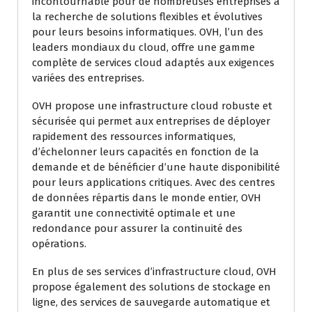
incontournable pour de nombreuses entreprises à
la recherche de solutions flexibles et évolutives
pour leurs besoins informatiques. OVH, l’un des
leaders mondiaux du cloud, offre une gamme
complète de services cloud adaptés aux exigences
variées des entreprises.
OVH propose une infrastructure cloud robuste et
sécurisée qui permet aux entreprises de déployer
rapidement des ressources informatiques,
d’échelonner leurs capacités en fonction de la
demande et de bénéficier d’une haute disponibilité
pour leurs applications critiques. Avec des centres
de données répartis dans le monde entier, OVH
garantit une connectivité optimale et une
redondance pour assurer la continuité des
opérations.
En plus de ses services d’infrastructure cloud, OVH
propose également des solutions de stockage en
ligne, des services de sauvegarde automatique et