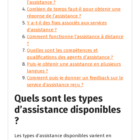
l’assistance ?
Combien de temps faut-il pour obtenir une
réponse de l’assistance ?
Y a-t-il des frais associés aux services
d’assistance ?
Comment fonctionne l’assistance à distance
?
Quelles sont les compétences et
qualifications des agents d’assistance ?
Puis-je obtenir une assistance en plusieurs
langues ?
Comment puis-je donner un feedback sur le
service d’assistance reçu ?
Quels sont les types
d’assistance disponibles
?
Les types d’assistance disponibles varient en