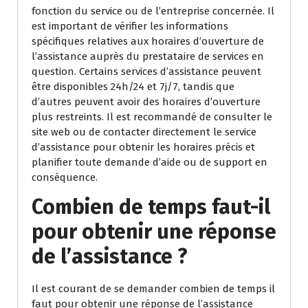
fonction du service ou de l’entreprise concernée. Il
est important de vérifier les informations
spécifiques relatives aux horaires d’ouverture de
l’assistance auprès du prestataire de services en
question. Certains services d’assistance peuvent
être disponibles 24h/24 et 7j/7, tandis que
d’autres peuvent avoir des horaires d’ouverture
plus restreints. Il est recommandé de consulter le
site web ou de contacter directement le service
d’assistance pour obtenir les horaires précis et
planifier toute demande d’aide ou de support en
conséquence.
Combien de temps faut-il
pour obtenir une réponse
de l’assistance ?
Il est courant de se demander combien de temps il
faut pour obtenir une réponse de l’assistance