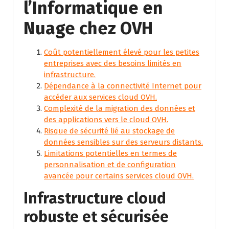
l’Informatique en
Nuage chez OVH
Coût potentiellement élevé pour les petites
entreprises avec des besoins limités en
infrastructure.
Dépendance à la connectivité Internet pour
accéder aux services cloud OVH.
Complexité de la migration des données et
des applications vers le cloud OVH.
Risque de sécurité lié au stockage de
données sensibles sur des serveurs distants.
Limitations potentielles en termes de
personnalisation et de configuration
avancée pour certains services cloud OVH.
Infrastructure cloud
robuste et sécurisée