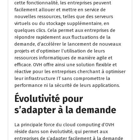
cette fonctionnalité, les entreprises peuvent
facilement allouer et mettre en service de
nouvelles ressources, telles que des serveurs
virtuels ou du stockage supplémentaire, en
quelques clics. Cela permet aux entreprises de
répondre rapidement aux fluctuations de la
demande, d’accélérer le lancement de nouveaux
projets et d’optimiser l’utilisation de leurs
ressources informatiques de manière agile et
efficace. OVH offre ainsi une solution flexible et
réactive pour les entreprises cherchant à optimiser
leur infrastructure IT sans compromettre la
performance ni la sécurité de leurs applications.
Évolutivité pour
s’adapter à la demande
La principale force du cloud computing d’OVH
réside dans son évolutivité, qui permet aux
entreprises de s’adapter facilement à la demande