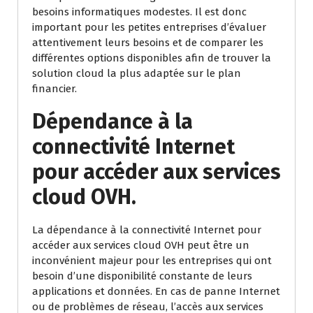
besoins informatiques modestes. Il est donc
important pour les petites entreprises d’évaluer
attentivement leurs besoins et de comparer les
différentes options disponibles afin de trouver la
solution cloud la plus adaptée sur le plan
financier.
Dépendance à la
connectivité Internet
pour accéder aux services
cloud OVH.
La dépendance à la connectivité Internet pour
accéder aux services cloud OVH peut être un
inconvénient majeur pour les entreprises qui ont
besoin d’une disponibilité constante de leurs
applications et données. En cas de panne Internet
ou de problèmes de réseau, l’accès aux services