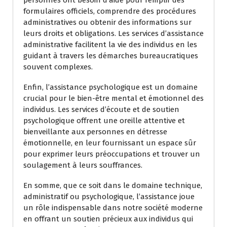
formulaires officiels, comprendre des procédures
administratives ou obtenir des informations sur
leurs droits et obligations. Les services d’assistance
administrative facilitent la vie des individus en les
guidant à travers les démarches bureaucratiques
souvent complexes.
Enfin, l’assistance psychologique est un domaine
crucial pour le bien-être mental et émotionnel des
individus. Les services d’écoute et de soutien
psychologique offrent une oreille attentive et
bienveillante aux personnes en détresse
émotionnelle, en leur fournissant un espace sûr
pour exprimer leurs préoccupations et trouver un
soulagement à leurs souffrances.
En somme, que ce soit dans le domaine technique,
administratif ou psychologique, l’assistance joue
un rôle indispensable dans notre société moderne
en offrant un soutien précieux aux individus qui