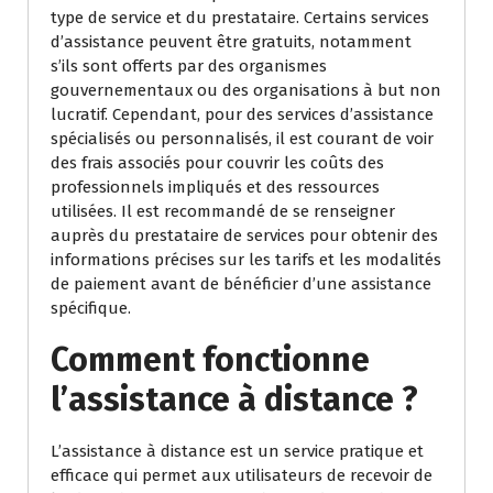
type de service et du prestataire. Certains services
d’assistance peuvent être gratuits, notamment
s’ils sont offerts par des organismes
gouvernementaux ou des organisations à but non
lucratif. Cependant, pour des services d’assistance
spécialisés ou personnalisés, il est courant de voir
des frais associés pour couvrir les coûts des
professionnels impliqués et des ressources
utilisées. Il est recommandé de se renseigner
auprès du prestataire de services pour obtenir des
informations précises sur les tarifs et les modalités
de paiement avant de bénéficier d’une assistance
spécifique.
Comment fonctionne
l’assistance à distance ?
L’assistance à distance est un service pratique et
efficace qui permet aux utilisateurs de recevoir de