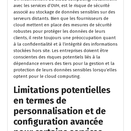
avec les services d’OVH, est le risque de sécurité
associé au stockage de données sensibles sur des
serveurs distants. Bien que les fournisseurs de
cloud mettent en place des mesures de sécurité
robustes pour protéger les données de leurs
clients, il reste toujours une préoccupation quant
à la confidentialité et à l’intégrité des informations
stockées hors site. Les entreprises doivent être
conscientes des risques potentiels liés à la
dépendance envers des tiers pour la gestion et la
protection de leurs données sensibles lorsqu’elles
optent pour le cloud computing.
Limitations potentielles
en termes de
personnalisation et de
configuration avancée