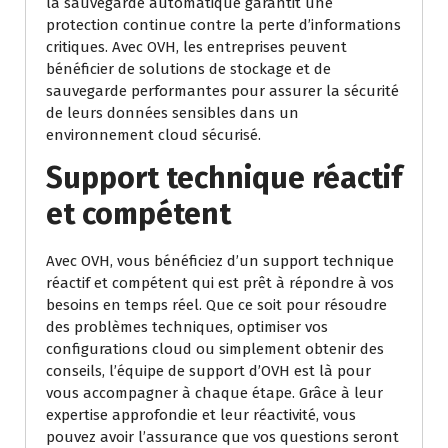
la sauvegarde automatique garantit une
protection continue contre la perte d’informations
critiques. Avec OVH, les entreprises peuvent
bénéficier de solutions de stockage et de
sauvegarde performantes pour assurer la sécurité
de leurs données sensibles dans un
environnement cloud sécurisé.
Support technique réactif
et compétent
Avec OVH, vous bénéficiez d’un support technique
réactif et compétent qui est prêt à répondre à vos
besoins en temps réel. Que ce soit pour résoudre
des problèmes techniques, optimiser vos
configurations cloud ou simplement obtenir des
conseils, l’équipe de support d’OVH est là pour
vous accompagner à chaque étape. Grâce à leur
expertise approfondie et leur réactivité, vous
pouvez avoir l’assurance que vos questions seront