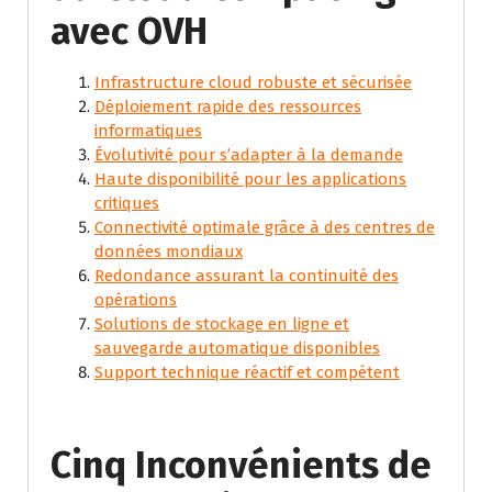
avec OVH
Infrastructure cloud robuste et sécurisée
Déploiement rapide des ressources
informatiques
Évolutivité pour s’adapter à la demande
Haute disponibilité pour les applications
critiques
Connectivité optimale grâce à des centres de
données mondiaux
Redondance assurant la continuité des
opérations
Solutions de stockage en ligne et
sauvegarde automatique disponibles
Support technique réactif et compétent
Cinq Inconvénients de