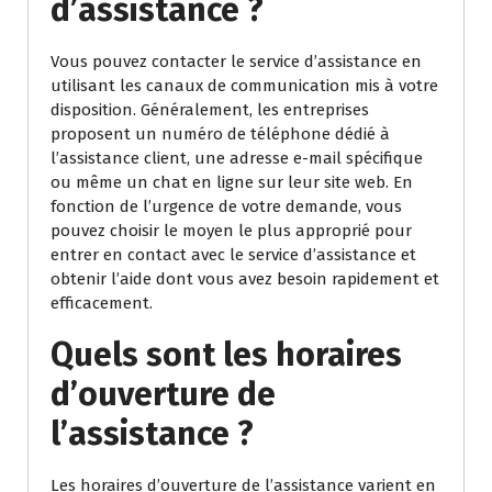
d’assistance ?
Vous pouvez contacter le service d’assistance en
utilisant les canaux de communication mis à votre
disposition. Généralement, les entreprises
proposent un numéro de téléphone dédié à
l’assistance client, une adresse e-mail spécifique
ou même un chat en ligne sur leur site web. En
fonction de l’urgence de votre demande, vous
pouvez choisir le moyen le plus approprié pour
entrer en contact avec le service d’assistance et
obtenir l’aide dont vous avez besoin rapidement et
efficacement.
Quels sont les horaires
d’ouverture de
l’assistance ?
Les horaires d’ouverture de l’assistance varient en