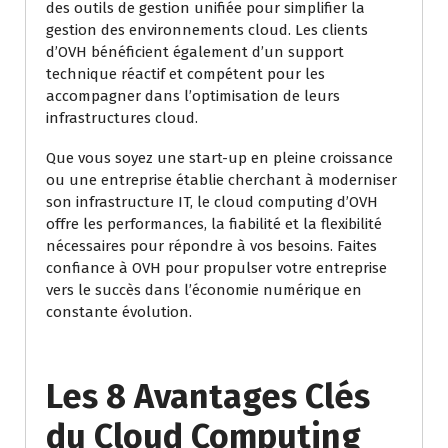
des outils de gestion unifiée pour simplifier la
gestion des environnements cloud. Les clients
d’OVH bénéficient également d’un support
technique réactif et compétent pour les
accompagner dans l’optimisation de leurs
infrastructures cloud.
Que vous soyez une start-up en pleine croissance
ou une entreprise établie cherchant à moderniser
son infrastructure IT, le cloud computing d’OVH
offre les performances, la fiabilité et la flexibilité
nécessaires pour répondre à vos besoins. Faites
confiance à OVH pour propulser votre entreprise
vers le succès dans l’économie numérique en
constante évolution.
Les 8 Avantages Clés
du Cloud Computing