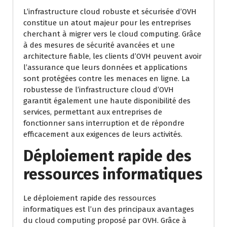
L’infrastructure cloud robuste et sécurisée d’OVH
constitue un atout majeur pour les entreprises
cherchant à migrer vers le cloud computing. Grâce
à des mesures de sécurité avancées et une
architecture fiable, les clients d’OVH peuvent avoir
l’assurance que leurs données et applications
sont protégées contre les menaces en ligne. La
robustesse de l’infrastructure cloud d’OVH
garantit également une haute disponibilité des
services, permettant aux entreprises de
fonctionner sans interruption et de répondre
efficacement aux exigences de leurs activités.
Déploiement rapide des
ressources informatiques
Le déploiement rapide des ressources
informatiques est l’un des principaux avantages
du cloud computing proposé par OVH. Grâce à