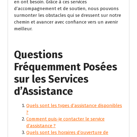
en ont besoin. Grâce à ces services
d’accompagnement et de soutien, nous pouvons
surmonter les obstacles qui se dressent sur notre
chemin et avancer avec confiance vers un avenir
meilleur.
Questions
Fréquemment Posées
sur les Services
d’Assistance
Quels sont les types d’assistance disponibles
?
Comment puis-je contacter le service
d’assistance ?
Quels sont les horaires d’ouverture de