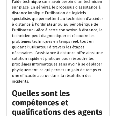
l’aide technique sans avoir besoin d’un technicien
sur place. En général, le processus d’assistance à
distance implique l’utilisation de logiciels
spécialisés qui permettent au technicien d’accéder
à distance à l’ordinateur ou au périphérique de
l’utilisateur. Grâce à cette connexion à distance, le
technicien peut diagnostiquer et résoudre les
problèmes techniques en temps réel, tout en
guidant l’utilisateur à travers les étapes
nécessaires. L’assistance à distance offre ainsi une
solution rapide et pratique pour résoudre les
problèmes informatiques sans avoir à se déplacer
physiquement, ce qui permet un gain de temps et
une efficacité accrue dans la résolution des
incidents.
Quelles sont les
compétences et
qualifications des agents