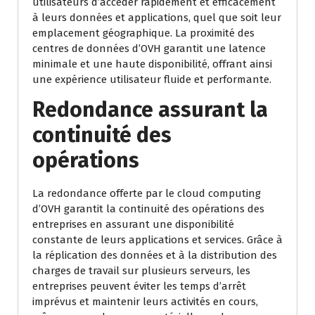
utilisateurs d’accéder rapidement et efficacement
à leurs données et applications, quel que soit leur
emplacement géographique. La proximité des
centres de données d’OVH garantit une latence
minimale et une haute disponibilité, offrant ainsi
une expérience utilisateur fluide et performante.
Redondance assurant la
continuité des
opérations
La redondance offerte par le cloud computing
d’OVH garantit la continuité des opérations des
entreprises en assurant une disponibilité
constante de leurs applications et services. Grâce à
la réplication des données et à la distribution des
charges de travail sur plusieurs serveurs, les
entreprises peuvent éviter les temps d’arrêt
imprévus et maintenir leurs activités en cours,