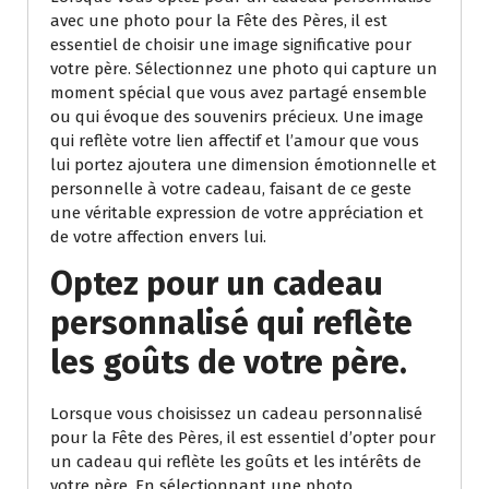
avec une photo pour la Fête des Pères, il est
essentiel de choisir une image significative pour
votre père. Sélectionnez une photo qui capture un
moment spécial que vous avez partagé ensemble
ou qui évoque des souvenirs précieux. Une image
qui reflète votre lien affectif et l’amour que vous
lui portez ajoutera une dimension émotionnelle et
personnelle à votre cadeau, faisant de ce geste
une véritable expression de votre appréciation et
de votre affection envers lui.
Optez pour un cadeau
personnalisé qui reflète
les goûts de votre père.
Lorsque vous choisissez un cadeau personnalisé
pour la Fête des Pères, il est essentiel d’opter pour
un cadeau qui reflète les goûts et les intérêts de
votre père. En sélectionnant une photo