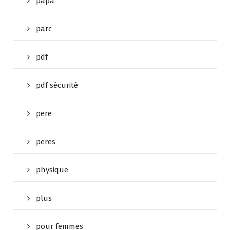
papa
parc
pdf
pdf sécurité
pere
peres
physique
plus
pour femmes