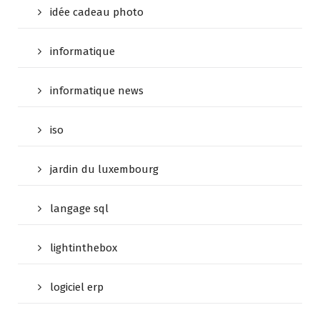
idée cadeau photo
informatique
informatique news
iso
jardin du luxembourg
langage sql
lightinthebox
logiciel erp