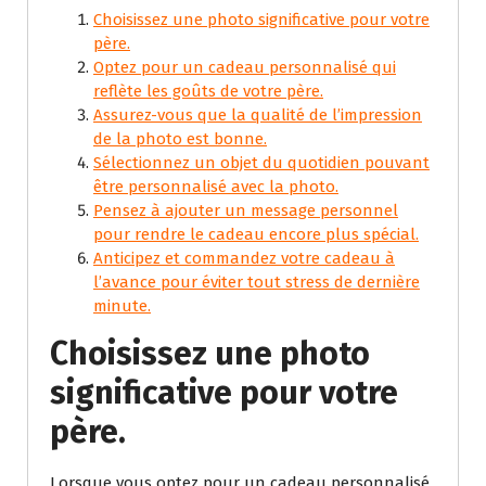
Choisissez une photo significative pour votre
père.
Optez pour un cadeau personnalisé qui
reflète les goûts de votre père.
Assurez-vous que la qualité de l’impression
de la photo est bonne.
Sélectionnez un objet du quotidien pouvant
être personnalisé avec la photo.
Pensez à ajouter un message personnel
pour rendre le cadeau encore plus spécial.
Anticipez et commandez votre cadeau à
l’avance pour éviter tout stress de dernière
minute.
Choisissez une photo
significative pour votre
père.
Lorsque vous optez pour un cadeau personnalisé