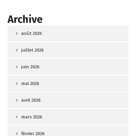
Archive
août 2026
juillet 2026
juin 2026
mai 2026
avril 2026
mars 2026
février 2026