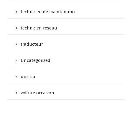
technicien de maintenance
technicien reseau
traducteur
Uncategorized
unistra
voiture occasion