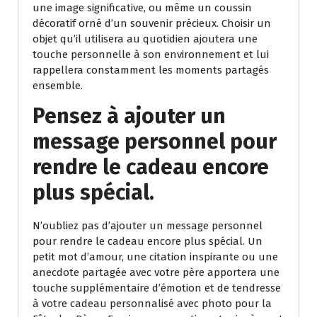
une image significative, ou même un coussin
décoratif orné d’un souvenir précieux. Choisir un
objet qu’il utilisera au quotidien ajoutera une
touche personnelle à son environnement et lui
rappellera constamment les moments partagés
ensemble.
Pensez à ajouter un
message personnel pour
rendre le cadeau encore
plus spécial.
N’oubliez pas d’ajouter un message personnel
pour rendre le cadeau encore plus spécial. Un
petit mot d’amour, une citation inspirante ou une
anecdote partagée avec votre père apportera une
touche supplémentaire d’émotion et de tendresse
à votre cadeau personnalisé avec photo pour la