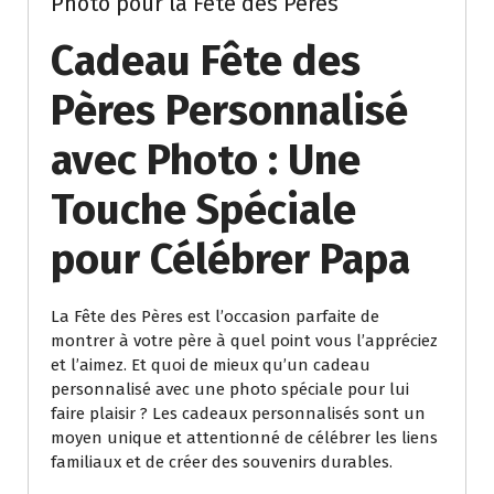
Photo pour la Fête des Pères
Cadeau Fête des
Pères Personnalisé
avec Photo : Une
Touche Spéciale
pour Célébrer Papa
La Fête des Pères est l’occasion parfaite de
montrer à votre père à quel point vous l’appréciez
et l’aimez. Et quoi de mieux qu’un cadeau
personnalisé avec une photo spéciale pour lui
faire plaisir ? Les cadeaux personnalisés sont un
moyen unique et attentionné de célébrer les liens
familiaux et de créer des souvenirs durables.