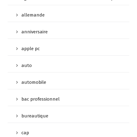
allemande
anniversaire
apple pc
auto
automobile
bac professionnel
bureautique
cap