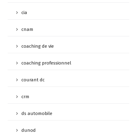
cia
cnam
coaching de vie
coaching professionnel
courant dc
crm
ds automobile
dunod