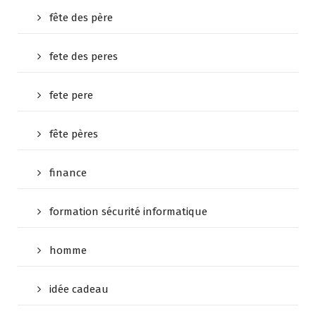
fête des père
fete des peres
fete pere
fête pères
finance
formation sécurité informatique
homme
idée cadeau