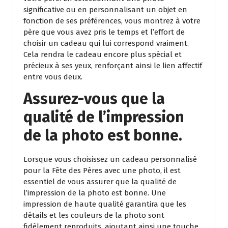
significative ou en personnalisant un objet en
fonction de ses préférences, vous montrez à votre
père que vous avez pris le temps et l’effort de
choisir un cadeau qui lui correspond vraiment.
Cela rendra le cadeau encore plus spécial et
précieux à ses yeux, renforçant ainsi le lien affectif
entre vous deux.
Assurez-vous que la
qualité de l’impression
de la photo est bonne.
Lorsque vous choisissez un cadeau personnalisé
pour la Fête des Pères avec une photo, il est
essentiel de vous assurer que la qualité de
l’impression de la photo est bonne. Une
impression de haute qualité garantira que les
détails et les couleurs de la photo sont
fidèlement reproduits, ajoutant ainsi une touche