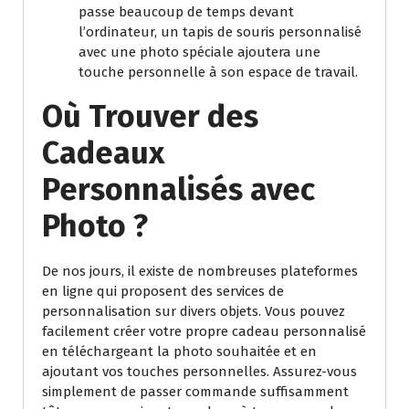
passe beaucoup de temps devant
l’ordinateur, un tapis de souris personnalisé
avec une photo spéciale ajoutera une
touche personnelle à son espace de travail.
Où Trouver des
Cadeaux
Personnalisés avec
Photo ?
De nos jours, il existe de nombreuses plateformes
en ligne qui proposent des services de
personnalisation sur divers objets. Vous pouvez
facilement créer votre propre cadeau personnalisé
en téléchargeant la photo souhaitée et en
ajoutant vos touches personnelles. Assurez-vous
simplement de passer commande suffisamment