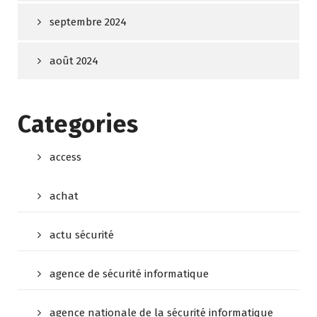
septembre 2024
août 2024
Categories
access
achat
actu sécurité
agence de sécurité informatique
agence nationale de la sécurité informatique