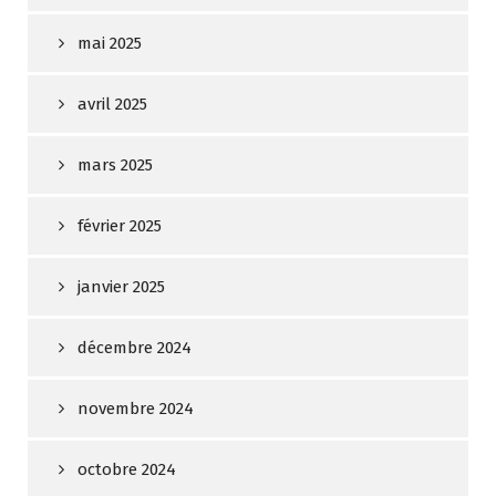
mai 2025
avril 2025
mars 2025
février 2025
janvier 2025
décembre 2024
novembre 2024
octobre 2024