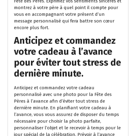
Fête des Pères. Exprimez vos sentiments sincères et
montrez à votre père à quel point il compte pour
vous en accompagnant votre présent d’un
message personnalisé qui fera battre son cœur
encore plus fort.
Anticipez et commandez
votre cadeau à l’avance
pour éviter tout stress de
dernière minute.
Anticipez et commandez votre cadeau
personnalisé avec une photo pour la Fête des
Pères à l’avance afin d’éviter tout stress de
dernière minute. En planifiant votre cadeau à
l’avance, vous vous assurez de disposer du temps
nécessaire pour choisir la photo parfaite,
personnaliser l’objet et le recevoir à temps pour le
jour spécial de la célébration. Prévoir à l’avance