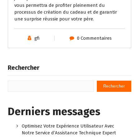
vous permettra de profiter pleinement du
processus de création du cadeau et de garantir
une surprise réussie pour votre père.
gfi
0 Commentaires
Rechercher
Rechercher
Derniers messages
Optimisez Votre Expérience Utilisateur Avec
Notre Service d’Assistance Technique Expert