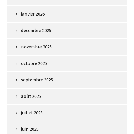
janvier 2026
décembre 2025
novembre 2025
octobre 2025
septembre 2025
août 2025
juillet 2025
juin 2025