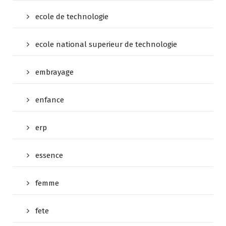
ecole de technologie
ecole national superieur de technologie
embrayage
enfance
erp
essence
femme
fete