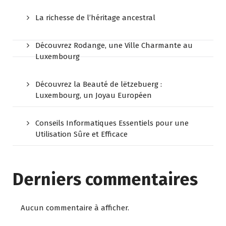
La richesse de l’héritage ancestral
Découvrez Rodange, une Ville Charmante au
Luxembourg
Découvrez la Beauté de lëtzebuerg :
Luxembourg, un Joyau Européen
Conseils Informatiques Essentiels pour une
Utilisation Sûre et Efficace
Derniers commentaires
Aucun commentaire à afficher.