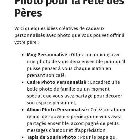
Photo pour la Fête des
Pères
Voici quelques idées créatives de cadeaux
personnalisés avec photo que vous pouvez offrir à
votre père :
Mug Personnalisé :
Offrez-lui un mug avec
une photo de vous deux ensemble pour qu’il
puisse penser à vous chaque matin en
prenant son café.
Cadre Photo Personnalisé :
Encadrez une
belle photo de famille ou un moment
spécial que vous avez partagé pour décorer
son espace personnel.
Album Photo Personnalisé :
Créez un album
rempli de souvenirs précieux que vous avez
partagés ensemble, accompagné de petits
messages d’amour et d’appréciation.
Tapis de Souris Photo :
Pour le papa qui