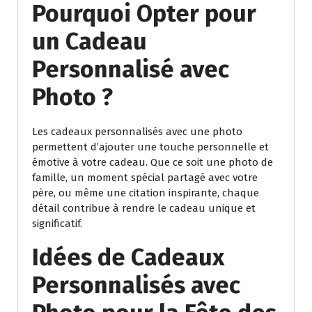
Pourquoi Opter pour
un Cadeau
Personnalisé avec
Photo ?
Les cadeaux personnalisés avec une photo
permettent d’ajouter une touche personnelle et
émotive à votre cadeau. Que ce soit une photo de
famille, un moment spécial partagé avec votre
père, ou même une citation inspirante, chaque
détail contribue à rendre le cadeau unique et
significatif.
Idées de Cadeaux
Personnalisés avec