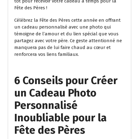
tôt pour recevoir votre cadeau à temps pour la
Fête des Pères !
Célébrez la Fête des Pères cette année en offrant
un cadeau personnalisé avec une photo qui
témoigne de l’amour et du lien spécial que vous
partagez avec votre père. Ce geste attentionné ne
manquera pas de lui faire chaud au cœur et
renforcera vos liens familiaux.
6 Conseils pour Créer
un Cadeau Photo
Personnalisé
Inoubliable pour la
Fête des Pères