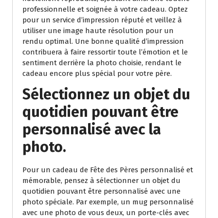
professionnelle et soignée à votre cadeau. Optez
pour un service d’impression réputé et veillez à
utiliser une image haute résolution pour un
rendu optimal. Une bonne qualité d’impression
contribuera à faire ressortir toute l’émotion et le
sentiment derrière la photo choisie, rendant le
cadeau encore plus spécial pour votre père.
Sélectionnez un objet du
quotidien pouvant être
personnalisé avec la
photo.
Pour un cadeau de Fête des Pères personnalisé et
mémorable, pensez à sélectionner un objet du
quotidien pouvant être personnalisé avec une
photo spéciale. Par exemple, un mug personnalisé
avec une photo de vous deux, un porte-clés avec