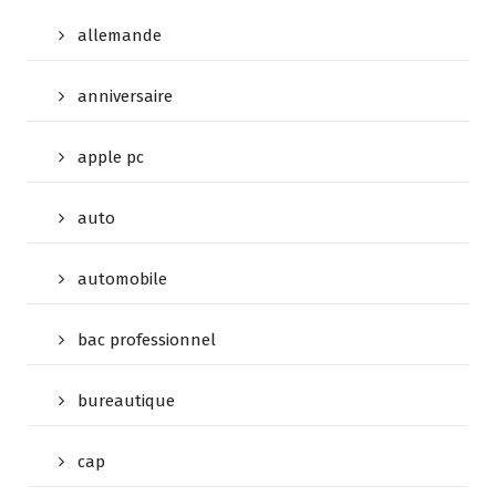
allemande
anniversaire
apple pc
auto
automobile
bac professionnel
bureautique
cap