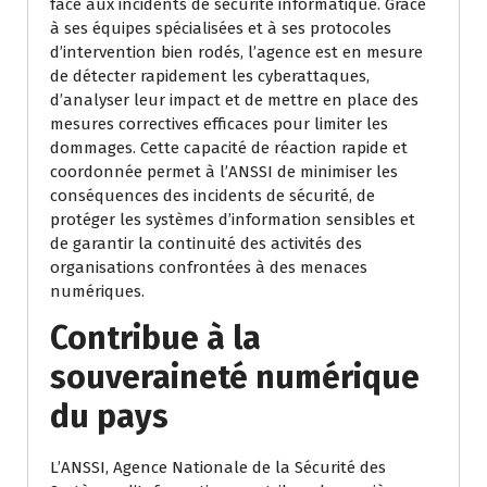
face aux incidents de sécurité informatique. Grâce
à ses équipes spécialisées et à ses protocoles
d’intervention bien rodés, l’agence est en mesure
de détecter rapidement les cyberattaques,
d’analyser leur impact et de mettre en place des
mesures correctives efficaces pour limiter les
dommages. Cette capacité de réaction rapide et
coordonnée permet à l’ANSSI de minimiser les
conséquences des incidents de sécurité, de
protéger les systèmes d’information sensibles et
de garantir la continuité des activités des
organisations confrontées à des menaces
numériques.
Contribue à la
souveraineté numérique
du pays
L’ANSSI, Agence Nationale de la Sécurité des