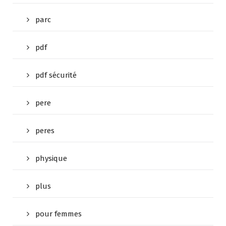
parc
pdf
pdf sécurité
pere
peres
physique
plus
pour femmes