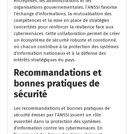
entreprises, les administrations et les
organisations gouvernementales, l’ANSSI favorise
l’échange d’informations, la mutualisation des
compétences et la mise en place de stratégies
concertées pour renforcer la résilience face aux
cybermenaces. Cette collaboration permet de créer
un écosystème de sécurité robuste et coordonné,
où chacun contribue à la protection des systèmes
d’information nationaux et à la défense des
intérêts stratégiques du pays.
Recommandations et
bonnes pratiques de
sécurité
Les recommandations et bonnes pratiques de
sécurité émises par l’ANSSI jouent un rôle
essentiel dans la protection des systèmes
d’information contre les cybermenaces. En