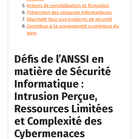
Actions de sensibilisation et formation
Prévention des attaques informatiques
Réactivité face aux incidents de sécurité
Contribue à la souveraineté numérique du
pays
Défis de l’ANSSI en
matière de Sécurité
Informatique :
Intrusion Perçue,
Ressources Limitées
et Complexité des
Cybermenaces