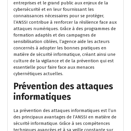
entreprises et le grand public aux enjeux de la
cybersécurité et en leur fournissant les
connaissances nécessaires pour se protéger,
l’ANSSI contribue à renforcer la résilience face aux
attaques numériques. Grâce à des programmes de
formation adaptés et des campagnes de
sensibilisation ciblées, l’agence aide les acteurs
concernés à adopter les bonnes pratiques en
matière de sécurité informatique, créant ainsi une
culture de la vigilance et de la prévention qui est
essentielle pour faire face aux menaces
cybernétiques actuelles.
Prévention des attaques
informatiques
La prévention des attaques informatiques est l’un
des principaux avantages de l’ANSSI en matière de
sécurité informatique. Grâce à ses compétences
techniques avancées et à sa veille constante sur