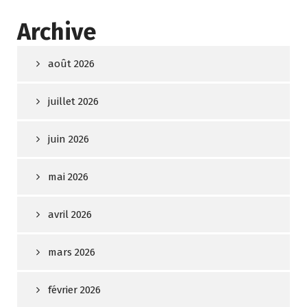
Archive
août 2026
juillet 2026
juin 2026
mai 2026
avril 2026
mars 2026
février 2026