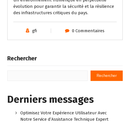
un environnement numérique en perpétuelle
évolution pour garantir la sécurité et la résilience
des infrastructures critiques du pays.
gfi
0 Commentaires
Rechercher
Rechercher
Derniers messages
Optimisez Votre Expérience Utilisateur Avec
Notre Service d’Assistance Technique Expert