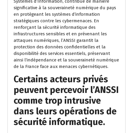
Systèmes d’Information, contribue de manière
significative à la souveraineté numérique du pays
en protégeant les systèmes d’information
stratégiques contre les cybermenaces. En
renforçant la sécurité informatique des
infrastructures sensibles et en prévenant les
attaques numériques, l’ANSSI garantit la
protection des données confidentielles et la
disponibilité des services essentiels, préservant
ainsi l’indépendance et la souveraineté numérique
de la France face aux menaces cybernétiques.
Certains acteurs privés
peuvent percevoir l’ANSSI
comme trop intrusive
dans leurs opérations de
sécurité informatique.