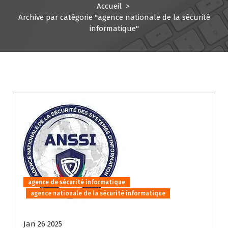
Accueil
>
Archive par catégorie "agence nationale de la sécurité
informatique"
agence de sécurité informatique
agence nationale de la sécurité informatique
Jan 26 2025