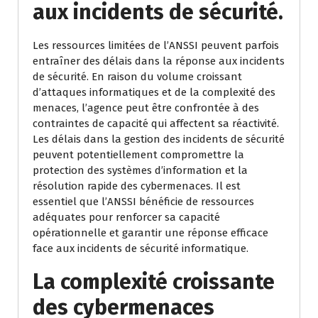
aux incidents de sécurité.
Les ressources limitées de l’ANSSI peuvent parfois
entraîner des délais dans la réponse aux incidents
de sécurité. En raison du volume croissant
d’attaques informatiques et de la complexité des
menaces, l’agence peut être confrontée à des
contraintes de capacité qui affectent sa réactivité.
Les délais dans la gestion des incidents de sécurité
peuvent potentiellement compromettre la
protection des systèmes d’information et la
résolution rapide des cybermenaces. Il est
essentiel que l’ANSSI bénéficie de ressources
adéquates pour renforcer sa capacité
opérationnelle et garantir une réponse efficace
face aux incidents de sécurité informatique.
La complexité croissante
des cybermenaces