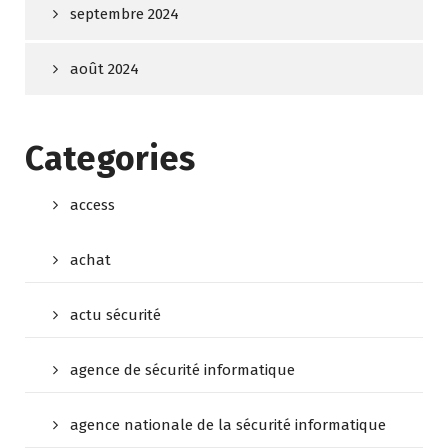
septembre 2024
août 2024
Categories
access
achat
actu sécurité
agence de sécurité informatique
agence nationale de la sécurité informatique