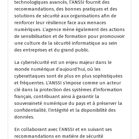
technologiques avancés, l’ANSSI fournit des
recommandations, des bonnes pratiques et des
solutions de sécurité aux organisations afin de
renforcer leur résilience face aux menaces
numériques. L’agence mène également des actions
de sensibilisation et de formation pour promouvoir
une culture de la sécurité informatique au sein
des entreprises et du grand public.
La cybersécurité est un enjeu majeur dans le
monde numérique d’aujourd’hui, où les
cyberattaques sont de plus en plus sophistiquées
et fréquentes. L’ANSSI s’impose comme un acteur
clé dans la protection des systèmes d’information
français, contribuant ainsi à garantir la
souveraineté numérique du pays et à préserver la
confidentialité, l’intégrité et la disponibilité des
données.
En collaborant avec l’ANSSI et en suivant ses
recommandations en matière de sécurité