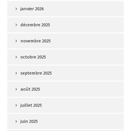
janvier 2026
décembre 2025
novembre 2025
octobre 2025
septembre 2025
août 2025
juillet 2025
juin 2025