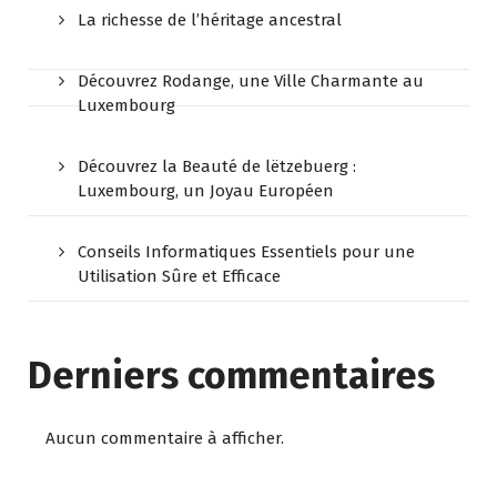
La richesse de l’héritage ancestral
Découvrez Rodange, une Ville Charmante au
Luxembourg
Découvrez la Beauté de lëtzebuerg :
Luxembourg, un Joyau Européen
Conseils Informatiques Essentiels pour une
Utilisation Sûre et Efficace
Derniers commentaires
Aucun commentaire à afficher.