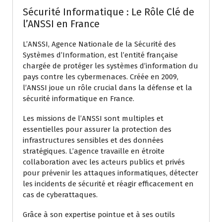
Sécurité Informatique : Le Rôle Clé de
l’ANSSI en France
L’ANSSI, Agence Nationale de la Sécurité des
Systèmes d’Information, est l’entité française
chargée de protéger les systèmes d’information du
pays contre les cybermenaces. Créée en 2009,
l’ANSSI joue un rôle crucial dans la défense et la
sécurité informatique en France.
Les missions de l’ANSSI sont multiples et
essentielles pour assurer la protection des
infrastructures sensibles et des données
stratégiques. L’agence travaille en étroite
collaboration avec les acteurs publics et privés
pour prévenir les attaques informatiques, détecter
les incidents de sécurité et réagir efficacement en
cas de cyberattaques.
Grâce à son expertise pointue et à ses outils