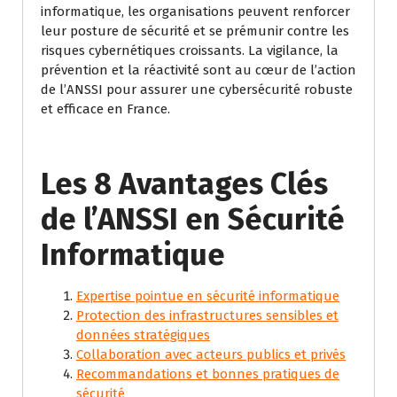
informatique, les organisations peuvent renforcer
leur posture de sécurité et se prémunir contre les
risques cybernétiques croissants. La vigilance, la
prévention et la réactivité sont au cœur de l’action
de l’ANSSI pour assurer une cybersécurité robuste
et efficace en France.
Les 8 Avantages Clés
de l’ANSSI en Sécurité
Informatique
Expertise pointue en sécurité informatique
Protection des infrastructures sensibles et
données stratégiques
Collaboration avec acteurs publics et privés
Recommandations et bonnes pratiques de
sécurité