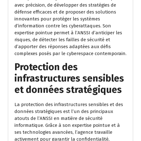
avec précision, de développer des stratégies de
défense efficaces et de proposer des solutions
innovantes pour protéger les systèmes
d’information contre les cyberattaques. Son
expertise pointue permet à l’ANSSI d’anticiper les
risques, de détecter les failles de sécurité et
d’apporter des réponses adaptées aux défis
complexes posés par le cyberespace contemporain.
Protection des
infrastructures sensibles
et données stratégiques
La protection des infrastructures sensibles et des
données stratégiques est l’un des principaux
atouts de l’ANSSI en matière de sécurité
informatique. Grâce à son expertise pointue et à
ses technologies avancées, l’agence travaille
activement pour garantir la confidentialité,