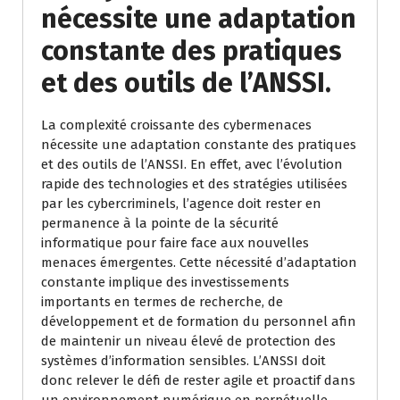
nécessite une adaptation
constante des pratiques
et des outils de l’ANSSI.
La complexité croissante des cybermenaces
nécessite une adaptation constante des pratiques
et des outils de l’ANSSI. En effet, avec l’évolution
rapide des technologies et des stratégies utilisées
par les cybercriminels, l’agence doit rester en
permanence à la pointe de la sécurité
informatique pour faire face aux nouvelles
menaces émergentes. Cette nécessité d’adaptation
constante implique des investissements
importants en termes de recherche, de
développement et de formation du personnel afin
de maintenir un niveau élevé de protection des
systèmes d’information sensibles. L’ANSSI doit
donc relever le défi de rester agile et proactif dans