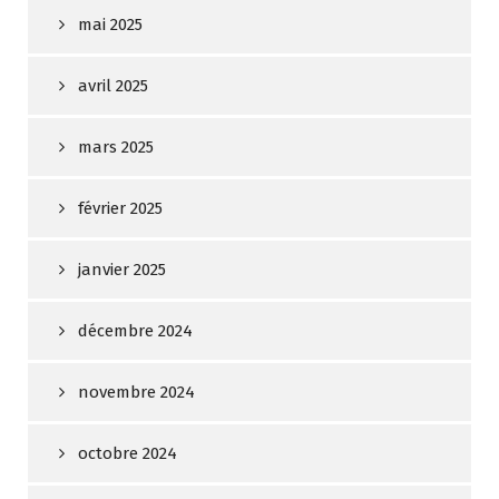
mai 2025
avril 2025
mars 2025
février 2025
janvier 2025
décembre 2024
novembre 2024
octobre 2024