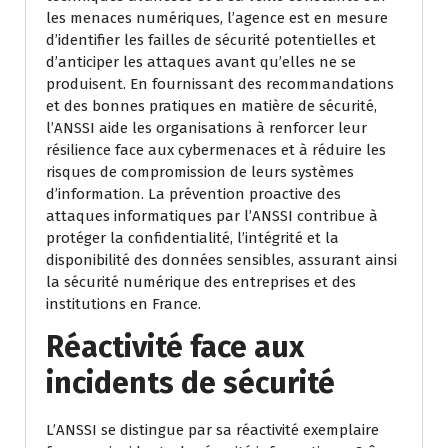
les menaces numériques, l’agence est en mesure
d’identifier les failles de sécurité potentielles et
d’anticiper les attaques avant qu’elles ne se
produisent. En fournissant des recommandations
et des bonnes pratiques en matière de sécurité,
l’ANSSI aide les organisations à renforcer leur
résilience face aux cybermenaces et à réduire les
risques de compromission de leurs systèmes
d’information. La prévention proactive des
attaques informatiques par l’ANSSI contribue à
protéger la confidentialité, l’intégrité et la
disponibilité des données sensibles, assurant ainsi
la sécurité numérique des entreprises et des
institutions en France.
Réactivité face aux
incidents de sécurité
L’ANSSI se distingue par sa réactivité exemplaire