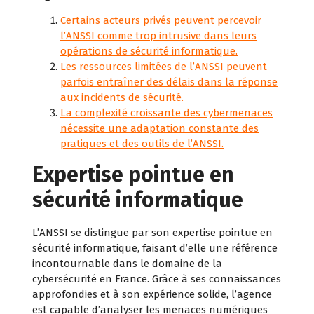
Certains acteurs privés peuvent percevoir
l’ANSSI comme trop intrusive dans leurs
opérations de sécurité informatique.
Les ressources limitées de l’ANSSI peuvent
parfois entraîner des délais dans la réponse
aux incidents de sécurité.
La complexité croissante des cybermenaces
nécessite une adaptation constante des
pratiques et des outils de l’ANSSI.
Expertise pointue en
sécurité informatique
L’ANSSI se distingue par son expertise pointue en
sécurité informatique, faisant d’elle une référence
incontournable dans le domaine de la
cybersécurité en France. Grâce à ses connaissances
approfondies et à son expérience solide, l’agence
est capable d’analyser les menaces numériques