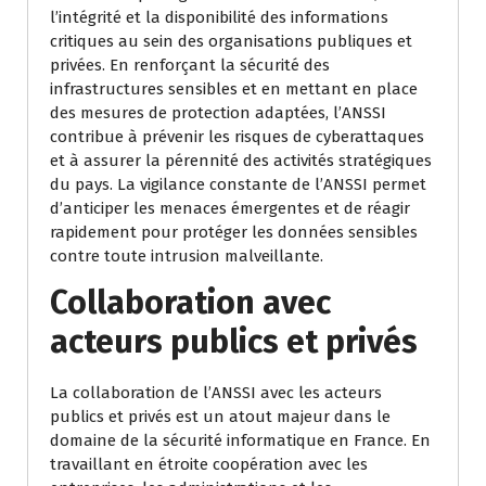
l’intégrité et la disponibilité des informations
critiques au sein des organisations publiques et
privées. En renforçant la sécurité des
infrastructures sensibles et en mettant en place
des mesures de protection adaptées, l’ANSSI
contribue à prévenir les risques de cyberattaques
et à assurer la pérennité des activités stratégiques
du pays. La vigilance constante de l’ANSSI permet
d’anticiper les menaces émergentes et de réagir
rapidement pour protéger les données sensibles
contre toute intrusion malveillante.
Collaboration avec
acteurs publics et privés
La collaboration de l’ANSSI avec les acteurs
publics et privés est un atout majeur dans le
domaine de la sécurité informatique en France. En
travaillant en étroite coopération avec les