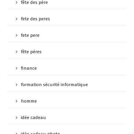
fête des père
fete des peres
fete pere
fête pères
finance
formation sécurité informatique
homme
idée cadeau