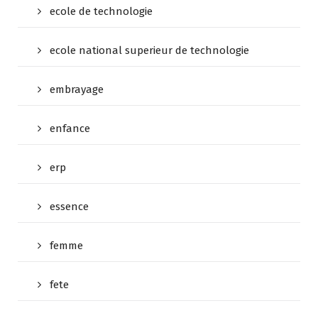
ecole de technologie
ecole national superieur de technologie
embrayage
enfance
erp
essence
femme
fete