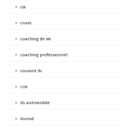
cia
cnam
coaching de vie
coaching professionnel
courant dc
crm
ds automobile
dunod