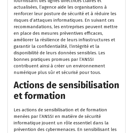
fournissant des lignes directrices claires et
actualisées, l’agence aide les organisations à
renforcer leur posture de sécurité et à réduire les
risques d’attaques informatiques. En suivant ces
recommandations, les entreprises peuvent mettre
en place des mesures préventives efficaces,
améliorer la résilience de leurs infrastructures et
garantir la confidentialité, l’intégrité et la
disponibilité de leurs données sensibles. Les
bonnes pratiques promues par l’ANSSI
contribuent ainsi à créer un environnement
numérique plus sûr et sécurisé pour tous.
Actions de sensibilisation
et formation
Les actions de sensibilisation et de formation
menées par l’ANSSI en matière de sécurité
informatique jouent un rôle essentiel dans la
prévention des cybermenaces. En sensibilisant les