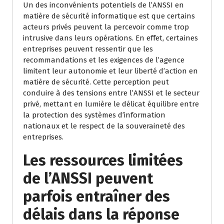
Un des inconvénients potentiels de l’ANSSI en
matière de sécurité informatique est que certains
acteurs privés peuvent la percevoir comme trop
intrusive dans leurs opérations. En effet, certaines
entreprises peuvent ressentir que les
recommandations et les exigences de l’agence
limitent leur autonomie et leur liberté d’action en
matière de sécurité. Cette perception peut
conduire à des tensions entre l’ANSSI et le secteur
privé, mettant en lumière le délicat équilibre entre
la protection des systèmes d’information
nationaux et le respect de la souveraineté des
entreprises.
Les ressources limitées
de l’ANSSI peuvent
parfois entraîner des
délais dans la réponse