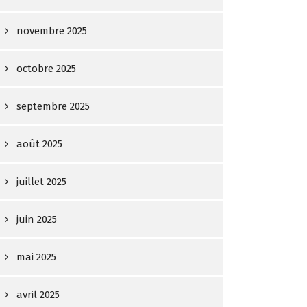
novembre 2025
octobre 2025
septembre 2025
août 2025
juillet 2025
juin 2025
mai 2025
avril 2025