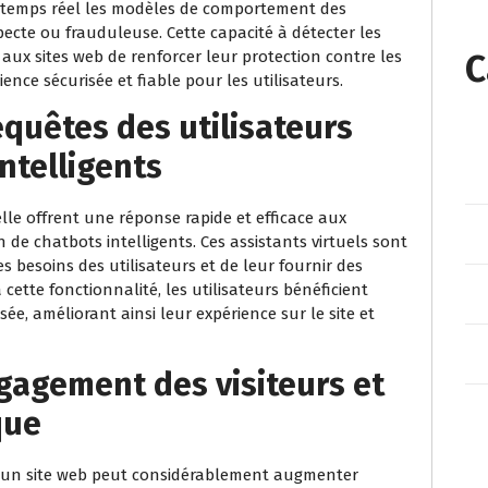
en temps réel les modèles de comportement des
uspecte ou frauduleuse. Cette capacité à détecter les
C
aux sites web de renforcer leur protection contre les
ence sécurisée et fiable pour les utilisateurs.
quêtes des utilisateurs
ntelligents
ielle offrent une réponse rapide et efficace aux
on de chatbots intelligents. Ces assistants virtuels sont
besoins des utilisateurs et de leur fournir des
cette fonctionnalité, les utilisateurs bénéficient
e, améliorant ainsi leur expérience sur le site et
gagement des visiteurs et
que
 sur un site web peut considérablement augmenter