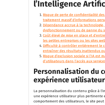
l’Intelligence Artifi
Risque de perte de confidentialité des
traitement massif d’informations pers
Dépendance accrue à la technologie, c
dysfonctionnement ou de panne du s
Coût élevé de mise en place et d’entre
les petites entreprises ou les sites we
Difficulté à contrôler entièrement le c
entraîner des résultats inattendus ou
Risque d’exclusion sociale si l’IA est m
d’utilisateurs dans l’accès aux services
Personnalisation du 
expérience utilisateur
La personnalisation du contenu grâce à l’inte
une expérience utilisateur plus pertinente 
comportement des utilisateurs, le site peu