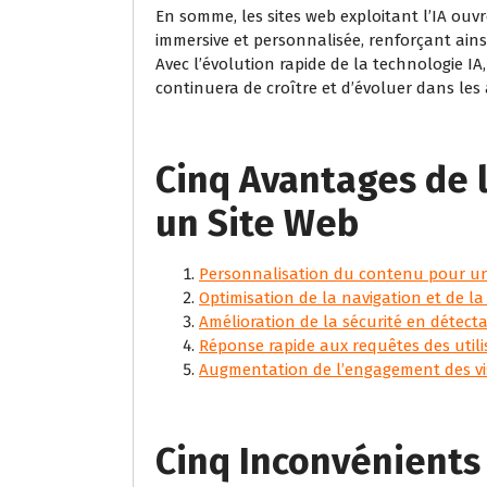
En somme, les sites web exploitant l’IA ouvr
immersive et personnalisée, renforçant ainsi
Avec l’évolution rapide de la technologie IA
continuera de croître et d’évoluer dans les 
Cinq Avantages de l’
un Site Web
Personnalisation du contenu pour une
Optimisation de la navigation et de la
Amélioration de la sécurité en détecta
Réponse rapide aux requêtes des utili
Augmentation de l’engagement des visi
Cinq Inconvénients 