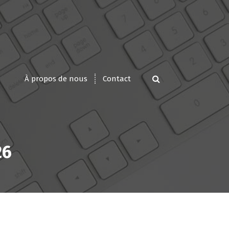
À propos de nous
Contact
26