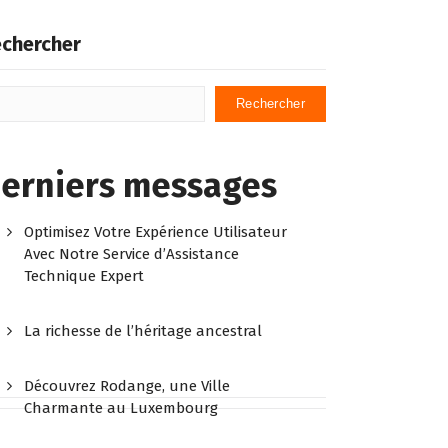
chercher
Rechercher
erniers messages
Optimisez Votre Expérience Utilisateur
Avec Notre Service d’Assistance
Technique Expert
La richesse de l’héritage ancestral
Découvrez Rodange, une Ville
Charmante au Luxembourg