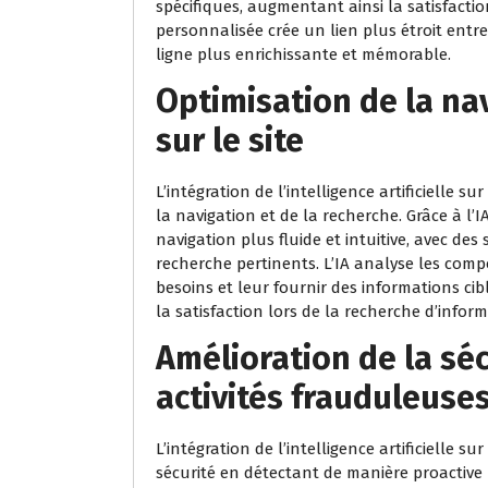
spécifiques, augmentant ainsi la satisfaction
personnalisée crée un lien plus étroit entre 
ligne plus enrichissante et mémorable.
Optimisation de la nav
sur le site
L’intégration de l’intelligence artificielle s
la navigation et de la recherche. Grâce à l’I
navigation plus fluide et intuitive, avec de
recherche pertinents. L’IA analyse les comp
besoins et leur fournir des informations cib
la satisfaction lors de la recherche d’informa
Amélioration de la séc
activités frauduleuse
L’intégration de l’intelligence artificielle 
sécurité en détectant de manière proactive 