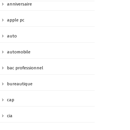
anniversaire
apple pc
auto
automobile
bac professionnel
bureautique
cap
cia