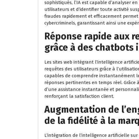
sophistiqués, l’IA est capable d’analyser 
utilisateurs et d’identifier toute activité s
fraudes rapidement et efficacement permet 
cybercriminels, garantissant ainsi une expéri
Réponse rapide aux re
grâce à des chatbots i
Les sites web intégrant l’intelligence artific
requêtes des utilisateurs grâce à l’utilisati
capables de comprendre instantanément les 
réponses pertinentes en temps réel. Grâce à 
d’une assistance instantanée et personnalisé
renforçant la satisfaction client.
Augmentation de l’en
de la fidélité à la mar
L’intégration de l’intelligence artificielle