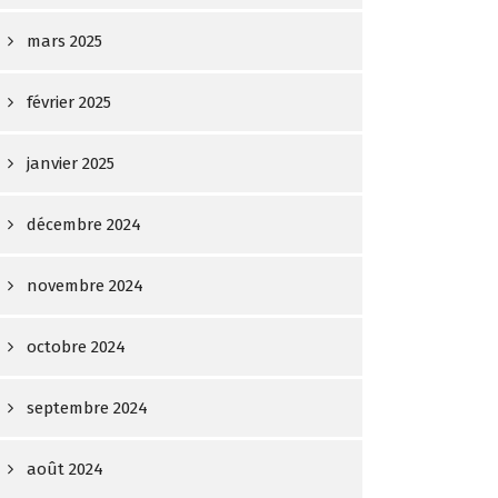
mars 2025
février 2025
janvier 2025
décembre 2024
novembre 2024
octobre 2024
septembre 2024
août 2024