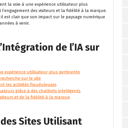
ent la voie à une expérience utilisateur plus
 l’engagement des visiteurs et la fidélité à la marque.
, il est clair que son impact sur le paysage numérique
années à venir.
Intégration de l’IA sur
 expérience utilisateur plus pertinente
 recherche sur le site
nt les activités frauduleuses
sateurs grâce à des chatbots intelligents
teurs et de la fidélité à la marque
des Sites Utilisant