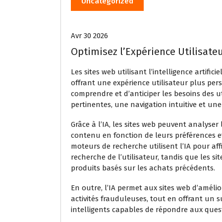
Uncategorized
Avr 30 2026
Optimisez l’Expérience Utilisateu
Les sites web utilisant l’intelligence artific
offrant une expérience utilisateur plus pers
comprendre et d’anticiper les besoins des 
pertinentes, une navigation intuitive et un
Grâce à l’IA, les sites web peuvent analyser
contenu en fonction de leurs préférences et 
moteurs de recherche utilisent l’IA pour aff
recherche de l’utilisateur, tandis que les
produits basés sur les achats précédents.
En outre, l’IA permet aux sites web d’améli
activités frauduleuses, tout en offrant un s
intelligents capables de répondre aux quest