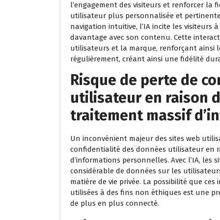
l’engagement des visiteurs et renforcer la f
utilisateur plus personnalisée et pertinen
navigation intuitive, l’IA incite les visiteurs
davantage avec son contenu. Cette interacti
utilisateurs et la marque, renforçant ainsi
régulièrement, créant ainsi une fidélité dur
Risque de perte de co
utilisateur en raison d
traitement massif d’i
Un inconvénient majeur des sites web utilisan
confidentialité des données utilisateur en r
d’informations personnelles. Avec l’IA, les 
considérable de données sur les utilisateur
matière de vie privée. La possibilité que ce
utilisées à des fins non éthiques est une
de plus en plus connecté.