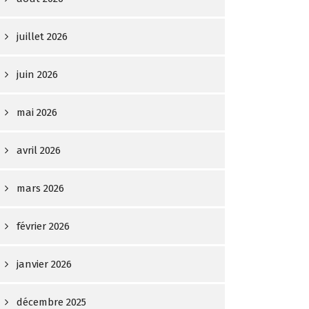
juillet 2026
juin 2026
mai 2026
avril 2026
mars 2026
février 2026
janvier 2026
décembre 2025