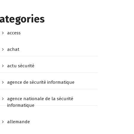
ategories
access
achat
actu sécurité
agence de sécurité informatique
agence nationale de la sécurité
informatique
allemande