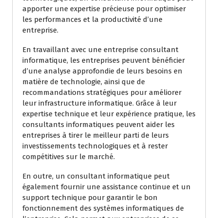
apporter une expertise précieuse pour optimiser
les performances et la productivité d’une
entreprise.
En travaillant avec une entreprise consultant
informatique, les entreprises peuvent bénéficier
d’une analyse approfondie de leurs besoins en
matière de technologie, ainsi que de
recommandations stratégiques pour améliorer
leur infrastructure informatique. Grâce à leur
expertise technique et leur expérience pratique, les
consultants informatiques peuvent aider les
entreprises à tirer le meilleur parti de leurs
investissements technologiques et à rester
compétitives sur le marché.
En outre, un consultant informatique peut
également fournir une assistance continue et un
support technique pour garantir le bon
fonctionnement des systèmes informatiques de