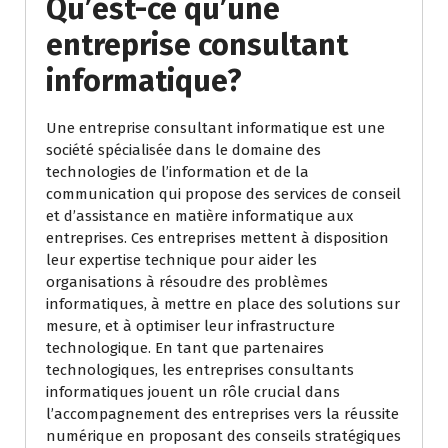
Qu’est-ce qu’une
entreprise consultant
informatique?
Une entreprise consultant informatique est une
société spécialisée dans le domaine des
technologies de l’information et de la
communication qui propose des services de conseil
et d’assistance en matière informatique aux
entreprises. Ces entreprises mettent à disposition
leur expertise technique pour aider les
organisations à résoudre des problèmes
informatiques, à mettre en place des solutions sur
mesure, et à optimiser leur infrastructure
technologique. En tant que partenaires
technologiques, les entreprises consultants
informatiques jouent un rôle crucial dans
l’accompagnement des entreprises vers la réussite
numérique en proposant des conseils stratégiques