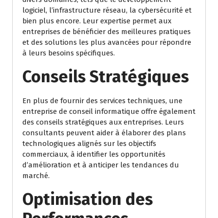
logiciel, l’infrastructure réseau, la cybersécurité et
bien plus encore. Leur expertise permet aux
entreprises de bénéficier des meilleures pratiques
et des solutions les plus avancées pour répondre
à leurs besoins spécifiques.
Conseils Stratégiques
En plus de fournir des services techniques, une
entreprise de conseil informatique offre également
des conseils stratégiques aux entreprises. Leurs
consultants peuvent aider à élaborer des plans
technologiques alignés sur les objectifs
commerciaux, à identifier les opportunités
d’amélioration et à anticiper les tendances du
marché.
Optimisation des