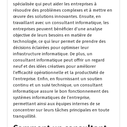
spécialisée qui peut aider les entreprises à
résoudre des problèmes complexes et à mettre en
œuvre des solutions innovantes. Ensuite, en
travaillant avec un consultant informatique, les
entreprises peuvent bénéficier d’une analyse
objective de leurs besoins en matière de
technologie, ce qui leur permet de prendre des
décisions éclairées pour optimiser leur
infrastructure informatique. De plus, un
consultant informatique peut offrir un regard
neuf et des idées créatives pour améliorer
l’efficacité opérationnelle et la productivité de
l’entreprise. Enfin, en fournissant un soutien
continu et un suivi technique, un consultant
informatique assure le bon fonctionnement des
systèmes informatiques de l’entreprise,
permettant ainsi aux équipes internes de se
concentrer sur leurs tâches principales en toute
tranquillité.