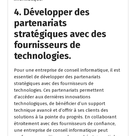
4. Développer des
partenariats
stratégiques avec des
fournisseurs de
technologies.
Pour une entreprise de conseil informatique, il est
essentiel de développer des partenariats
stratégiques avec des fournisseurs de
technologies. Ces partenariats permettent
d’accéder aux dernières innovations
technologiques, de bénéficier d’un support
technique avancé et d’offrir à ses clients des
solutions à la pointe du progrès. En collaborant
étroitement avec des fournisseurs de confiance,
une entreprise de conseil informatique peut