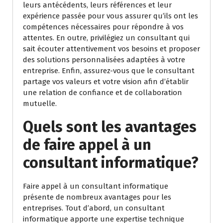
leurs antécédents, leurs références et leur
expérience passée pour vous assurer qu’ils ont les
compétences nécessaires pour répondre à vos
attentes. En outre, privilégiez un consultant qui
sait écouter attentivement vos besoins et proposer
des solutions personnalisées adaptées à votre
entreprise. Enfin, assurez-vous que le consultant
partage vos valeurs et votre vision afin d’établir
une relation de confiance et de collaboration
mutuelle.
Quels sont les avantages
de faire appel à un
consultant informatique?
Faire appel à un consultant informatique
présente de nombreux avantages pour les
entreprises. Tout d’abord, un consultant
informatique apporte une expertise technique