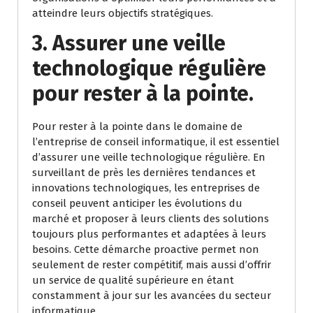
atteindre leurs objectifs stratégiques.
3. Assurer une veille
technologique régulière
pour rester à la pointe.
Pour rester à la pointe dans le domaine de
l’entreprise de conseil informatique, il est essentiel
d’assurer une veille technologique régulière. En
surveillant de près les dernières tendances et
innovations technologiques, les entreprises de
conseil peuvent anticiper les évolutions du
marché et proposer à leurs clients des solutions
toujours plus performantes et adaptées à leurs
besoins. Cette démarche proactive permet non
seulement de rester compétitif, mais aussi d’offrir
un service de qualité supérieure en étant
constamment à jour sur les avancées du secteur
informatique.