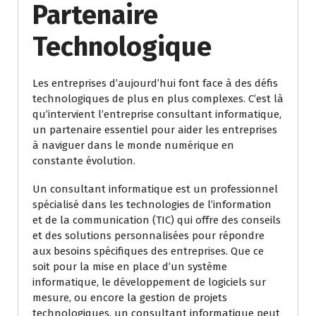
Partenaire
Technologique
Les entreprises d’aujourd’hui font face à des défis
technologiques de plus en plus complexes. C’est là
qu’intervient l’entreprise consultant informatique,
un partenaire essentiel pour aider les entreprises
à naviguer dans le monde numérique en
constante évolution.
Un consultant informatique est un professionnel
spécialisé dans les technologies de l’information
et de la communication (TIC) qui offre des conseils
et des solutions personnalisées pour répondre
aux besoins spécifiques des entreprises. Que ce
soit pour la mise en place d’un système
informatique, le développement de logiciels sur
mesure, ou encore la gestion de projets
technologiques, un consultant informatique peut