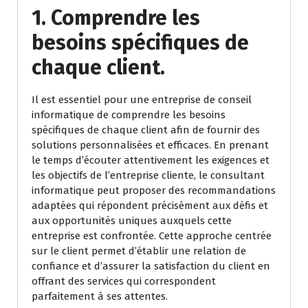
1. Comprendre les
besoins spécifiques de
chaque client.
Il est essentiel pour une entreprise de conseil
informatique de comprendre les besoins
spécifiques de chaque client afin de fournir des
solutions personnalisées et efficaces. En prenant
le temps d’écouter attentivement les exigences et
les objectifs de l’entreprise cliente, le consultant
informatique peut proposer des recommandations
adaptées qui répondent précisément aux défis et
aux opportunités uniques auxquels cette
entreprise est confrontée. Cette approche centrée
sur le client permet d’établir une relation de
confiance et d’assurer la satisfaction du client en
offrant des services qui correspondent
parfaitement à ses attentes.