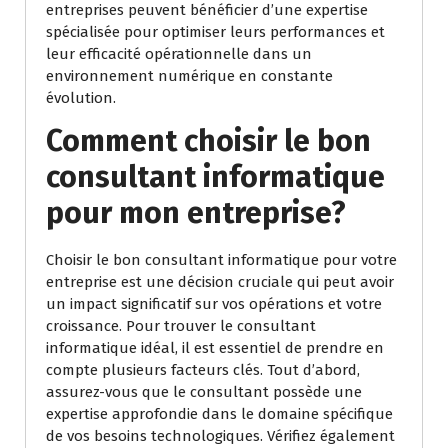
entreprises peuvent bénéficier d’une expertise
spécialisée pour optimiser leurs performances et
leur efficacité opérationnelle dans un
environnement numérique en constante
évolution.
Comment choisir le bon
consultant informatique
pour mon entreprise?
Choisir le bon consultant informatique pour votre
entreprise est une décision cruciale qui peut avoir
un impact significatif sur vos opérations et votre
croissance. Pour trouver le consultant
informatique idéal, il est essentiel de prendre en
compte plusieurs facteurs clés. Tout d’abord,
assurez-vous que le consultant possède une
expertise approfondie dans le domaine spécifique
de vos besoins technologiques. Vérifiez également