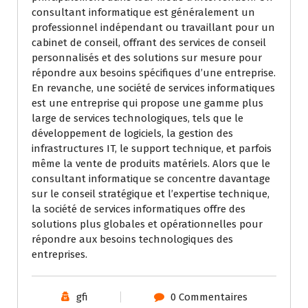
consultant informatique est généralement un
professionnel indépendant ou travaillant pour un
cabinet de conseil, offrant des services de conseil
personnalisés et des solutions sur mesure pour
répondre aux besoins spécifiques d’une entreprise.
En revanche, une société de services informatiques
est une entreprise qui propose une gamme plus
large de services technologiques, tels que le
développement de logiciels, la gestion des
infrastructures IT, le support technique, et parfois
même la vente de produits matériels. Alors que le
consultant informatique se concentre davantage
sur le conseil stratégique et l’expertise technique,
la société de services informatiques offre des
solutions plus globales et opérationnelles pour
répondre aux besoins technologiques des
entreprises.
gfi
0 Commentaires