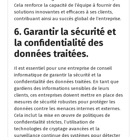
Cela renforce la capacité de l’équipe à fournir des
solutions innovantes et efficaces à ses clients,
contribuant ainsi au succès global de l’entreprise.
6. Garantir la sécurité et
la confidentialité des
données traitées.
Il est essentiel pour une entreprise de conseil
informatique de garantir la sécurité et la
confidentialité des données traitées. En tant que
gardiens des informations sensibles de leurs
clients, ces entreprises doivent mettre en place des
mesures de sécurité robustes pour protéger les
données contre les menaces internes et externes.
Cela inclut la mise en œuvre de politiques de
confidentialité strictes, l’utilisation de
technologies de cryptage avancées et la
surveillance continue des systèmes pour détecter