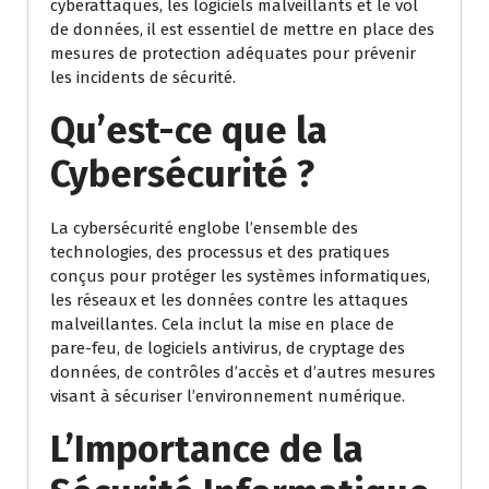
cyberattaques, les logiciels malveillants et le vol
de données, il est essentiel de mettre en place des
mesures de protection adéquates pour prévenir
les incidents de sécurité.
Qu’est-ce que la
Cybersécurité ?
La cybersécurité englobe l’ensemble des
technologies, des processus et des pratiques
conçus pour protéger les systèmes informatiques,
les réseaux et les données contre les attaques
malveillantes. Cela inclut la mise en place de
pare-feu, de logiciels antivirus, de cryptage des
données, de contrôles d’accès et d’autres mesures
visant à sécuriser l’environnement numérique.
L’Importance de la