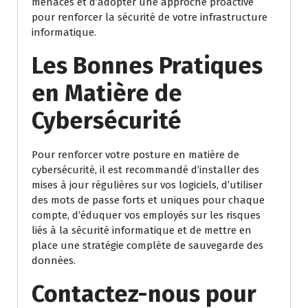
menaces et d’adopter une approche proactive
pour renforcer la sécurité de votre infrastructure
informatique.
Les Bonnes Pratiques
en Matière de
Cybersécurité
Pour renforcer votre posture en matière de
cybersécurité, il est recommandé d’installer des
mises à jour régulières sur vos logiciels, d’utiliser
des mots de passe forts et uniques pour chaque
compte, d’éduquer vos employés sur les risques
liés à la sécurité informatique et de mettre en
place une stratégie complète de sauvegarde des
données.
Contactez-nous pour