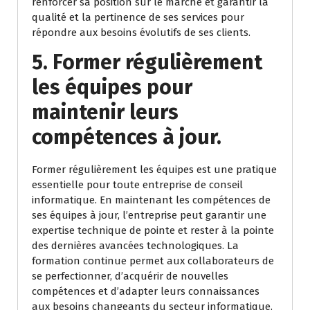
renforcer sa position sur le marché et garantir la
qualité et la pertinence de ses services pour
répondre aux besoins évolutifs de ses clients.
5. Former régulièrement
les équipes pour
maintenir leurs
compétences à jour.
Former régulièrement les équipes est une pratique
essentielle pour toute entreprise de conseil
informatique. En maintenant les compétences de
ses équipes à jour, l’entreprise peut garantir une
expertise technique de pointe et rester à la pointe
des dernières avancées technologiques. La
formation continue permet aux collaborateurs de
se perfectionner, d’acquérir de nouvelles
compétences et d’adapter leurs connaissances
aux besoins changeants du secteur informatique.