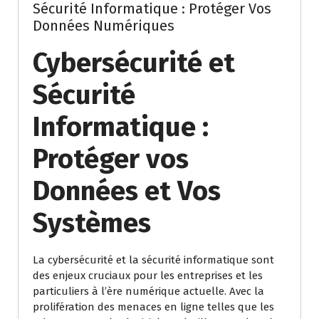
Sécurité Informatique : Protéger Vos
Données Numériques
Cybersécurité et
Sécurité
Informatique :
Protéger vos
Données et Vos
Systèmes
La cybersécurité et la sécurité informatique sont
des enjeux cruciaux pour les entreprises et les
particuliers à l’ère numérique actuelle. Avec la
prolifération des menaces en ligne telles que les