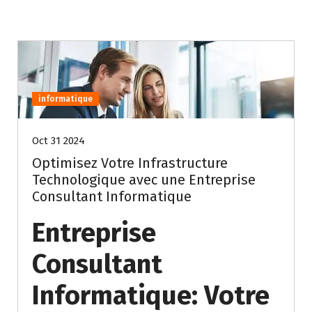
informatique
Oct 31 2024
Optimisez Votre Infrastructure
Technologique avec une Entreprise
Consultant Informatique
Entreprise
Consultant
Informatique: Votre