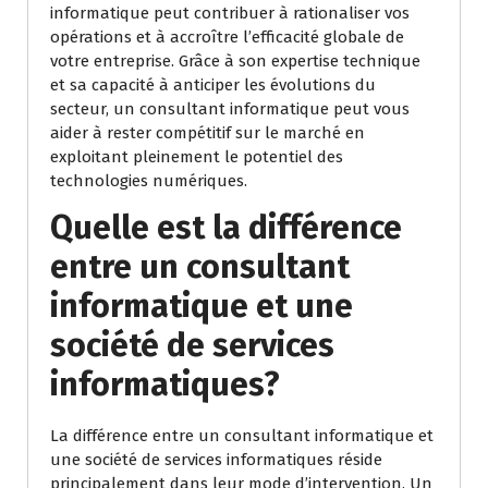
informatique peut contribuer à rationaliser vos
opérations et à accroître l’efficacité globale de
votre entreprise. Grâce à son expertise technique
et sa capacité à anticiper les évolutions du
secteur, un consultant informatique peut vous
aider à rester compétitif sur le marché en
exploitant pleinement le potentiel des
technologies numériques.
Quelle est la différence
entre un consultant
informatique et une
société de services
informatiques?
La différence entre un consultant informatique et
une société de services informatiques réside
principalement dans leur mode d’intervention. Un