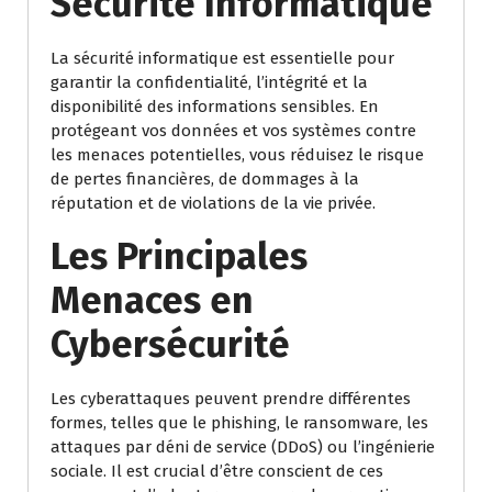
Sécurité Informatique
La sécurité informatique est essentielle pour
garantir la confidentialité, l’intégrité et la
disponibilité des informations sensibles. En
protégeant vos données et vos systèmes contre
les menaces potentielles, vous réduisez le risque
de pertes financières, de dommages à la
réputation et de violations de la vie privée.
Les Principales
Menaces en
Cybersécurité
Les cyberattaques peuvent prendre différentes
formes, telles que le phishing, le ransomware, les
attaques par déni de service (DDoS) ou l’ingénierie
sociale. Il est crucial d’être conscient de ces