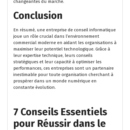
changeantes du marché.
Conclusion
En résumé, une entreprise de conseil informatique
joue un rôle crucial dans l’environnement
commercial moderne en aidant les organisations à
maximiser leur potentiel technologique. Grâce à
leur expertise technique, leurs conseils
stratégiques et leur capacité à optimiser les
performances, ces entreprises sont un partenaire
inestimable pour toute organisation cherchant à
prospérer dans un monde numérique en
constante évolution.
7 Conseils Essentiels
pour Réussir dans le