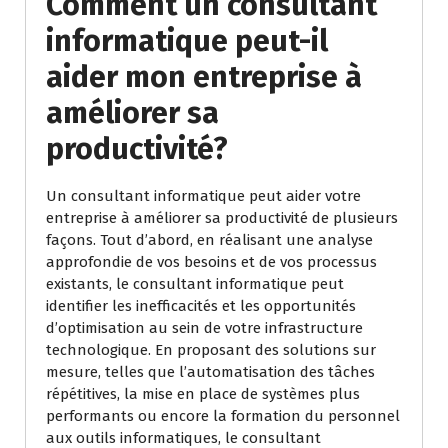
Comment un consultant
informatique peut-il
aider mon entreprise à
améliorer sa
productivité?
Un consultant informatique peut aider votre
entreprise à améliorer sa productivité de plusieurs
façons. Tout d’abord, en réalisant une analyse
approfondie de vos besoins et de vos processus
existants, le consultant informatique peut
identifier les inefficacités et les opportunités
d’optimisation au sein de votre infrastructure
technologique. En proposant des solutions sur
mesure, telles que l’automatisation des tâches
répétitives, la mise en place de systèmes plus
performants ou encore la formation du personnel
aux outils informatiques, le consultant