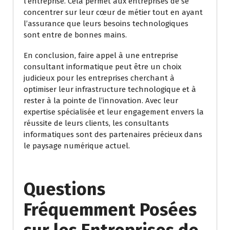
l’entreprise. Cela permet aux entreprises de se
concentrer sur leur cœur de métier tout en ayant
l’assurance que leurs besoins technologiques
sont entre de bonnes mains.
En conclusion, faire appel à une entreprise
consultant informatique peut être un choix
judicieux pour les entreprises cherchant à
optimiser leur infrastructure technologique et à
rester à la pointe de l’innovation. Avec leur
expertise spécialisée et leur engagement envers la
réussite de leurs clients, les consultants
informatiques sont des partenaires précieux dans
le paysage numérique actuel.
Questions
Fréquemment Posées