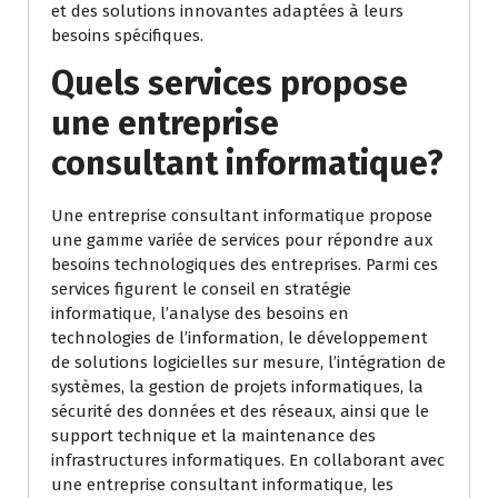
et des solutions innovantes adaptées à leurs
besoins spécifiques.
Quels services propose
une entreprise
consultant informatique?
Une entreprise consultant informatique propose
une gamme variée de services pour répondre aux
besoins technologiques des entreprises. Parmi ces
services figurent le conseil en stratégie
informatique, l’analyse des besoins en
technologies de l’information, le développement
de solutions logicielles sur mesure, l’intégration de
systèmes, la gestion de projets informatiques, la
sécurité des données et des réseaux, ainsi que le
support technique et la maintenance des
infrastructures informatiques. En collaborant avec
une entreprise consultant informatique, les