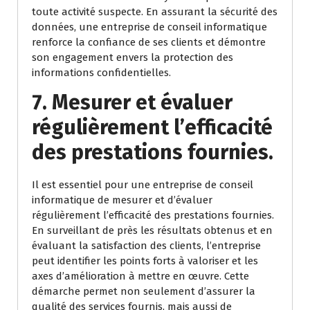
toute activité suspecte. En assurant la sécurité des
données, une entreprise de conseil informatique
renforce la confiance de ses clients et démontre
son engagement envers la protection des
informations confidentielles.
7. Mesurer et évaluer
régulièrement l’efficacité
des prestations fournies.
Il est essentiel pour une entreprise de conseil
informatique de mesurer et d’évaluer
régulièrement l’efficacité des prestations fournies.
En surveillant de près les résultats obtenus et en
évaluant la satisfaction des clients, l’entreprise
peut identifier les points forts à valoriser et les
axes d’amélioration à mettre en œuvre. Cette
démarche permet non seulement d’assurer la
qualité des services fournis, mais aussi de