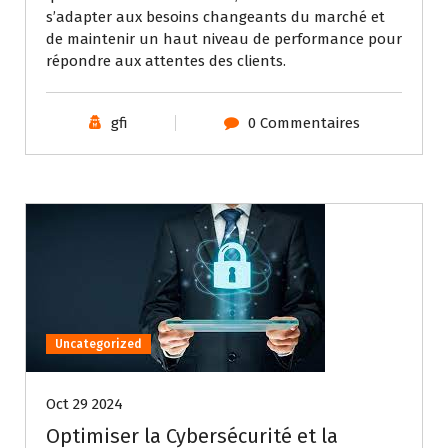
s’adapter aux besoins changeants du marché et
de maintenir un haut niveau de performance pour
répondre aux attentes des clients.
gfi
0 Commentaires
Uncategorized
Oct 29 2024
Optimiser la Cybersécurité et la