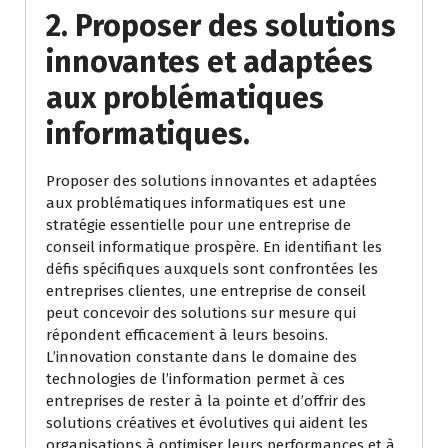
2. Proposer des solutions
innovantes et adaptées
aux problématiques
informatiques.
Proposer des solutions innovantes et adaptées
aux problématiques informatiques est une
stratégie essentielle pour une entreprise de
conseil informatique prospère. En identifiant les
défis spécifiques auxquels sont confrontées les
entreprises clientes, une entreprise de conseil
peut concevoir des solutions sur mesure qui
répondent efficacement à leurs besoins.
L’innovation constante dans le domaine des
technologies de l’information permet à ces
entreprises de rester à la pointe et d’offrir des
solutions créatives et évolutives qui aident les
organisations à optimiser leurs performances et à