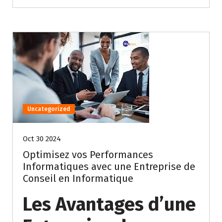
Uncategorized
Oct 30 2024
Optimisez vos Performances
Informatiques avec une Entreprise de
Conseil en Informatique
Les Avantages d’une