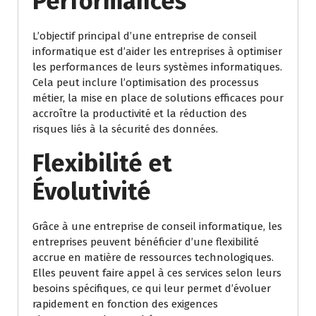
Performances
L’objectif principal d’une entreprise de conseil
informatique est d’aider les entreprises à optimiser
les performances de leurs systèmes informatiques.
Cela peut inclure l’optimisation des processus
métier, la mise en place de solutions efficaces pour
accroître la productivité et la réduction des
risques liés à la sécurité des données.
Flexibilité et
Évolutivité
Grâce à une entreprise de conseil informatique, les
entreprises peuvent bénéficier d’une flexibilité
accrue en matière de ressources technologiques.
Elles peuvent faire appel à ces services selon leurs
besoins spécifiques, ce qui leur permet d’évoluer
rapidement en fonction des exigences