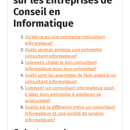
sur les Entreprises de
Conseil en
Informatique
Qu’est-ce qu’une entreprise consultant
informatique?
Quels services propose une entreprise
consultant informatique?
Comment choisir le bon consultant
informatique pour mon entreprise?
Quels sont les avantages de faire appel à un
consultant informatique?
Comment un consultant informatique peut-
il aider mon entreprise à améliorer sa
productivité?
Quelle est la différence entre un consultant
informatique et une société de services
informatiques?