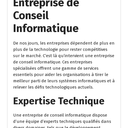
Entreprise de
Conseil
Informatique
De nos jours, les entreprises dépendent de plus en
plus de la technologie pour rester compétitives
sur le marché. C’est là qu’intervient une entreprise
de conseil informatique. Ces entreprises
spécialisées offrent une gamme de services
essentiels pour aider les organisations à tirer le
meilleur parti de leurs systèmes informatiques et à
relever les défis technologiques actuels.
Expertise Technique
Une entreprise de conseil informatique dispose
d’une équipe d’experts techniques qualifiés dans
divers domaines, tels que le développement