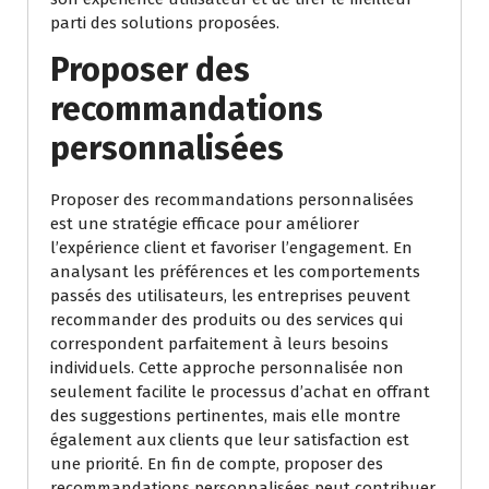
parti des solutions proposées.
Proposer des
recommandations
personnalisées
Proposer des recommandations personnalisées
est une stratégie efficace pour améliorer
l’expérience client et favoriser l’engagement. En
analysant les préférences et les comportements
passés des utilisateurs, les entreprises peuvent
recommander des produits ou des services qui
correspondent parfaitement à leurs besoins
individuels. Cette approche personnalisée non
seulement facilite le processus d’achat en offrant
des suggestions pertinentes, mais elle montre
également aux clients que leur satisfaction est
une priorité. En fin de compte, proposer des
recommandations personnalisées peut contribuer