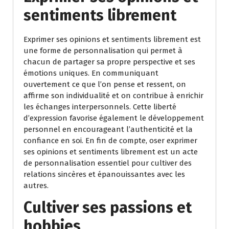
sentiments librement
Exprimer ses opinions et sentiments librement est
une forme de personnalisation qui permet à
chacun de partager sa propre perspective et ses
émotions uniques. En communiquant
ouvertement ce que l’on pense et ressent, on
affirme son individualité et on contribue à enrichir
les échanges interpersonnels. Cette liberté
d’expression favorise également le développement
personnel en encourageant l’authenticité et la
confiance en soi. En fin de compte, oser exprimer
ses opinions et sentiments librement est un acte
de personnalisation essentiel pour cultiver des
relations sincères et épanouissantes avec les
autres.
Cultiver ses passions et
hobbies