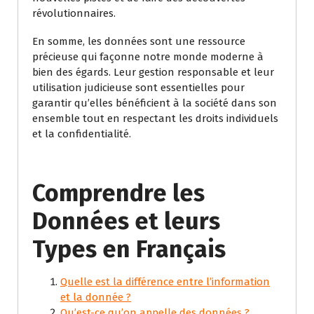
révolutionnaires.
En somme, les données sont une ressource
précieuse qui façonne notre monde moderne à
bien des égards. Leur gestion responsable et leur
utilisation judicieuse sont essentielles pour
garantir qu’elles bénéficient à la société dans son
ensemble tout en respectant les droits individuels
et la confidentialité.
Comprendre les
Données et leurs
Types en Français
Quelle est la différence entre l’information
et la donnée ?
Qu’est-ce qu’on appelle des données ?