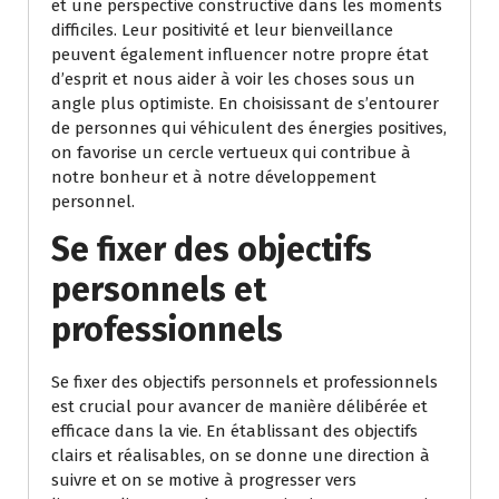
et une perspective constructive dans les moments
difficiles. Leur positivité et leur bienveillance
peuvent également influencer notre propre état
d’esprit et nous aider à voir les choses sous un
angle plus optimiste. En choisissant de s’entourer
de personnes qui véhiculent des énergies positives,
on favorise un cercle vertueux qui contribue à
notre bonheur et à notre développement
personnel.
Se fixer des objectifs
personnels et
professionnels
Se fixer des objectifs personnels et professionnels
est crucial pour avancer de manière délibérée et
efficace dans la vie. En établissant des objectifs
clairs et réalisables, on se donne une direction à
suivre et on se motive à progresser vers