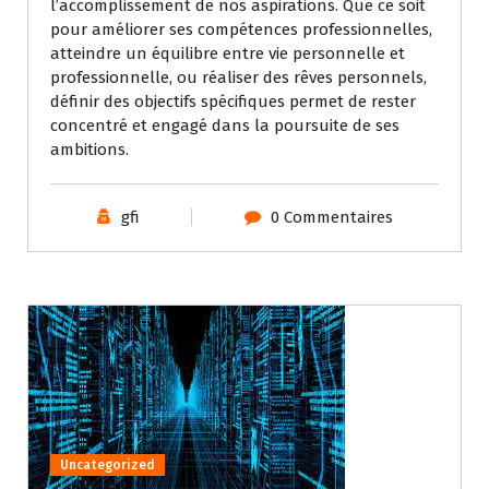
l’accomplissement de nos aspirations. Que ce soit
pour améliorer ses compétences professionnelles,
atteindre un équilibre entre vie personnelle et
professionnelle, ou réaliser des rêves personnels,
définir des objectifs spécifiques permet de rester
concentré et engagé dans la poursuite de ses
ambitions.
gfi
0 Commentaires
Uncategorized