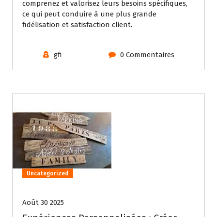
comprenez et valorisez leurs besoins spécifiques,
ce qui peut conduire à une plus grande
fidélisation et satisfaction client.
gfi
0 Commentaires
Uncategorized
Août 30 2025