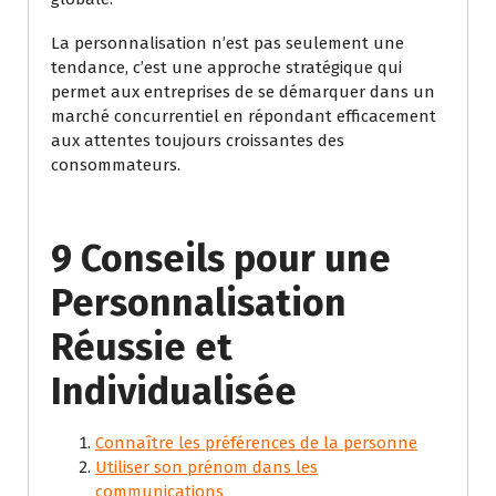
La personnalisation n’est pas seulement une
tendance, c’est une approche stratégique qui
permet aux entreprises de se démarquer dans un
marché concurrentiel en répondant efficacement
aux attentes toujours croissantes des
consommateurs.
9 Conseils pour une
Personnalisation
Réussie et
Individualisée
Connaître les préférences de la personne
Utiliser son prénom dans les
communications