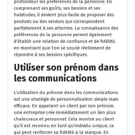
profondeur les préférences de la personne. En
comprenant ses goûts, ses besoins et ses
habitudes, il devient plus facile de proposer des
produits ou des services qui correspondent
parfaitement à ses attentes. La connaissance des
préférences de la personne permet également
d’établir une relation de confiance et de fidélité,
en montrant que l’on se soucie réellement de
répondre à ses besoins spécifiques.
Utiliser son prénom dans
les communications
L’utilisation du prénom dans les communications
est une stratégie de personnalisation simple mais
efficace. En appelant un client par son prénom,
une entreprise crée immédiatement un lien plus
chaleureux et personnel. Cela montre au client
qu’il est reconnu en tant qu’individu unique, ce
qui peut renforcer sa fidélité à la marque. En