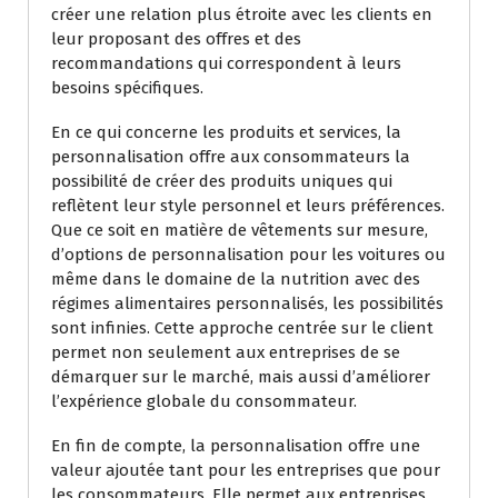
créer une relation plus étroite avec les clients en
leur proposant des offres et des
recommandations qui correspondent à leurs
besoins spécifiques.
En ce qui concerne les produits et services, la
personnalisation offre aux consommateurs la
possibilité de créer des produits uniques qui
reflètent leur style personnel et leurs préférences.
Que ce soit en matière de vêtements sur mesure,
d’options de personnalisation pour les voitures ou
même dans le domaine de la nutrition avec des
régimes alimentaires personnalisés, les possibilités
sont infinies. Cette approche centrée sur le client
permet non seulement aux entreprises de se
démarquer sur le marché, mais aussi d’améliorer
l’expérience globale du consommateur.
En fin de compte, la personnalisation offre une
valeur ajoutée tant pour les entreprises que pour
les consommateurs. Elle permet aux entreprises