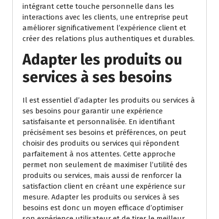
intégrant cette touche personnelle dans les
interactions avec les clients, une entreprise peut
améliorer significativement l’expérience client et
créer des relations plus authentiques et durables.
Adapter les produits ou
services à ses besoins
Il est essentiel d’adapter les produits ou services à
ses besoins pour garantir une expérience
satisfaisante et personnalisée. En identifiant
précisément ses besoins et préférences, on peut
choisir des produits ou services qui répondent
parfaitement à nos attentes. Cette approche
permet non seulement de maximiser l’utilité des
produits ou services, mais aussi de renforcer la
satisfaction client en créant une expérience sur
mesure. Adapter les produits ou services à ses
besoins est donc un moyen efficace d’optimiser
son expérience utilisateur et de tirer le meilleur