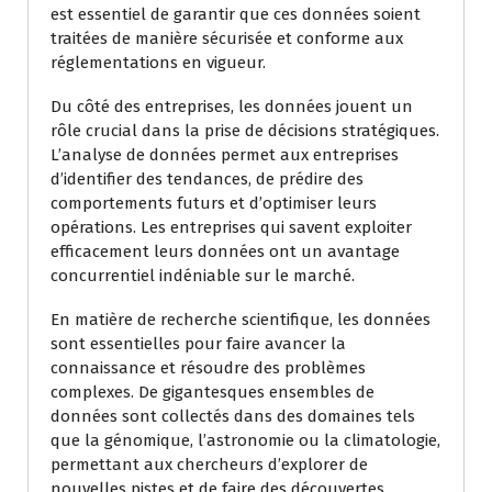
est essentiel de garantir que ces données soient
traitées de manière sécurisée et conforme aux
réglementations en vigueur.
Du côté des entreprises, les données jouent un
rôle crucial dans la prise de décisions stratégiques.
L’analyse de données permet aux entreprises
d’identifier des tendances, de prédire des
comportements futurs et d’optimiser leurs
opérations. Les entreprises qui savent exploiter
efficacement leurs données ont un avantage
concurrentiel indéniable sur le marché.
En matière de recherche scientifique, les données
sont essentielles pour faire avancer la
connaissance et résoudre des problèmes
complexes. De gigantesques ensembles de
données sont collectés dans des domaines tels
que la génomique, l’astronomie ou la climatologie,
permettant aux chercheurs d’explorer de
nouvelles pistes et de faire des découvertes