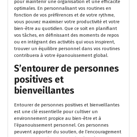
pour maintenir une organisation et une efficacité
optimales. En personnalisant vos routines en
fonction de vos préférences et de votre rythme,
vous pouvez maximiser votre productivité et votre
bien-être au quotidien. Que ce soit en planifiant
vos tâches, en définissant des moments de repos
ou en intégrant des activités qui vous inspirent,
trouver un équilibre personnel dans vos routines
contribuera à votre épanouissement global.
S’entourer de personnes
positives et
bienveillantes
Entourer de personnes positives et bienveillantes
est une clé essentielle pour cultiver un
environnement propice au bien-être et à
l’épanouissement personnel. Ces personnes
peuvent apporter du soutien, de l’encouragement