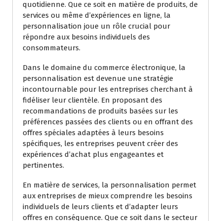
quotidienne. Que ce soit en matière de produits, de
services ou même d’expériences en ligne, la
personnalisation joue un rôle crucial pour
répondre aux besoins individuels des
consommateurs.
Dans le domaine du commerce électronique, la
personnalisation est devenue une stratégie
incontournable pour les entreprises cherchant à
fidéliser leur clientèle. En proposant des
recommandations de produits basées sur les
préférences passées des clients ou en offrant des
offres spéciales adaptées à leurs besoins
spécifiques, les entreprises peuvent créer des
expériences d’achat plus engageantes et
pertinentes.
En matière de services, la personnalisation permet
aux entreprises de mieux comprendre les besoins
individuels de leurs clients et d’adapter leurs
offres en conséquence. Que ce soit dans le secteur