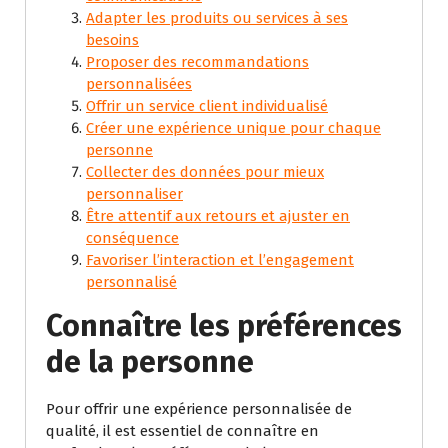
Adapter les produits ou services à ses
besoins
Proposer des recommandations
personnalisées
Offrir un service client individualisé
Créer une expérience unique pour chaque
personne
Collecter des données pour mieux
personnaliser
Être attentif aux retours et ajuster en
conséquence
Favoriser l’interaction et l’engagement
personnalisé
Connaître les préférences
de la personne
Pour offrir une expérience personnalisée de
qualité, il est essentiel de connaître en