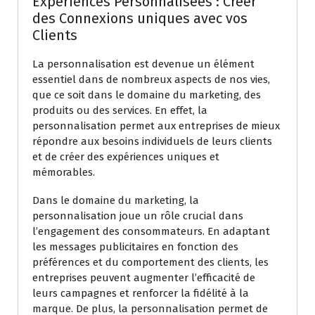
Expériences Personnalisées : Créer
des Connexions uniques avec vos
Clients
La personnalisation est devenue un élément
essentiel dans de nombreux aspects de nos vies,
que ce soit dans le domaine du marketing, des
produits ou des services. En effet, la
personnalisation permet aux entreprises de mieux
répondre aux besoins individuels de leurs clients
et de créer des expériences uniques et
mémorables.
Dans le domaine du marketing, la
personnalisation joue un rôle crucial dans
l’engagement des consommateurs. En adaptant
les messages publicitaires en fonction des
préférences et du comportement des clients, les
entreprises peuvent augmenter l’efficacité de
leurs campagnes et renforcer la fidélité à la
marque. De plus, la personnalisation permet de