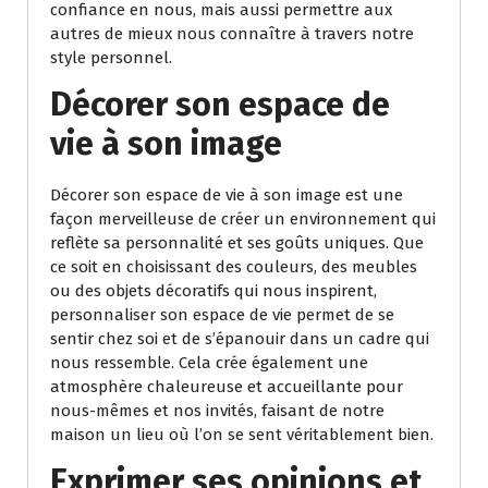
confiance en nous, mais aussi permettre aux
autres de mieux nous connaître à travers notre
style personnel.
Décorer son espace de
vie à son image
Décorer son espace de vie à son image est une
façon merveilleuse de créer un environnement qui
reflète sa personnalité et ses goûts uniques. Que
ce soit en choisissant des couleurs, des meubles
ou des objets décoratifs qui nous inspirent,
personnaliser son espace de vie permet de se
sentir chez soi et de s’épanouir dans un cadre qui
nous ressemble. Cela crée également une
atmosphère chaleureuse et accueillante pour
nous-mêmes et nos invités, faisant de notre
maison un lieu où l’on se sent véritablement bien.
Exprimer ses opinions et