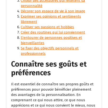
Choisir des accessoires qui reflètent sa
personnalité
Décorer son espace de vie à son image
Exprimer ses opinions et sentiments
librement
Cultiver ses passions et hobbies
Créer des routines qui lui conviennent
S’entourer de personnes positives et
bienveillantes
Se fixer des objectifs personnels et
professionnels
Connaître ses goûts et
préférences
Il est essentiel de connaître ses propres goûts et
préférences pour pouvoir bénéficier pleinement
des avantages de la personnalisation. En
comprenant ce qui nous attire, ce que nous
apprécions et ce qui nous convient le mieux, nous