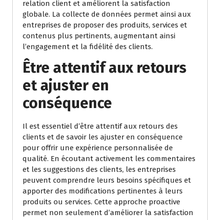
relation client et améliorent la satisfaction
globale. La collecte de données permet ainsi aux
entreprises de proposer des produits, services et
contenus plus pertinents, augmentant ainsi
l’engagement et la fidélité des clients.
Être attentif aux retours
et ajuster en
conséquence
Il est essentiel d’être attentif aux retours des
clients et de savoir les ajuster en conséquence
pour offrir une expérience personnalisée de
qualité. En écoutant activement les commentaires
et les suggestions des clients, les entreprises
peuvent comprendre leurs besoins spécifiques et
apporter des modifications pertinentes à leurs
produits ou services. Cette approche proactive
permet non seulement d’améliorer la satisfaction