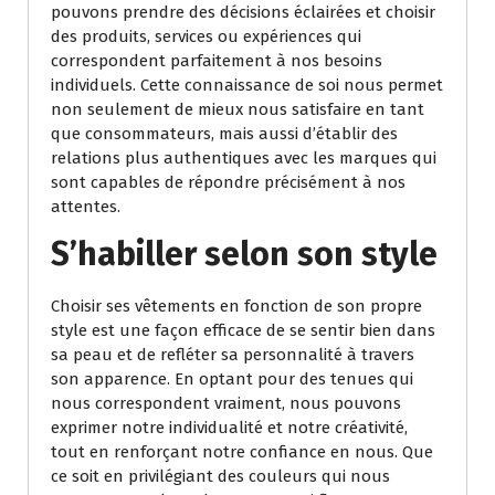
pouvons prendre des décisions éclairées et choisir
des produits, services ou expériences qui
correspondent parfaitement à nos besoins
individuels. Cette connaissance de soi nous permet
non seulement de mieux nous satisfaire en tant
que consommateurs, mais aussi d’établir des
relations plus authentiques avec les marques qui
sont capables de répondre précisément à nos
attentes.
S’habiller selon son style
Choisir ses vêtements en fonction de son propre
style est une façon efficace de se sentir bien dans
sa peau et de refléter sa personnalité à travers
son apparence. En optant pour des tenues qui
nous correspondent vraiment, nous pouvons
exprimer notre individualité et notre créativité,
tout en renforçant notre confiance en nous. Que
ce soit en privilégiant des couleurs qui nous