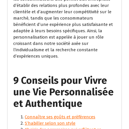
d’établir des relations plus profondes avec leur
clientèle et d’augmenter leur compétitivité sur le
marché, tandis que les consommateurs
bénéficient d’une expérience plus satisfaisante et
adaptée à leurs besoins spécifiques. Ainsi, la
personnalisation est appelée à jouer un rôle
croissant dans notre société axée sur
l’individualisme et la recherche constante
d’expériences uniques.
9 Conseils pour Vivre
une Vie Personnalisée
et Authentique
Connaître ses goûts et préférences
S’habiller selon son style