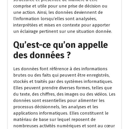
comprise et utile pour une prise de décision ou
une action. Ainsi, les données deviennent de
l’information lorsqu’elles sont analysées,
interprétées et mises en contexte pour apporter
un éclairage pertinent sur une situation donnée.
Qu’est-ce qu’on appelle
des données ?
Les données font référence à des informations
brutes ou des faits qui peuvent être enregistrés,
stockés et traités par des systèmes informatiques.
Elles peuvent prendre diverses formes, telles que
du texte, des chiffres, des images ou des vidéos. Les
données sont essentielles pour alimenter les
processus décisionnels, les analyses et les
applications informatiques. Elles constituent le
matériau de base sur lequel reposent de
nombreuses activités numériques et sont au cœur