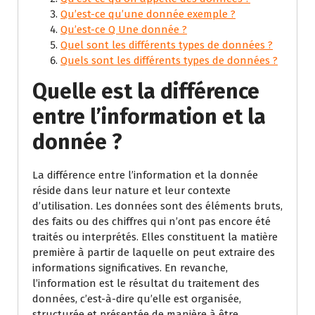
Qu’est-ce qu’une donnée exemple ?
Qu’est-ce Q Une donnée ?
Quel sont les différents types de données ?
Quels sont les différents types de données ?
Quelle est la différence
entre l’information et la
donnée ?
La différence entre l’information et la donnée
réside dans leur nature et leur contexte
d’utilisation. Les données sont des éléments bruts,
des faits ou des chiffres qui n’ont pas encore été
traités ou interprétés. Elles constituent la matière
première à partir de laquelle on peut extraire des
informations significatives. En revanche,
l’information est le résultat du traitement des
données, c’est-à-dire qu’elle est organisée,
structurée et présentée de manière à être