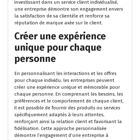
investissant dans un service client individualisé,
une entreprise démontre son engagement envers
la satisfaction de sa clientèle et renforce sa
réputation de marque axée sur le client.
Créer une expérience
unique pour chaque
personne
En personnalisant les interactions et les offres
pour chaque individu, les entreprises peuvent
créer une expérience unique et mémorable pour
chaque personne. En comprenant les besoins, les
préférences et le comportement de chaque client,
il est possible de fournir des produits ou services
spécifiquement adaptés à leurs attentes,
renforçant ainsi la relation client et favorisant la
fidélisation. Cette approche personnalisée
démontre l’engagement d’une entreprise à