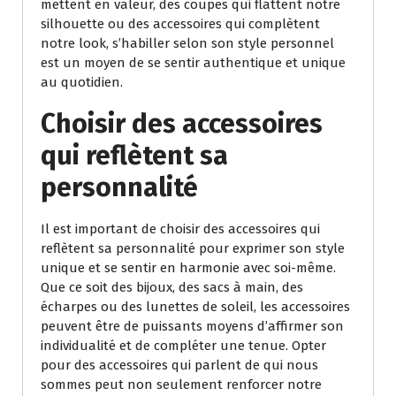
mettent en valeur, des coupes qui flattent notre
silhouette ou des accessoires qui complètent
notre look, s’habiller selon son style personnel
est un moyen de se sentir authentique et unique
au quotidien.
Choisir des accessoires
qui reflètent sa
personnalité
Il est important de choisir des accessoires qui
reflètent sa personnalité pour exprimer son style
unique et se sentir en harmonie avec soi-même.
Que ce soit des bijoux, des sacs à main, des
écharpes ou des lunettes de soleil, les accessoires
peuvent être de puissants moyens d’affirmer son
individualité et de compléter une tenue. Opter
pour des accessoires qui parlent de qui nous
sommes peut non seulement renforcer notre