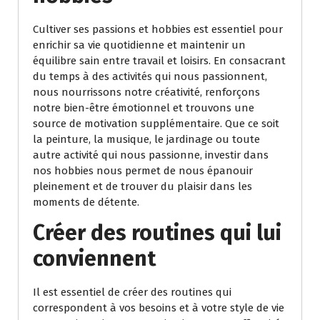
Cultiver ses passions et hobbies est essentiel pour
enrichir sa vie quotidienne et maintenir un
équilibre sain entre travail et loisirs. En consacrant
du temps à des activités qui nous passionnent,
nous nourrissons notre créativité, renforçons
notre bien-être émotionnel et trouvons une
source de motivation supplémentaire. Que ce soit
la peinture, la musique, le jardinage ou toute
autre activité qui nous passionne, investir dans
nos hobbies nous permet de nous épanouir
pleinement et de trouver du plaisir dans les
moments de détente.
Créer des routines qui lui
conviennent
Il est essentiel de créer des routines qui
correspondent à vos besoins et à votre style de vie