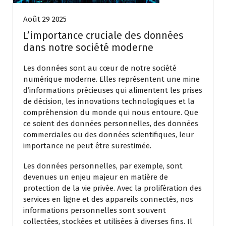
Août 29 2025
L’importance cruciale des données
dans notre société moderne
Les données sont au cœur de notre société
numérique moderne. Elles représentent une mine
d’informations précieuses qui alimentent les prises
de décision, les innovations technologiques et la
compréhension du monde qui nous entoure. Que
ce soient des données personnelles, des données
commerciales ou des données scientifiques, leur
importance ne peut être surestimée.
Les données personnelles, par exemple, sont
devenues un enjeu majeur en matière de
protection de la vie privée. Avec la prolifération des
services en ligne et des appareils connectés, nos
informations personnelles sont souvent
collectées, stockées et utilisées à diverses fins. Il