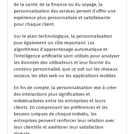
de la santé, de la finance ou du voyage, la
personnalisation des services permet d’offrir une
expérience plus personnalisée et satisfaisante
pour chaque client.
Sur le plan technologique, la personnalisation
joue également un rôle important. Les
algorithmes d’apprentissage automatique et
l’intelligence artificielle sont utilisés pour analyser
les données des utilisateurs et leur fournir du
contenu personnalisé, que ce soit sur les réseaux
sociaux, les sites web ou les applications mobiles.
En fin de compte, la personnalisation vise à créer
des interactions plus significatives et
individualisées entre les entreprises et leurs
clients. En comprenant les préférences et les
besoins uniques de chaque individu, les
entreprises peuvent renforcer leur relation avec
leur clientèle et améliorer leur satisfaction
globale.