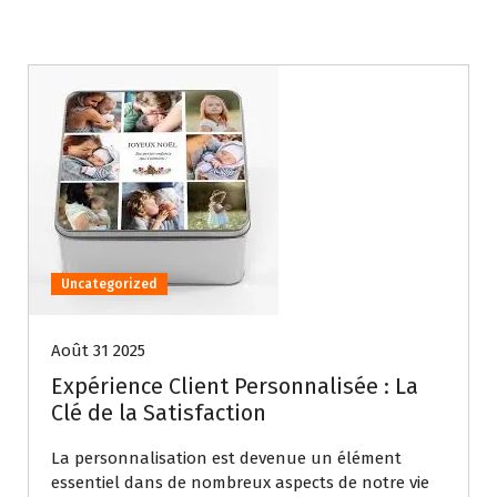
Uncategorized
Août 31 2025
Expérience Client Personnalisée : La
Clé de la Satisfaction
La personnalisation est devenue un élément
essentiel dans de nombreux aspects de notre vie