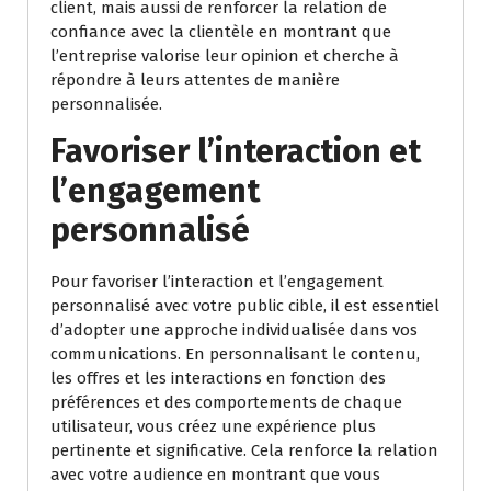
client, mais aussi de renforcer la relation de
confiance avec la clientèle en montrant que
l’entreprise valorise leur opinion et cherche à
répondre à leurs attentes de manière
personnalisée.
Favoriser l’interaction et
l’engagement
personnalisé
Pour favoriser l’interaction et l’engagement
personnalisé avec votre public cible, il est essentiel
d’adopter une approche individualisée dans vos
communications. En personnalisant le contenu,
les offres et les interactions en fonction des
préférences et des comportements de chaque
utilisateur, vous créez une expérience plus
pertinente et significative. Cela renforce la relation
avec votre audience en montrant que vous