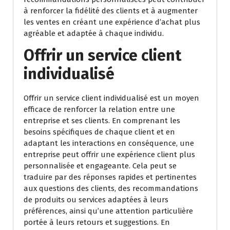
à renforcer la fidélité des clients et à augmenter
les ventes en créant une expérience d’achat plus
agréable et adaptée à chaque individu.
Offrir un service client
individualisé
Offrir un service client individualisé est un moyen
efficace de renforcer la relation entre une
entreprise et ses clients. En comprenant les
besoins spécifiques de chaque client et en
adaptant les interactions en conséquence, une
entreprise peut offrir une expérience client plus
personnalisée et engageante. Cela peut se
traduire par des réponses rapides et pertinentes
aux questions des clients, des recommandations
de produits ou services adaptées à leurs
préférences, ainsi qu’une attention particulière
portée à leurs retours et suggestions. En