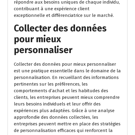
répondre aux besoins uniques de chaque individu,
contribuant à une expérience client
exceptionnelle et différenciatrice sur le marché.
Collecter des données
pour mieux
personnaliser
Collecter des données pour mieux personnaliser
est une pratique essentielle dans le domaine de la
personnalisation. En recueillant des informations
pertinentes sur les préférences, les
comportements d’achat et les habitudes des
clients, les entreprises peuvent mieux comprendre
leurs besoins individuels et leur offrir des
expériences plus adaptées. Grâce à une analyse
approfondie des données collectées, les
entreprises peuvent mettre en place des stratégies
de personnalisation efficaces qui renforcent la