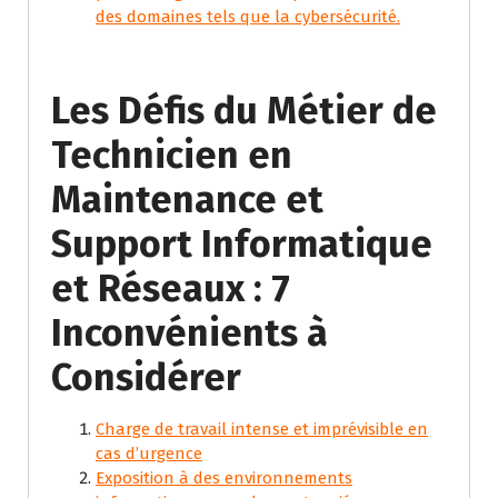
des domaines tels que la cybersécurité.
Les Défis du Métier de
Technicien en
Maintenance et
Support Informatique
et Réseaux : 7
Inconvénients à
Considérer
Charge de travail intense et imprévisible en
cas d’urgence
Exposition à des environnements