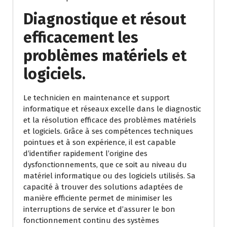
Diagnostique et résout
efficacement les
problèmes matériels et
logiciels.
Le technicien en maintenance et support
informatique et réseaux excelle dans le diagnostic
et la résolution efficace des problèmes matériels
et logiciels. Grâce à ses compétences techniques
pointues et à son expérience, il est capable
d’identifier rapidement l’origine des
dysfonctionnements, que ce soit au niveau du
matériel informatique ou des logiciels utilisés. Sa
capacité à trouver des solutions adaptées de
manière efficiente permet de minimiser les
interruptions de service et d’assurer le bon
fonctionnement continu des systèmes