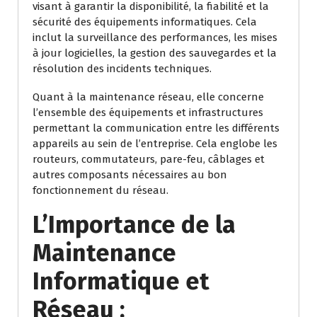
visant à garantir la disponibilité, la fiabilité et la
sécurité des équipements informatiques. Cela
inclut la surveillance des performances, les mises
à jour logicielles, la gestion des sauvegardes et la
résolution des incidents techniques.
Quant à la maintenance réseau, elle concerne
l’ensemble des équipements et infrastructures
permettant la communication entre les différents
appareils au sein de l’entreprise. Cela englobe les
routeurs, commutateurs, pare-feu, câblages et
autres composants nécessaires au bon
fonctionnement du réseau.
L’Importance de la
Maintenance
Informatique et
Réseau :