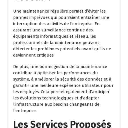
Une maintenance régulière permet d’éviter les
pannes imprévues qui pourraient entraîner une
interruption des activités de l’entreprise. En
assurant une surveillance continue des
équipements informatiques et réseau, les
professionnels de la maintenance peuvent
détecter les problèmes potentiels avant qu’ils ne
deviennent critiques.
De plus, une bonne gestion de la maintenance
contribue à optimiser les performances du
système, à améliorer la sécurité des données et à
garantir une meilleure expérience utilisateur pour
les employés. Cela permet également d’anticiper
les évolutions technologiques et d’adapter
l’infrastructure aux besoins changeants de
l’entreprise.
Les Services Proposés