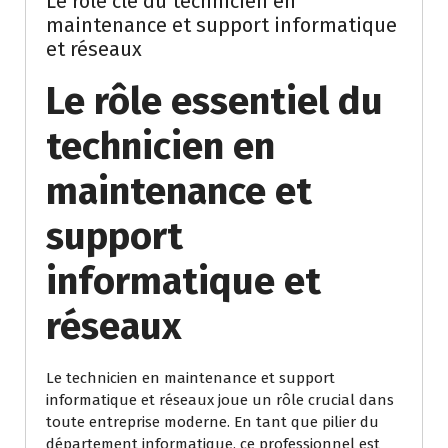
Le rôle clé du technicien en
maintenance et support informatique
et réseaux
Le rôle essentiel du
technicien en
maintenance et
support
informatique et
réseaux
Le technicien en maintenance et support
informatique et réseaux joue un rôle crucial dans
toute entreprise moderne. En tant que pilier du
département informatique, ce professionnel est