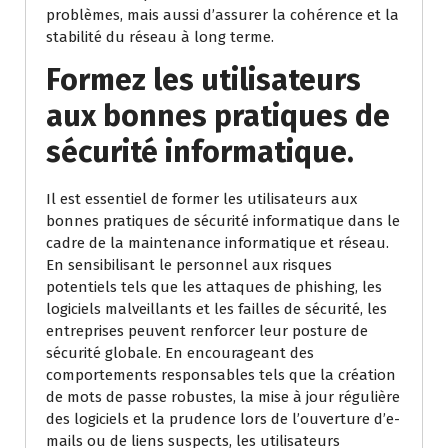
problèmes, mais aussi d’assurer la cohérence et la
stabilité du réseau à long terme.
Formez les utilisateurs
aux bonnes pratiques de
sécurité informatique.
Il est essentiel de former les utilisateurs aux
bonnes pratiques de sécurité informatique dans le
cadre de la maintenance informatique et réseau.
En sensibilisant le personnel aux risques
potentiels tels que les attaques de phishing, les
logiciels malveillants et les failles de sécurité, les
entreprises peuvent renforcer leur posture de
sécurité globale. En encourageant des
comportements responsables tels que la création
de mots de passe robustes, la mise à jour régulière
des logiciels et la prudence lors de l’ouverture d’e-
mails ou de liens suspects, les utilisateurs