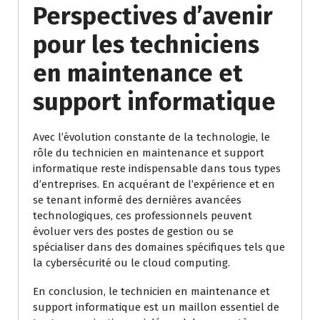
Perspectives d’avenir
pour les techniciens
en maintenance et
support informatique
Avec l’évolution constante de la technologie, le
rôle du technicien en maintenance et support
informatique reste indispensable dans tous types
d’entreprises. En acquérant de l’expérience et en
se tenant informé des dernières avancées
technologiques, ces professionnels peuvent
évoluer vers des postes de gestion ou se
spécialiser dans des domaines spécifiques tels que
la cybersécurité ou le cloud computing.
En conclusion, le technicien en maintenance et
support informatique est un maillon essentiel de