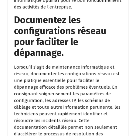
informatique optimal pour le bon fonctionnement
des activités de l’entreprise.
Documentez les
configurations réseau
pour faciliter le
dépannage.
Lorsqu’il s’agit de maintenance informatique et
réseau, documenter les configurations réseau est
une pratique essentielle pour faciliter le
dépannage efficace des problèmes éventuels. En
consignant soigneusement les paramètres de
configuration, les adresses IP, les schémas de
câblage et toute autre information pertinente, les
techniciens peuvent rapidement identifier et
résoudre les incidents réseau. Cette
documentation détaillée permet non seulement
d’accélérer le processus de résolution des