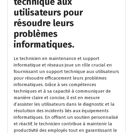
technique aux
utilisateurs pour
résoudre leurs
problèmes
informatiques.
Le technicien en maintenance et support
informatique et réseaux joue un rôle crucial en
fournissant un support technique aux utilisateurs
pour résoudre efficacement leurs problèmes
informatiques. Grâce à ses compétences
techniques et à sa capacité à communiquer de
manière claire et concise, il est en mesure
d’assister les utilisateurs dans le diagnostic et la
résolution des incidents liés aux équipements
informatiques. En offrant un soutien personnalisé
et réactif, le technicien contribue à maintenir la
productivité des employés tout en garantissant le