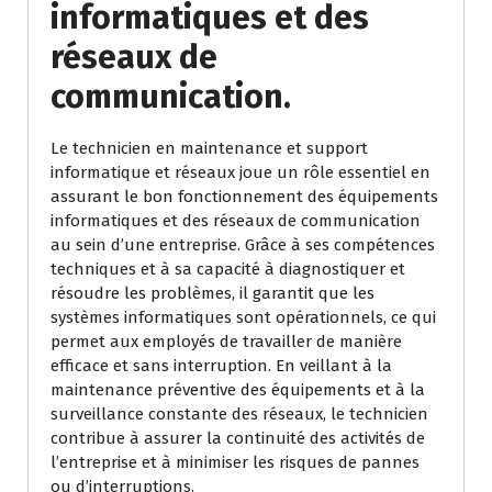
informatiques et des
réseaux de
communication.
Le technicien en maintenance et support
informatique et réseaux joue un rôle essentiel en
assurant le bon fonctionnement des équipements
informatiques et des réseaux de communication
au sein d’une entreprise. Grâce à ses compétences
techniques et à sa capacité à diagnostiquer et
résoudre les problèmes, il garantit que les
systèmes informatiques sont opérationnels, ce qui
permet aux employés de travailler de manière
efficace et sans interruption. En veillant à la
maintenance préventive des équipements et à la
surveillance constante des réseaux, le technicien
contribue à assurer la continuité des activités de
l’entreprise et à minimiser les risques de pannes
ou d’interruptions.