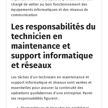
chargé de veiller au bon fonctionnement des
équipements informatiques et des réseaux de
communication.
Les responsabilités du
technicien en
maintenance et
support informatique
et réseaux
Les tâches d’un technicien en maintenance et
support informatique et réseaux sont variées et
essentielles pour assurer la continuité des
opérations quotidiennes d’une entreprise. Parmi
ses responsabilités figurent :