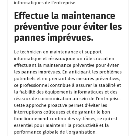
informatiques de l’entreprise.
Effectue la maintenance
préventive pour éviter les
pannes imprévues.
Le technicien en maintenance et support
informatique et réseaux joue un rôle crucial en
effectuant la maintenance préventive pour éviter
les pannes imprévues. En anticipant les problèmes
potentiels et en prenant des mesures préventives,
ce professionnel contribue à assurer la stabilité et
la fiabilité des équipements informatiques et des
réseaux de communication au sein de l’entreprise.
Cette approche proactive permet d’éviter les
interruptions coûteuses et de garantir le bon
fonctionnement continu des systèmes, ce qui est
essentiel pour maintenir la productivité et la
performance globale de l’organisation.