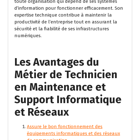
toute organisation qui dépend de ses systèmes
d’information pour fonctionner efficacement. Son
expertise technique contribue à maintenir la
productivité de l’entreprise tout en assurant la
sécurité et la fiabilité de ses infrastructures
numériques.
Les Avantages du
Métier de Technicien
en Maintenance et
Support Informatique
et Réseaux
Assure le bon fonctionnement des
équipements informatiques et des réseaux