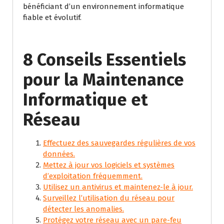
bénéficiant d’un environnement informatique
fiable et évolutif.
8 Conseils Essentiels
pour la Maintenance
Informatique et
Réseau
Effectuez des sauvegardes régulières de vos
données.
Mettez à jour vos logiciels et systèmes
d’exploitation fréquemment.
Utilisez un antivirus et maintenez-le à jour.
Surveillez l’utilisation du réseau pour
détecter les anomalies.
Protégez votre réseau avec un pare-feu