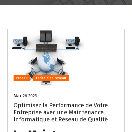
reseau
technicien reseau
Mar 26 2025
Optimisez la Performance de Votre
Entreprise avec une Maintenance
Informatique et Réseau de Qualité