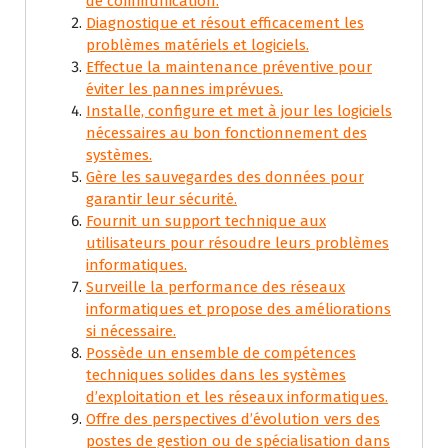
de communication.
Diagnostique et résout efficacement les
problèmes matériels et logiciels.
Effectue la maintenance préventive pour
éviter les pannes imprévues.
Installe, configure et met à jour les logiciels
nécessaires au bon fonctionnement des
systèmes.
Gère les sauvegardes des données pour
garantir leur sécurité.
Fournit un support technique aux
utilisateurs pour résoudre leurs problèmes
informatiques.
Surveille la performance des réseaux
informatiques et propose des améliorations
si nécessaire.
Possède un ensemble de compétences
techniques solides dans les systèmes
d’exploitation et les réseaux informatiques.
Offre des perspectives d’évolution vers des
postes de gestion ou de spécialisation dans