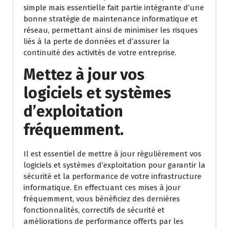
simple mais essentielle fait partie intégrante d’une
bonne stratégie de maintenance informatique et
réseau, permettant ainsi de minimiser les risques
liés à la perte de données et d’assurer la
continuité des activités de votre entreprise.
Mettez à jour vos
logiciels et systèmes
d’exploitation
fréquemment.
Il est essentiel de mettre à jour régulièrement vos
logiciels et systèmes d’exploitation pour garantir la
sécurité et la performance de votre infrastructure
informatique. En effectuant ces mises à jour
fréquemment, vous bénéficiez des dernières
fonctionnalités, correctifs de sécurité et
améliorations de performance offerts par les