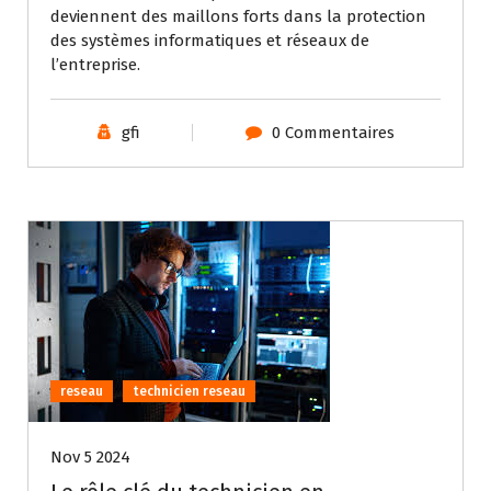
deviennent des maillons forts dans la protection
des systèmes informatiques et réseaux de
l’entreprise.
gfi
0 Commentaires
reseau
technicien reseau
Nov 5 2024