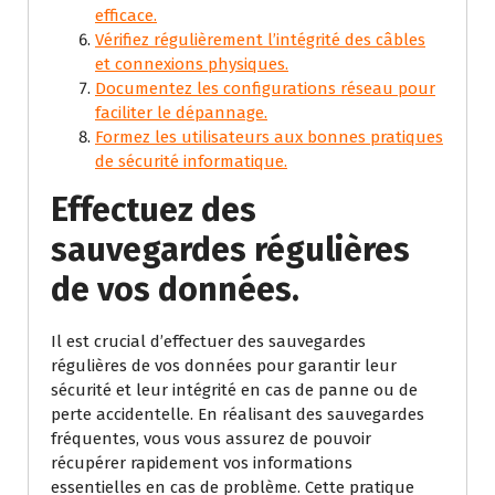
efficace.
Vérifiez régulièrement l’intégrité des câbles
et connexions physiques.
Documentez les configurations réseau pour
faciliter le dépannage.
Formez les utilisateurs aux bonnes pratiques
de sécurité informatique.
Effectuez des
sauvegardes régulières
de vos données.
Il est crucial d’effectuer des sauvegardes
régulières de vos données pour garantir leur
sécurité et leur intégrité en cas de panne ou de
perte accidentelle. En réalisant des sauvegardes
fréquentes, vous vous assurez de pouvoir
récupérer rapidement vos informations
essentielles en cas de problème. Cette pratique