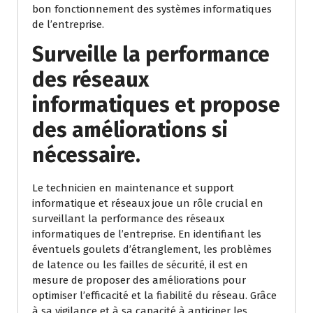
bon fonctionnement des systèmes informatiques
de l’entreprise.
Surveille la performance
des réseaux
informatiques et propose
des améliorations si
nécessaire.
Le technicien en maintenance et support
informatique et réseaux joue un rôle crucial en
surveillant la performance des réseaux
informatiques de l’entreprise. En identifiant les
éventuels goulets d’étranglement, les problèmes
de latence ou les failles de sécurité, il est en
mesure de proposer des améliorations pour
optimiser l’efficacité et la fiabilité du réseau. Grâce
à sa vigilance et à sa capacité à anticiper les