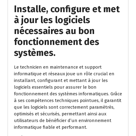
Installe, configure et met
à jour les logiciels
nécessaires au bon
fonctionnement des
systèmes.
Le technicien en maintenance et support
informatique et réseaux joue un rôle crucial en
installant, configurant et mettant à jour les
logiciels essentiels pour assurer le bon
fonctionnement des systèmes informatiques. Grâce
à ses compétences techniques pointues, il garantit
que les logiciels sont correctement paramétrés,
optimisés et sécurisés, permettant ainsi aux
utilisateurs de bénéficier d’un environnement
informatique fiable et performant.