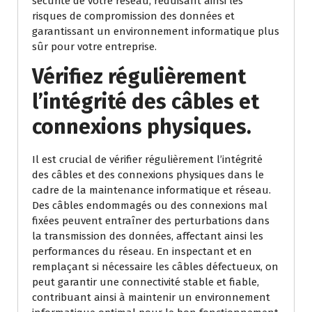
sécurité de votre réseau, réduisant ainsi les
risques de compromission des données et
garantissant un environnement informatique plus
sûr pour votre entreprise.
Vérifiez régulièrement
l’intégrité des câbles et
connexions physiques.
Il est crucial de vérifier régulièrement l’intégrité
des câbles et des connexions physiques dans le
cadre de la maintenance informatique et réseau.
Des câbles endommagés ou des connexions mal
fixées peuvent entraîner des perturbations dans
la transmission des données, affectant ainsi les
performances du réseau. En inspectant et en
remplaçant si nécessaire les câbles défectueux, on
peut garantir une connectivité stable et fiable,
contribuant ainsi à maintenir un environnement