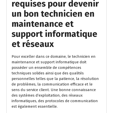
requises pour devenir
un bon technicien en
maintenance et
support informatique
et réseaux
Pour exceller dans ce domaine, le technicien en
maintenance et support informatique doit
posséder un ensemble de compétences
techniques solides ainsi que des qualités
personnelles telles que la patience, la résolution
de problèmes, la communication efficace et le
sens du service client. Une bonne connaissance
des systèmes d’exploitation, des réseaux
informatiques, des protocoles de communication
est également essentielle.