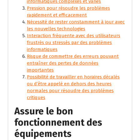
informatiques complexes et variés
Pression pour résoudre les problèmes
rapidement et efficacement
Nécessité de rester constamment à jour avec
les nouvelles technologies
Interaction fréquente avec des utilisateurs
frustrés ou stressés par des problèmes
informatiques
Risque de commettre des erreurs pouvant
entraîner des pertes de données
importantes
Possibilité de travailler en horaires décalés
ou d’être appelé en dehors des heures
normales pour résoudre des problèmes
critiques
Assure le bon
fonctionnement des
équipements