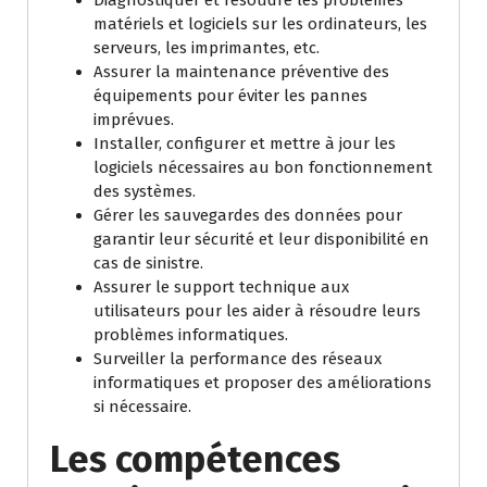
Diagnostiquer et résoudre les problèmes
matériels et logiciels sur les ordinateurs, les
serveurs, les imprimantes, etc.
Assurer la maintenance préventive des
équipements pour éviter les pannes
imprévues.
Installer, configurer et mettre à jour les
logiciels nécessaires au bon fonctionnement
des systèmes.
Gérer les sauvegardes des données pour
garantir leur sécurité et leur disponibilité en
cas de sinistre.
Assurer le support technique aux
utilisateurs pour les aider à résoudre leurs
problèmes informatiques.
Surveiller la performance des réseaux
informatiques et proposer des améliorations
si nécessaire.
Les compétences