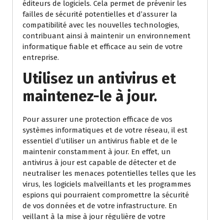
éditeurs de logiciels. Cela permet de prévenir les
failles de sécurité potentielles et d’assurer la
compatibilité avec les nouvelles technologies,
contribuant ainsi à maintenir un environnement
informatique fiable et efficace au sein de votre
entreprise.
Utilisez un antivirus et
maintenez-le à jour.
Pour assurer une protection efficace de vos
systèmes informatiques et de votre réseau, il est
essentiel d’utiliser un antivirus fiable et de le
maintenir constamment à jour. En effet, un
antivirus à jour est capable de détecter et de
neutraliser les menaces potentielles telles que les
virus, les logiciels malveillants et les programmes
espions qui pourraient compromettre la sécurité
de vos données et de votre infrastructure. En
veillant à la mise à jour régulière de votre