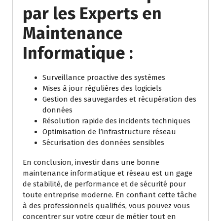
par les Experts en
Maintenance
Informatique :
Surveillance proactive des systèmes
Mises à jour régulières des logiciels
Gestion des sauvegardes et récupération des
données
Résolution rapide des incidents techniques
Optimisation de l’infrastructure réseau
Sécurisation des données sensibles
En conclusion, investir dans une bonne
maintenance informatique et réseau est un gage
de stabilité, de performance et de sécurité pour
toute entreprise moderne. En confiant cette tâche
à des professionnels qualifiés, vous pouvez vous
concentrer sur votre cœur de métier tout en