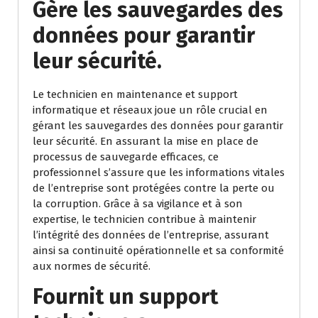
Gère les sauvegardes des
données pour garantir
leur sécurité.
Le technicien en maintenance et support
informatique et réseaux joue un rôle crucial en
gérant les sauvegardes des données pour garantir
leur sécurité. En assurant la mise en place de
processus de sauvegarde efficaces, ce
professionnel s’assure que les informations vitales
de l’entreprise sont protégées contre la perte ou
la corruption. Grâce à sa vigilance et à son
expertise, le technicien contribue à maintenir
l’intégrité des données de l’entreprise, assurant
ainsi sa continuité opérationnelle et sa conformité
aux normes de sécurité.
Fournit un support