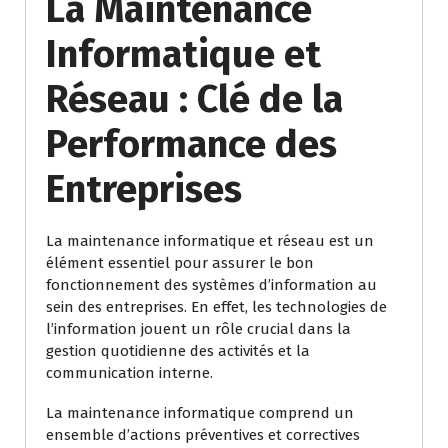
La Maintenance
Informatique et
Réseau : Clé de la
Performance des
Entreprises
La maintenance informatique et réseau est un
élément essentiel pour assurer le bon
fonctionnement des systèmes d’information au
sein des entreprises. En effet, les technologies de
l’information jouent un rôle crucial dans la
gestion quotidienne des activités et la
communication interne.
La maintenance informatique comprend un
ensemble d’actions préventives et correctives