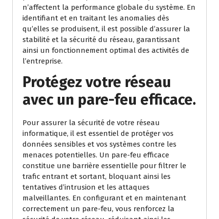
n’affectent la performance globale du système. En
identifiant et en traitant les anomalies dès
qu’elles se produisent, il est possible d’assurer la
stabilité et la sécurité du réseau, garantissant
ainsi un fonctionnement optimal des activités de
l’entreprise.
Protégez votre réseau
avec un pare-feu efficace.
Pour assurer la sécurité de votre réseau
informatique, il est essentiel de protéger vos
données sensibles et vos systèmes contre les
menaces potentielles. Un pare-feu efficace
constitue une barrière essentielle pour filtrer le
trafic entrant et sortant, bloquant ainsi les
tentatives d’intrusion et les attaques
malveillantes. En configurant et en maintenant
correctement un pare-feu, vous renforcez la