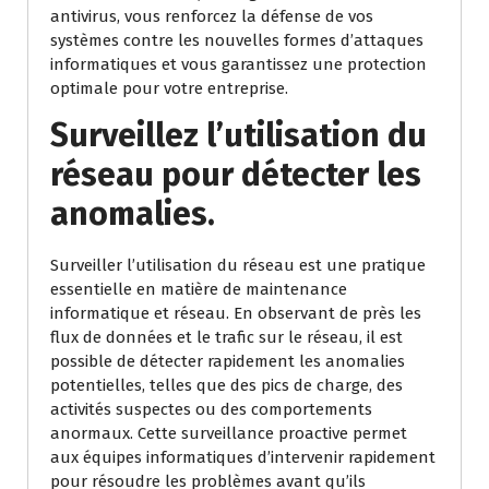
antivirus, vous renforcez la défense de vos
systèmes contre les nouvelles formes d’attaques
informatiques et vous garantissez une protection
optimale pour votre entreprise.
Surveillez l’utilisation du
réseau pour détecter les
anomalies.
Surveiller l’utilisation du réseau est une pratique
essentielle en matière de maintenance
informatique et réseau. En observant de près les
flux de données et le trafic sur le réseau, il est
possible de détecter rapidement les anomalies
potentielles, telles que des pics de charge, des
activités suspectes ou des comportements
anormaux. Cette surveillance proactive permet
aux équipes informatiques d’intervenir rapidement
pour résoudre les problèmes avant qu’ils