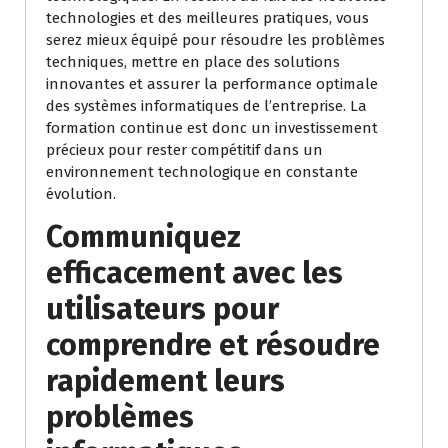
technologies et des meilleures pratiques, vous
serez mieux équipé pour résoudre les problèmes
techniques, mettre en place des solutions
innovantes et assurer la performance optimale
des systèmes informatiques de l’entreprise. La
formation continue est donc un investissement
précieux pour rester compétitif dans un
environnement technologique en constante
évolution.
Communiquez
efficacement avec les
utilisateurs pour
comprendre et résoudre
rapidement leurs
problèmes