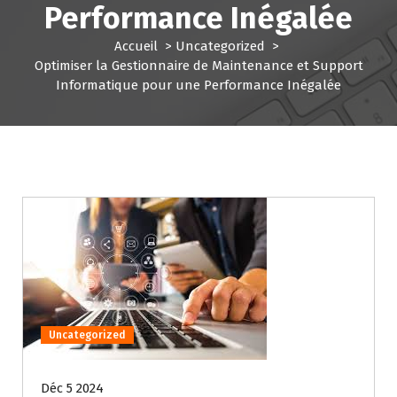
Performance Inégalée
Accueil
>
Uncategorized
>
Optimiser la Gestionnaire de Maintenance et Support
Informatique pour une Performance Inégalée
Uncategorized
Déc 5 2024