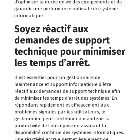
d’optimiser la durée de vie des équipements et de
garantir une performance optimale du système
informatique.
Soyez réactif aux
demandes de support
technique pour minimiser
les temps d’arrêt.
Il est essentiel pour un gestionnaire de
maintenance et support informatique d’être
réactif aux demandes de support technique afin
de minimiser les temps d’arrêt des systèmes. En
répondant rapidement et efficacement aux
problèmes signalés par les utilisateurs, le
gestionnaire peut contribuer à maintenir la
productivité de l’entreprise en assurant la
disponibilité continue des systèmes informatiques.
Une réactivité accrue permet également de