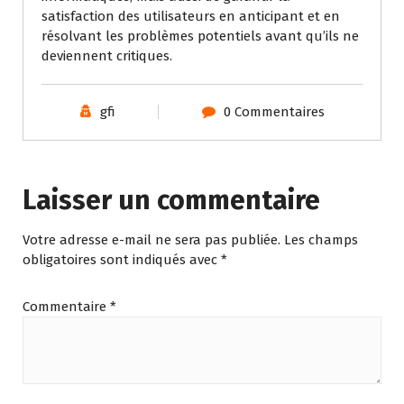
satisfaction des utilisateurs en anticipant et en
résolvant les problèmes potentiels avant qu’ils ne
deviennent critiques.
gfi
0 Commentaires
Laisser un commentaire
Votre adresse e-mail ne sera pas publiée.
Les champs
obligatoires sont indiqués avec
*
Commentaire
*