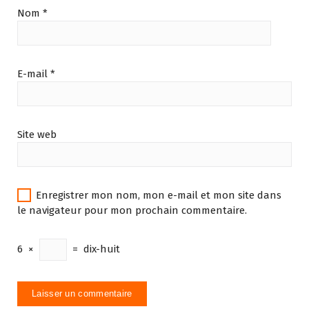
Nom
*
E-mail
*
Site web
Enregistrer mon nom, mon e-mail et mon site dans
le navigateur pour mon prochain commentaire.
6
×
=
dix-huit