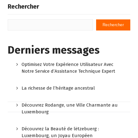
Rechercher
Rechercher
Derniers messages
Optimisez Votre Expérience Utilisateur Avec
Notre Service d’Assistance Technique Expert
La richesse de l’héritage ancestral
Découvrez Rodange, une Ville Charmante au
Luxembourg
Découvrez la Beauté de lëtzebuerg :
Luxembourg, un Joyau Européen