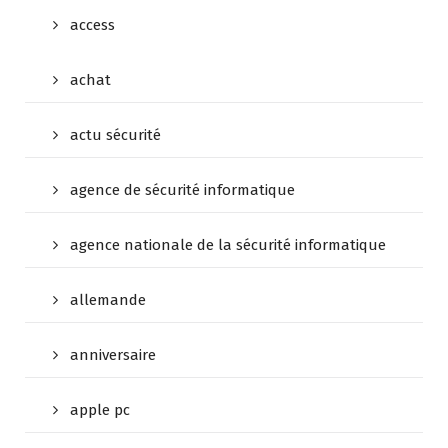
access
achat
actu sécurité
agence de sécurité informatique
agence nationale de la sécurité informatique
allemande
anniversaire
apple pc