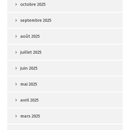
octobre 2025
septembre 2025
août 2025
juillet 2025
juin 2025
mai 2025
avril 2025
mars 2025