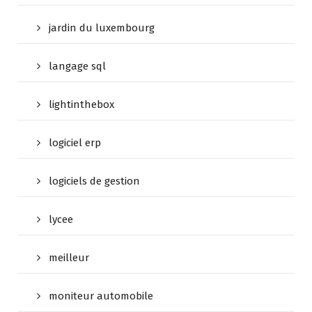
jardin du luxembourg
langage sql
lightinthebox
logiciel erp
logiciels de gestion
lycee
meilleur
moniteur automobile