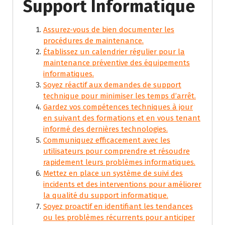
Support Informatique
Assurez-vous de bien documenter les
procédures de maintenance.
Établissez un calendrier régulier pour la
maintenance préventive des équipements
informatiques.
Soyez réactif aux demandes de support
technique pour minimiser les temps d’arrêt.
Gardez vos compétences techniques à jour
en suivant des formations et en vous tenant
informé des dernières technologies.
Communiquez efficacement avec les
utilisateurs pour comprendre et résoudre
rapidement leurs problèmes informatiques.
Mettez en place un système de suivi des
incidents et des interventions pour améliorer
la qualité du support informatique.
Soyez proactif en identifiant les tendances
ou les problèmes récurrents pour anticiper