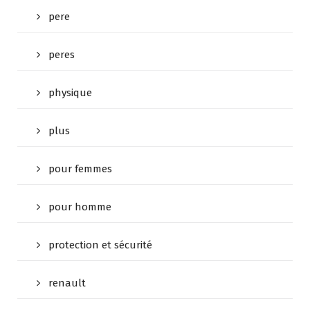
pere
peres
physique
plus
pour femmes
pour homme
protection et sécurité
renault