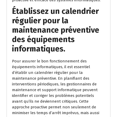
proactive et efficace des systèmes informatiques.
Établissez un calendrier
régulier pour la
maintenance préventive
des équipements
informatiques.
Pour assurer le bon fonctionnement des
équipements informatiques, il est essentiel
d’établir un calendrier régulier pour la
maintenance préventive. En planifiant des
interventions périodiques, les gestionnaires de
maintenance et support informatique peuvent
identifier et corriger les problèmes potentiels
avant qu’ils ne deviennent critiques. Cette
approche proactive permet non seulement de
minimiser les temps d’arrêt imprévus, mais aussi