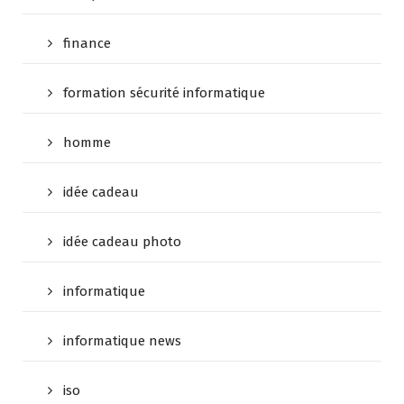
finance
formation sécurité informatique
homme
idée cadeau
idée cadeau photo
informatique
informatique news
iso