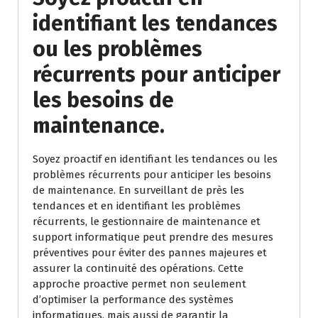
identifiant les tendances
ou les problèmes
récurrents pour anticiper
les besoins de
maintenance.
Soyez proactif en identifiant les tendances ou les
problèmes récurrents pour anticiper les besoins
de maintenance. En surveillant de près les
tendances et en identifiant les problèmes
récurrents, le gestionnaire de maintenance et
support informatique peut prendre des mesures
préventives pour éviter des pannes majeures et
assurer la continuité des opérations. Cette
approche proactive permet non seulement
d’optimiser la performance des systèmes
informatiques, mais aussi de garantir la