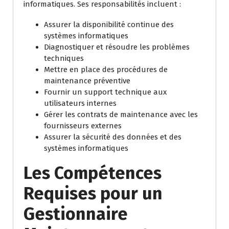
informatiques. Ses responsabilités incluent :
Assurer la disponibilité continue des
systèmes informatiques
Diagnostiquer et résoudre les problèmes
techniques
Mettre en place des procédures de
maintenance préventive
Fournir un support technique aux
utilisateurs internes
Gérer les contrats de maintenance avec les
fournisseurs externes
Assurer la sécurité des données et des
systèmes informatiques
Les Compétences
Requises pour un
Gestionnaire