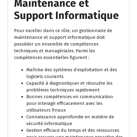
Maintenance et
Support Informatique
Pour exceller dans ce rôle, un gestionnaire de
maintenance et support informatique doit
posséder un ensemble de compétences
techniques et managériales. Parmi les
compétences essentielles figurent :
Maîtrise des systèmes d’exploitation et des
logiciels courants
Capacité à diagnostiquer et résoudre les
problèmes techniques rapidement
Bonnes compétences en communication
pour interagir efficacement avec les
utilisateurs finaux
Connaissance approfondie en matière de
sécurité informatique
Gestion efficace du temps et des ressources