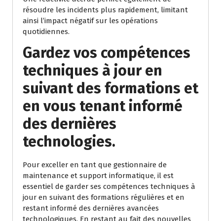
résoudre les incidents plus rapidement, limitant
ainsi l’impact négatif sur les opérations
quotidiennes.
Gardez vos compétences
techniques à jour en
suivant des formations et
en vous tenant informé
des dernières
technologies.
Pour exceller en tant que gestionnaire de
maintenance et support informatique, il est
essentiel de garder ses compétences techniques à
jour en suivant des formations régulières et en
restant informé des dernières avancées
technologiques. En restant au fait des nouvelles