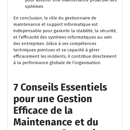
pour assurer une maintenance proactive des
systèmes
En conclusion, le rôle du gestionnaire de
maintenance et support informatique est
indispensable pour garantir la stabilité, la sécurité,
et l’efficacité des systèmes informatiques au sein
des entreprises. Grâce à ses compétences
techniques pointues et sa capacité à gérer
efficacement les incidents, il contribue directement
à la performance globale de l’organisation.
7 Conseils Essentiels
pour une Gestion
Efficace de la
Maintenance et du