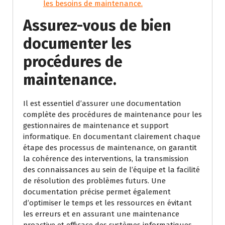
les besoins de maintenance.
Assurez-vous de bien
documenter les
procédures de
maintenance.
Il est essentiel d’assurer une documentation
complète des procédures de maintenance pour les
gestionnaires de maintenance et support
informatique. En documentant clairement chaque
étape des processus de maintenance, on garantit
la cohérence des interventions, la transmission
des connaissances au sein de l’équipe et la facilité
de résolution des problèmes futurs. Une
documentation précise permet également
d’optimiser le temps et les ressources en évitant
les erreurs et en assurant une maintenance