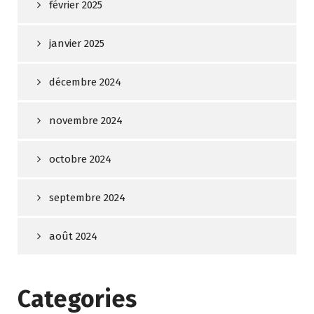
février 2025
janvier 2025
décembre 2024
novembre 2024
octobre 2024
septembre 2024
août 2024
Categories