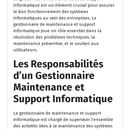
informatique est un élément crucial pour assurer
le bon fonctionnement des systèmes
informatiques au sein des entreprises. Le
gestionnaire de maintenance et support
informatique joue un rôle essentiel dans la
résolution des problèmes techniques, la
maintenance préventive, et le soutien aux
utilisateurs.
Les Responsabilités
d’un Gestionnaire
Maintenance et
Support Informatique
Le gestionnaire de maintenance et support
informatique est chargé de superviser l’ensemble
des activités liées à la maintenance des systèmes