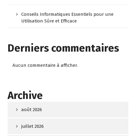
Conseils Informatiques Essentiels pour une
Utilisation Sûre et Efficace
Derniers commentaires
Aucun commentaire à afficher.
Archive
août 2026
juillet 2026