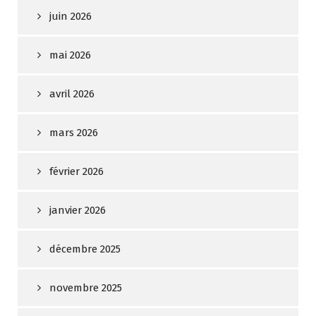
juin 2026
mai 2026
avril 2026
mars 2026
février 2026
janvier 2026
décembre 2025
novembre 2025