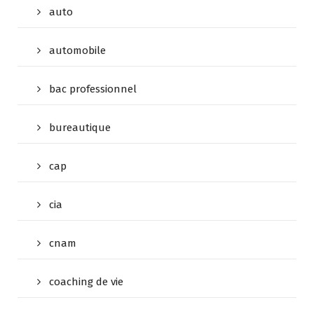
auto
automobile
bac professionnel
bureautique
cap
cia
cnam
coaching de vie