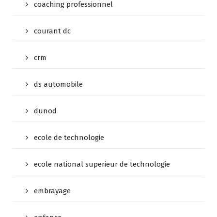
coaching professionnel
courant dc
crm
ds automobile
dunod
ecole de technologie
ecole national superieur de technologie
embrayage