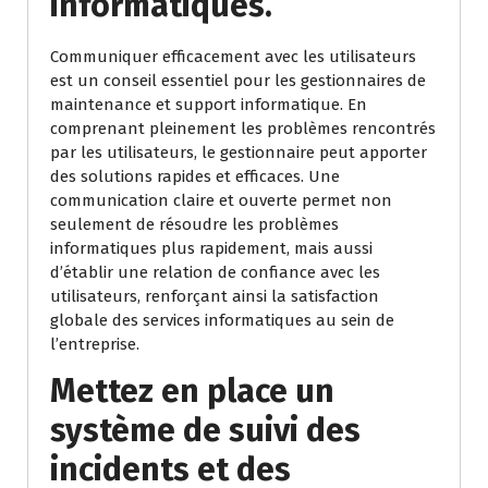
informatiques.
Communiquer efficacement avec les utilisateurs
est un conseil essentiel pour les gestionnaires de
maintenance et support informatique. En
comprenant pleinement les problèmes rencontrés
par les utilisateurs, le gestionnaire peut apporter
des solutions rapides et efficaces. Une
communication claire et ouverte permet non
seulement de résoudre les problèmes
informatiques plus rapidement, mais aussi
d’établir une relation de confiance avec les
utilisateurs, renforçant ainsi la satisfaction
globale des services informatiques au sein de
l’entreprise.
Mettez en place un
système de suivi des
incidents et des