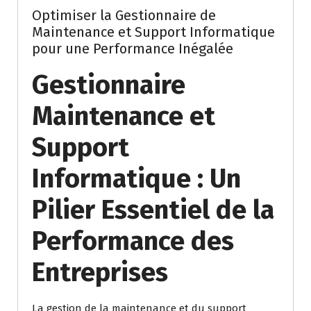
Optimiser la Gestionnaire de
Maintenance et Support Informatique
pour une Performance Inégalée
Gestionnaire
Maintenance et
Support
Informatique : Un
Pilier Essentiel de la
Performance des
Entreprises
La gestion de la maintenance et du support