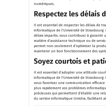
numériques.
Respectez les délais 
Il est essentiel de respecter les délais de
informatique de l’Université de Strasbourg.
délais impartis, vous contribuez à garantir 
matière d’assistance technique ou de servic
permet non seulement d’optimiser la producti
maintenir un bon fonctionnement des systèm
Soyez courtois et pat
Il est essentiel d’adopter une attitude court
informatique de l’Université de Strasbourg. 
vous favorisez une communication efficace 
plus rapidement vos problèmes informatiques
précieuses qui permettent d’établir une rel
du service informatique Unistra, facilitant 