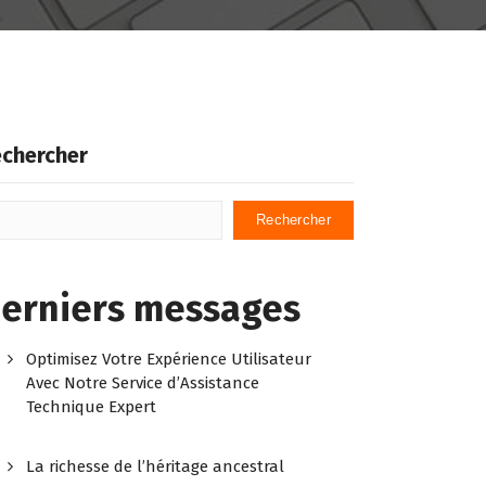
chercher
Rechercher
erniers messages
Optimisez Votre Expérience Utilisateur
Avec Notre Service d’Assistance
Technique Expert
La richesse de l’héritage ancestral