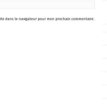
ite dans le navigateur pour mon prochain commentaire.