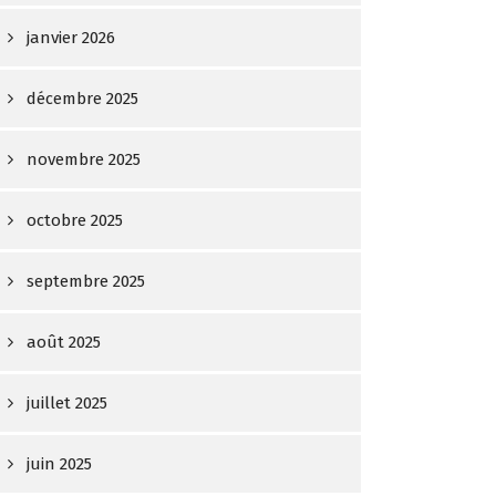
janvier 2026
décembre 2025
novembre 2025
octobre 2025
septembre 2025
août 2025
juillet 2025
juin 2025