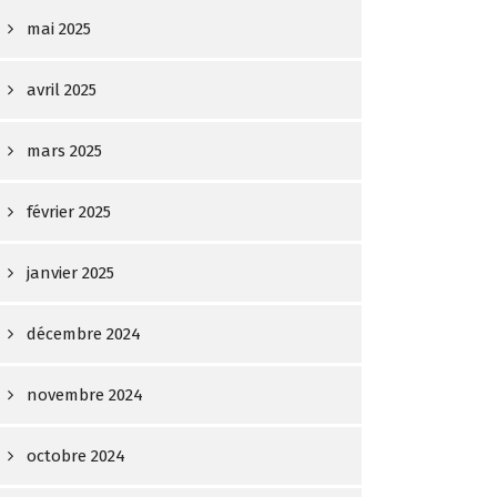
mai 2025
avril 2025
mars 2025
février 2025
janvier 2025
décembre 2024
novembre 2024
octobre 2024