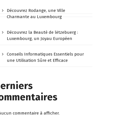
Découvrez Rodange, une Ville
Charmante au Luxembourg
Découvrez la Beauté de lëtzebuerg :
Luxembourg, un Joyau Européen
Conseils Informatiques Essentiels pour
une Utilisation Sûre et Efficace
erniers
ommentaires
Aucun commentaire à afficher.