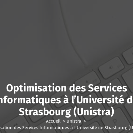
Optimisation des Services
nformatiques à l’Université 
Strasbourg (Unistra)
Accueil
>
unistra
>
sation des Services Informatiques à l’Université de Strasbourg (U