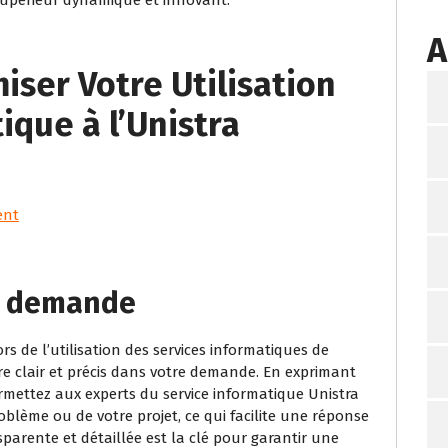
A
iser Votre Utilisation
ique à l’Unistra
ent
re demande
s de l’utilisation des services informatiques de
être clair et précis dans votre demande. En exprimant
rmettez aux experts du service informatique Unistra
blème ou de votre projet, ce qui facilite une réponse
parente et détaillée est la clé pour garantir une