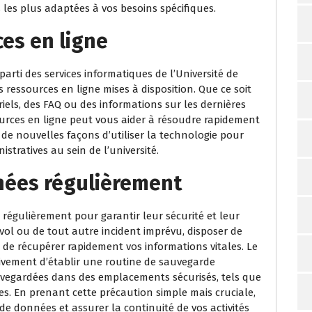
 les plus adaptées à vos besoins spécifiques.
ces en ligne
parti des services informatiques de l’Université de
ressources en ligne mises à disposition. Que ce soit
iels, des FAQ ou des informations sur les dernières
ources en ligne peut vous aider à résoudre rapidement
de nouvelles façons d’utiliser la technologie pour
stratives au sein de l’université.
nées régulièrement
 régulièrement pour garantir leur sécurité et leur
 vol ou de tout autre incident imprévu, disposer de
 de récupérer rapidement vos informations vitales. Le
ivement d’établir une routine de sauvegarde
vegardées dans des emplacements sécurisés, tels que
es. En prenant cette précaution simple mais cruciale,
de données et assurer la continuité de vos activités