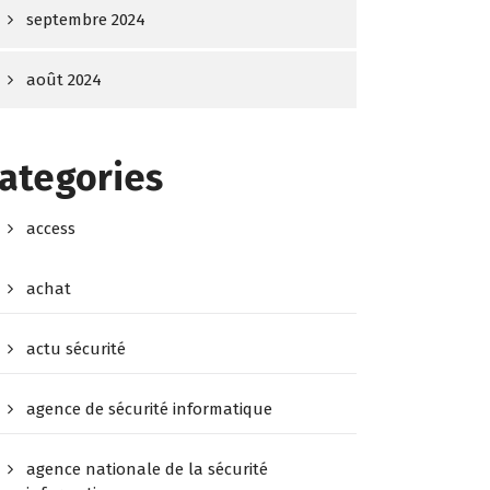
septembre 2024
août 2024
ategories
access
achat
actu sécurité
agence de sécurité informatique
agence nationale de la sécurité