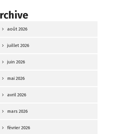
rchive
août 2026
juillet 2026
juin 2026
mai 2026
avril 2026
mars 2026
février 2026