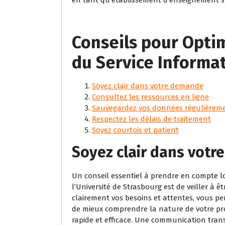
Conseils pour Optim
du Service Informat
Soyez clair dans votre demande
Consultez les ressources en ligne
Sauvegardez vos données régulièrem
Respectez les délais de traitement
Soyez courtois et patient
Soyez clair dans vot
Un conseil essentiel à prendre en compte lor
l’Université de Strasbourg est de veiller à 
clairement vos besoins et attentes, vous pe
de mieux comprendre la nature de votre pro
rapide et efficace. Une communication trans