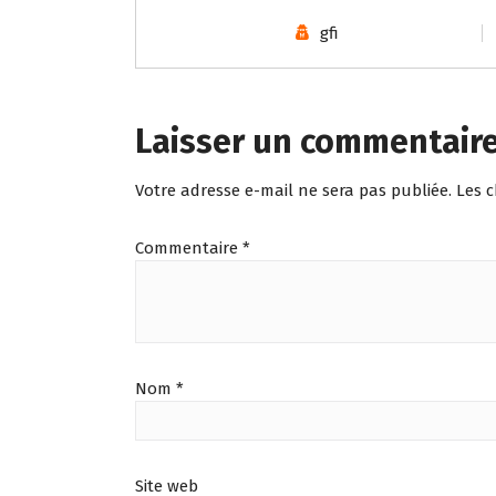
gfi
Laisser un commentair
Votre adresse e-mail ne sera pas publiée.
Les 
Commentaire
*
Nom
*
Site web