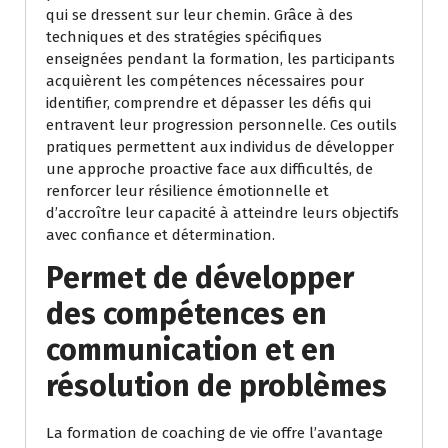
qui se dressent sur leur chemin. Grâce à des
techniques et des stratégies spécifiques
enseignées pendant la formation, les participants
acquièrent les compétences nécessaires pour
identifier, comprendre et dépasser les défis qui
entravent leur progression personnelle. Ces outils
pratiques permettent aux individus de développer
une approche proactive face aux difficultés, de
renforcer leur résilience émotionnelle et
d’accroître leur capacité à atteindre leurs objectifs
avec confiance et détermination.
Permet de développer
des compétences en
communication et en
résolution de problèmes
La formation de coaching de vie offre l’avantage