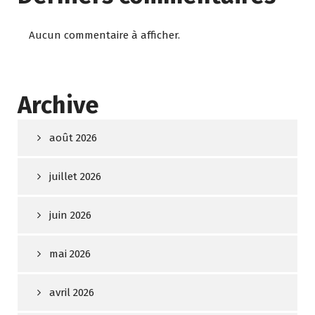
Aucun commentaire à afficher.
Archive
août 2026
juillet 2026
juin 2026
mai 2026
avril 2026