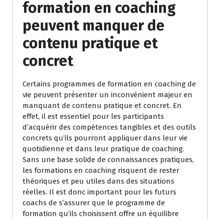
formation en coaching
peuvent manquer de
contenu pratique et
concret
Certains programmes de formation en coaching de
vie peuvent présenter un inconvénient majeur en
manquant de contenu pratique et concret. En
effet, il est essentiel pour les participants
d’acquérir des compétences tangibles et des outils
concrets qu’ils pourront appliquer dans leur vie
quotidienne et dans leur pratique de coaching.
Sans une base solide de connaissances pratiques,
les formations en coaching risquent de rester
théoriques et peu utiles dans des situations
réelles. Il est donc important pour les futurs
coachs de s’assurer que le programme de
formation qu’ils choisissent offre un équilibre