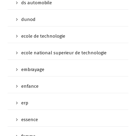
ds automobile
dunod
ecole de technologie
ecole national superieur de technologie
embrayage
enfance
erp
essence