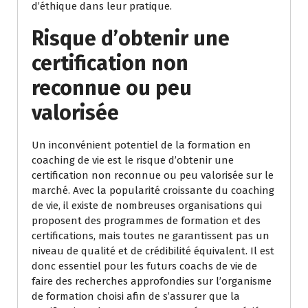
d’éthique dans leur pratique.
Risque d’obtenir une
certification non
reconnue ou peu
valorisée
Un inconvénient potentiel de la formation en
coaching de vie est le risque d’obtenir une
certification non reconnue ou peu valorisée sur le
marché. Avec la popularité croissante du coaching
de vie, il existe de nombreuses organisations qui
proposent des programmes de formation et des
certifications, mais toutes ne garantissent pas un
niveau de qualité et de crédibilité équivalent. Il est
donc essentiel pour les futurs coachs de vie de
faire des recherches approfondies sur l’organisme
de formation choisi afin de s’assurer que la