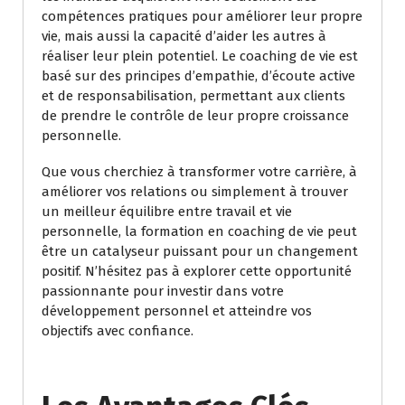
compétences pratiques pour améliorer leur propre
vie, mais aussi la capacité d’aider les autres à
réaliser leur plein potentiel. Le coaching de vie est
basé sur des principes d’empathie, d’écoute active
et de responsabilisation, permettant aux clients
de prendre le contrôle de leur propre croissance
personnelle.
Que vous cherchiez à transformer votre carrière, à
améliorer vos relations ou simplement à trouver
un meilleur équilibre entre travail et vie
personnelle, la formation en coaching de vie peut
être un catalyseur puissant pour un changement
positif. N’hésitez pas à explorer cette opportunité
passionnante pour investir dans votre
développement personnel et atteindre vos
objectifs avec confiance.