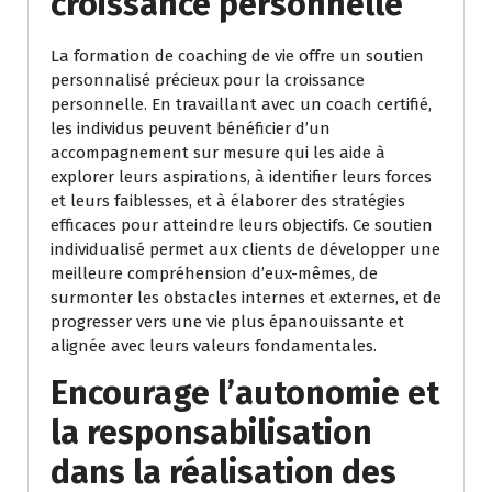
croissance personnelle
La formation de coaching de vie offre un soutien
personnalisé précieux pour la croissance
personnelle. En travaillant avec un coach certifié,
les individus peuvent bénéficier d’un
accompagnement sur mesure qui les aide à
explorer leurs aspirations, à identifier leurs forces
et leurs faiblesses, et à élaborer des stratégies
efficaces pour atteindre leurs objectifs. Ce soutien
individualisé permet aux clients de développer une
meilleure compréhension d’eux-mêmes, de
surmonter les obstacles internes et externes, et de
progresser vers une vie plus épanouissante et
alignée avec leurs valeurs fondamentales.
Encourage l’autonomie et
la responsabilisation
dans la réalisation des