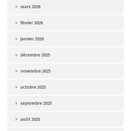
mars 2026
février 2026
janvier 2026
décembre 2025
novembre 2025
octobre 2025
septembre 2025
août 2025