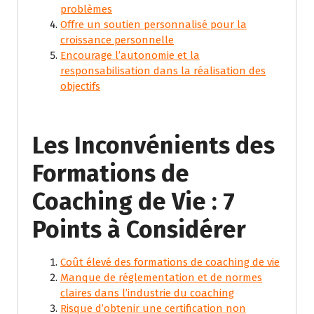
problèmes
Offre un soutien personnalisé pour la
croissance personnelle
Encourage l’autonomie et la
responsabilisation dans la réalisation des
objectifs
Les Inconvénients des
Formations de
Coaching de Vie : 7
Points à Considérer
Coût élevé des formations de coaching de vie
Manque de réglementation et de normes
claires dans l’industrie du coaching
Risque d’obtenir une certification non