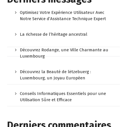
Optimisez Votre Expérience Utilisateur Avec
Notre Service d’Assistance Technique Expert
La richesse de l’héritage ancestral
Découvrez Rodange, une Ville Charmante au
Luxembourg
Découvrez la Beauté de lëtzebuerg :
Luxembourg, un Joyau Européen
Conseils Informatiques Essentiels pour une
Utilisation Sûre et Efficace
Derniers commentaires