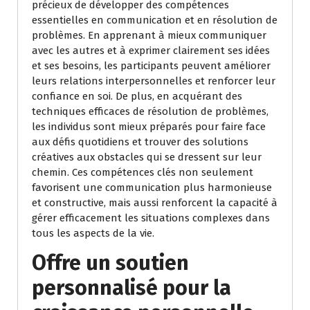
précieux de développer des compétences
essentielles en communication et en résolution de
problèmes. En apprenant à mieux communiquer
avec les autres et à exprimer clairement ses idées
et ses besoins, les participants peuvent améliorer
leurs relations interpersonnelles et renforcer leur
confiance en soi. De plus, en acquérant des
techniques efficaces de résolution de problèmes,
les individus sont mieux préparés pour faire face
aux défis quotidiens et trouver des solutions
créatives aux obstacles qui se dressent sur leur
chemin. Ces compétences clés non seulement
favorisent une communication plus harmonieuse
et constructive, mais aussi renforcent la capacité à
gérer efficacement les situations complexes dans
tous les aspects de la vie.
Offre un soutien
personnalisé pour la