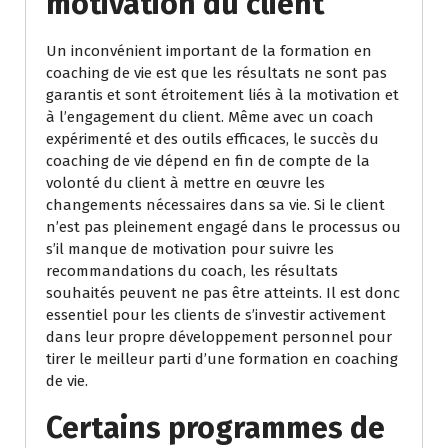
motivation du client
Un inconvénient important de la formation en
coaching de vie est que les résultats ne sont pas
garantis et sont étroitement liés à la motivation et
à l’engagement du client. Même avec un coach
expérimenté et des outils efficaces, le succès du
coaching de vie dépend en fin de compte de la
volonté du client à mettre en œuvre les
changements nécessaires dans sa vie. Si le client
n’est pas pleinement engagé dans le processus ou
s’il manque de motivation pour suivre les
recommandations du coach, les résultats
souhaités peuvent ne pas être atteints. Il est donc
essentiel pour les clients de s’investir activement
dans leur propre développement personnel pour
tirer le meilleur parti d’une formation en coaching
de vie.
Certains programmes de