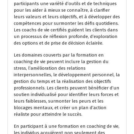
participants une variété d’outils et de techniques
pour les aider à mieux se connaître, à clarifier
leurs valeurs et leurs objectifs, et à développer des
compétences pour surmonter les défis quotidiens.
Les coachs de vie certifiés guident les clients dans
un processus de réflexion profonde, d’exploration
des options et de prise de décision éclairée.
Les domaines couverts par la formation en
coaching de vie peuvent inclure la gestion du
stress, l’amélioration des relations
interpersonnelles, le développement personnel, la
gestion du temps et la réalisation des objectifs
professionnels. Les clients peuvent bénéficier d’un
soutien individualisé pour identifier leurs forces et
leurs faiblesses, surmonter les peurs et les
blocages mentaux, et créer un plan d’action
réaliste pour atteindre le succès.
En participant à une formation en coaching de vie,
les individus acquièrent non seulement des