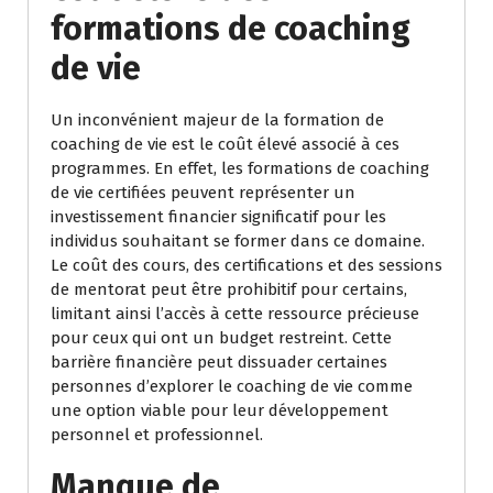
formations de coaching
de vie
Un inconvénient majeur de la formation de
coaching de vie est le coût élevé associé à ces
programmes. En effet, les formations de coaching
de vie certifiées peuvent représenter un
investissement financier significatif pour les
individus souhaitant se former dans ce domaine.
Le coût des cours, des certifications et des sessions
de mentorat peut être prohibitif pour certains,
limitant ainsi l’accès à cette ressource précieuse
pour ceux qui ont un budget restreint. Cette
barrière financière peut dissuader certaines
personnes d’explorer le coaching de vie comme
une option viable pour leur développement
personnel et professionnel.
Manque de