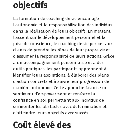
objectifs
La formation de coaching de vie encourage
l’autonomie et la responsabilisation des individus
dans la réalisation de leurs objectifs. En mettant
l’accent sur le développement personnel et la
prise de conscience, le coaching de vie permet aux
clients de prendre les rênes de leur propre vie et
d’assumer la responsabilité de leurs actions. Grâce
à un accompagnement personnalisé et à des
outils pratiques, les participants apprennent à
identifier leurs aspirations, à élaborer des plans
d’action concrets et à suivre leur progression de
manière autonome. Cette approche favorise un
sentiment d’empowerment et renforce la
confiance en soi, permettant aux individus de
surmonter les obstacles avec détermination et
d’atteindre leurs objectifs avec succès.
Coût élevé des