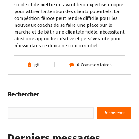
solide et de mettre en avant leur expertise unique
pour attirer l’attention des clients potentiels. La
compétition féroce peut rendre difficile pour les
nouveaux coachs de se faire une place sur le
marché et de bâtir une clientèle fidèle, nécessitant
ainsi une approche créative et persévérante pour
réussir dans ce domaine concurrentiel.
gfi
0 Commentaires
Rechercher
Rechercher
Derniers messages