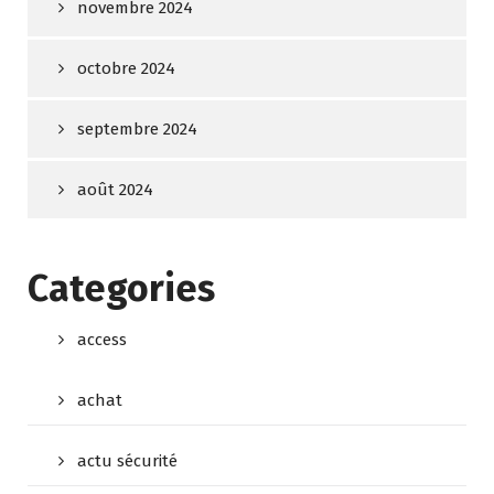
novembre 2024
octobre 2024
septembre 2024
août 2024
Categories
access
achat
actu sécurité