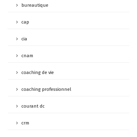
bureautique
cap
cia
cnam
coaching de vie
coaching professionnel
courant dc
crm