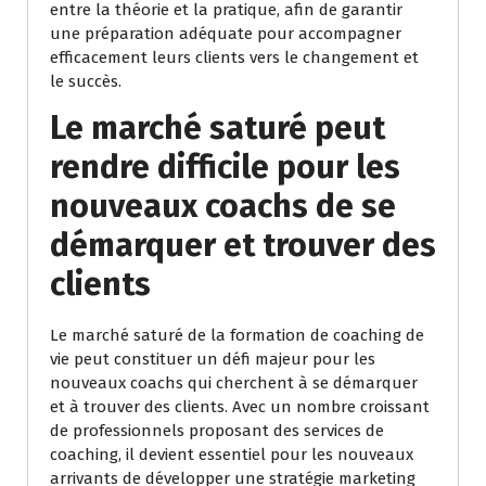
entre la théorie et la pratique, afin de garantir
une préparation adéquate pour accompagner
efficacement leurs clients vers le changement et
le succès.
Le marché saturé peut
rendre difficile pour les
nouveaux coachs de se
démarquer et trouver des
clients
Le marché saturé de la formation de coaching de
vie peut constituer un défi majeur pour les
nouveaux coachs qui cherchent à se démarquer
et à trouver des clients. Avec un nombre croissant
de professionnels proposant des services de
coaching, il devient essentiel pour les nouveaux
arrivants de développer une stratégie marketing