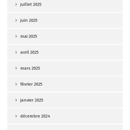
juillet 2025
juin 2025
mai 2025
avril 2025
mars 2025
février 2025
janvier 2025
décembre 2024