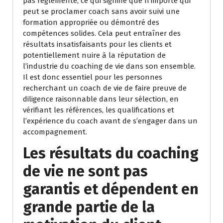
pas réglementé, ce qui signifie que n’importe qui
peut se proclamer coach sans avoir suivi une
formation appropriée ou démontré des
compétences solides. Cela peut entraîner des
résultats insatisfaisants pour les clients et
potentiellement nuire à la réputation de
l’industrie du coaching de vie dans son ensemble.
Il est donc essentiel pour les personnes
recherchant un coach de vie de faire preuve de
diligence raisonnable dans leur sélection, en
vérifiant les références, les qualifications et
l’expérience du coach avant de s’engager dans un
accompagnement.
Les résultats du coaching
de vie ne sont pas
garantis et dépendent en
grande partie de la