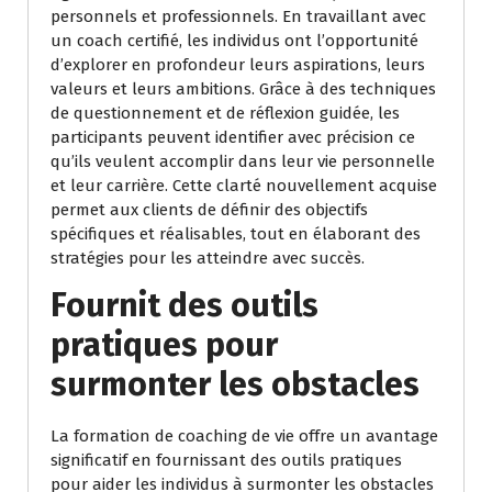
personnels et professionnels. En travaillant avec
un coach certifié, les individus ont l’opportunité
d’explorer en profondeur leurs aspirations, leurs
valeurs et leurs ambitions. Grâce à des techniques
de questionnement et de réflexion guidée, les
participants peuvent identifier avec précision ce
qu’ils veulent accomplir dans leur vie personnelle
et leur carrière. Cette clarté nouvellement acquise
permet aux clients de définir des objectifs
spécifiques et réalisables, tout en élaborant des
stratégies pour les atteindre avec succès.
Fournit des outils
pratiques pour
surmonter les obstacles
La formation de coaching de vie offre un avantage
significatif en fournissant des outils pratiques
pour aider les individus à surmonter les obstacles