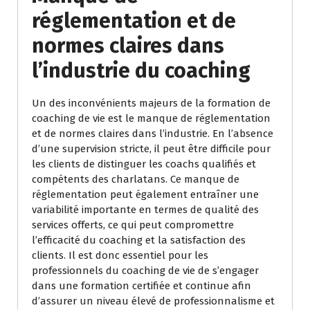
réglementation et de
normes claires dans
l’industrie du coaching
Un des inconvénients majeurs de la formation de
coaching de vie est le manque de réglementation
et de normes claires dans l’industrie. En l’absence
d’une supervision stricte, il peut être difficile pour
les clients de distinguer les coachs qualifiés et
compétents des charlatans. Ce manque de
réglementation peut également entraîner une
variabilité importante en termes de qualité des
services offerts, ce qui peut compromettre
l’efficacité du coaching et la satisfaction des
clients. Il est donc essentiel pour les
professionnels du coaching de vie de s’engager
dans une formation certifiée et continue afin
d’assurer un niveau élevé de professionnalisme et