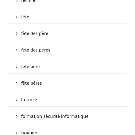
femme
fete
fête des père
fete des peres
fete pere
fête pères
finance
formation sécurité informatique
homme