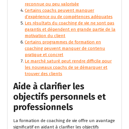
reconnue ou peu valorisée
Certains coachs peuvent manquer
d’expérience ou de compétences adéquates
Les résultats du coaching de vie ne sont pas
garantis et dépendent en grande partie de la
motivation du client
Certains programmes de formation en
coaching peuvent manquer de contenu
pratique et concret
Le marché saturé peut rendre difficile pour
les nouveaux coachs de se démarquer et
trouver des clients
Aide à clarifier les
objectifs personnels et
professionnels
La formation de coaching de vie offre un avantage
significatif en aidant à clarifier les objectifs