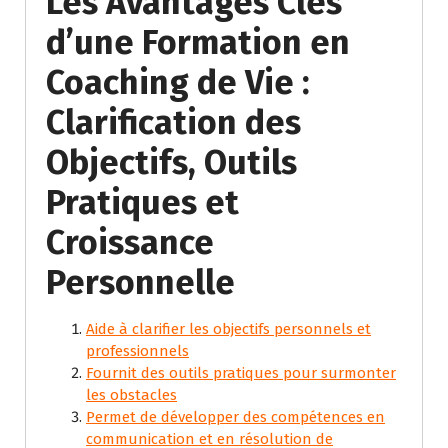
Les Avantages Clés
d’une Formation en
Coaching de Vie :
Clarification des
Objectifs, Outils
Pratiques et
Croissance
Personnelle
Aide à clarifier les objectifs personnels et
professionnels
Fournit des outils pratiques pour surmonter
les obstacles
Permet de développer des compétences en
communication et en résolution de