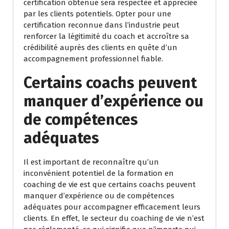
certification obtenue sera respectée et appréciée
par les clients potentiels. Opter pour une
certification reconnue dans l’industrie peut
renforcer la légitimité du coach et accroître sa
crédibilité auprès des clients en quête d’un
accompagnement professionnel fiable.
Certains coachs peuvent
manquer d’expérience ou
de compétences
adéquates
Il est important de reconnaître qu’un
inconvénient potentiel de la formation en
coaching de vie est que certains coachs peuvent
manquer d’expérience ou de compétences
adéquates pour accompagner efficacement leurs
clients. En effet, le secteur du coaching de vie n’est