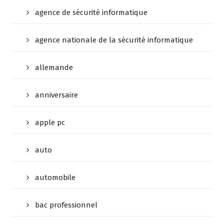
agence de sécurité informatique
agence nationale de la sécurité informatique
allemande
anniversaire
apple pc
auto
automobile
bac professionnel