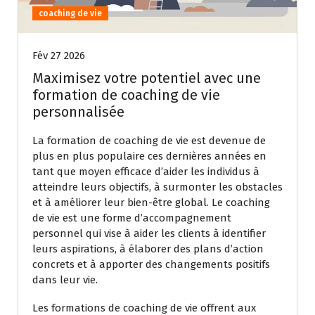
coaching de vie
Fév 27 2026
Maximisez votre potentiel avec une
formation de coaching de vie
personnalisée
La formation de coaching de vie est devenue de
plus en plus populaire ces dernières années en
tant que moyen efficace d’aider les individus à
atteindre leurs objectifs, à surmonter les obstacles
et à améliorer leur bien-être global. Le coaching
de vie est une forme d’accompagnement
personnel qui vise à aider les clients à identifier
leurs aspirations, à élaborer des plans d’action
concrets et à apporter des changements positifs
dans leur vie.
Les formations de coaching de vie offrent aux