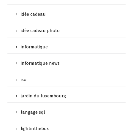
idée cadeau
idée cadeau photo
informatique
informatique news
iso
jardin du luxembourg
langage sql
lightinthebox