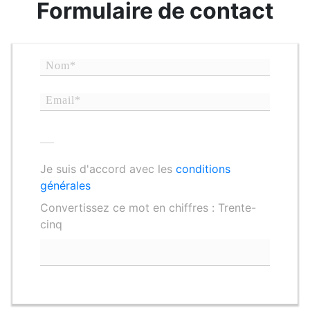
Formulaire de contact
Je suis d'accord avec les
conditions
générales
Convertissez ce mot en chiffres : Trente-
cinq