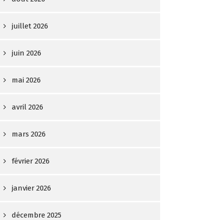
juillet 2026
juin 2026
mai 2026
avril 2026
mars 2026
février 2026
janvier 2026
décembre 2025