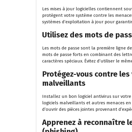
Les mises à jour logicielles contiennent sou
protègent votre système contre les menaces 
systèmes d’exploitation à jour pour garantir
Utilisez des mots de pass
Les mots de passe sont la première ligne de 
mots de passe forts en combinant des lettre
caractères spéciaux. Évitez d’utiliser le m
Protégez-vous contre les v
malveillants
Installez un bon logiciel antivirus sur votre
logiciels malveillants et autres menaces en 
d’ouvrir des pièces jointes provenant d’exp
Apprenez à reconnaître 
(phishing)