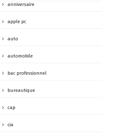
anniversaire
apple pc
auto
automobile
bac professionnel
bureautique
cap
cia