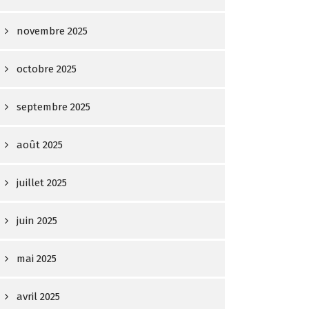
novembre 2025
octobre 2025
septembre 2025
août 2025
juillet 2025
juin 2025
mai 2025
avril 2025