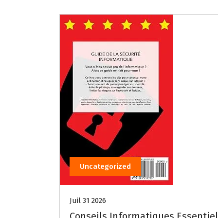
Uncategorized
Juil 31 2026
Conseils Informatiques Essentiels