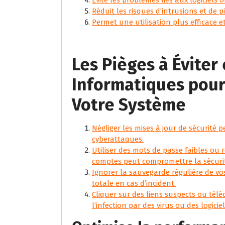
Réduit les risques d’intrusions et de 
Permet une utilisation plus efficace e
Les Pièges à Éviter
Informatiques pour 
Votre Système
Négliger les mises à jour de sécurité
cyberattaques.
Utiliser des mots de passe faibles ou 
comptes peut compromettre la sécurit
Ignorer la sauvegarde régulière de vo
totale en cas d’incident.
Cliquer sur des liens suspects ou télé
l’infection par des virus ou des logicie