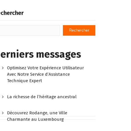
chercher
Rechercher
erniers messages
Optimisez Votre Expérience Utilisateur
Avec Notre Service d’Assistance
Technique Expert
La richesse de l’héritage ancestral
Découvrez Rodange, une Ville
Charmante au Luxembourg