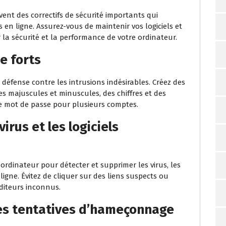
vent des correctifs de sécurité importants qui
en ligne. Assurez-vous de maintenir vos logiciels et
 la sécurité et la performance de votre ordinateur.
e forts
défense contre les intrusions indésirables. Créez des
s majuscules et minuscules, des chiffres et des
ême mot de passe pour plusieurs comptes.
irus et les logiciels
 ordinateur pour détecter et supprimer les virus, les
ligne. Évitez de cliquer sur des liens suspects ou
éditeurs inconnus.
les tentatives d’hameçonnage