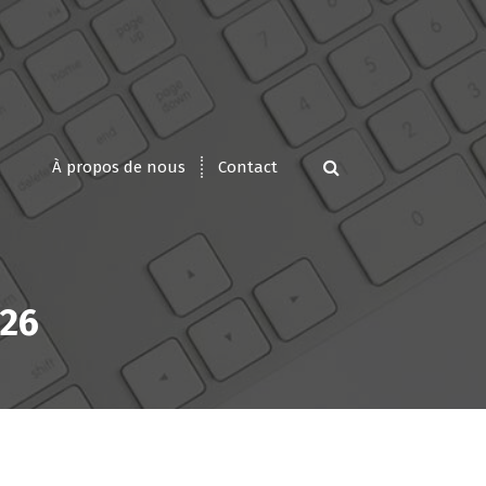
À propos de nous
Contact
026