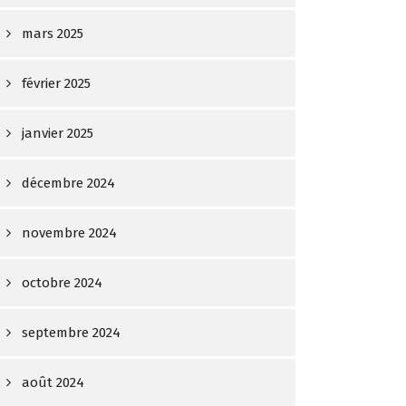
mars 2025
février 2025
janvier 2025
décembre 2024
novembre 2024
octobre 2024
septembre 2024
août 2024