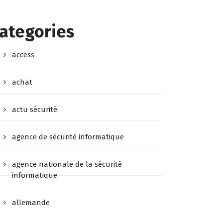
ategories
access
achat
actu sécurité
agence de sécurité informatique
agence nationale de la sécurité
informatique
allemande