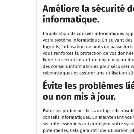
Améliore la sécurité 
informatique.
L’application de conseils informatiques ap
votre système informatique. En suivant des p
logiciels, l’utilisation de mots de passe fo
vous renforcez la protection de vos donnée
ligne. La sécurité étant un enjeu majeur d
des conseils informatiques pour sécuriser v
cyberattaques et assurer une utilisation sûr
Évite les problèmes li
ou non mis à jour.
Éviter les problèmes liés aux logiciels obs
conseils informatiques. En maintenant vos lo
sécurité essentiels qui protègent votre syst
potentielles. Cela garantit une utilisation p