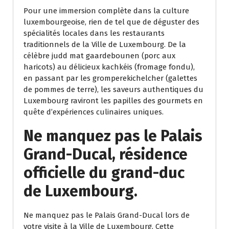
Pour une immersion complète dans la culture
luxembourgeoise, rien de tel que de déguster des
spécialités locales dans les restaurants
traditionnels de la Ville de Luxembourg. De la
célèbre judd mat gaardebounen (porc aux
haricots) au délicieux kachkéis (fromage fondu),
en passant par les gromperekichelcher (galettes
de pommes de terre), les saveurs authentiques du
Luxembourg raviront les papilles des gourmets en
quête d’expériences culinaires uniques.
Ne manquez pas le Palais
Grand-Ducal, résidence
officielle du grand-duc
de Luxembourg.
Ne manquez pas le Palais Grand-Ducal lors de
votre visite à la Ville de Luxembourg. Cette