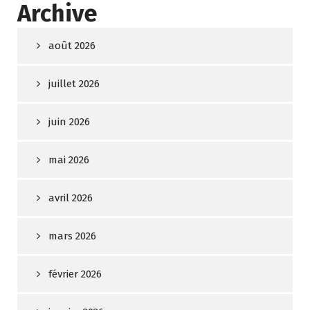
Archive
août 2026
juillet 2026
juin 2026
mai 2026
avril 2026
mars 2026
février 2026