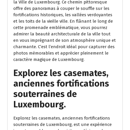
la Ville de Luxembourg. Ce chemin pittoresque
offre des panoramas à couper le souffle sur les
fortifications historiques, les vallées verdoyantes
et les toits de la vieille ville. En flânant le long de
cette promenade emblématique, vous pourrez
admirer la beauté architecturale de la ville tout
en vous imprégnant de son atmosphère unique et
charmante. C’est l’endroit idéal pour capturer des
photos mémorables et apprécier pleinement le
caractère magique de Luxembourg.
Explorez les casemates,
anciennes fortifications
souterraines de
Luxembourg.
Explorez les casemates, anciennes fortifications
souterraines de Luxembourg, est une expérience