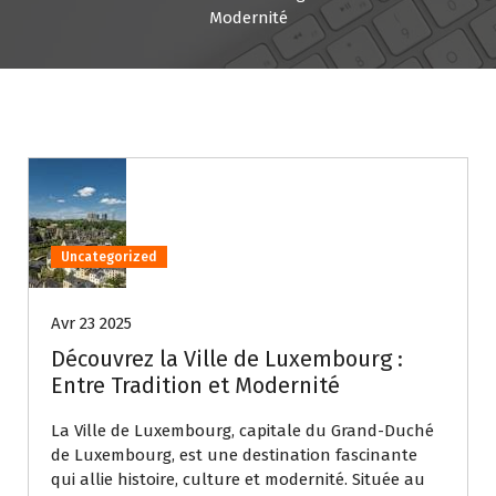
Modernité
Uncategorized
Avr 23 2025
Découvrez la Ville de Luxembourg :
Entre Tradition et Modernité
La Ville de Luxembourg, capitale du Grand-Duché
de Luxembourg, est une destination fascinante
qui allie histoire, culture et modernité. Située au