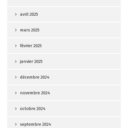
avril 2025
mars 2025
février 2025
janvier 2025
décembre 2024
novembre 2024
octobre 2024
septembre 2024