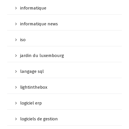
informatique
informatique news
iso
jardin du luxembourg
langage sql
lightinthebox
logiciel erp
logiciels de gestion