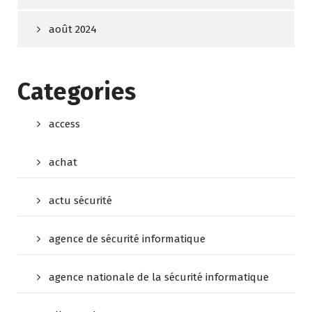
août 2024
Categories
access
achat
actu sécurité
agence de sécurité informatique
agence nationale de la sécurité informatique