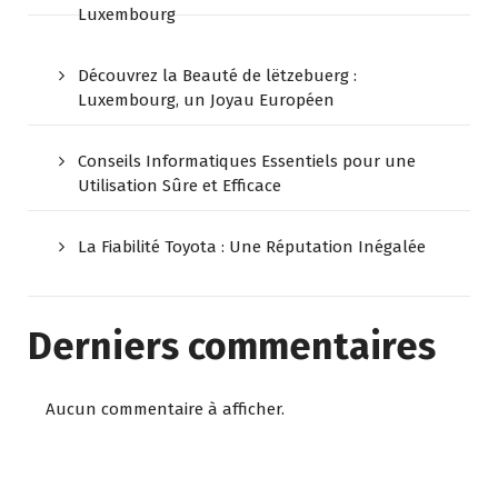
Luxembourg
Découvrez la Beauté de lëtzebuerg :
Luxembourg, un Joyau Européen
Conseils Informatiques Essentiels pour une
Utilisation Sûre et Efficace
La Fiabilité Toyota : Une Réputation Inégalée
Derniers commentaires
Aucun commentaire à afficher.