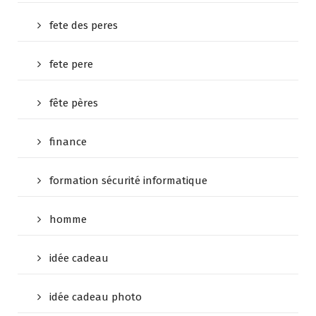
fete des peres
fete pere
fête pères
finance
formation sécurité informatique
homme
idée cadeau
idée cadeau photo