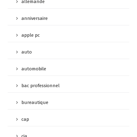
allemande
anniversaire
apple pc
auto
automobile
bac professionnel
bureautique
cap
cia