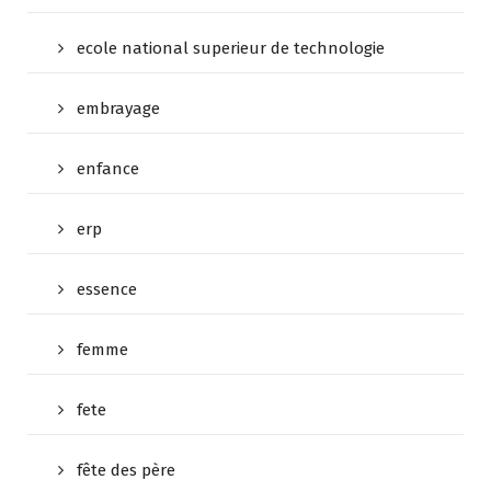
ecole national superieur de technologie
embrayage
enfance
erp
essence
femme
fete
fête des père