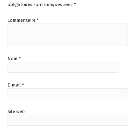
obligatoires sont indiqués avec
*
Commentaire
*
Nom
*
E-mail
*
Site web