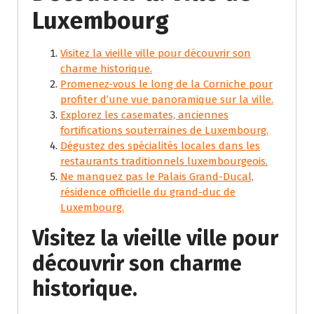
Luxembourg
Visitez la vieille ville pour découvrir son
charme historique.
Promenez-vous le long de la Corniche pour
profiter d’une vue panoramique sur la ville.
Explorez les casemates, anciennes
fortifications souterraines de Luxembourg.
Dégustez des spécialités locales dans les
restaurants traditionnels luxembourgeois.
Ne manquez pas le Palais Grand-Ducal,
résidence officielle du grand-duc de
Luxembourg.
Visitez la vieille ville pour
découvrir son charme
historique.