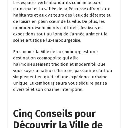
Les espaces verts abondants comme le parc
municipal et la vallée de la Pétrusse offrent aux
habitants et aux visiteurs des lieux de détente et
de loisirs en plein cœur de la ville. De plus, les
nombreux événements culturels, festivals et
expositions tout au long de l’année animent la
scène artistique luxembourgeoise.
En somme, la Ville de Luxembourg est une
destination cosmopolite qui allie
harmonieusement tradition et modernité. Que
vous soyez amateur d’histoire, passionné d’art ou
simplement en quête d’une expérience urbaine
unique, Luxembourg saura vous séduire par sa
diversité et son charme intemporel.
Cinq Conseils pour
Découvrir la Ville de