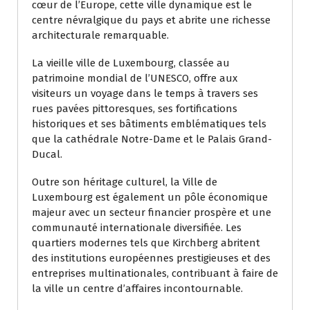
cœur de l’Europe, cette ville dynamique est le
centre névralgique du pays et abrite une richesse
architecturale remarquable.
La vieille ville de Luxembourg, classée au
patrimoine mondial de l’UNESCO, offre aux
visiteurs un voyage dans le temps à travers ses
rues pavées pittoresques, ses fortifications
historiques et ses bâtiments emblématiques tels
que la cathédrale Notre-Dame et le Palais Grand-
Ducal.
Outre son héritage culturel, la Ville de
Luxembourg est également un pôle économique
majeur avec un secteur financier prospère et une
communauté internationale diversifiée. Les
quartiers modernes tels que Kirchberg abritent
des institutions européennes prestigieuses et des
entreprises multinationales, contribuant à faire de
la ville un centre d’affaires incontournable.