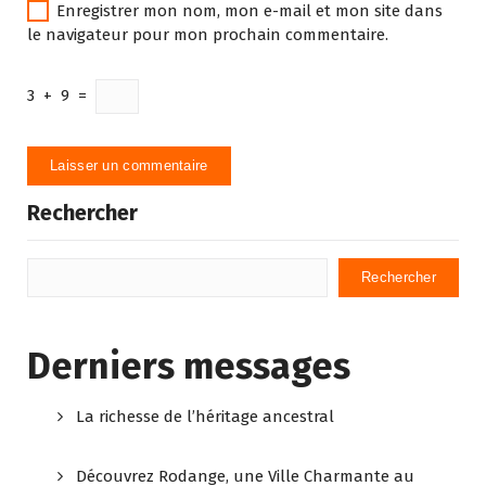
Enregistrer mon nom, mon e-mail et mon site dans
le navigateur pour mon prochain commentaire.
3
+
9
=
Rechercher
Rechercher
Derniers messages
La richesse de l’héritage ancestral
Découvrez Rodange, une Ville Charmante au