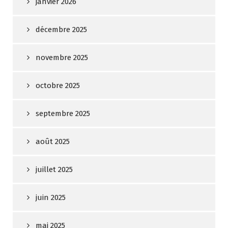
janvier 2026
décembre 2025
novembre 2025
octobre 2025
septembre 2025
août 2025
juillet 2025
juin 2025
mai 2025