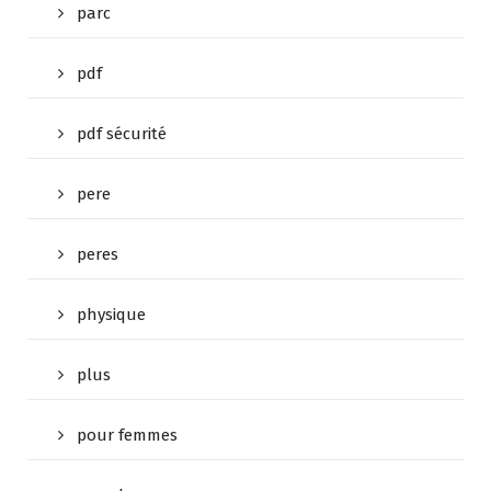
parc
pdf
pdf sécurité
pere
peres
physique
plus
pour femmes