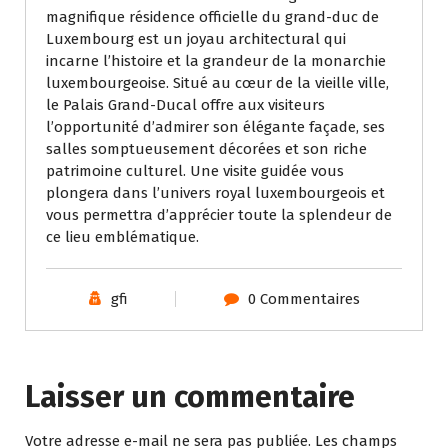
magnifique résidence officielle du grand-duc de
Luxembourg est un joyau architectural qui
incarne l’histoire et la grandeur de la monarchie
luxembourgeoise. Situé au cœur de la vieille ville,
le Palais Grand-Ducal offre aux visiteurs
l’opportunité d’admirer son élégante façade, ses
salles somptueusement décorées et son riche
patrimoine culturel. Une visite guidée vous
plongera dans l’univers royal luxembourgeois et
vous permettra d’apprécier toute la splendeur de
ce lieu emblématique.
gfi
0 Commentaires
Laisser un commentaire
Votre adresse e-mail ne sera pas publiée.
Les champs