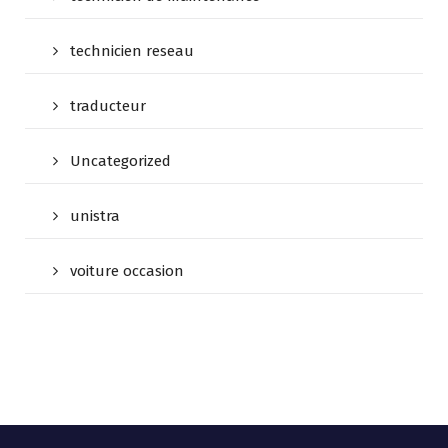
technicien reseau
traducteur
Uncategorized
unistra
voiture occasion