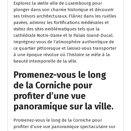
Explorez la vieille ville de Luxembourg pour
plonger dans son charme historique et découvrir
ses trésors architecturaux. Flânez dans les ruelles
pavées, admirez les fortifications médiévales et
visitez des sites emblématiques tels que la
cathédrale Notre-Dame et le Palais Grand-Ducal.
Imprégnez-vous de l’atmosphère authentique de
ce quartier pittoresque et laissez-vous transporter
à une époque révolue où l’histoire se mêle à la
beauté intemporelle de la ville.
Promenez-vous le long
de la Corniche pour
profiter d’une vue
panoramique sur la ville.
Promenez-vous le long de la Corniche pour
profiter d’une vue panoramique spectaculaire sur