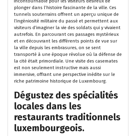
incontournable pour les visiteurs désireux de
plonger dans l’histoire fascinante de la ville. Ces
tunnels souterrains offrent un aperçu unique de
l’ingéniosité militaire du passé et permettent aux
visiteurs d’imaginer la vie des soldats qui y vivaient
autrefois. En parcourant ces passages mystérieux
et en découvrant les différents points de vue sur
la ville depuis les embrasures, on se sent
transporté à une époque révolue où la défense de
la cité était primordiale. Une visite des casemates
est non seulement instructive mais aussi
immersive, offrant une perspective inédite sur le
riche patrimoine historique de Luxembourg.
Dégustez des spécialités
locales dans les
restaurants traditionnels
luxembourgeois.