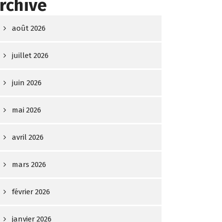
rchive
août 2026
juillet 2026
juin 2026
mai 2026
avril 2026
mars 2026
février 2026
janvier 2026