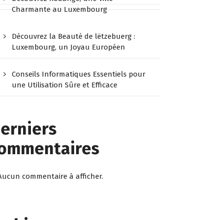
Charmante au Luxembourg
Découvrez la Beauté de lëtzebuerg :
Luxembourg, un Joyau Européen
Conseils Informatiques Essentiels pour
une Utilisation Sûre et Efficace
erniers
ommentaires
Aucun commentaire à afficher.