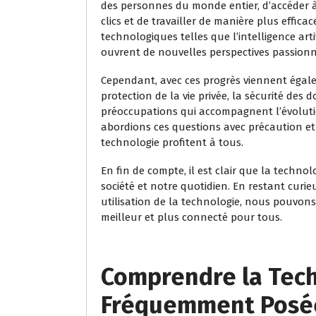
des personnes du monde entier, d’accéder à
clics et de travailler de manière plus effica
technologiques telles que l’intelligence artifi
ouvrent de nouvelles perspectives passionn
Cependant, avec ces progrès viennent égale
protection de la vie privée, la sécurité des
préoccupations qui accompagnent l’évolutio
abordions ces questions avec précaution et 
technologie profitent à tous.
En fin de compte, il est clair que la techno
société et notre quotidien. En restant curie
utilisation de la technologie, nous pouvons
meilleur et plus connecté pour tous.
Comprendre la Tech
Fréquemment Posée