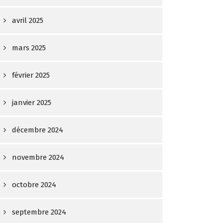
avril 2025
mars 2025
février 2025
janvier 2025
décembre 2024
novembre 2024
octobre 2024
septembre 2024