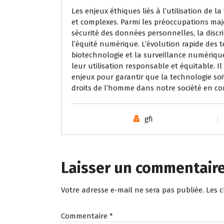
Les enjeux éthiques liés à l’utilisation de 
et complexes. Parmi les préoccupations majeu
sécurité des données personnelles, la discri
l’équité numérique. L’évolution rapide des tec
biotechnologie et la surveillance numériqu
leur utilisation responsable et équitable. 
enjeux pour garantir que la technologie soi
droits de l’homme dans notre société en co
gfi
Laisser un commentair
Votre adresse e-mail ne sera pas publiée.
Les 
Commentaire
*