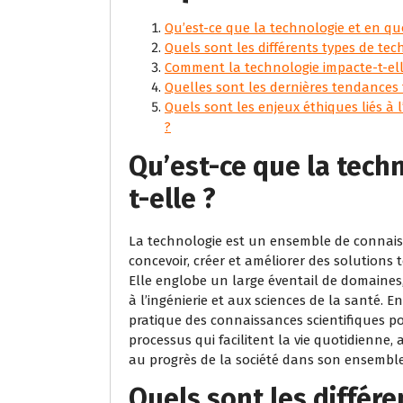
Qu’est-ce que la technologie et en quo
Quels sont les différents types de tec
Comment la technologie impacte-t-ell
Quelles sont les dernières tendances 
Quels sont les enjeux éthiques liés à l
?
Qu’est-ce que la techn
t-elle ?
La technologie est un ensemble de connaiss
concevoir, créer et améliorer des solutions
Elle englobe un large éventail de domaines
à l’ingénierie et aux sciences de la santé. E
pratique des connaissances scientifiques po
processus qui facilitent la vie quotidienne, 
au progrès de la société dans son ensemble
Quels sont les différ