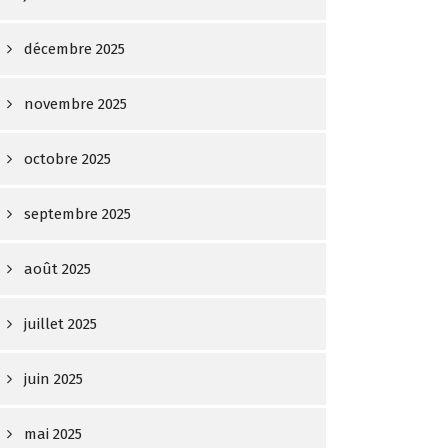
décembre 2025
novembre 2025
octobre 2025
septembre 2025
août 2025
juillet 2025
juin 2025
mai 2025