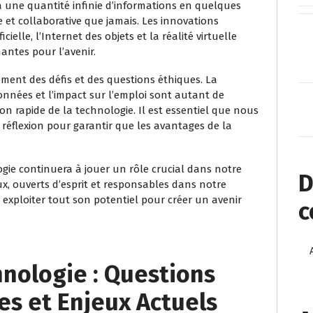
 une quantité infinie d’informations en quelques
ce et collaborative que jamais. Les innovations
cielle, l’Internet des objets et la réalité virtuelle
antes pour l’avenir.
ment des défis et des questions éthiques. La
 données et l’impact sur l’emploi sont autant de
n rapide de la technologie. Il est essentiel que nous
réflexion pour garantir que les avantages de la
logie continuera à jouer un rôle crucial dans notre
D
ux, ouverts d’esprit et responsables dans notre
 exploiter tout son potentiel pour créer un avenir
c
nologie : Questions
s et Enjeux Actuels