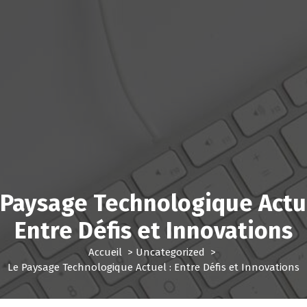
 Paysage Technologique Actue
Entre Défis et Innovations
Accueil
>
Uncategorized
>
Le Paysage Technologique Actuel : Entre Défis et Innovations