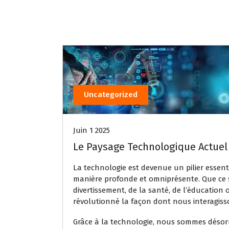
Uncategorized
Juin 1 2025
Le Paysage Technologique Actuel 
La technologie est devenue un pilier essent
manière profonde et omniprésente. Que ce 
divertissement, de la santé, de l’éducation
révolutionné la façon dont nous interagis
Grâce à la technologie, nous sommes dés