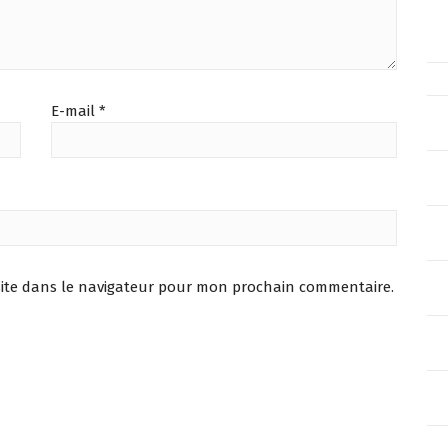
E-mail
*
ite dans le navigateur pour mon prochain commentaire.