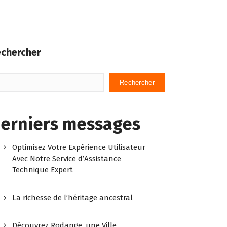
chercher
Rechercher
erniers messages
Optimisez Votre Expérience Utilisateur
Avec Notre Service d’Assistance
Technique Expert
La richesse de l’héritage ancestral
Découvrez Rodange, une Ville