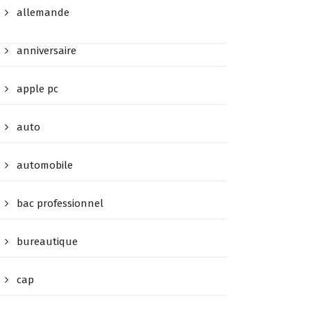
allemande
anniversaire
apple pc
auto
automobile
bac professionnel
bureautique
cap