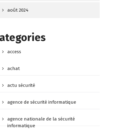
août 2024
ategories
access
achat
actu sécurité
agence de sécurité informatique
agence nationale de la sécurité
informatique