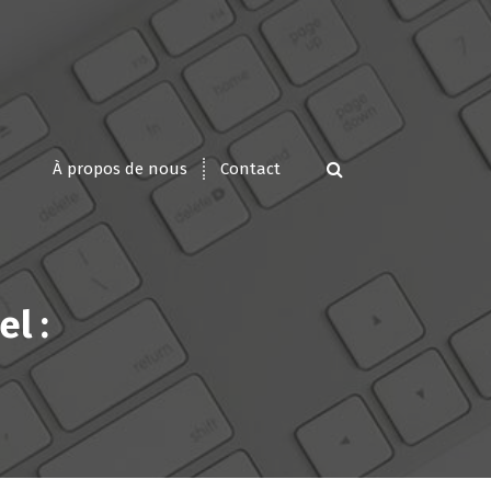
À propos de nous
Contact
l :