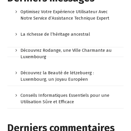
Optimisez Votre Expérience Utilisateur Avec
Notre Service d’Assistance Technique Expert
La richesse de l’héritage ancestral
Découvrez Rodange, une Ville Charmante au
Luxembourg
Découvrez la Beauté de lëtzebuerg :
Luxembourg, un Joyau Européen
Conseils Informatiques Essentiels pour une
Utilisation Sûre et Efficace
Derniers commentaires