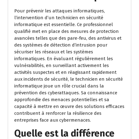
Pour prévenir les attaques informatiques,
l’intervention d’un technicien en sécurité
informatique est essentielle. Ce professionnel
qualifié met en place des mesures de protection
avancées telles que des pare-feu, des antivirus et
des systèmes de détection d’intrusion pour
sécuriser les réseaux et les systèmes
informatiques. En évaluant régulièrement les
vulnérabilités, en surveillant activement les
activités suspectes et en réagissant rapidement
aux incidents de sécurité, le technicien en sécurité
informatique joue un rôle crucial dans la
prévention des cyberattaques. Sa connaissance
approfondie des menaces potentielles et sa
capacité à mettre en œuvre des solutions efficaces
contribuent à renforcer la résilience des
entreprises face aux cybermenaces.
Quelle est la différence