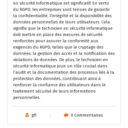
en sécurité informatique est significatif. En vertu
du RGPD, les entreprises sont tenues de garantir
la confidentialité, l’intégrité et la disponibilité des
données personnelles de leurs utilisateurs. Cela
signifie que le technicien en sécurité informatique
doit mettre en place des mesures de sécurité
renforcées pour assurer la conformité aux
exigences du RGPD, telles que le cryptage des
données, la gestion des accès et la notification des
violations de données. De plus, le technicien en
sécurité informatique joue un rôle crucial dans
l’audit et la documentation des processus liés à la
protection des données, contribuant ainsi à
renforcer la confiance des utilisateurs dans le
traitement sécurisé de leurs informations
personnelles.
gfi
0 Commentaires