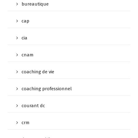
bureautique
cap
cia
cnam
coaching de vie
coaching professionnel
courant dc
crm