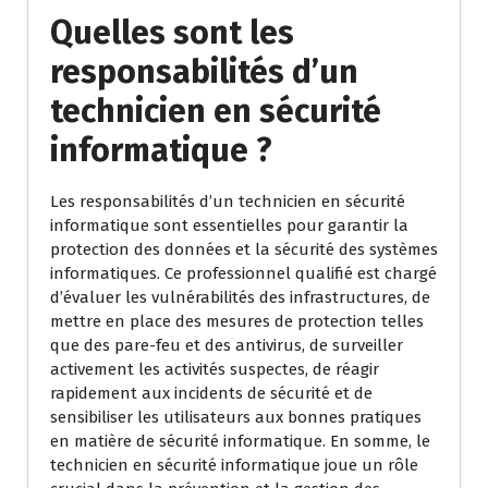
Quelles sont les
responsabilités d’un
technicien en sécurité
informatique ?
Les responsabilités d’un technicien en sécurité
informatique sont essentielles pour garantir la
protection des données et la sécurité des systèmes
informatiques. Ce professionnel qualifié est chargé
d’évaluer les vulnérabilités des infrastructures, de
mettre en place des mesures de protection telles
que des pare-feu et des antivirus, de surveiller
activement les activités suspectes, de réagir
rapidement aux incidents de sécurité et de
sensibiliser les utilisateurs aux bonnes pratiques
en matière de sécurité informatique. En somme, le
technicien en sécurité informatique joue un rôle