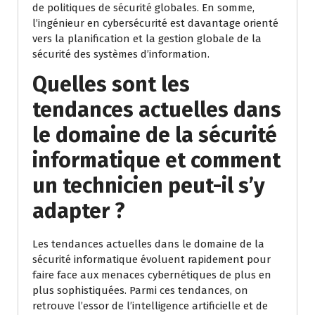
de politiques de sécurité globales. En somme,
l’ingénieur en cybersécurité est davantage orienté
vers la planification et la gestion globale de la
sécurité des systèmes d’information.
Quelles sont les
tendances actuelles dans
le domaine de la sécurité
informatique et comment
un technicien peut-il s’y
adapter ?
Les tendances actuelles dans le domaine de la
sécurité informatique évoluent rapidement pour
faire face aux menaces cybernétiques de plus en
plus sophistiquées. Parmi ces tendances, on
retrouve l’essor de l’intelligence artificielle et de