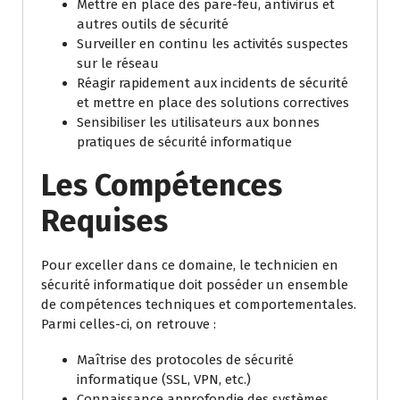
Mettre en place des pare-feu, antivirus et
autres outils de sécurité
Surveiller en continu les activités suspectes
sur le réseau
Réagir rapidement aux incidents de sécurité
et mettre en place des solutions correctives
Sensibiliser les utilisateurs aux bonnes
pratiques de sécurité informatique
Les Compétences
Requises
Pour exceller dans ce domaine, le technicien en
sécurité informatique doit posséder un ensemble
de compétences techniques et comportementales.
Parmi celles-ci, on retrouve :
Maîtrise des protocoles de sécurité
informatique (SSL, VPN, etc.)
Connaissance approfondie des systèmes