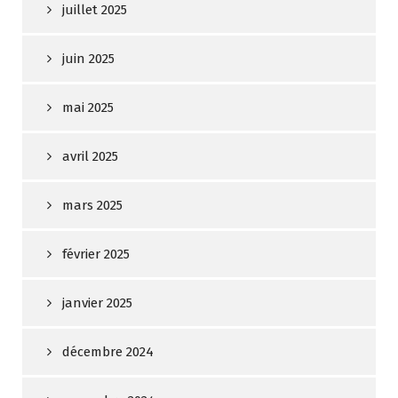
juillet 2025
juin 2025
mai 2025
avril 2025
mars 2025
février 2025
janvier 2025
décembre 2024