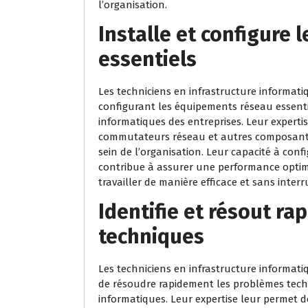
l’organisation.
Installe et configure
essentiels
Les techniciens en infrastructure informatiq
configurant les équipements réseau essent
informatiques des entreprises. Leur experti
commutateurs réseau et autres composants c
sein de l’organisation. Leur capacité à con
contribue à assurer une performance optim
travailler de manière efficace et sans interr
Identifie et résout r
techniques
Les techniciens en infrastructure informati
de résoudre rapidement les problèmes tech
informatiques. Leur expertise leur permet 