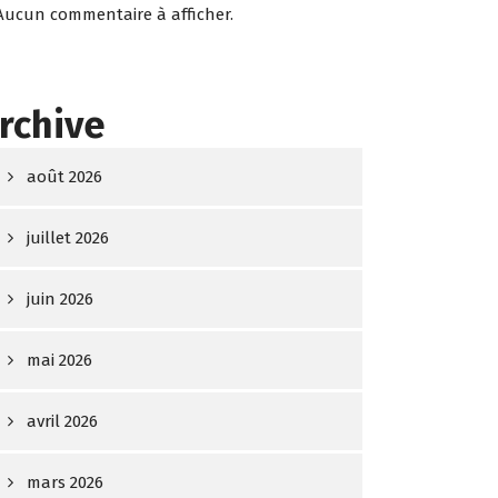
Aucun commentaire à afficher.
rchive
août 2026
juillet 2026
juin 2026
mai 2026
avril 2026
mars 2026