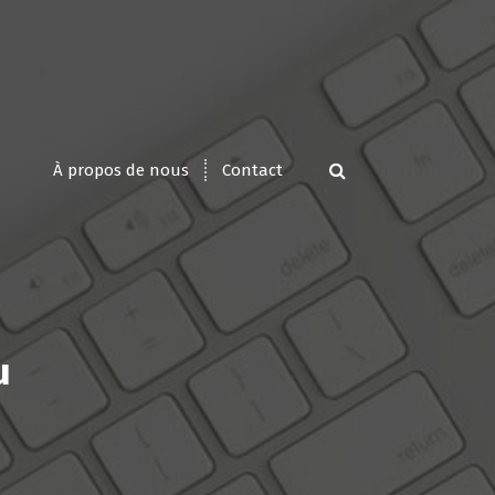
À propos de nous
Contact
u