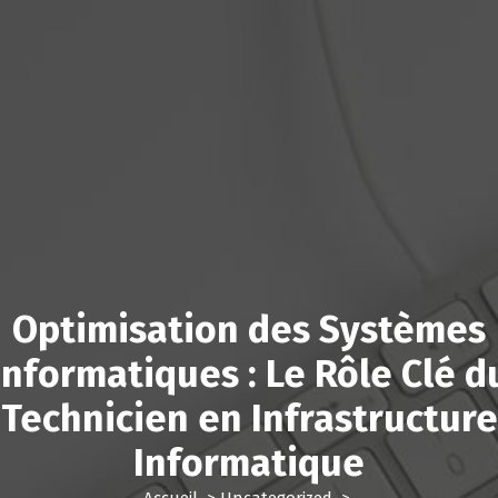
Optimisation des Systèmes
Informatiques : Le Rôle Clé d
Technicien en Infrastructure
Informatique
Accueil
>
Uncategorized
>