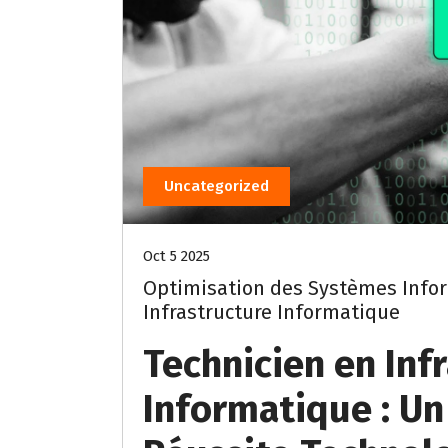
Uncategorized
Oct 5 2025
Optimisation des Systèmes Inform
Infrastructure Informatique
Technicien en Inf
Informatique : Un 