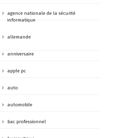
agence nationale de la sécurité
informatique
allemande
anniversaire
apple pc
auto
automobile
bac professionnel