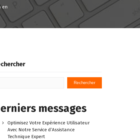
n en
chercher
Rechercher
erniers messages
Optimisez Votre Expérience Utilisateur
Avec Notre Service d’Assistance
Technique Expert