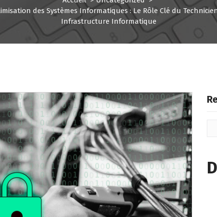
imisation des Systèmes Informatiques : Le Rôle Clé du Technicie
Infrastructure Informatique
Re
D