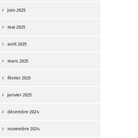
juin 2025
mai 2025
avril 2025
mars 2025
février 2025
janvier 2025
décembre 2024
novembre 2024