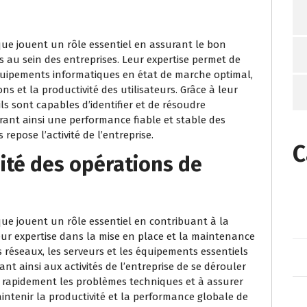
que jouent un rôle essentiel en assurant le bon
au sein des entreprises. Leur expertise permet de
 équipements informatiques en état de marche optimal,
ns et la productivité des utilisateurs. Grâce à leur
ls sont capables d’identifier et de résoudre
ant ainsi une performance fiable et stable des
repose l’activité de l’entreprise.
C
uité des opérations de
que jouent un rôle essentiel en contribuant à la
Leur expertise dans la mise en place et la maintenance
 réseaux, les serveurs et les équipements essentiels
t ainsi aux activités de l’entreprise de se dérouler
e rapidement les problèmes techniques et à assurer
aintenir la productivité et la performance globale de