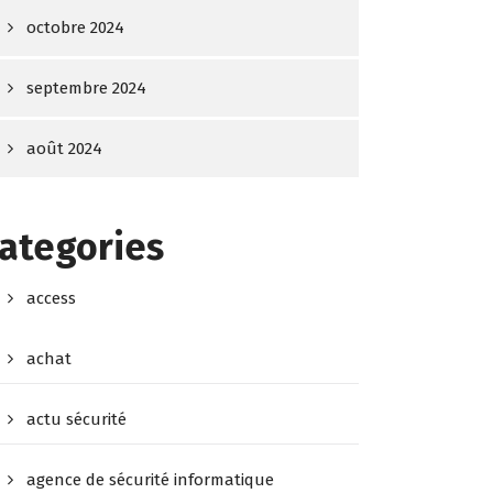
octobre 2024
septembre 2024
août 2024
ategories
access
achat
actu sécurité
agence de sécurité informatique