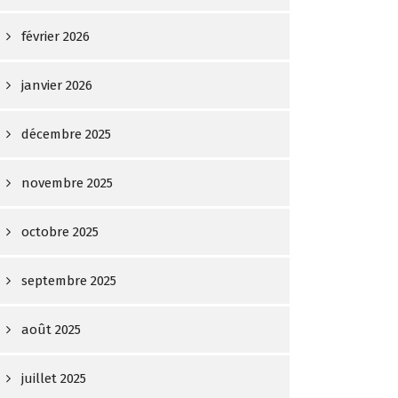
février 2026
janvier 2026
décembre 2025
novembre 2025
octobre 2025
septembre 2025
août 2025
juillet 2025