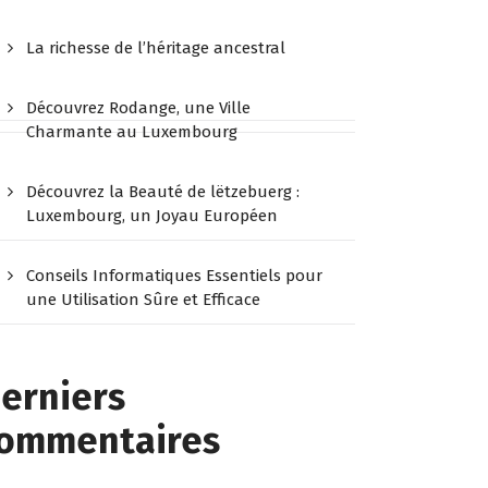
La richesse de l’héritage ancestral
Découvrez Rodange, une Ville
Charmante au Luxembourg
Découvrez la Beauté de lëtzebuerg :
Luxembourg, un Joyau Européen
Conseils Informatiques Essentiels pour
une Utilisation Sûre et Efficace
erniers
ommentaires