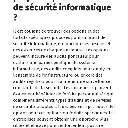
de sécurité informatique
?
Il est courant de trouver des options et des
forfaits spécifiques proposés pour un audit de
sécurité informatique, en fonction des besoins et
des exigences de chaque entreprise. Ces options
peuvent inclure des audits ponctuels pour
évaluer une partie spécifique du système
informatique, des audits complets pour analyser
l’ensemble de l’infrastructure, ou encore des
audits réguliers pour maintenir une surveillance
constante de la sécurité. Les entreprises peuvent
également bénéficier de forfaits personnalisés qui
combinent différents types d’audits et de services
de sécurité, adaptés à leurs besoins spécifiques. En
optant pour ces options ou forfaits spécifiques, les
entreprises peuvent obtenir une approche plus
ciblée et efficace pour renforcer leur posture