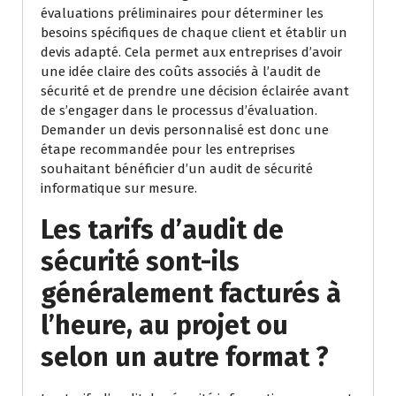
évaluations préliminaires pour déterminer les
besoins spécifiques de chaque client et établir un
devis adapté. Cela permet aux entreprises d’avoir
une idée claire des coûts associés à l’audit de
sécurité et de prendre une décision éclairée avant
de s’engager dans le processus d’évaluation.
Demander un devis personnalisé est donc une
étape recommandée pour les entreprises
souhaitant bénéficier d’un audit de sécurité
informatique sur mesure.
Les tarifs d’audit de
sécurité sont-ils
généralement facturés à
l’heure, au projet ou
selon un autre format ?