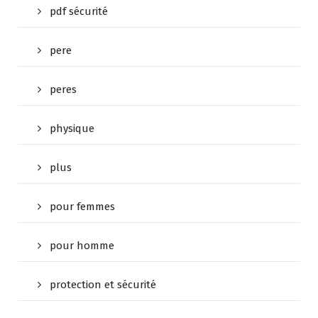
pdf sécurité
pere
peres
physique
plus
pour femmes
pour homme
protection et sécurité