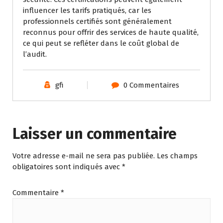
influencer les tarifs pratiqués, car les
professionnels certifiés sont généralement
reconnus pour offrir des services de haute qualité,
ce qui peut se refléter dans le coût global de
l’audit.
gfi
0 Commentaires
Laisser un commentaire
Votre adresse e-mail ne sera pas publiée.
Les champs
obligatoires sont indiqués avec
*
Commentaire
*