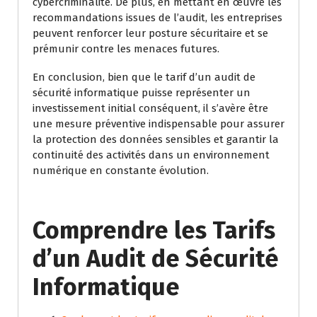
cybercriminalité. De plus, en mettant en œuvre les
recommandations issues de l’audit, les entreprises
peuvent renforcer leur posture sécuritaire et se
prémunir contre les menaces futures.
En conclusion, bien que le tarif d’un audit de
sécurité informatique puisse représenter un
investissement initial conséquent, il s’avère être
une mesure préventive indispensable pour assurer
la protection des données sensibles et garantir la
continuité des activités dans un environnement
numérique en constante évolution.
Comprendre les Tarifs
d’un Audit de Sécurité
Informatique