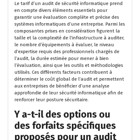
Le tarif d’un audit de sécurité informatique prend
en compte divers éléments essentiels pour
garantir une évaluation complète et précise des
systèmes informatiques d’une entreprise. Parmi les
composantes prises en considération figurent la
taille et la complexité de l’infrastructure à auditer,
le nombre d’équipements à évaluer, le niveau
d’expertise requis des professionnels chargés de
l’audit, la durée estimée pour mener à bien
l’évaluation, ainsi que les outils et méthodologies
utilisés. Ces différents facteurs contribuent à
déterminer le coût global de l’audit et permettent
aux entreprises de bénéficier d’une analyse
approfondie de leur sécurité informatique afin de
renforcer leur posture sécuritaire.
Y a-t-il des options ou
des forfaits spécifiques
proposés pour un audit