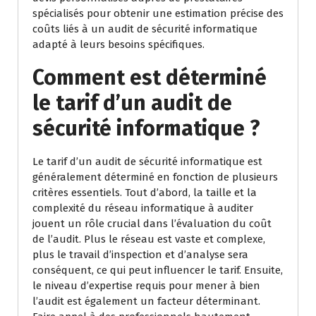
spécialisés pour obtenir une estimation précise des
coûts liés à un audit de sécurité informatique
adapté à leurs besoins spécifiques.
Comment est déterminé
le tarif d’un audit de
sécurité informatique ?
Le tarif d’un audit de sécurité informatique est
généralement déterminé en fonction de plusieurs
critères essentiels. Tout d’abord, la taille et la
complexité du réseau informatique à auditer
jouent un rôle crucial dans l’évaluation du coût
de l’audit. Plus le réseau est vaste et complexe,
plus le travail d’inspection et d’analyse sera
conséquent, ce qui peut influencer le tarif. Ensuite,
le niveau d’expertise requis pour mener à bien
l’audit est également un facteur déterminant.