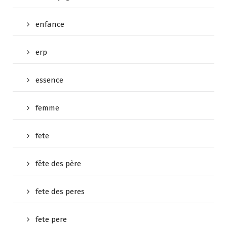
enfance
erp
essence
femme
fete
fête des père
fete des peres
fete pere