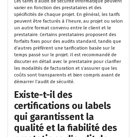
Les tarifs d’audit de sécurité informatique peuvent
varier en fonction des prestataires et des
spécificités de chaque projet. En général, les tarifs
peuvent être facturés à l’heure, au projet ou selon
un autre format convenu entre le client et le
prestataire. Certains prestataires proposent des
forfaits fixes pour des audits standard, tandis que
d’autres préfèrent une tarification basée sur le
temps passé sur le projet. Il est recommandé de
discuter en détail avec le prestataire pour clarifier
les modalités de facturation et s’assurer que les
coûts sont transparents et bien compris avant de
démarrer l’audit de sécurité.
Existe-t-il des
certifications ou labels
qui garantissent la
qualité et la fiabilité des