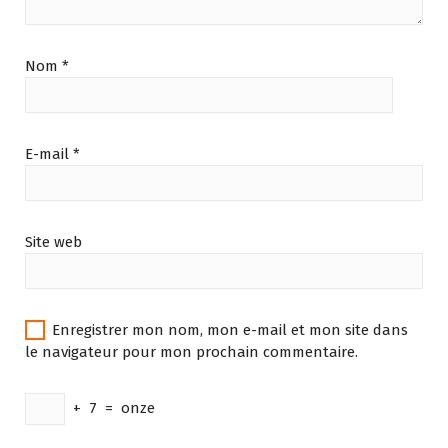
Nom
*
E-mail
*
Site web
Enregistrer mon nom, mon e-mail et mon site dans
le navigateur pour mon prochain commentaire.
+
7
=
onze