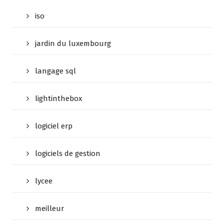
iso
jardin du luxembourg
langage sql
lightinthebox
logiciel erp
logiciels de gestion
lycee
meilleur