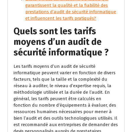
garantissent la qualité et la fiabilité des
prestations d’audit de sécurité informatique
et influencent les tarifs pratiqués?
Quels sont les tarifs
moyens d’un audit de
sécurité informatique ?
Les tarifs moyens d’un audit de sécurité
informatique peuvent varier en fonction de divers
facteurs, tels que la taille et la complexité du
réseau à auditer, le niveau d’expertise requis, la
méthodologie utilisée et la durée de l’audit. En
général, les tarifs peuvent être calculés en
fonction du nombre d’équipements à évaluer, des
ressources humaines nécessaires pour mener à
bien l’audit et des outils technologiques utilisés. Il
est recommandé aux entreprises de demander des
devis personnalisés auprès de prestataires