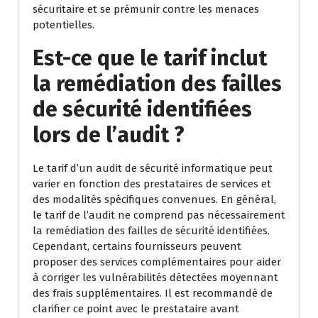
sécuritaire et se prémunir contre les menaces
potentielles.
Est-ce que le tarif inclut
la remédiation des failles
de sécurité identifiées
lors de l’audit ?
Le tarif d’un audit de sécurité informatique peut
varier en fonction des prestataires de services et
des modalités spécifiques convenues. En général,
le tarif de l’audit ne comprend pas nécessairement
la remédiation des failles de sécurité identifiées.
Cependant, certains fournisseurs peuvent
proposer des services complémentaires pour aider
à corriger les vulnérabilités détectées moyennant
des frais supplémentaires. Il est recommandé de
clarifier ce point avec le prestataire avant