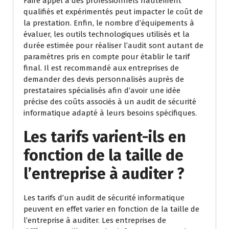
Faire appel à des professionnels hautement
qualifiés et expérimentés peut impacter le coût de
la prestation. Enfin, le nombre d’équipements à
évaluer, les outils technologiques utilisés et la
durée estimée pour réaliser l’audit sont autant de
paramètres pris en compte pour établir le tarif
final. Il est recommandé aux entreprises de
demander des devis personnalisés auprès de
prestataires spécialisés afin d’avoir une idée
précise des coûts associés à un audit de sécurité
informatique adapté à leurs besoins spécifiques.
Les tarifs varient-ils en
fonction de la taille de
l’entreprise à auditer ?
Les tarifs d’un audit de sécurité informatique
peuvent en effet varier en fonction de la taille de
l’entreprise à auditer. Les entreprises de