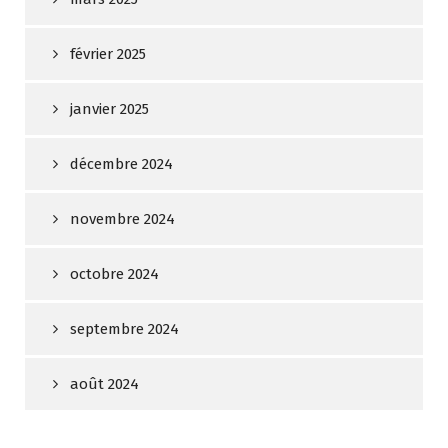
février 2025
janvier 2025
décembre 2024
novembre 2024
octobre 2024
septembre 2024
août 2024