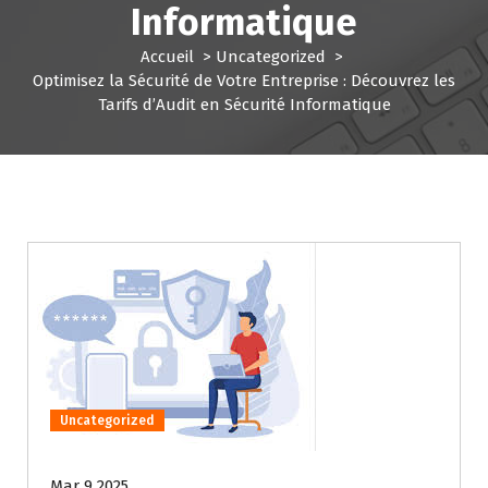
Informatique
Accueil
>
Uncategorized
>
Optimisez la Sécurité de Votre Entreprise : Découvrez les
Tarifs d’Audit en Sécurité Informatique
Uncategorized
Mar 9 2025