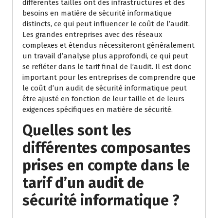
différentes tailles ont des infrastructures et des
besoins en matière de sécurité informatique
distincts, ce qui peut influencer le coût de l’audit.
Les grandes entreprises avec des réseaux
complexes et étendus nécessiteront généralement
un travail d’analyse plus approfondi, ce qui peut
se refléter dans le tarif final de l’audit. Il est donc
important pour les entreprises de comprendre que
le coût d’un audit de sécurité informatique peut
être ajusté en fonction de leur taille et de leurs
exigences spécifiques en matière de sécurité.
Quelles sont les
différentes composantes
prises en compte dans le
tarif d’un audit de
sécurité informatique ?