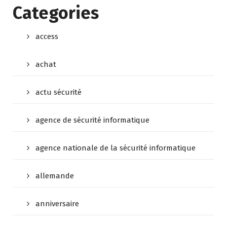
Categories
access
achat
actu sécurité
agence de sécurité informatique
agence nationale de la sécurité informatique
allemande
anniversaire