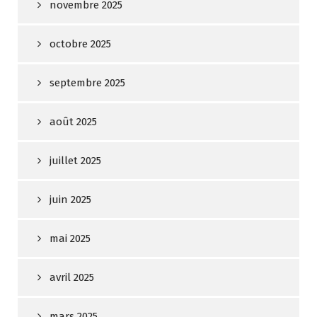
novembre 2025
octobre 2025
septembre 2025
août 2025
juillet 2025
juin 2025
mai 2025
avril 2025
mars 2025