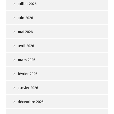
juillet 2026
juin 2026
mai 2026
avril 2026
mars 2026
février 2026
janvier 2026
décembre 2025