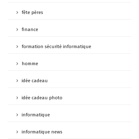
fête pères
finance
formation sécurité informatique
homme
idée cadeau
idée cadeau photo
informatique
informatique news