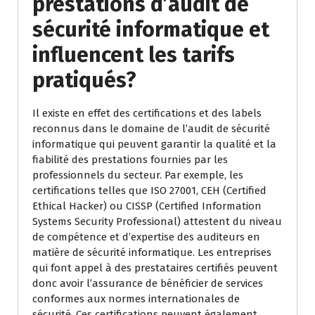
prestations d’audit de
sécurité informatique et
influencent les tarifs
pratiqués?
Il existe en effet des certifications et des labels
reconnus dans le domaine de l’audit de sécurité
informatique qui peuvent garantir la qualité et la
fiabilité des prestations fournies par les
professionnels du secteur. Par exemple, les
certifications telles que ISO 27001, CEH (Certified
Ethical Hacker) ou CISSP (Certified Information
Systems Security Professional) attestent du niveau
de compétence et d’expertise des auditeurs en
matière de sécurité informatique. Les entreprises
qui font appel à des prestataires certifiés peuvent
donc avoir l’assurance de bénéficier de services
conformes aux normes internationales de
sécurité. Ces certifications peuvent également