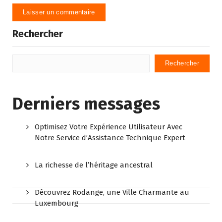
Rechercher
Rechercher
Derniers messages
Optimisez Votre Expérience Utilisateur Avec
Notre Service d’Assistance Technique Expert
La richesse de l’héritage ancestral
Découvrez Rodange, une Ville Charmante au
Luxembourg