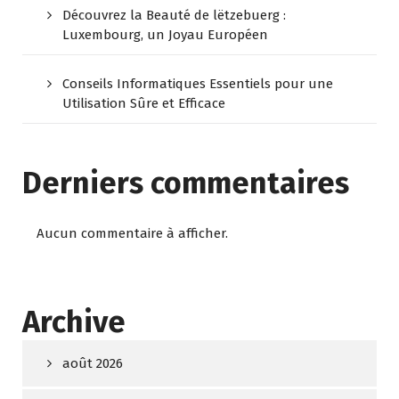
Découvrez la Beauté de lëtzebuerg :
Luxembourg, un Joyau Européen
Conseils Informatiques Essentiels pour une
Utilisation Sûre et Efficace
Derniers commentaires
Aucun commentaire à afficher.
Archive
août 2026