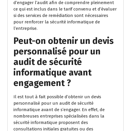
d’engager l’audit afin de comprendre pleinement
ce qui est inclus dans le tarif convenu et d’évaluer
si des services de remédiation sont nécessaires
pour renforcer la sécurité informatique de
l’entreprise.
Peut-on obtenir un devis
personnalisé pour un
audit de sécurité
informatique avant
engagement ?
Il est tout à fait possible d’obtenir un devis
personnalisé pour un audit de sécurité
informatique avant de s’engager. En effet, de
nombreuses entreprises spécialisées dans la
sécurité informatique proposent des
consultations initiales gratuites ou des