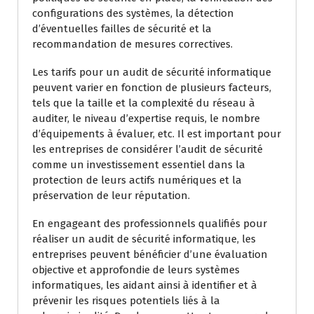
configurations des systèmes, la détection
d’éventuelles failles de sécurité et la
recommandation de mesures correctives.
Les tarifs pour un audit de sécurité informatique
peuvent varier en fonction de plusieurs facteurs,
tels que la taille et la complexité du réseau à
auditer, le niveau d’expertise requis, le nombre
d’équipements à évaluer, etc. Il est important pour
les entreprises de considérer l’audit de sécurité
comme un investissement essentiel dans la
protection de leurs actifs numériques et la
préservation de leur réputation.
En engageant des professionnels qualifiés pour
réaliser un audit de sécurité informatique, les
entreprises peuvent bénéficier d’une évaluation
objective et approfondie de leurs systèmes
informatiques, les aidant ainsi à identifier et à
prévenir les risques potentiels liés à la