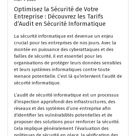
Optimisez la Sécurité de Votre
Entreprise : Découvrez les Tarifs
d’Audit en Sécurité Informatique
La sécurité informatique est devenue un enjeu
crucial pour les entreprises de nos jours. Avec la
montée en puissance des cyberattaques et des
failles de sécurité, il est essentiel pour les
organisations de protéger leurs données sensibles
et leurs systèmes informatiques contre toute
menace potentielle. C’est là qu’intervient l’audit de
sécurité informatique.
L’audit de sécurité informatique est un processus
d’inspection approfondi des infrastructures, des
réseaux et des systèmes d’une entreprise afin
d’identifier les vulnérabilités potentielles et de
proposer des solutions pour renforcer la sécurité.
Cela implique généralement l’évaluation des
politiques de sécurité en place, la vérification des