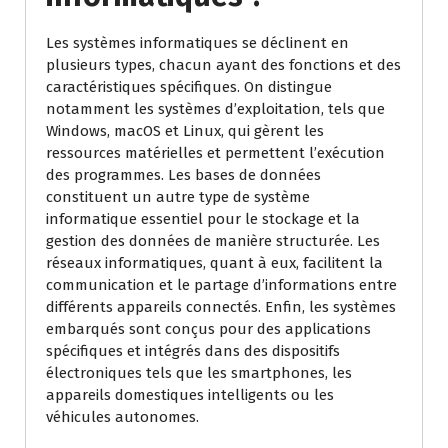
Les systèmes informatiques se déclinent en
plusieurs types, chacun ayant des fonctions et des
caractéristiques spécifiques. On distingue
notamment les systèmes d’exploitation, tels que
Windows, macOS et Linux, qui gèrent les
ressources matérielles et permettent l’exécution
des programmes. Les bases de données
constituent un autre type de système
informatique essentiel pour le stockage et la
gestion des données de manière structurée. Les
réseaux informatiques, quant à eux, facilitent la
communication et le partage d’informations entre
différents appareils connectés. Enfin, les systèmes
embarqués sont conçus pour des applications
spécifiques et intégrés dans des dispositifs
électroniques tels que les smartphones, les
appareils domestiques intelligents ou les
véhicules autonomes.