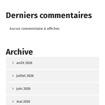
Derniers commentaires
Aucun commentaire à afficher.
Archive
août 2026
juillet 2026
juin 2026
mai 2026