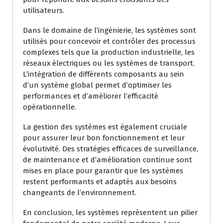
utilisateurs.
Dans le domaine de l’ingénierie, les systèmes sont
utilisés pour concevoir et contrôler des processus
complexes tels que la production industrielle, les
réseaux électriques ou les systèmes de transport.
L’intégration de différents composants au sein
d’un système global permet d’optimiser les
performances et d’améliorer l’efficacité
opérationnelle.
La gestion des systèmes est également cruciale
pour assurer leur bon fonctionnement et leur
évolutivité. Des stratégies efficaces de surveillance,
de maintenance et d’amélioration continue sont
mises en place pour garantir que les systèmes
restent performants et adaptés aux besoins
changeants de l’environnement.
En conclusion, les systèmes représentent un pilier