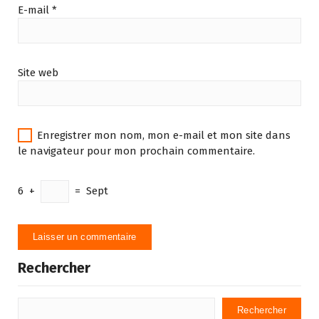
E-mail
*
Site web
Enregistrer mon nom, mon e-mail et mon site dans
le navigateur pour mon prochain commentaire.
6
+
=
Sept
Rechercher
Rechercher