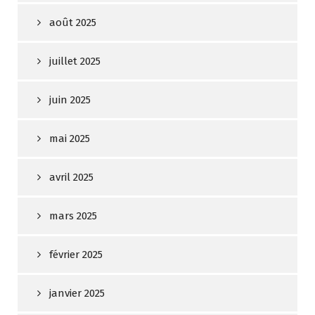
août 2025
juillet 2025
juin 2025
mai 2025
avril 2025
mars 2025
février 2025
janvier 2025