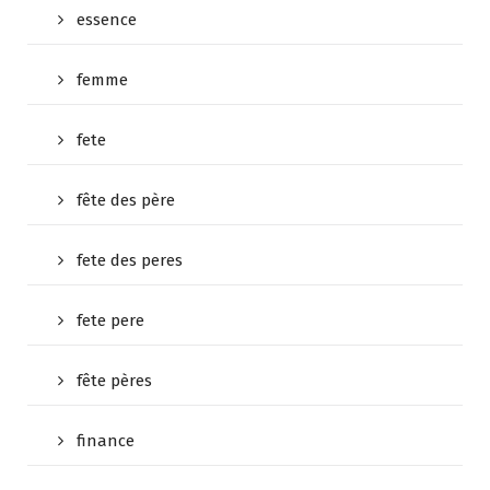
essence
femme
fete
fête des père
fete des peres
fete pere
fête pères
finance