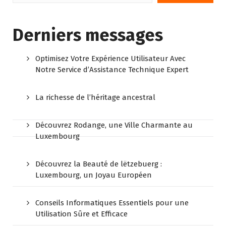
Derniers messages
Optimisez Votre Expérience Utilisateur Avec
Notre Service d’Assistance Technique Expert
La richesse de l’héritage ancestral
Découvrez Rodange, une Ville Charmante au
Luxembourg
Découvrez la Beauté de lëtzebuerg :
Luxembourg, un Joyau Européen
Conseils Informatiques Essentiels pour une
Utilisation Sûre et Efficace