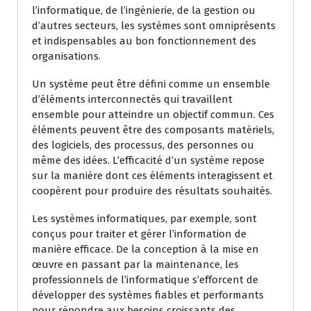
l’informatique, de l’ingénierie, de la gestion ou
d’autres secteurs, les systèmes sont omniprésents
et indispensables au bon fonctionnement des
organisations.
Un système peut être défini comme un ensemble
d’éléments interconnectés qui travaillent
ensemble pour atteindre un objectif commun. Ces
éléments peuvent être des composants matériels,
des logiciels, des processus, des personnes ou
même des idées. L’efficacité d’un système repose
sur la manière dont ces éléments interagissent et
coopèrent pour produire des résultats souhaités.
Les systèmes informatiques, par exemple, sont
conçus pour traiter et gérer l’information de
manière efficace. De la conception à la mise en
œuvre en passant par la maintenance, les
professionnels de l’informatique s’efforcent de
développer des systèmes fiables et performants
pour répondre aux besoins croissants des