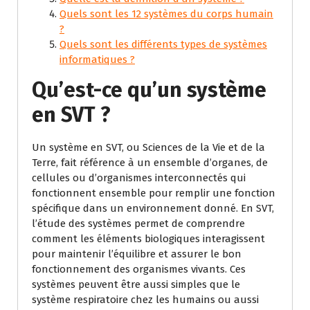
Quels sont les 12 systèmes du corps humain
?
Quels sont les différents types de systèmes
informatiques ?
Qu’est-ce qu’un système
en SVT ?
Un système en SVT, ou Sciences de la Vie et de la
Terre, fait référence à un ensemble d’organes, de
cellules ou d’organismes interconnectés qui
fonctionnent ensemble pour remplir une fonction
spécifique dans un environnement donné. En SVT,
l’étude des systèmes permet de comprendre
comment les éléments biologiques interagissent
pour maintenir l’équilibre et assurer le bon
fonctionnement des organismes vivants. Ces
systèmes peuvent être aussi simples que le
système respiratoire chez les humains ou aussi