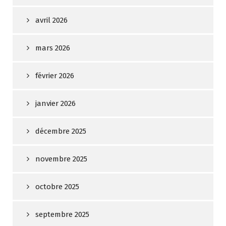
avril 2026
mars 2026
février 2026
janvier 2026
décembre 2025
novembre 2025
octobre 2025
septembre 2025