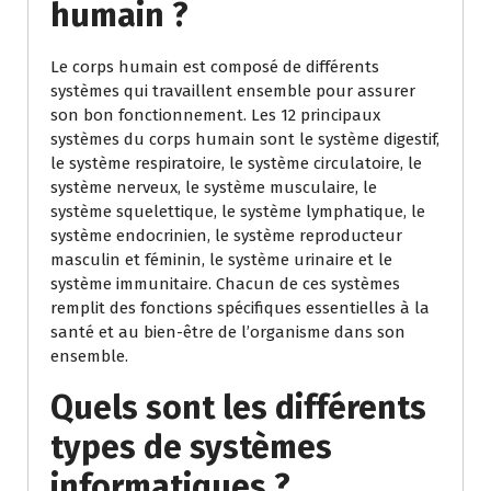
humain ?
Le corps humain est composé de différents
systèmes qui travaillent ensemble pour assurer
son bon fonctionnement. Les 12 principaux
systèmes du corps humain sont le système digestif,
le système respiratoire, le système circulatoire, le
système nerveux, le système musculaire, le
système squelettique, le système lymphatique, le
système endocrinien, le système reproducteur
masculin et féminin, le système urinaire et le
système immunitaire. Chacun de ces systèmes
remplit des fonctions spécifiques essentielles à la
santé et au bien-être de l’organisme dans son
ensemble.
Quels sont les différents
types de systèmes
informatiques ?