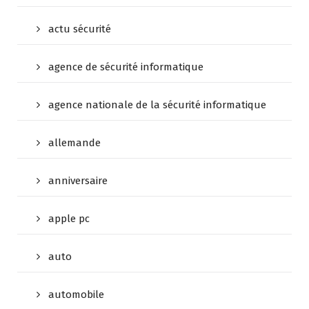
actu sécurité
agence de sécurité informatique
agence nationale de la sécurité informatique
allemande
anniversaire
apple pc
auto
automobile