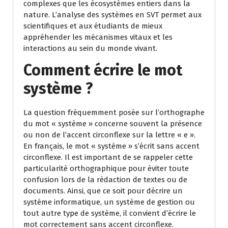
complexes que les écosystèmes entiers dans la
nature. L’analyse des systèmes en SVT permet aux
scientifiques et aux étudiants de mieux
appréhender les mécanismes vitaux et les
interactions au sein du monde vivant.
Comment écrire le mot
système ?
La question fréquemment posée sur l’orthographe
du mot « système » concerne souvent la présence
ou non de l’accent circonflexe sur la lettre « e ».
En français, le mot « système » s’écrit sans accent
circonflexe. Il est important de se rappeler cette
particularité orthographique pour éviter toute
confusion lors de la rédaction de textes ou de
documents. Ainsi, que ce soit pour décrire un
système informatique, un système de gestion ou
tout autre type de système, il convient d’écrire le
mot correctement sans accent circonflexe.