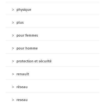
physique
plus
pour femmes
pour homme
protection et sécurité
renault
réseau
reseau