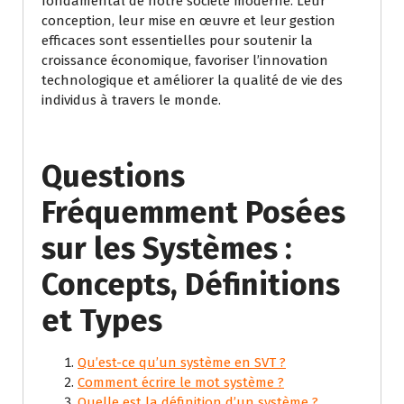
fondamental de notre société moderne. Leur
conception, leur mise en œuvre et leur gestion
efficaces sont essentielles pour soutenir la
croissance économique, favoriser l’innovation
technologique et améliorer la qualité de vie des
individus à travers le monde.
Questions
Fréquemment Posées
sur les Systèmes :
Concepts, Définitions
et Types
Qu’est-ce qu’un système en SVT ?
Comment écrire le mot système ?
Quelle est la définition d’un système ?