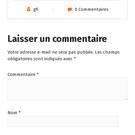
gfi
0 Commentaires
Laisser un commentaire
Votre adresse e-mail ne sera pas publiée.
Les champs
obligatoires sont indiqués avec
*
Commentaire
*
Nom
*