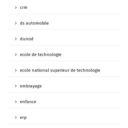
crm
ds automobile
dunod
ecole de technologie
ecole national superieur de technologie
embrayage
enfance
erp