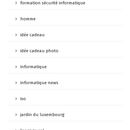
formation sécurité informatique
homme
idée cadeau
idée cadeau photo
informatique
informatique news
iso
jardin du luxembourg