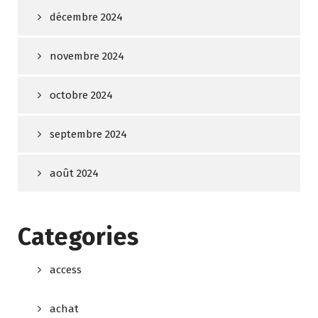
décembre 2024
novembre 2024
octobre 2024
septembre 2024
août 2024
Categories
access
achat