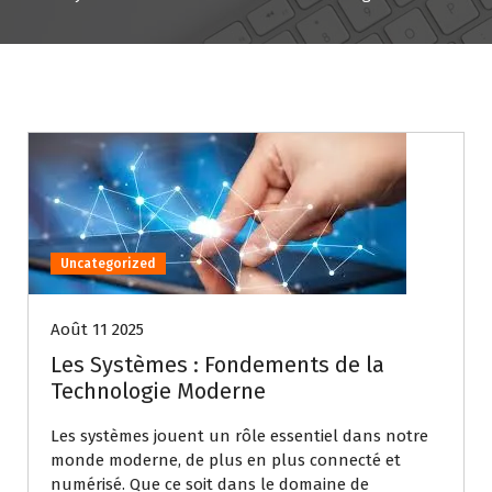
Uncategorized
Août 11 2025
Les Systèmes : Fondements de la
Technologie Moderne
Les systèmes jouent un rôle essentiel dans notre
monde moderne, de plus en plus connecté et
numérisé. Que ce soit dans le domaine de