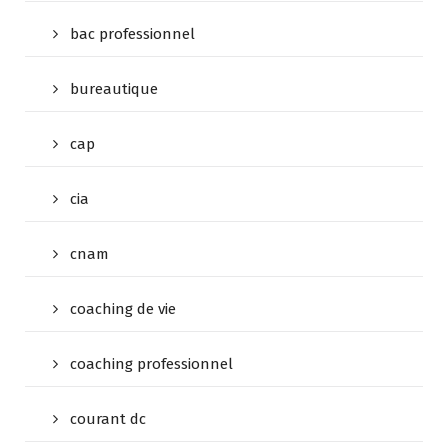
bac professionnel
bureautique
cap
cia
cnam
coaching de vie
coaching professionnel
courant dc