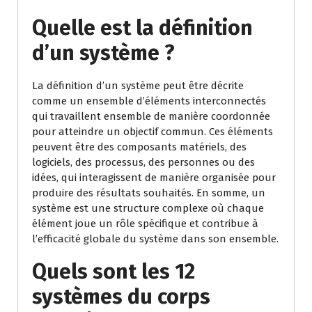
Quelle est la définition
d’un système ?
La définition d’un système peut être décrite
comme un ensemble d’éléments interconnectés
qui travaillent ensemble de manière coordonnée
pour atteindre un objectif commun. Ces éléments
peuvent être des composants matériels, des
logiciels, des processus, des personnes ou des
idées, qui interagissent de manière organisée pour
produire des résultats souhaités. En somme, un
système est une structure complexe où chaque
élément joue un rôle spécifique et contribue à
l’efficacité globale du système dans son ensemble.
Quels sont les 12
systèmes du corps