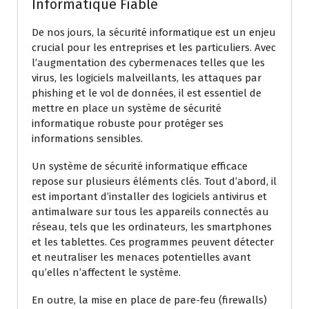
Informatique Fiable
De nos jours, la sécurité informatique est un enjeu
crucial pour les entreprises et les particuliers. Avec
l’augmentation des cybermenaces telles que les
virus, les logiciels malveillants, les attaques par
phishing et le vol de données, il est essentiel de
mettre en place un système de sécurité
informatique robuste pour protéger ses
informations sensibles.
Un système de sécurité informatique efficace
repose sur plusieurs éléments clés. Tout d’abord, il
est important d’installer des logiciels antivirus et
antimalware sur tous les appareils connectés au
réseau, tels que les ordinateurs, les smartphones
et les tablettes. Ces programmes peuvent détecter
et neutraliser les menaces potentielles avant
qu’elles n’affectent le système.
En outre, la mise en place de pare-feu (firewalls)