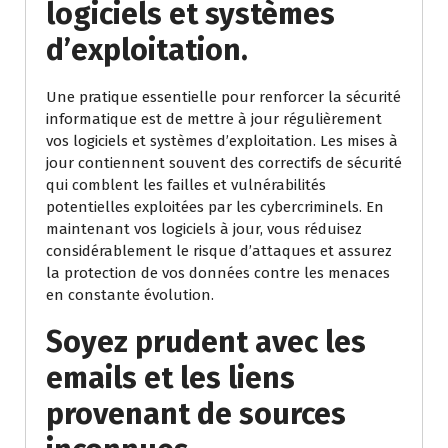
logiciels et systèmes
d’exploitation.
Une pratique essentielle pour renforcer la sécurité
informatique est de mettre à jour régulièrement
vos logiciels et systèmes d’exploitation. Les mises à
jour contiennent souvent des correctifs de sécurité
qui comblent les failles et vulnérabilités
potentielles exploitées par les cybercriminels. En
maintenant vos logiciels à jour, vous réduisez
considérablement le risque d’attaques et assurez
la protection de vos données contre les menaces
en constante évolution.
Soyez prudent avec les
emails et les liens
provenant de sources