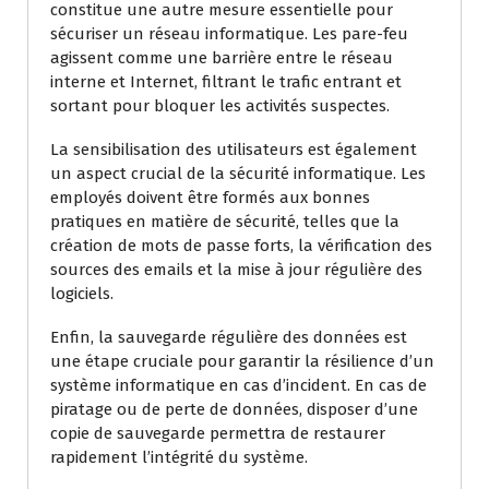
constitue une autre mesure essentielle pour
sécuriser un réseau informatique. Les pare-feu
agissent comme une barrière entre le réseau
interne et Internet, filtrant le trafic entrant et
sortant pour bloquer les activités suspectes.
La sensibilisation des utilisateurs est également
un aspect crucial de la sécurité informatique. Les
employés doivent être formés aux bonnes
pratiques en matière de sécurité, telles que la
création de mots de passe forts, la vérification des
sources des emails et la mise à jour régulière des
logiciels.
Enfin, la sauvegarde régulière des données est
une étape cruciale pour garantir la résilience d’un
système informatique en cas d’incident. En cas de
piratage ou de perte de données, disposer d’une
copie de sauvegarde permettra de restaurer
rapidement l’intégrité du système.