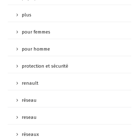
plus
pour femmes
pour homme
protection et sécurité
renault
réseau
reseau
réseaux