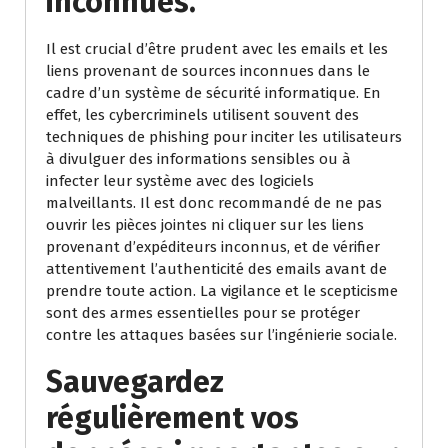
inconnues.
Il est crucial d’être prudent avec les emails et les
liens provenant de sources inconnues dans le
cadre d’un système de sécurité informatique. En
effet, les cybercriminels utilisent souvent des
techniques de phishing pour inciter les utilisateurs
à divulguer des informations sensibles ou à
infecter leur système avec des logiciels
malveillants. Il est donc recommandé de ne pas
ouvrir les pièces jointes ni cliquer sur les liens
provenant d’expéditeurs inconnus, et de vérifier
attentivement l’authenticité des emails avant de
prendre toute action. La vigilance et le scepticisme
sont des armes essentielles pour se protéger
contre les attaques basées sur l’ingénierie sociale.
Sauvegardez
régulièrement vos