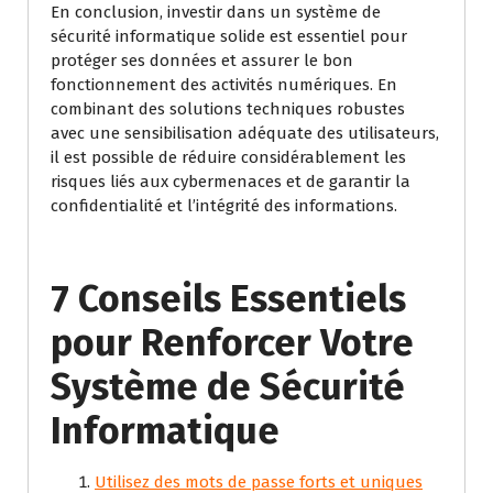
En conclusion, investir dans un système de
sécurité informatique solide est essentiel pour
protéger ses données et assurer le bon
fonctionnement des activités numériques. En
combinant des solutions techniques robustes
avec une sensibilisation adéquate des utilisateurs,
il est possible de réduire considérablement les
risques liés aux cybermenaces et de garantir la
confidentialité et l’intégrité des informations.
7 Conseils Essentiels
pour Renforcer Votre
Système de Sécurité
Informatique
Utilisez des mots de passe forts et uniques