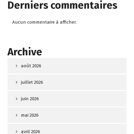
Derniers commentaires
Aucun commentaire à afficher.
Archive
août 2026
juillet 2026
juin 2026
mai 2026
avril 2026