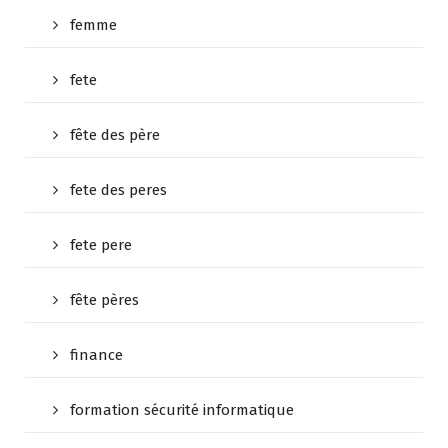
femme
fete
fête des père
fete des peres
fete pere
fête pères
finance
formation sécurité informatique