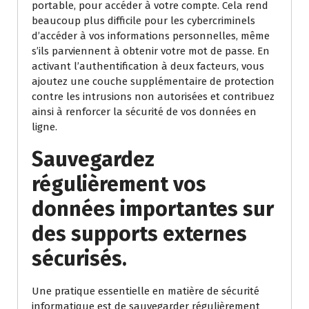
portable, pour accéder à votre compte. Cela rend
beaucoup plus difficile pour les cybercriminels
d’accéder à vos informations personnelles, même
s’ils parviennent à obtenir votre mot de passe. En
activant l’authentification à deux facteurs, vous
ajoutez une couche supplémentaire de protection
contre les intrusions non autorisées et contribuez
ainsi à renforcer la sécurité de vos données en
ligne.
Sauvegardez
régulièrement vos
données importantes sur
des supports externes
sécurisés.
Une pratique essentielle en matière de sécurité
informatique est de sauvegarder régulièrement