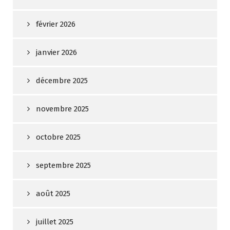
février 2026
janvier 2026
décembre 2025
novembre 2025
octobre 2025
septembre 2025
août 2025
juillet 2025