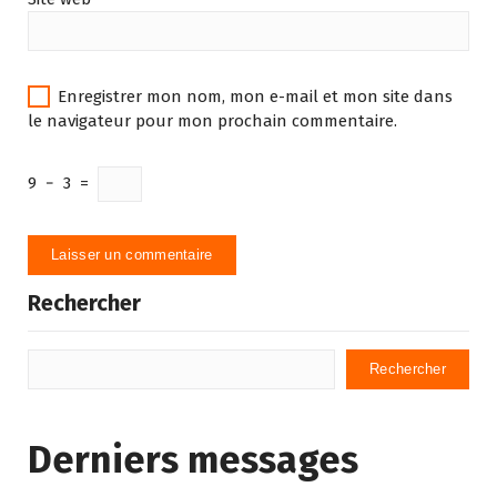
Enregistrer mon nom, mon e-mail et mon site dans
le navigateur pour mon prochain commentaire.
9
−
3
=
Rechercher
Rechercher
Derniers messages