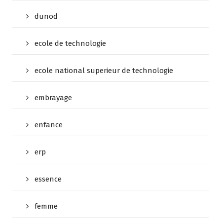
dunod
ecole de technologie
ecole national superieur de technologie
embrayage
enfance
erp
essence
femme