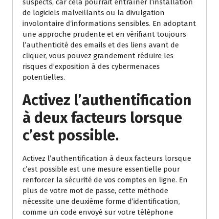
suspects, car cela pourrait entraîner l’installation
de logiciels malveillants ou la divulgation
involontaire d’informations sensibles. En adoptant
une approche prudente et en vérifiant toujours
l’authenticité des emails et des liens avant de
cliquer, vous pouvez grandement réduire les
risques d’exposition à des cybermenaces
potentielles.
Activez l’authentification
à deux facteurs lorsque
c’est possible.
Activez l’authentification à deux facteurs lorsque
c’est possible est une mesure essentielle pour
renforcer la sécurité de vos comptes en ligne. En
plus de votre mot de passe, cette méthode
nécessite une deuxième forme d’identification,
comme un code envoyé sur votre téléphone