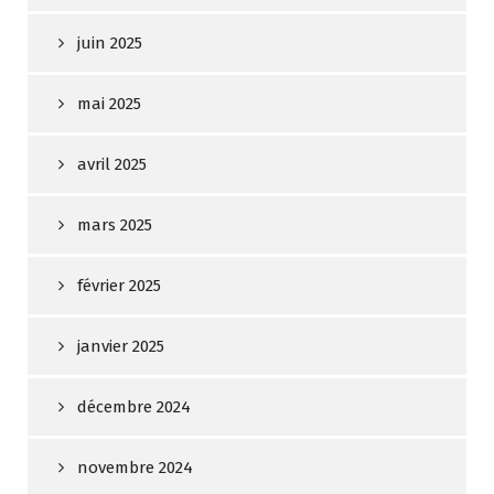
juin 2025
mai 2025
avril 2025
mars 2025
février 2025
janvier 2025
décembre 2024
novembre 2024