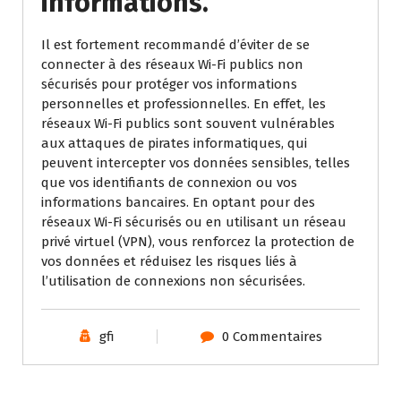
informations.
Il est fortement recommandé d’éviter de se
connecter à des réseaux Wi-Fi publics non
sécurisés pour protéger vos informations
personnelles et professionnelles. En effet, les
réseaux Wi-Fi publics sont souvent vulnérables
aux attaques de pirates informatiques, qui
peuvent intercepter vos données sensibles, telles
que vos identifiants de connexion ou vos
informations bancaires. En optant pour des
réseaux Wi-Fi sécurisés ou en utilisant un réseau
privé virtuel (VPN), vous renforcez la protection de
vos données et réduisez les risques liés à
l’utilisation de connexions non sécurisées.
gfi
0 Commentaires