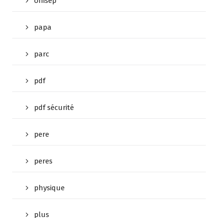
onisep
papa
parc
pdf
pdf sécurité
pere
peres
physique
plus