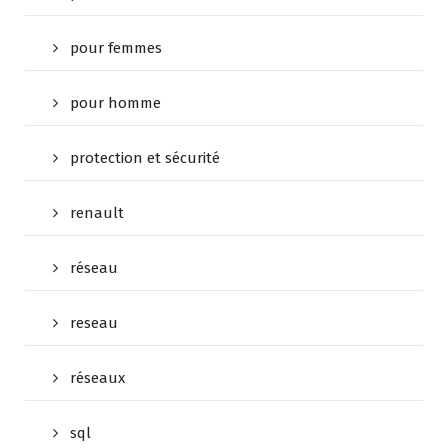
pour femmes
pour homme
protection et sécurité
renault
réseau
reseau
réseaux
sql