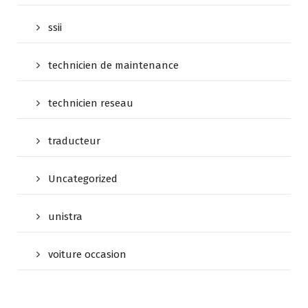
ssii
technicien de maintenance
technicien reseau
traducteur
Uncategorized
unistra
voiture occasion