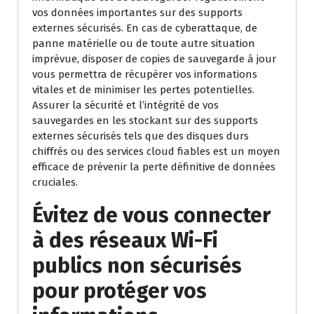
vos données importantes sur des supports
externes sécurisés. En cas de cyberattaque, de
panne matérielle ou de toute autre situation
imprévue, disposer de copies de sauvegarde à jour
vous permettra de récupérer vos informations
vitales et de minimiser les pertes potentielles.
Assurer la sécurité et l’intégrité de vos
sauvegardes en les stockant sur des supports
externes sécurisés tels que des disques durs
chiffrés ou des services cloud fiables est un moyen
efficace de prévenir la perte définitive de données
cruciales.
Évitez de vous connecter
à des réseaux Wi-Fi
publics non sécurisés
pour protéger vos