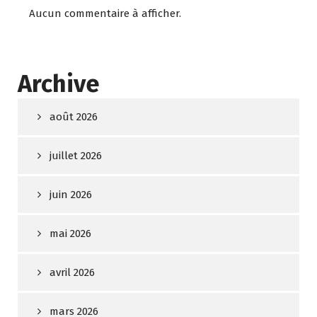
Aucun commentaire à afficher.
Archive
août 2026
juillet 2026
juin 2026
mai 2026
avril 2026
mars 2026