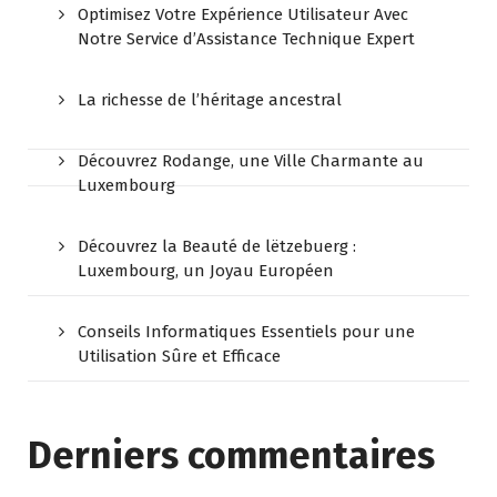
Optimisez Votre Expérience Utilisateur Avec
Notre Service d’Assistance Technique Expert
La richesse de l’héritage ancestral
Découvrez Rodange, une Ville Charmante au
Luxembourg
Découvrez la Beauté de lëtzebuerg :
Luxembourg, un Joyau Européen
Conseils Informatiques Essentiels pour une
Utilisation Sûre et Efficace
Derniers commentaires