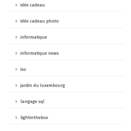
idée cadeau
idée cadeau photo
informatique
informatique news
iso
jardin du luxembourg
langage sql
lightinthebox