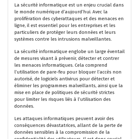
La sécurité informatique est un enjeu crucial dans
le monde numérique d’aujourd’hui. Avec la
prolifération des cyberattaques et des menaces en
ligne, il est essentiel pour les entreprises et les
particuliers de protéger leurs données et leurs
systèmes contre les intrusions malveillantes.
La sécurité informatique englobe un large éventail
de mesures visant à prévenir, détecter et contrer
les menaces informatiques. Cela comprend
l’utilisation de pare-feu pour bloquer l’accès non
autorisé, de logiciels antivirus pour détecter et
éliminer les programmes malveillants, ainsi que la
mise en place de politiques de sécurité strictes
pour limiter les risques liés à l’utilisation des
données.
Les attaques informatiques peuvent avoir des
conséquences dévastatrices, allant de la perte de
données sensibles à la compromission de la