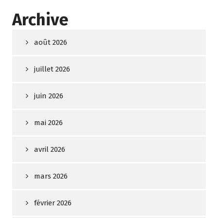
Archive
août 2026
juillet 2026
juin 2026
mai 2026
avril 2026
mars 2026
février 2026