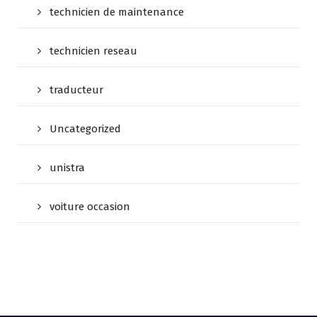
technicien de maintenance
technicien reseau
traducteur
Uncategorized
unistra
voiture occasion