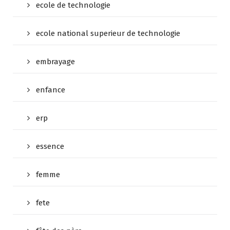
ecole de technologie
ecole national superieur de technologie
embrayage
enfance
erp
essence
femme
fete