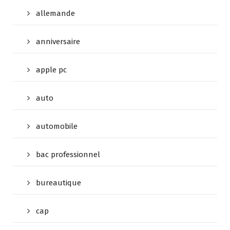
allemande
anniversaire
apple pc
auto
automobile
bac professionnel
bureautique
cap