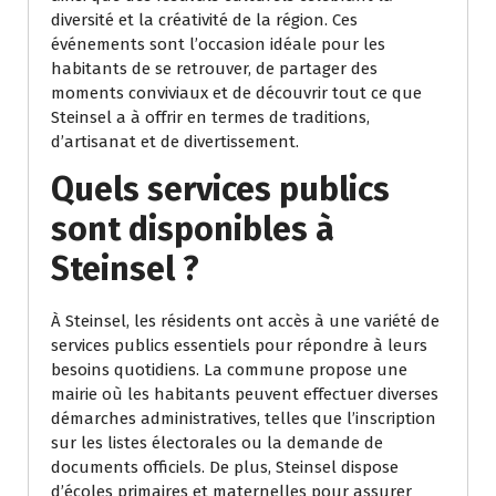
diversité et la créativité de la région. Ces
événements sont l’occasion idéale pour les
habitants de se retrouver, de partager des
moments conviviaux et de découvrir tout ce que
Steinsel a à offrir en termes de traditions,
d’artisanat et de divertissement.
Quels services publics
sont disponibles à
Steinsel ?
À Steinsel, les résidents ont accès à une variété de
services publics essentiels pour répondre à leurs
besoins quotidiens. La commune propose une
mairie où les habitants peuvent effectuer diverses
démarches administratives, telles que l’inscription
sur les listes électorales ou la demande de
documents officiels. De plus, Steinsel dispose
d’écoles primaires et maternelles pour assurer