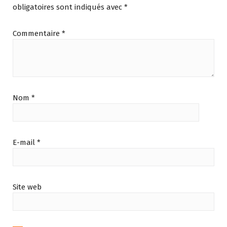
obligatoires sont indiqués avec
*
Commentaire
*
Nom
*
E-mail
*
Site web