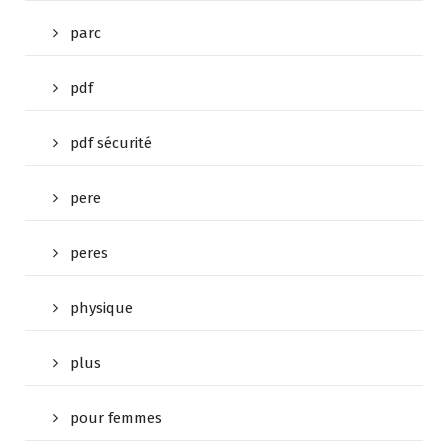
parc
pdf
pdf sécurité
pere
peres
physique
plus
pour femmes