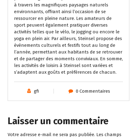
à travers les magnifiques paysages naturels
environnants, offrant ainsi l’occasion de se
ressourcer en pleine nature. Les amateurs de
sport peuvent également pratiquer diverses
activités telles que le vélo, le jogging ou encore le
yoga en plein air. Par ailleurs, Steinsel propose des
événements culturels et festifs tout au long de
l’année, permettant aux habitants de se retrouver
et de partager des moments conviviaux. En somme,
les activités de loisirs à Steinsel sont variées et
s’adaptent aux goûts et préférences de chacun.
gfi
0 Commentaires
Laisser un commentaire
Votre adresse e-mail ne sera pas publiée.
Les champs