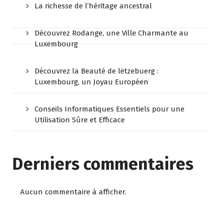
La richesse de l’héritage ancestral
Découvrez Rodange, une Ville Charmante au
Luxembourg
Découvrez la Beauté de lëtzebuerg :
Luxembourg, un Joyau Européen
Conseils Informatiques Essentiels pour une
Utilisation Sûre et Efficace
Derniers commentaires
Aucun commentaire à afficher.