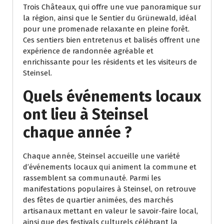
Trois Châteaux, qui offre une vue panoramique sur
la région, ainsi que le Sentier du Grünewald, idéal
pour une promenade relaxante en pleine forêt.
Ces sentiers bien entretenus et balisés offrent une
expérience de randonnée agréable et
enrichissante pour les résidents et les visiteurs de
Steinsel.
Quels événements locaux
ont lieu à Steinsel
chaque année ?
Chaque année, Steinsel accueille une variété
d’événements locaux qui animent la commune et
rassemblent sa communauté. Parmi les
manifestations populaires à Steinsel, on retrouve
des fêtes de quartier animées, des marchés
artisanaux mettant en valeur le savoir-faire local,
ainsi que des festivals culturels célébrant la