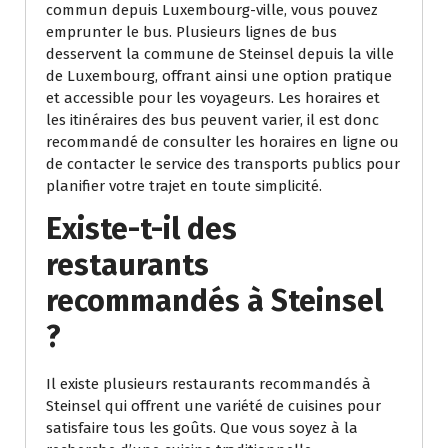
commun depuis Luxembourg-ville, vous pouvez
emprunter le bus. Plusieurs lignes de bus
desservent la commune de Steinsel depuis la ville
de Luxembourg, offrant ainsi une option pratique
et accessible pour les voyageurs. Les horaires et
les itinéraires des bus peuvent varier, il est donc
recommandé de consulter les horaires en ligne ou
de contacter le service des transports publics pour
planifier votre trajet en toute simplicité.
Existe-t-il des
restaurants
recommandés à Steinsel
?
Il existe plusieurs restaurants recommandés à
Steinsel qui offrent une variété de cuisines pour
satisfaire tous les goûts. Que vous soyez à la