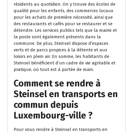
résidents au quotidien. On y trouve des écoles de
qualité pour les enfants, des commerces locaux
pour les achats de première nécessité, ainsi que
des restaurants et cafés pour se restaurer et se
détendre. Les services publics tels que la mairie et
la poste sont également présents dans la
commune. De plus, Steinsel dispose d’espaces
verts et de parcs propices à la détente et aux
loisirs en plein air. En somme, les habitants de
Steinsel bénéficient d’un cadre de vie agréable et
pratique, où tout est à portée de main.
Comment se rendre à
Steinsel en transports en
commun depuis
Luxembourg-ville ?
Pour vous rendre à Steinsel en transports en