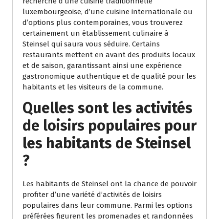
recherche d’une cuisine traditionnelle
luxembourgeoise, d’une cuisine internationale ou
d’options plus contemporaines, vous trouverez
certainement un établissement culinaire à
Steinsel qui saura vous séduire. Certains
restaurants mettent en avant des produits locaux
et de saison, garantissant ainsi une expérience
gastronomique authentique et de qualité pour les
habitants et les visiteurs de la commune.
Quelles sont les activités
de loisirs populaires pour
les habitants de Steinsel
?
Les habitants de Steinsel ont la chance de pouvoir
profiter d’une variété d’activités de loisirs
populaires dans leur commune. Parmi les options
préférées figurent les promenades et randonnées