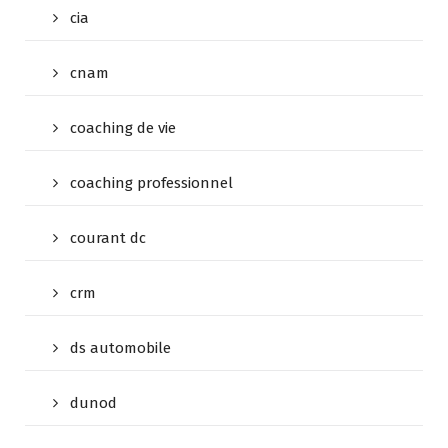
cia
cnam
coaching de vie
coaching professionnel
courant dc
crm
ds automobile
dunod