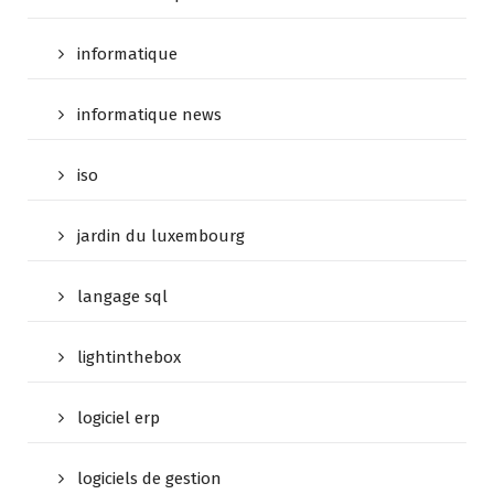
informatique
informatique news
iso
jardin du luxembourg
langage sql
lightinthebox
logiciel erp
logiciels de gestion