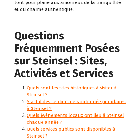
tout pour plaire aux amoureux de la tranquillité
et du charme authentique.
Questions
Fréquemment Posées
sur Steinsel : Sites,
Activités et Services
Quels sont les sites historiques à visiter à
Steinsel ?
Y a-t-il des sentiers de randonnée populaires
à Steinsel ?
Quels événements locaux ont lieu à Steinsel
chaque année ?
Quels services publics sont disponibles à
Steinsel ?