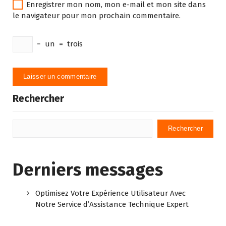
Enregistrer mon nom, mon e-mail et mon site dans
le navigateur pour mon prochain commentaire.
−
un
=
trois
Rechercher
Rechercher
Derniers messages
Optimisez Votre Expérience Utilisateur Avec
Notre Service d’Assistance Technique Expert