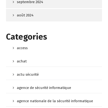
septembre 2024
août 2024
Categories
access
achat
actu sécurité
agence de sécurité informatique
agence nationale de la sécurité informatique