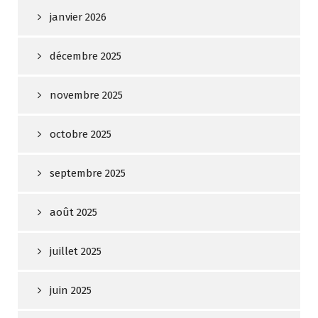
janvier 2026
décembre 2025
novembre 2025
octobre 2025
septembre 2025
août 2025
juillet 2025
juin 2025