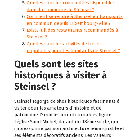
Quelles sont les commodités disponibles
dans la commune de Steinsel ?
Comment se rendre à Steinsel en transports
en commun depuis Luxembourg-ville ?
Existe-t-il des restaurants recommandés à
Steinsel ?
Quelles sont les activités de loisirs
populaires pour les habitants de Steinsel ?
Quels sont les sites
historiques à visiter à
Steinsel ?
Steinsel regorge de sites historiques fascinants à
visiter pour les amateurs d’histoire et de
patrimoine. Parmi les incontournables figure
l’église Saint Michel, datant du 18ème siècle, qui
impressionne par son architecture remarquable et
ses éléments décoratifs anciens. Les visiteurs