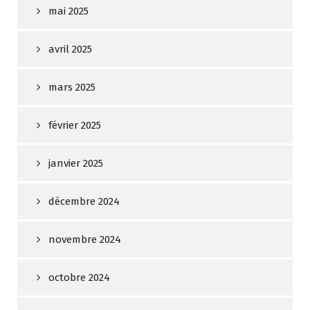
mai 2025
avril 2025
mars 2025
février 2025
janvier 2025
décembre 2024
novembre 2024
octobre 2024