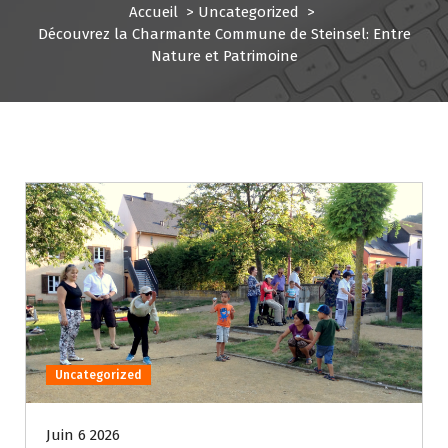
Accueil
>
Uncategorized
>
Découvrez la Charmante Commune de Steinsel: Entre
Nature et Patrimoine
Uncategorized
Juin 6 2026