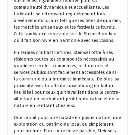
Steinsel est également réputée pour sa
communauté dynamique et accueillante. Les
habitants se retrouvent régulièrement lors
d’événements locaux tels que les fêtes de quartier,
les marchés artisanaux et les festivals culturels.
Cette ambiance conviviale fait de Steinsel un lieu
où il fait bon vivre en harmonie avec ses voisins.
En termes d’infrastructures, Steinsel offre à ses
résidents toutes les commodités nécessaires au
quotidien : écoles, commerces, restaurants et
services publics sont facilement accessibles dans
la commune ou à proximité immédiate. De plus, sa
proximité avec la ville de Luxembourg en fait un
lieu idéal pour ceux qui travaillent dans le centre-
ville tout en souhaitant profiter du calme et de la
nature en rentrant chez eux.
Que ce soit pour une balade en pleine nature, une
exploration du patrimoine local ou simplement
pour profiter d’un cadre de vie paisible, Steinsel a