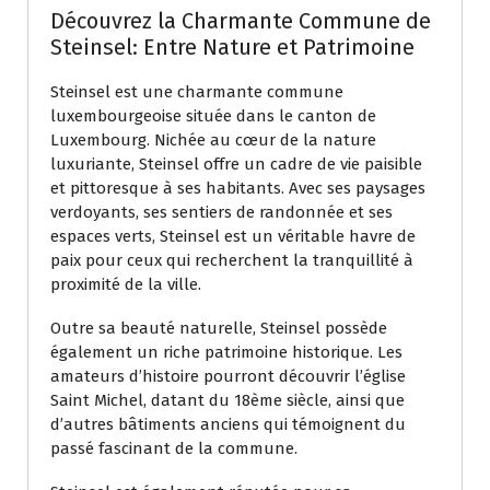
Découvrez la Charmante Commune de
Steinsel: Entre Nature et Patrimoine
Steinsel est une charmante commune
luxembourgeoise située dans le canton de
Luxembourg. Nichée au cœur de la nature
luxuriante, Steinsel offre un cadre de vie paisible
et pittoresque à ses habitants. Avec ses paysages
verdoyants, ses sentiers de randonnée et ses
espaces verts, Steinsel est un véritable havre de
paix pour ceux qui recherchent la tranquillité à
proximité de la ville.
Outre sa beauté naturelle, Steinsel possède
également un riche patrimoine historique. Les
amateurs d’histoire pourront découvrir l’église
Saint Michel, datant du 18ème siècle, ainsi que
d’autres bâtiments anciens qui témoignent du
passé fascinant de la commune.