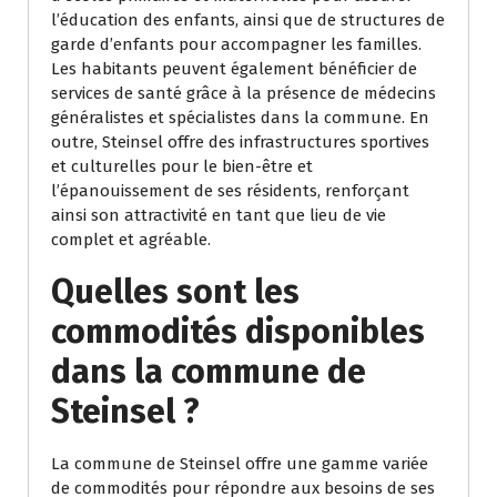
l’éducation des enfants, ainsi que de structures de
garde d’enfants pour accompagner les familles.
Les habitants peuvent également bénéficier de
services de santé grâce à la présence de médecins
généralistes et spécialistes dans la commune. En
outre, Steinsel offre des infrastructures sportives
et culturelles pour le bien-être et
l’épanouissement de ses résidents, renforçant
ainsi son attractivité en tant que lieu de vie
complet et agréable.
Quelles sont les
commodités disponibles
dans la commune de
Steinsel ?
La commune de Steinsel offre une gamme variée
de commodités pour répondre aux besoins de ses