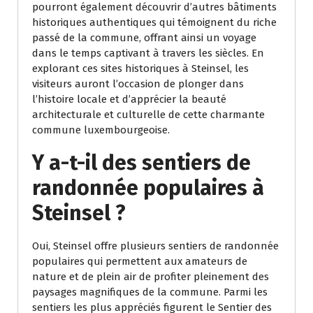
pourront également découvrir d’autres bâtiments
historiques authentiques qui témoignent du riche
passé de la commune, offrant ainsi un voyage
dans le temps captivant à travers les siècles. En
explorant ces sites historiques à Steinsel, les
visiteurs auront l’occasion de plonger dans
l’histoire locale et d’apprécier la beauté
architecturale et culturelle de cette charmante
commune luxembourgeoise.
Y a-t-il des sentiers de
randonnée populaires à
Steinsel ?
Oui, Steinsel offre plusieurs sentiers de randonnée
populaires qui permettent aux amateurs de
nature et de plein air de profiter pleinement des
paysages magnifiques de la commune. Parmi les
sentiers les plus appréciés figurent le Sentier des