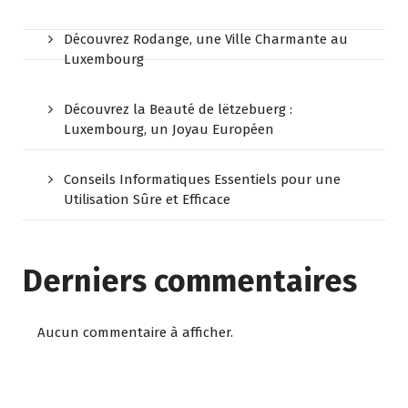
Découvrez Rodange, une Ville Charmante au
Luxembourg
Découvrez la Beauté de lëtzebuerg :
Luxembourg, un Joyau Européen
Conseils Informatiques Essentiels pour une
Utilisation Sûre et Efficace
Derniers commentaires
Aucun commentaire à afficher.