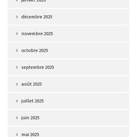
janvier 2026
décembre 2025
novembre 2025
octobre 2025
septembre 2025
août 2025
juillet 2025
juin 2025
mai 2025