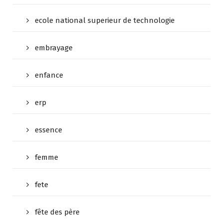
ecole national superieur de technologie
embrayage
enfance
erp
essence
femme
fete
fête des père