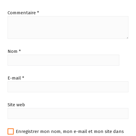
Commentaire
*
Nom
*
E-mail
*
Site web
Enregistrer mon nom, mon e-mail et mon site dans