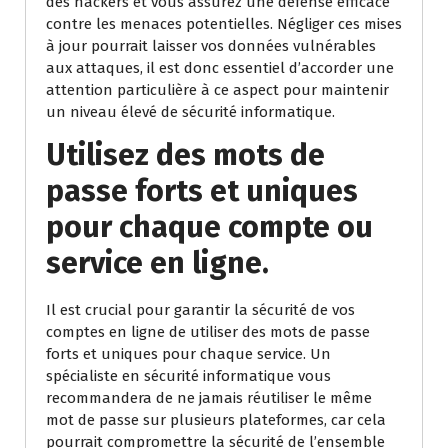
des hackers et vous assurez une défense efficace
contre les menaces potentielles. Négliger ces mises
à jour pourrait laisser vos données vulnérables
aux attaques, il est donc essentiel d’accorder une
attention particulière à ce aspect pour maintenir
un niveau élevé de sécurité informatique.
Utilisez des mots de
passe forts et uniques
pour chaque compte ou
service en ligne.
Il est crucial pour garantir la sécurité de vos
comptes en ligne de utiliser des mots de passe
forts et uniques pour chaque service. Un
spécialiste en sécurité informatique vous
recommandera de ne jamais réutiliser le même
mot de passe sur plusieurs plateformes, car cela
pourrait compromettre la sécurité de l’ensemble