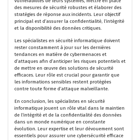
vulnérabilités de leurs systèmes, mettre en place
des mesures de sécurité robustes et élaborer des
stratégies de réponse aux incidents. Leur objectif
principal est d’assurer la confidentialité, l’intégrité
et la disponibilité des données critiques.
Les spécialistes en sécurité informatique doivent
rester constamment à jour sur les dernières
tendances en matière de cybermenaces et
d’attaques afin d’anticiper les risques potentiels et
de mettre en œuvre des solutions de sécurité
efficaces. Leur rôle est crucial pour garantir que
les informations sensibles restent protégées
contre toute forme d’attaque malveillante.
En conclusion, les spécialistes en sécurité
informatique jouent un rôle vital dans le maintien
de l’intégrité et de la confidentialité des données
dans un monde numérique en constante
évolution. Leur expertise et leur dévouement sont
essentiels pour assurer une cybersécurité efficace