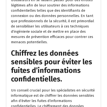
utilisateurs en se faisant passer pour des entités
légitimes afin de leur soutirer des informations
confidentielles telles que des identifiants de
connexion ou des données personnelles. En tant
que professionnels de la sécurité, il est primordial
de sensibiliser les utilisateurs à ces techniques
d’ingénierie sociale et de mettre en place des
mesures de prévention efficaces pour contrer ces
menaces potentielles.
Chiffrez les données
sensibles pour éviter les
fuites d’informations
confidentielles.
Un conseil crucial pour les spécialistes en sécurité
informatique est de chiffrer les données sensibles
afin d’éviter les fuites d’informations
confidentielles. Le chiffrement des données