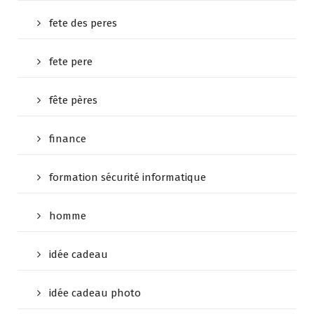
fete des peres
fete pere
fête pères
finance
formation sécurité informatique
homme
idée cadeau
idée cadeau photo