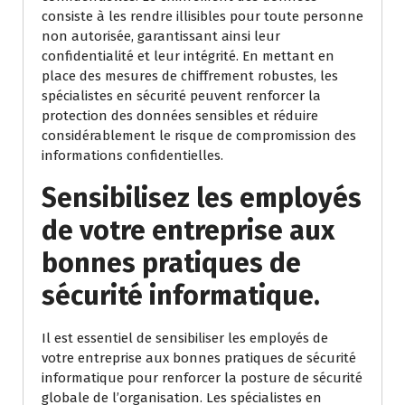
consiste à les rendre illisibles pour toute personne
non autorisée, garantissant ainsi leur
confidentialité et leur intégrité. En mettant en
place des mesures de chiffrement robustes, les
spécialistes en sécurité peuvent renforcer la
protection des données sensibles et réduire
considérablement le risque de compromission des
informations confidentielles.
Sensibilisez les employés
de votre entreprise aux
bonnes pratiques de
sécurité informatique.
Il est essentiel de sensibiliser les employés de
votre entreprise aux bonnes pratiques de sécurité
informatique pour renforcer la posture de sécurité
globale de l’organisation. Les spécialistes en