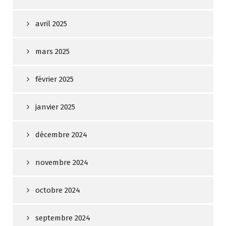
avril 2025
mars 2025
février 2025
janvier 2025
décembre 2024
novembre 2024
octobre 2024
septembre 2024