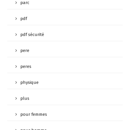
parc
pdf
pdf sécurité
pere
peres
physique
plus
pour femmes