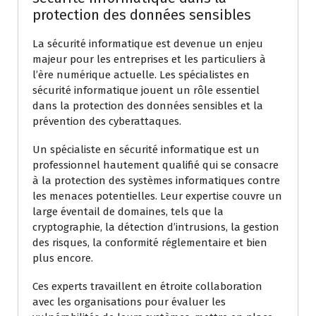
protection des données sensibles
La sécurité informatique est devenue un enjeu
majeur pour les entreprises et les particuliers à
l’ère numérique actuelle. Les spécialistes en
sécurité informatique jouent un rôle essentiel
dans la protection des données sensibles et la
prévention des cyberattaques.
Un spécialiste en sécurité informatique est un
professionnel hautement qualifié qui se consacre
à la protection des systèmes informatiques contre
les menaces potentielles. Leur expertise couvre un
large éventail de domaines, tels que la
cryptographie, la détection d’intrusions, la gestion
des risques, la conformité réglementaire et bien
plus encore.
Ces experts travaillent en étroite collaboration
avec les organisations pour évaluer les