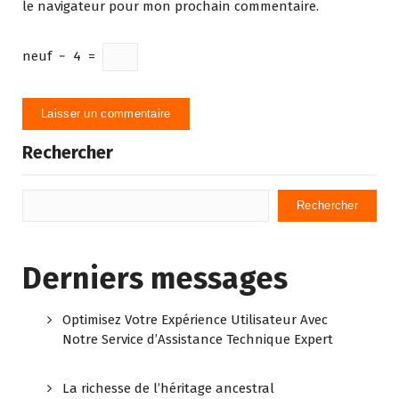
le navigateur pour mon prochain commentaire.
neuf
−
4
=
Rechercher
Rechercher
Derniers messages
Optimisez Votre Expérience Utilisateur Avec
Notre Service d’Assistance Technique Expert
La richesse de l’héritage ancestral