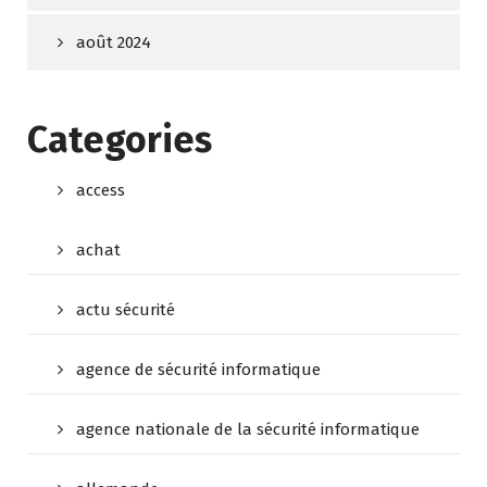
août 2024
Categories
access
achat
actu sécurité
agence de sécurité informatique
agence nationale de la sécurité informatique