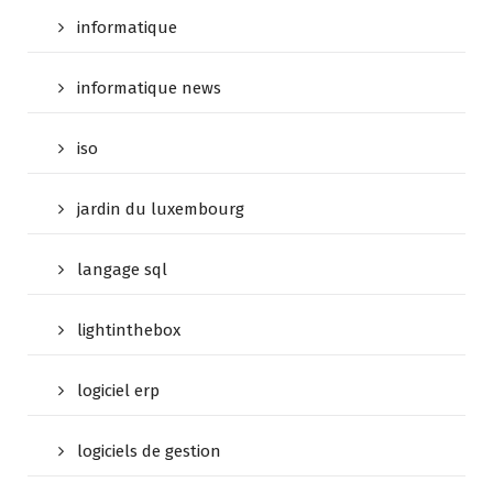
informatique
informatique news
iso
jardin du luxembourg
langage sql
lightinthebox
logiciel erp
logiciels de gestion