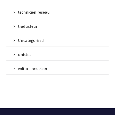
technicien reseau
traducteur
Uncategorized
unistra
voiture occasion