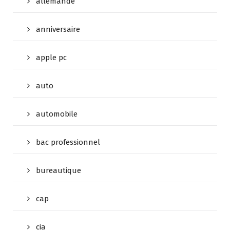
allemande
anniversaire
apple pc
auto
automobile
bac professionnel
bureautique
cap
cia