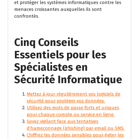
et protéger les systèmes informatiques contre les
menaces croissantes auxquelles ils sont
confrontés.
Cinq Conseils
Essentiels pour les
Spécialistes en
Sécurité Informatique
Mettez à jour régulièrement vos logiciels de
sécurité pour protéger vos données.
Utilisez des mots de passe forts et uniques
pour chaque compte ou service en ligne.
Soyez vigilant face aux tentatives
d’hameçonnage (phishing) par email ou SMS.
Chiffrez les données sensibles pour éviter les