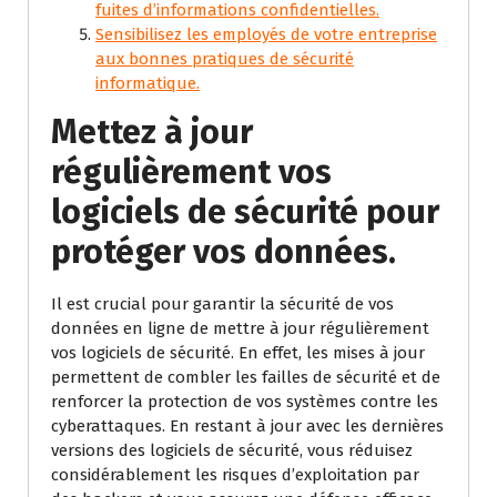
fuites d’informations confidentielles.
Sensibilisez les employés de votre entreprise
aux bonnes pratiques de sécurité
informatique.
Mettez à jour
régulièrement vos
logiciels de sécurité pour
protéger vos données.
Il est crucial pour garantir la sécurité de vos
données en ligne de mettre à jour régulièrement
vos logiciels de sécurité. En effet, les mises à jour
permettent de combler les failles de sécurité et de
renforcer la protection de vos systèmes contre les
cyberattaques. En restant à jour avec les dernières
versions des logiciels de sécurité, vous réduisez
considérablement les risques d’exploitation par