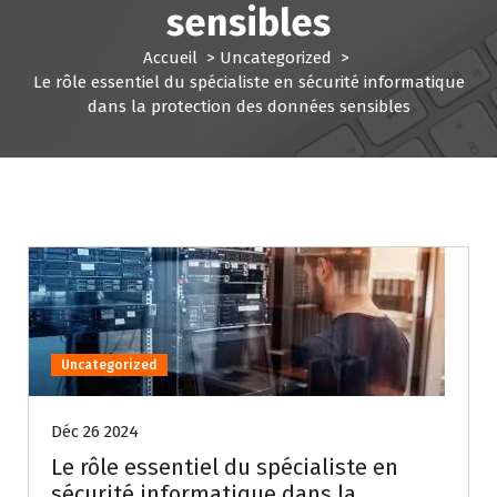
sensibles
Accueil
>
Uncategorized
>
Le rôle essentiel du spécialiste en sécurité informatique
dans la protection des données sensibles
Uncategorized
Déc 26 2024
Le rôle essentiel du spécialiste en
sécurité informatique dans la