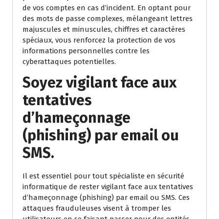
de vos comptes en cas d’incident. En optant pour
des mots de passe complexes, mélangeant lettres
majuscules et minuscules, chiffres et caractères
spéciaux, vous renforcez la protection de vos
informations personnelles contre les
cyberattaques potentielles.
Soyez vigilant face aux
tentatives
d’hameçonnage
(phishing) par email ou
SMS.
Il est essentiel pour tout spécialiste en sécurité
informatique de rester vigilant face aux tentatives
d’hameçonnage (phishing) par email ou SMS. Ces
attaques frauduleuses visent à tromper les