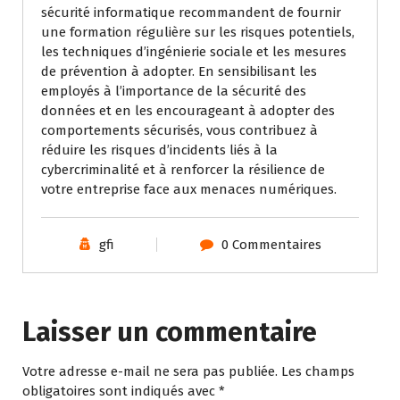
sécurité informatique recommandent de fournir
une formation régulière sur les risques potentiels,
les techniques d’ingénierie sociale et les mesures
de prévention à adopter. En sensibilisant les
employés à l’importance de la sécurité des
données et en les encourageant à adopter des
comportements sécurisés, vous contribuez à
réduire les risques d’incidents liés à la
cybercriminalité et à renforcer la résilience de
votre entreprise face aux menaces numériques.
gfi
0 Commentaires
Laisser un commentaire
Votre adresse e-mail ne sera pas publiée.
Les champs
obligatoires sont indiqués avec
*