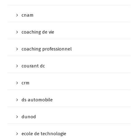
cnam
coaching de vie
coaching professionnel
courant dc
crm
ds automobile
dunod
ecole de technologie