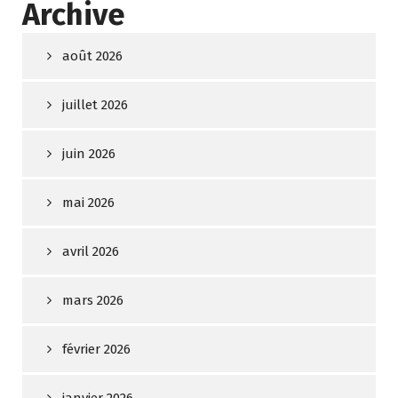
Archive
août 2026
juillet 2026
juin 2026
mai 2026
avril 2026
mars 2026
février 2026