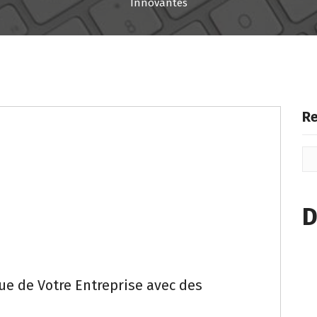
Innovantes
Re
D
ue de Votre Entreprise avec des