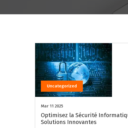
Uncategorized
Mar 11 2025
Optimisez la Sécurité Informatiq
Solutions Innovantes