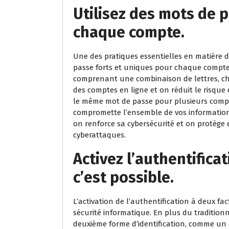
Utilisez des mots de 
chaque compte.
Une des pratiques essentielles en matière de
passe forts et uniques pour chaque compte
comprenant une combinaison de lettres, chif
des comptes en ligne et on réduit le risque d
le même mot de passe pour plusieurs compte
compromette l’ensemble de vos information
on renforce sa cybersécurité et on protège 
cyberattaques.
Activez l’authentifica
c’est possible.
L’activation de l’authentification à deux fa
sécurité informatique. En plus du traditio
deuxième forme d’identification, comme un