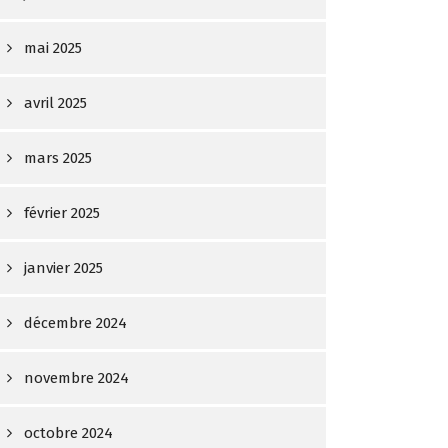
mai 2025
avril 2025
mars 2025
février 2025
janvier 2025
décembre 2024
novembre 2024
octobre 2024