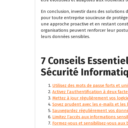
En conclusion, investir dans des solutions d
pour toute entreprise soucieuse de protége
une approche proactive et en restant const
organisations peuvent renforcer leur postu
leurs données sensibles.
7 Conseils Essentie
Sécurité Informati
Utilisez des mots de passe forts et 
Activez l’authentification à deux facte
Mettez à jour régulièrement vos logici
Soyez prudent avec les e-mails et les
Sauvegardez régulièrement vos donné
Limitez l’accès aux informations sen
Formez-vous et sensibilisez-vous aux 