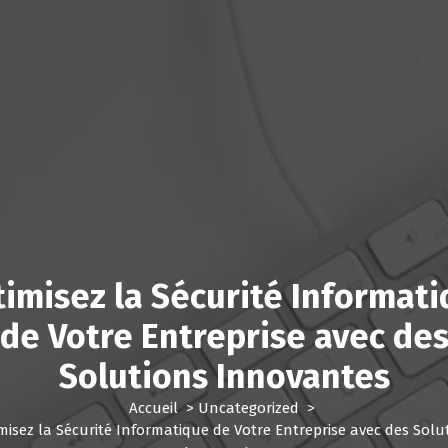
imisez la Sécurité Informat
de Votre Entreprise avec de
Solutions Innovantes
Accueil
>
Uncategorized
>
misez la Sécurité Informatique de Votre Entreprise avec des Solu