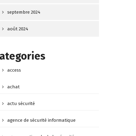
septembre 2024
août 2024
ategories
access
achat
actu sécurité
agence de sécurité informatique