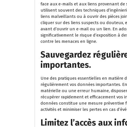
face aux e-mails et aux liens provenant de 
utilisent souvent des techniques d’ingénierie
liens malveillants ou à ouvrir des pièces joi
cliquer sur des liens suspects ou douteux, et
avant d’ouvrir un e-mail ou un lien. En ad
significativement le risque d’exposition à 
contre les menaces en ligne.
Sauvegardez réguliè
importantes.
Une des pratiques essentielles en matière 
régulièrement vos données importantes. En
matérielle ou une erreur humaine, disposer
récupérer rapidement et efficacement vos i
données constitue une mesure préventive f
activités et minimiser les pertes en cas d’é
Limitez l’accès aux in