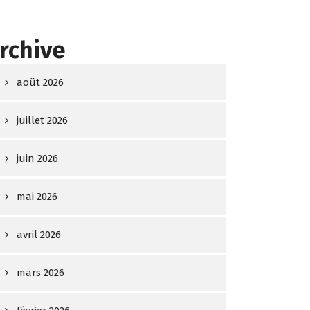
rchive
août 2026
juillet 2026
juin 2026
mai 2026
avril 2026
mars 2026