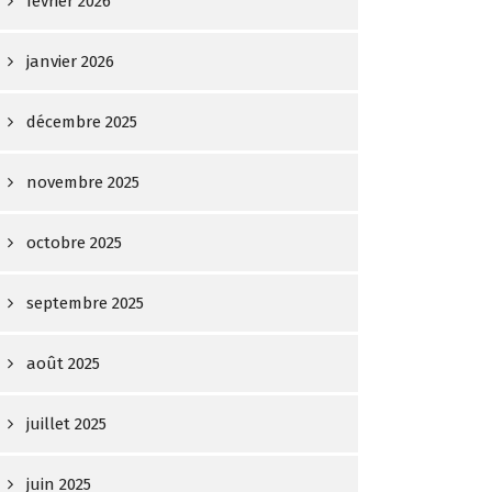
février 2026
janvier 2026
décembre 2025
novembre 2025
octobre 2025
septembre 2025
août 2025
juillet 2025
juin 2025