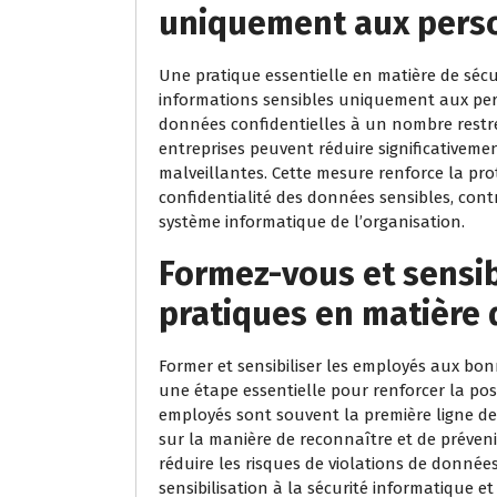
uniquement aux perso
Une pratique essentielle en matière de sécur
informations sensibles uniquement aux pers
données confidentielles à un nombre restrei
entreprises peuvent réduire significativemen
malveillantes. Cette mesure renforce la pro
confidentialité des données sensibles, contr
système informatique de l’organisation.
Formez-vous et sensi
pratiques en matière 
Former et sensibiliser les employés aux bon
une étape essentielle pour renforcer la post
employés sont souvent la première ligne de
sur la manière de reconnaître et de préveni
réduire les risques de violations de donné
sensibilisation à la sécurité informatique 