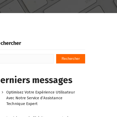
chercher
Rechercher
erniers messages
Optimisez Votre Expérience Utilisateur
Avec Notre Service d’Assistance
Technique Expert