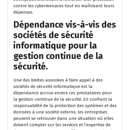
contre les cybermenaces tout en maîtrisant leurs
dépenses.
Dépendance vis-à-vis des
sociétés de sécurité
informatique pour la
gestion continue de la
sécurité.
Une des limites associées à faire appel à des
sociétés de sécurité informatique est la
dépendance accrue envers ces prestataires pour
la gestion continue de la sécurité. En confiant la
responsabilité de la protection des systèmes et des
données à une société externe, les entreprises
peuvent se retrouver dans une situation où elles
doivent compter sur les services et l’expertise de