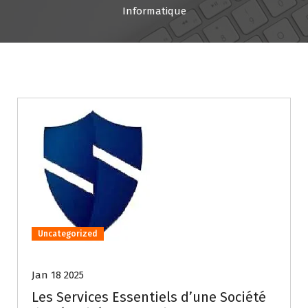
Informatique
Uncategorized
Jan 18 2025
Les Services Essentiels d’une Société