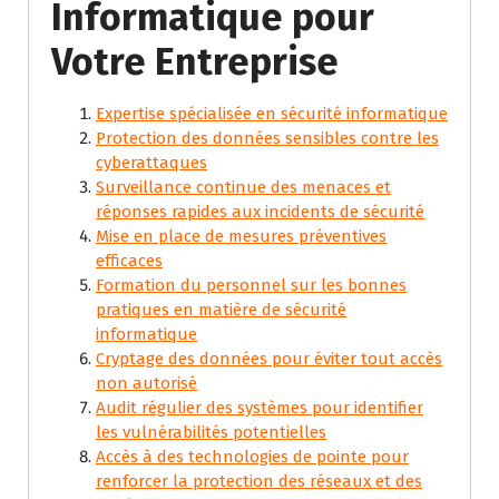
Informatique pour
Votre Entreprise
Expertise spécialisée en sécurité informatique
Protection des données sensibles contre les
cyberattaques
Surveillance continue des menaces et
réponses rapides aux incidents de sécurité
Mise en place de mesures préventives
efficaces
Formation du personnel sur les bonnes
pratiques en matière de sécurité
informatique
Cryptage des données pour éviter tout accès
non autorisé
Audit régulier des systèmes pour identifier
les vulnérabilités potentielles
Accès à des technologies de pointe pour
renforcer la protection des réseaux et des