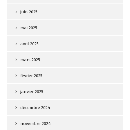
juin 2025
mai 2025
avril 2025
mars 2025
février 2025
janvier 2025
décembre 2024
novembre 2024