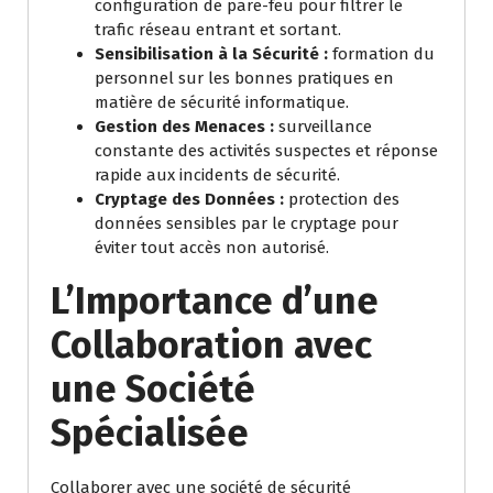
configuration de pare-feu pour filtrer le
trafic réseau entrant et sortant.
Sensibilisation à la Sécurité :
formation du
personnel sur les bonnes pratiques en
matière de sécurité informatique.
Gestion des Menaces :
surveillance
constante des activités suspectes et réponse
rapide aux incidents de sécurité.
Cryptage des Données :
protection des
données sensibles par le cryptage pour
éviter tout accès non autorisé.
L’Importance d’une
Collaboration avec
une Société
Spécialisée
Collaborer avec une société de sécurité