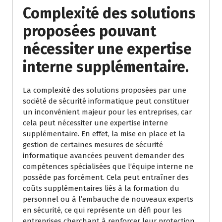
Complexité des solutions
proposées pouvant
nécessiter une expertise
interne supplémentaire.
La complexité des solutions proposées par une
société de sécurité informatique peut constituer
un inconvénient majeur pour les entreprises, car
cela peut nécessiter une expertise interne
supplémentaire. En effet, la mise en place et la
gestion de certaines mesures de sécurité
informatique avancées peuvent demander des
compétences spécialisées que l’équipe interne ne
possède pas forcément. Cela peut entraîner des
coûts supplémentaires liés à la formation du
personnel ou à l’embauche de nouveaux experts
en sécurité, ce qui représente un défi pour les
entreprises cherchant à renforcer leur protection