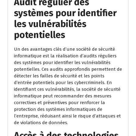
Audit régulier des
systèmes pour identifier
les vulnérabilités
potentielles
Un des avantages clés d’une société de sécurité
informatique est la réalisation d’audits réguliers
des systèmes pour identifier les vulnérabilités
potentielles. Ces audits approfondis permettent de
détecter les failles de sécurité et les points
d’entrée potentiels pour les cybercriminels. En
identifiant ces vulnérabilités, la société de sécurité
informatique peut recommander des mesures
correctives et préventives pour renforcer la
protection des systèmes informatiques de
l’entreprise, réduisant ainsi le risque d’attaques et
de violations de données.
Accès à des technologies