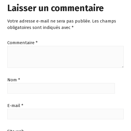
Laisser un commentaire
Votre adresse e-mail ne sera pas publiée.
Les champs
obligatoires sont indiqués avec
*
Commentaire
*
Nom
*
E-mail
*