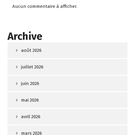
Aucun commentaire à afficher.
Archive
août 2026
juillet 2026
juin 2026
mai 2026
avril 2026
mars 2026