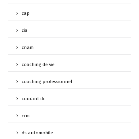
cap
cia
cnam
coaching de vie
coaching professionnel
courant dc
crm
ds automobile