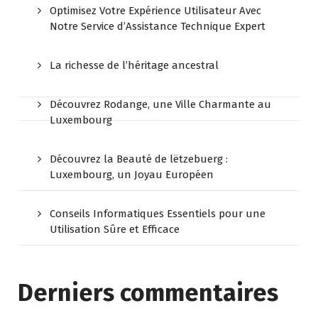
Optimisez Votre Expérience Utilisateur Avec
Notre Service d’Assistance Technique Expert
La richesse de l’héritage ancestral
Découvrez Rodange, une Ville Charmante au
Luxembourg
Découvrez la Beauté de lëtzebuerg :
Luxembourg, un Joyau Européen
Conseils Informatiques Essentiels pour une
Utilisation Sûre et Efficace
Derniers commentaires