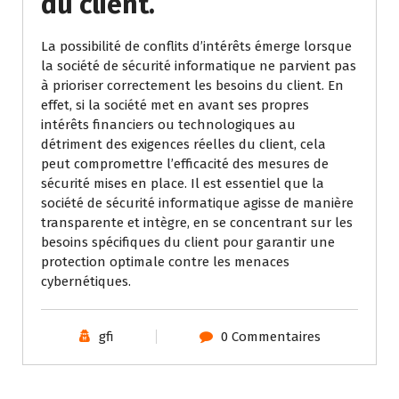
du client.
La possibilité de conflits d’intérêts émerge lorsque
la société de sécurité informatique ne parvient pas
à prioriser correctement les besoins du client. En
effet, si la société met en avant ses propres
intérêts financiers ou technologiques au
détriment des exigences réelles du client, cela
peut compromettre l’efficacité des mesures de
sécurité mises en place. Il est essentiel que la
société de sécurité informatique agisse de manière
transparente et intègre, en se concentrant sur les
besoins spécifiques du client pour garantir une
protection optimale contre les menaces
cybernétiques.
gfi
0 Commentaires