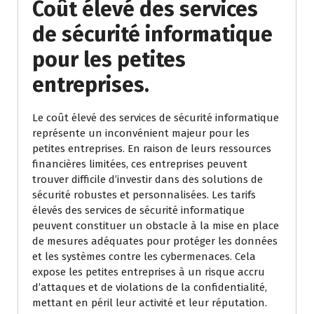
Coût élevé des services
de sécurité informatique
pour les petites
entreprises.
Le coût élevé des services de sécurité informatique
représente un inconvénient majeur pour les
petites entreprises. En raison de leurs ressources
financières limitées, ces entreprises peuvent
trouver difficile d’investir dans des solutions de
sécurité robustes et personnalisées. Les tarifs
élevés des services de sécurité informatique
peuvent constituer un obstacle à la mise en place
de mesures adéquates pour protéger les données
et les systèmes contre les cybermenaces. Cela
expose les petites entreprises à un risque accru
d’attaques et de violations de la confidentialité,
mettant en péril leur activité et leur réputation.