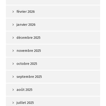
février 2026
janvier 2026
décembre 2025
novembre 2025
octobre 2025
septembre 2025
août 2025
juillet 2025