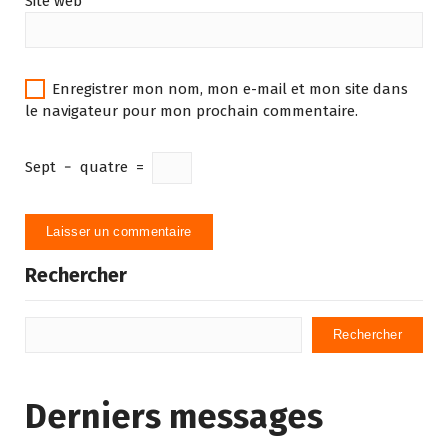
Site web
Enregistrer mon nom, mon e-mail et mon site dans
le navigateur pour mon prochain commentaire.
Sept
−
quatre
=
Rechercher
Rechercher
Derniers messages