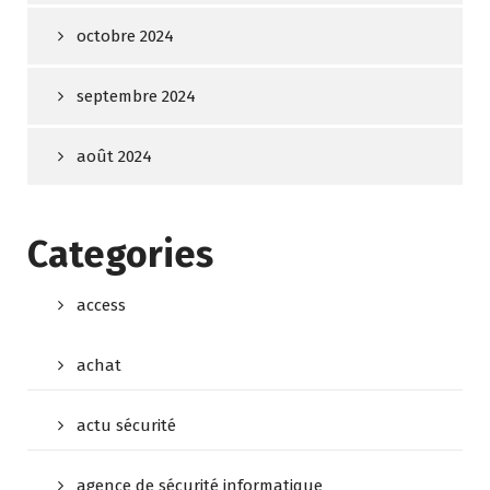
octobre 2024
septembre 2024
août 2024
Categories
access
achat
actu sécurité
agence de sécurité informatique