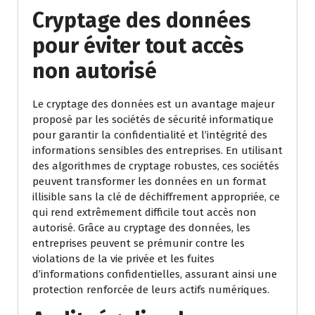
Cryptage des données
pour éviter tout accès
non autorisé
Le cryptage des données est un avantage majeur
proposé par les sociétés de sécurité informatique
pour garantir la confidentialité et l’intégrité des
informations sensibles des entreprises. En utilisant
des algorithmes de cryptage robustes, ces sociétés
peuvent transformer les données en un format
illisible sans la clé de déchiffrement appropriée, ce
qui rend extrêmement difficile tout accès non
autorisé. Grâce au cryptage des données, les
entreprises peuvent se prémunir contre les
violations de la vie privée et les fuites
d’informations confidentielles, assurant ainsi une
protection renforcée de leurs actifs numériques.