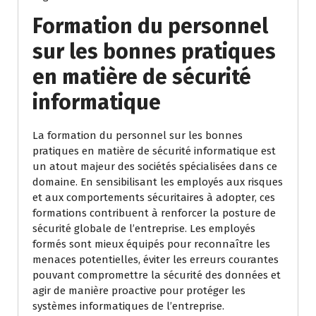
Formation du personnel
sur les bonnes pratiques
en matière de sécurité
informatique
La formation du personnel sur les bonnes
pratiques en matière de sécurité informatique est
un atout majeur des sociétés spécialisées dans ce
domaine. En sensibilisant les employés aux risques
et aux comportements sécuritaires à adopter, ces
formations contribuent à renforcer la posture de
sécurité globale de l’entreprise. Les employés
formés sont mieux équipés pour reconnaître les
menaces potentielles, éviter les erreurs courantes
pouvant compromettre la sécurité des données et
agir de manière proactive pour protéger les
systèmes informatiques de l’entreprise.