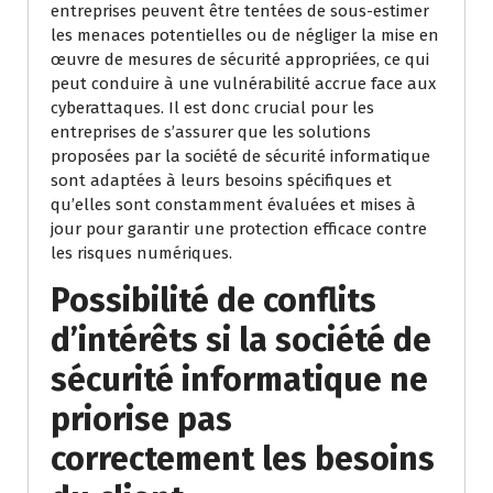
entreprises peuvent être tentées de sous-estimer
les menaces potentielles ou de négliger la mise en
œuvre de mesures de sécurité appropriées, ce qui
peut conduire à une vulnérabilité accrue face aux
cyberattaques. Il est donc crucial pour les
entreprises de s’assurer que les solutions
proposées par la société de sécurité informatique
sont adaptées à leurs besoins spécifiques et
qu’elles sont constamment évaluées et mises à
jour pour garantir une protection efficace contre
les risques numériques.
Possibilité de conflits
d’intérêts si la société de
sécurité informatique ne
priorise pas
correctement les besoins