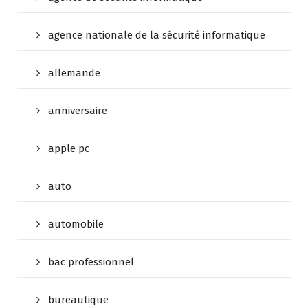
agence nationale de la sécurité informatique
allemande
anniversaire
apple pc
auto
automobile
bac professionnel
bureautique