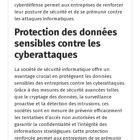
cyberdéfense permet aux entreprises de renforcer
leur posture de sécurité et de se prémunir contre
les attaques informatiques.
Protection des données
sensibles contre les
cyberattaques
La société de sécurité informatique offre un
avantage crucial en protégeant les données
sensibles des entreprises contre les cyberattaques.
Grâce à des mesures de sécurité avancées telles
que le cryptage des données, la surveillance
proactive et la détection des intrusions, ces
sociétés sont en mesure de prévenir efficacement
les tentatives d’accès non autorisées et de
garantir la confidentialité et l’intégrité des
informations stratégiques. Cette protection
renforcée permet aux entreprises de se prémunir