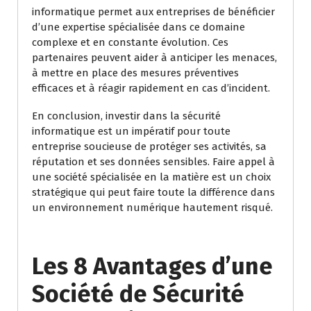
informatique permet aux entreprises de bénéficier
d’une expertise spécialisée dans ce domaine
complexe et en constante évolution. Ces
partenaires peuvent aider à anticiper les menaces,
à mettre en place des mesures préventives
efficaces et à réagir rapidement en cas d’incident.
En conclusion, investir dans la sécurité
informatique est un impératif pour toute
entreprise soucieuse de protéger ses activités, sa
réputation et ses données sensibles. Faire appel à
une société spécialisée en la matière est un choix
stratégique qui peut faire toute la différence dans
un environnement numérique hautement risqué.
Les 8 Avantages d’une
Société de Sécurité