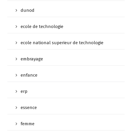
dunod
ecole de technologie
ecole national superieur de technologie
embrayage
enfance
erp
essence
femme