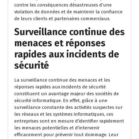
contre les conséquences désastreuses d’une
violation de données et de maintenir la confiance
de leurs clients et partenaires commerciaux.
Surveillance continue des
menaces et réponses
rapides aux incidents de
sécurité
La surveillance continue des menaces et les
réponses rapides aux incidents de sécurité
constituent un avantage majeur des sociétés de
sécurité informatique. En effet, grâce à une
surveillance constante des activités suspectes sur
les réseaux et les systèmes informatiques, ces
entreprises sont en mesure d’identifier rapidement
les menaces potentielles et d’intervenir
efficacement pour prévenir tout dommage. Leur