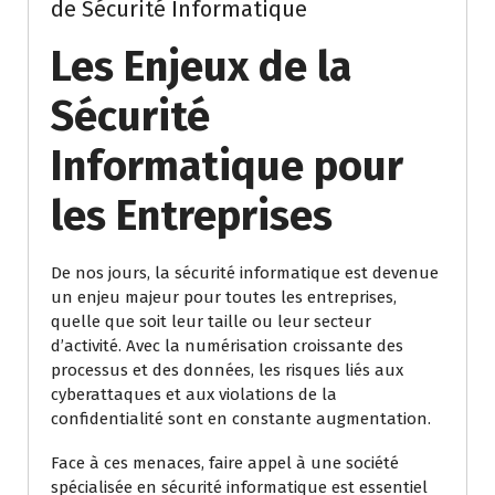
de Sécurité Informatique
Les Enjeux de la
Sécurité
Informatique pour
les Entreprises
De nos jours, la sécurité informatique est devenue
un enjeu majeur pour toutes les entreprises,
quelle que soit leur taille ou leur secteur
d’activité. Avec la numérisation croissante des
processus et des données, les risques liés aux
cyberattaques et aux violations de la
confidentialité sont en constante augmentation.
Face à ces menaces, faire appel à une société
spécialisée en sécurité informatique est essentiel