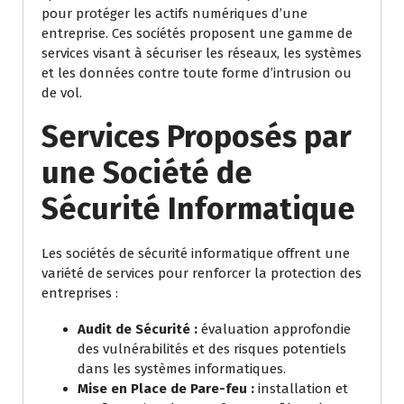
pour protéger les actifs numériques d’une
entreprise. Ces sociétés proposent une gamme de
services visant à sécuriser les réseaux, les systèmes
et les données contre toute forme d’intrusion ou
de vol.
Services Proposés par
une Société de
Sécurité Informatique
Les sociétés de sécurité informatique offrent une
variété de services pour renforcer la protection des
entreprises :
Audit de Sécurité :
évaluation approfondie
des vulnérabilités et des risques potentiels
dans les systèmes informatiques.
Mise en Place de Pare-feu :
installation et