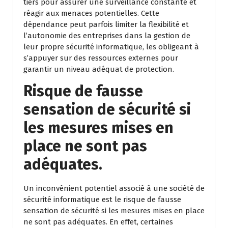
tiers pour assurer une surveillance constante et
réagir aux menaces potentielles. Cette
dépendance peut parfois limiter la flexibilité et
l’autonomie des entreprises dans la gestion de
leur propre sécurité informatique, les obligeant à
s’appuyer sur des ressources externes pour
garantir un niveau adéquat de protection.
Risque de fausse
sensation de sécurité si
les mesures mises en
place ne sont pas
adéquates.
Un inconvénient potentiel associé à une société de
sécurité informatique est le risque de fausse
sensation de sécurité si les mesures mises en place
ne sont pas adéquates. En effet, certaines