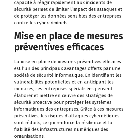
capacité à réagir rapidement aux incidents de
sécurité permet de limiter l’impact des attaques et
de protéger les données sensibles des entreprises
contre les cybercriminels.
Mise en place de mesures
préventives efficaces
La mise en place de mesures préventives efficaces
est l’un des principaux avantages offerts par une
société de sécurité informatique. En identifiant les
vulnérabilités potentielles et en anticipant les
menaces, ces entreprises spécialisées peuvent
élaborer et mettre en œuvre des stratégies de
sécurité proactive pour protéger les systèmes
informatiques des entreprises. Grâce à ces mesures
préventives, les risques d’attaques cybernétiques
sont réduits, ce qui renforce la résilience et la
fiabilité des infrastructures numériques des
organisations.