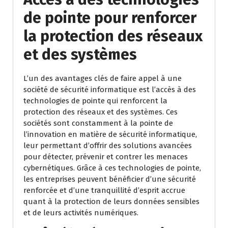
de pointe pour renforcer
la protection des réseaux
et des systèmes
L’un des avantages clés de faire appel à une
société de sécurité informatique est l’accès à des
technologies de pointe qui renforcent la
protection des réseaux et des systèmes. Ces
sociétés sont constamment à la pointe de
l’innovation en matière de sécurité informatique,
leur permettant d’offrir des solutions avancées
pour détecter, prévenir et contrer les menaces
cybernétiques. Grâce à ces technologies de pointe,
les entreprises peuvent bénéficier d’une sécurité
renforcée et d’une tranquillité d’esprit accrue
quant à la protection de leurs données sensibles
et de leurs activités numériques.