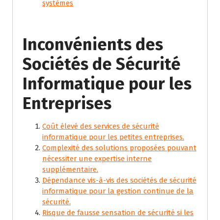
systèmes
Inconvénients des
Sociétés de Sécurité
Informatique pour les
Entreprises
Coût élevé des services de sécurité
informatique pour les petites entreprises.
Complexité des solutions proposées pouvant
nécessiter une expertise interne
supplémentaire.
Dépendance vis-à-vis des sociétés de sécurité
informatique pour la gestion continue de la
sécurité.
Risque de fausse sensation de sécurité si les