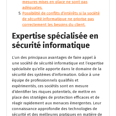
mesures mises en place ne sont pas
adéquates.
Possibilité de conflits d’intérêts si la société
de sécurité informatique ne priorise pas
correctement les besoins du client.
Expertise spécialisée en
sécurité informatique
L’un des principaux avantages de faire appel à
une société de sécurité informatique est l’expertise
spécialisée qu’elle apporte dans le domaine de la
sécurité des systèmes d’information. Grâce à une
équipe de professionnels qualifiés et
expérimentés, ces sociétés sont en mesure
d’identifier les risques potentiels, de mettre en
place des stratégies de protection efficaces et de
réagir rapidement aux menaces émergentes. Leur
connaissance approfondie des technologies de
sécurité et des meilleures pratiques en matière de