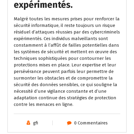
expérimentés.
Malgré toutes les mesures prises pour renforcer la
sécurité informatique, il reste toujours un risque
résiduel d’attaques réussies par des cybercriminels
expérimentés. Ces individus malveillants sont
constamment à l’affût de failles potentielles dans
les systèmes de sécurité et mettent en œuvre des
techniques sophistiquées pour contourner les
protections mises en place. Leur expertise et leur
persévérance peuvent parfois leur permettre de
surmonter les obstacles et de compromettre la
sécurité des données sensibles, ce qui souligne la
nécessité d’une vigilance constante et d’une
adaptation continue des stratégies de protection
contre les menaces en ligne.
gfi
0 Commentaires