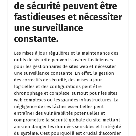
de sécurité peuvent être
fastidieuses et nécessiter
une surveillance
constante.
Les mises à jour régulières et la maintenance des
outils de sécurité peuvent s’avérer fastidieuses
pour les gestionnaires de sites web et nécessiter
une surveillance constante. En effet, la gestion
des correctifs de sécurité, des mises à jour
logicielles et des configurations peut être
chronophage et complexe, surtout pour les sites
web complexes ou les grandes infrastructures. La
négligence de ces tâches essentielles peut
entraîner des vulnérabilités potentielles et
compromettre la sécurité globale du site, mettant
ainsi en danger les données sensibles et l’intégrité
du système. C’est pourquoi il est crucial d’accorder