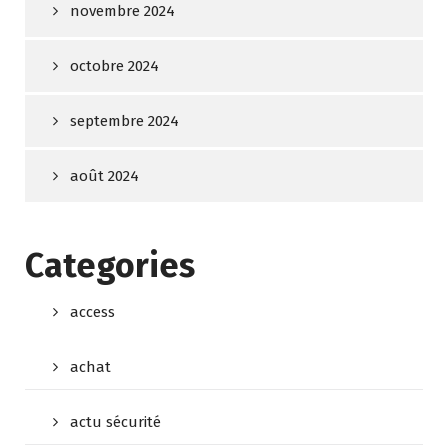
novembre 2024
octobre 2024
septembre 2024
août 2024
Categories
access
achat
actu sécurité