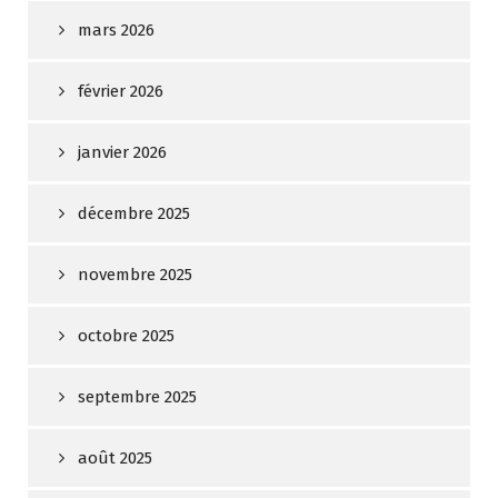
mars 2026
février 2026
janvier 2026
décembre 2025
novembre 2025
octobre 2025
septembre 2025
août 2025