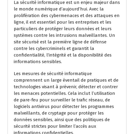
La sécurité informatique est un enjeu majeur dans
le monde numérique d’aujourd’hui. Avec la
prolifération des cybermenaces et des attaques en
ligne, il est essentiel pour les entreprises et les
particuliers de protéger leurs données et leurs
systèmes contre les intrusions malveillantes. Un
site sécurisé est la première ligne de défense
contre les cybercriminels et garantit la
confidentialité, l’intégrité et la disponibilité des
informations sensibles.
Les mesures de sécurité informatique
comprennent un large éventail de pratiques et de
technologies visant à prévenir, détecter et contrer
les menaces potentielles. Cela inclut l’utilisation
de pare-feu pour surveiller le trafic réseau, de
logiciels antivirus pour détecter les programmes
malveillants, de cryptage pour protéger les
données sensibles, ainsi que des politiques de
sécurité strictes pour limiter l’accès aux
informations confidentielles.