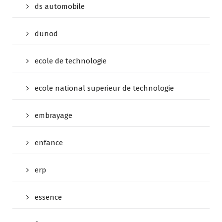
ds automobile
dunod
ecole de technologie
ecole national superieur de technologie
embrayage
enfance
erp
essence