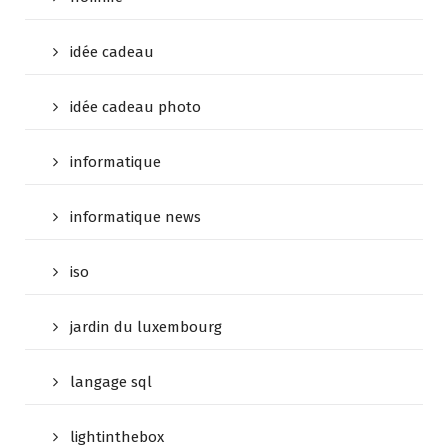
idée cadeau
idée cadeau photo
informatique
informatique news
iso
jardin du luxembourg
langage sql
lightinthebox