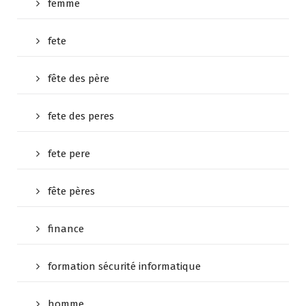
femme
fete
fête des père
fete des peres
fete pere
fête pères
finance
formation sécurité informatique
homme