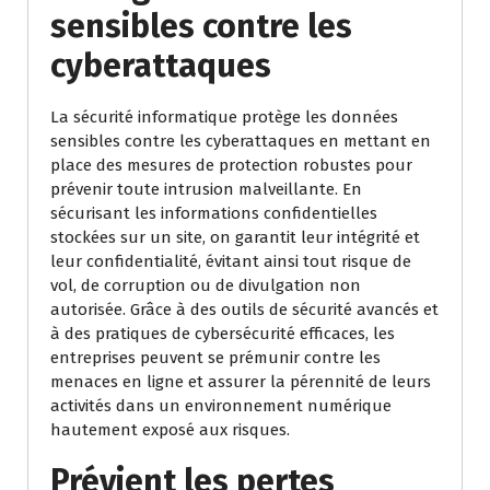
sensibles contre les
cyberattaques
La sécurité informatique protège les données
sensibles contre les cyberattaques en mettant en
place des mesures de protection robustes pour
prévenir toute intrusion malveillante. En
sécurisant les informations confidentielles
stockées sur un site, on garantit leur intégrité et
leur confidentialité, évitant ainsi tout risque de
vol, de corruption ou de divulgation non
autorisée. Grâce à des outils de sécurité avancés et
à des pratiques de cybersécurité efficaces, les
entreprises peuvent se prémunir contre les
menaces en ligne et assurer la pérennité de leurs
activités dans un environnement numérique
hautement exposé aux risques.
Prévient les pertes