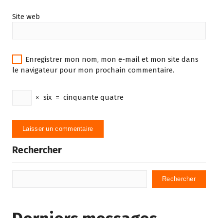
Site web
Enregistrer mon nom, mon e-mail et mon site dans
le navigateur pour mon prochain commentaire.
×
six
=
cinquante quatre
Rechercher
Rechercher