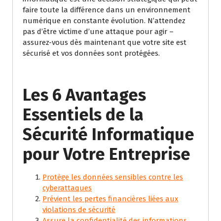
faire toute la différence dans un environnement
numérique en constante évolution. N’attendez
pas d’être victime d’une attaque pour agir –
assurez-vous dès maintenant que votre site est
sécurisé et vos données sont protégées.
Les 6 Avantages
Essentiels de la
Sécurité Informatique
pour Votre Entreprise
Protège les données sensibles contre les
cyberattaques
Prévient les pertes financières liées aux
violations de sécurité
Assure la confidentialité des informations