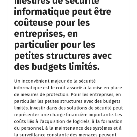
mesures de sécurité
informatique peut être
coûteuse pour les
entreprises, en
particulier pour les
petites structures avec
des budgets limités.
Un inconvénient majeur de la sécurité
informatique est le coût associé à la mise en place
de mesures de protection. Pour les entreprises, en
particulier les petites structures avec des budgets
limités, investir dans des solutions de sécurité peut
représenter une charge financière importante. Les
coûts liés à l’acquisition de logiciels, à la formation
du personnel, à la maintenance des systèmes et à
la surveillance constante des menaces peuvent