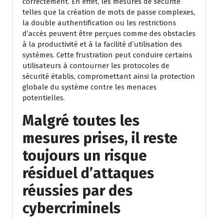
correctement. En effet, les mesures de sécurité
telles que la création de mots de passe complexes,
la double authentification ou les restrictions
d’accès peuvent être perçues comme des obstacles
à la productivité et à la facilité d’utilisation des
systèmes. Cette frustration peut conduire certains
utilisateurs à contourner les protocoles de
sécurité établis, compromettant ainsi la protection
globale du système contre les menaces
potentielles.
Malgré toutes les
mesures prises, il reste
toujours un risque
résiduel d’attaques
réussies par des
cybercriminels