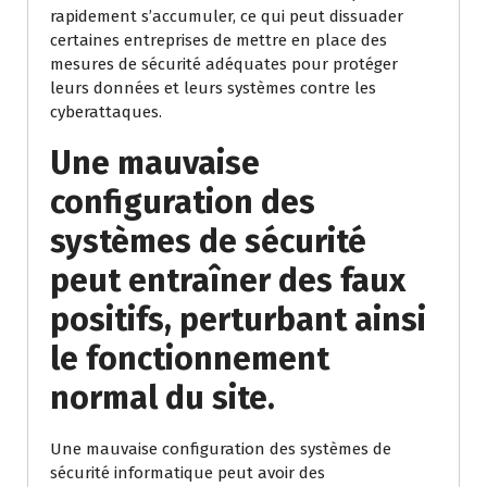
rapidement s’accumuler, ce qui peut dissuader
certaines entreprises de mettre en place des
mesures de sécurité adéquates pour protéger
leurs données et leurs systèmes contre les
cyberattaques.
Une mauvaise
configuration des
systèmes de sécurité
peut entraîner des faux
positifs, perturbant ainsi
le fonctionnement
normal du site.
Une mauvaise configuration des systèmes de
sécurité informatique peut avoir des