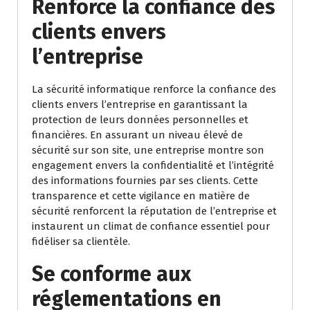
Renforce la confiance des
clients envers
l’entreprise
La sécurité informatique renforce la confiance des
clients envers l’entreprise en garantissant la
protection de leurs données personnelles et
financières. En assurant un niveau élevé de
sécurité sur son site, une entreprise montre son
engagement envers la confidentialité et l’intégrité
des informations fournies par ses clients. Cette
transparence et cette vigilance en matière de
sécurité renforcent la réputation de l’entreprise et
instaurent un climat de confiance essentiel pour
fidéliser sa clientèle.
Se conforme aux
réglementations en