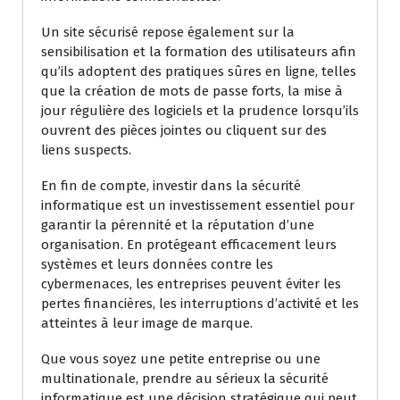
Un site sécurisé repose également sur la
sensibilisation et la formation des utilisateurs afin
qu’ils adoptent des pratiques sûres en ligne, telles
que la création de mots de passe forts, la mise à
jour régulière des logiciels et la prudence lorsqu’ils
ouvrent des pièces jointes ou cliquent sur des
liens suspects.
En fin de compte, investir dans la sécurité
informatique est un investissement essentiel pour
garantir la pérennité et la réputation d’une
organisation. En protégeant efficacement leurs
systèmes et leurs données contre les
cybermenaces, les entreprises peuvent éviter les
pertes financières, les interruptions d’activité et les
atteintes à leur image de marque.
Que vous soyez une petite entreprise ou une
multinationale, prendre au sérieux la sécurité
informatique est une décision stratégique qui peut