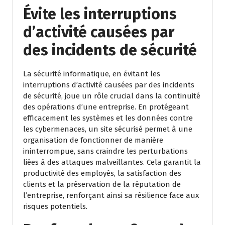
Évite les interruptions
d’activité causées par
des incidents de sécurité
La sécurité informatique, en évitant les
interruptions d’activité causées par des incidents
de sécurité, joue un rôle crucial dans la continuité
des opérations d’une entreprise. En protégeant
efficacement les systèmes et les données contre
les cybermenaces, un site sécurisé permet à une
organisation de fonctionner de manière
ininterrompue, sans craindre les perturbations
liées à des attaques malveillantes. Cela garantit la
productivité des employés, la satisfaction des
clients et la préservation de la réputation de
l’entreprise, renforçant ainsi sa résilience face aux
risques potentiels.