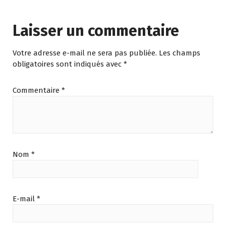
Laisser un commentaire
Votre adresse e-mail ne sera pas publiée.
Les champs
obligatoires sont indiqués avec
*
Commentaire
*
Nom
*
E-mail
*