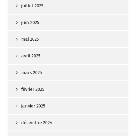
juillet 2025
juin 2025
mai 2025
avril 2025
mars 2025
février 2025
janvier 2025
décembre 2024