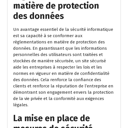
matière de protection
des données
Un avantage essentiel de la sécurité informatique
est sa capacité à se conformer aux
réglementations en matière de protection des
données. En garantissant que les informations
personnelles des utilisateurs sont traitées et
stockées de manière sécurisée, un site sécurisé
aide les entreprises à respecter les lois et les
normes en vigueur en matière de confidentialité
des données. Cela renforce la confiance des
clients et renforce la réputation de l’entreprise en
démontrant son engagement envers la protection
de la vie privée et la conformité aux exigences
légales.
La mise en place de