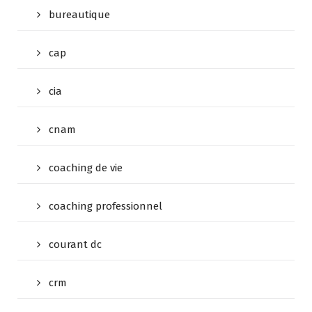
bureautique
cap
cia
cnam
coaching de vie
coaching professionnel
courant dc
crm