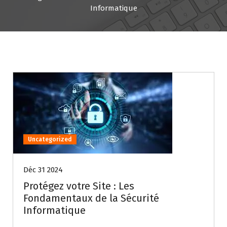
Informatique
Uncategorized
Déc 31 2024
Protégez votre Site : Les
Fondamentaux de la Sécurité
Informatique