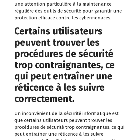
une attention particulière à la maintenance
régulière des outils de sécurité pour garantir une
protection efficace contre les cybermenaces.
Certains utilisateurs
peuvent trouver les
procédures de sécurité
trop contraignantes, ce
qui peut entraîner une
réticence à les suivre
correctement.
Un inconvénient de la sécurité informatique est
que certains utilisateurs peuvent trouver les
procédures de sécurité trop contraignantes, ce qui
peut entraîner une réticence à les suivre