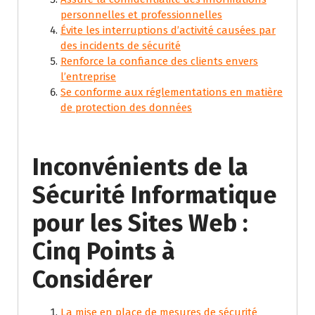
personnelles et professionnelles
Évite les interruptions d’activité causées par
des incidents de sécurité
Renforce la confiance des clients envers
l’entreprise
Se conforme aux réglementations en matière
de protection des données
Inconvénients de la
Sécurité Informatique
pour les Sites Web :
Cinq Points à
Considérer
La mise en place de mesures de sécurité