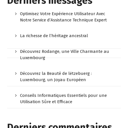
Derniers messages
Optimisez Votre Expérience Utilisateur Avec
Notre Service d’Assistance Technique Expert
La richesse de l’héritage ancestral
Découvrez Rodange, une Ville Charmante au
Luxembourg
Découvrez la Beauté de lëtzebuerg :
Luxembourg, un Joyau Européen
Conseils Informatiques Essentiels pour une
Utilisation Sûre et Efficace
Derniers commentaires