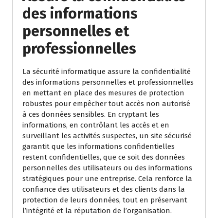
des informations
personnelles et
professionnelles
La sécurité informatique assure la confidentialité
des informations personnelles et professionnelles
en mettant en place des mesures de protection
robustes pour empêcher tout accès non autorisé
à ces données sensibles. En cryptant les
informations, en contrôlant les accès et en
surveillant les activités suspectes, un site sécurisé
garantit que les informations confidentielles
restent confidentielles, que ce soit des données
personnelles des utilisateurs ou des informations
stratégiques pour une entreprise. Cela renforce la
confiance des utilisateurs et des clients dans la
protection de leurs données, tout en préservant
l’intégrité et la réputation de l’organisation.