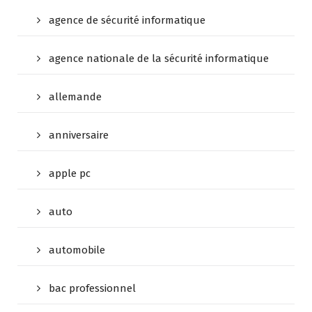
agence de sécurité informatique
agence nationale de la sécurité informatique
allemande
anniversaire
apple pc
auto
automobile
bac professionnel