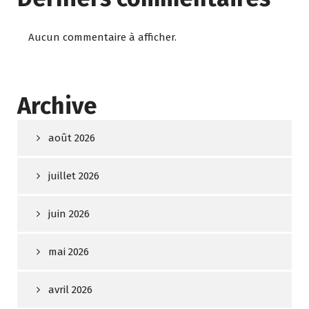
Aucun commentaire à afficher.
Archive
août 2026
juillet 2026
juin 2026
mai 2026
avril 2026