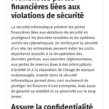
financières liées aux
violations de sécurité
La sécurité informatique prévient les pertes
financières liées aux violations de sécurité en
protégeant les données sensibles et les systèmes
contre les cyberattaques. En renforçant la sécurité
d’un site, les entreprises peuvent éviter les coûts
importants associés à la récupération des
données perdues, aux amendes réglementaires,
aux pertes de revenus dues à des interruptions
d’activité et à la réparation de l’image de marque
endommagée. Investir dans la sécurité
informatique permet donc non seulement de
protéger les finances d’une entreprise, mais aussi
de garantir sa stabilité et sa pérennité sur le long
terme.
Assure la confidentialité