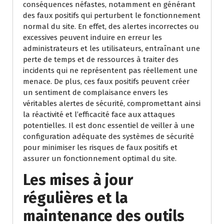
conséquences néfastes, notamment en générant
des faux positifs qui perturbent le fonctionnement
normal du site. En effet, des alertes incorrectes ou
excessives peuvent induire en erreur les
administrateurs et les utilisateurs, entraînant une
perte de temps et de ressources à traiter des
incidents qui ne représentent pas réellement une
menace. De plus, ces faux positifs peuvent créer
un sentiment de complaisance envers les
véritables alertes de sécurité, compromettant ainsi
la réactivité et l’efficacité face aux attaques
potentielles. Il est donc essentiel de veiller à une
configuration adéquate des systèmes de sécurité
pour minimiser les risques de faux positifs et
assurer un fonctionnement optimal du site.
Les mises à jour
régulières et la
maintenance des outils