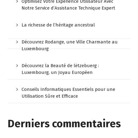
Optimisez Votre Expérience Utilisateur Avec
Notre Service d’Assistance Technique Expert
La richesse de l’héritage ancestral
Découvrez Rodange, une Ville Charmante au
Luxembourg
Découvrez la Beauté de lëtzebuerg :
Luxembourg, un Joyau Européen
Conseils Informatiques Essentiels pour une
Utilisation Sûre et Efficace
Derniers commentaires