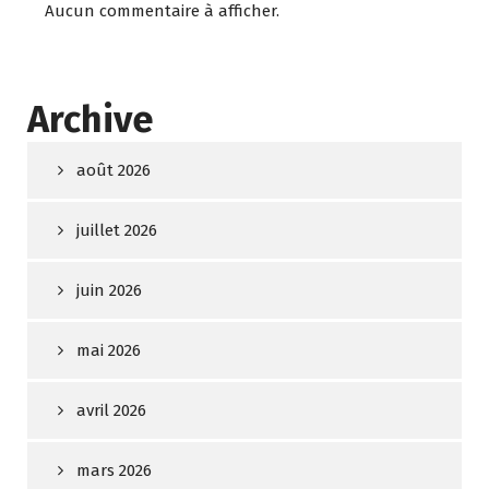
Aucun commentaire à afficher.
Archive
août 2026
juillet 2026
juin 2026
mai 2026
avril 2026
mars 2026