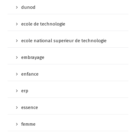
dunod
ecole de technologie
ecole national superieur de technologie
embrayage
enfance
erp
essence
femme