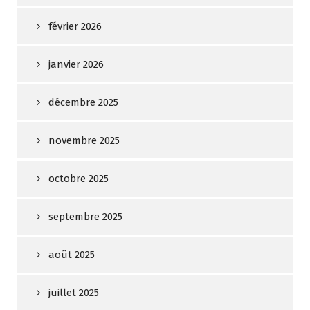
février 2026
janvier 2026
décembre 2025
novembre 2025
octobre 2025
septembre 2025
août 2025
juillet 2025