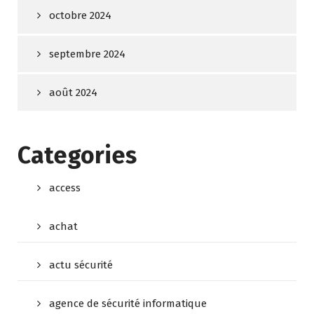
octobre 2024
septembre 2024
août 2024
Categories
access
achat
actu sécurité
agence de sécurité informatique