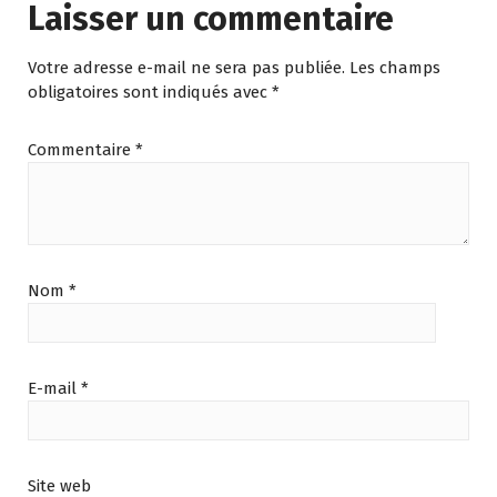
Laisser un commentaire
Votre adresse e-mail ne sera pas publiée.
Les champs
obligatoires sont indiqués avec
*
Commentaire
*
Nom
*
E-mail
*
Site web