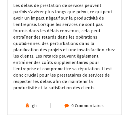
Les délais de prestation de services peuvent
parfois s’avérer plus longs que prévu, ce qui peut
avoir un impact négatif sur la productivité de
l’entreprise. Lorsque les services ne sont pas
fournis dans les délais convenus, cela peut
entraîner des retards dans les opérations
quotidiennes, des perturbations dans la
planification des projets et une insatisfaction chez
les clients. Les retards peuvent également
entraîner des coûts supplémentaires pour
l’entreprise et compromettre sa réputation. Il est
donc crucial pour les prestataires de services de
respecter les délais afin de maintenir la
productivité et la satisfaction des clients.
gfi
0 Commentaires