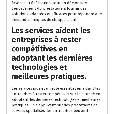
favorise la fidélisation, tout en démontrant
l’engagement du prestataire à fournir des
solutions adaptées et efficaces pour répondre aux
demandes uniques de chaque client.
Les services aident les
entreprises à rester
compétitives en
adoptant les dernières
technologies et
meilleures pratiques.
Les services jouent un rôle essentiel en aidant les
entreprises à rester compétitives sur le marché en
adoptant les dernières technologies et meilleures
pratiques. En s’appuyant sur des prestataires de
services spécialisés, les entreprises peuvent