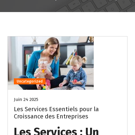
Uncategorized
Juin 24 2025
Les Services Essentiels pour la
Croissance des Entreprises
Les Services : Un