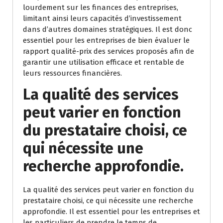
lourdement sur les finances des entreprises,
limitant ainsi leurs capacités d’investissement
dans d’autres domaines stratégiques. Il est donc
essentiel pour les entreprises de bien évaluer le
rapport qualité-prix des services proposés afin de
garantir une utilisation efficace et rentable de
leurs ressources financières.
La qualité des services
peut varier en fonction
du prestataire choisi, ce
qui nécessite une
recherche approfondie.
La qualité des services peut varier en fonction du
prestataire choisi, ce qui nécessite une recherche
approfondie. Il est essentiel pour les entreprises et
les particuliers de prendre le temps de