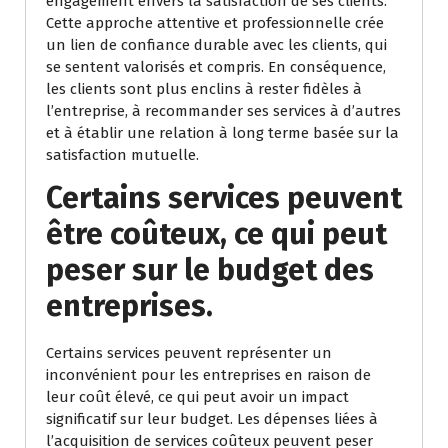
engagement envers la satisfaction de ses clients.
Cette approche attentive et professionnelle crée
un lien de confiance durable avec les clients, qui
se sentent valorisés et compris. En conséquence,
les clients sont plus enclins à rester fidèles à
l’entreprise, à recommander ses services à d’autres
et à établir une relation à long terme basée sur la
satisfaction mutuelle.
Certains services peuvent
être coûteux, ce qui peut
peser sur le budget des
entreprises.
Certains services peuvent représenter un
inconvénient pour les entreprises en raison de
leur coût élevé, ce qui peut avoir un impact
significatif sur leur budget. Les dépenses liées à
l’acquisition de services coûteux peuvent peser