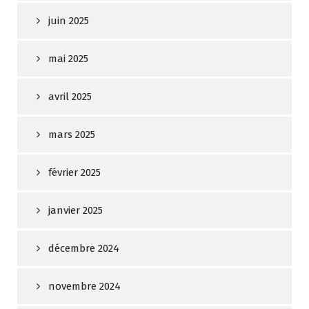
juin 2025
mai 2025
avril 2025
mars 2025
février 2025
janvier 2025
décembre 2024
novembre 2024