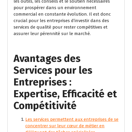
les outils, les conseils et le soutien nécessaires
pour prospérer dans un environnement
commercial en constante évolution. Il est donc
crucial pour les entreprises d’investir dans des
services de qualité pour rester compétitives et
assurer leur pérennité sur le marché.
Avantages des
Services pour les
Entreprises :
Expertise, Efficacité et
Compétitivité
Les services permettent aux entreprises de se
concentrer sur leur cœur de métier en