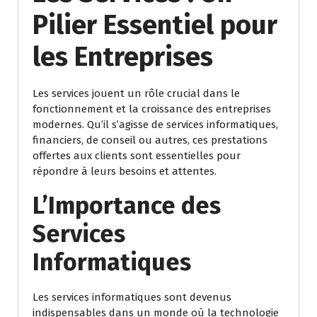
Pilier Essentiel pour
les Entreprises
Les services jouent un rôle crucial dans le
fonctionnement et la croissance des entreprises
modernes. Qu’il s’agisse de services informatiques,
financiers, de conseil ou autres, ces prestations
offertes aux clients sont essentielles pour
répondre à leurs besoins et attentes.
L’Importance des
Services
Informatiques
Les services informatiques sont devenus
indispensables dans un monde où la technologie