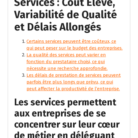
Services : Coût Élevé,
Variabilité de Qualité
et Délais Allongés
Certains services peuvent être coûteux, ce
qui peut peser sur le budget des entreprises.
La qualité des services peut varier en
fonction du prestataire choisi, ce qui
nécessite une recherche approfondie.
Les délais de prestation de services peuvent
parfois être plus longs que prévu, ce qui
peut affecter la productivité de l’entreprise.
Les services permettent
aux entreprises de se
concentrer sur leur cœur
de métier en déléguant