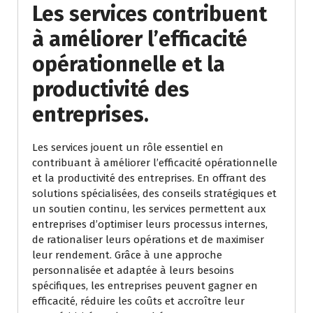
Les services contribuent
à améliorer l’efficacité
opérationnelle et la
productivité des
entreprises.
Les services jouent un rôle essentiel en
contribuant à améliorer l’efficacité opérationnelle
et la productivité des entreprises. En offrant des
solutions spécialisées, des conseils stratégiques et
un soutien continu, les services permettent aux
entreprises d’optimiser leurs processus internes,
de rationaliser leurs opérations et de maximiser
leur rendement. Grâce à une approche
personnalisée et adaptée à leurs besoins
spécifiques, les entreprises peuvent gagner en
efficacité, réduire les coûts et accroître leur