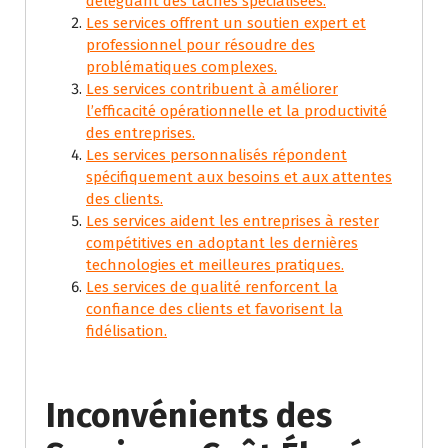
déléguant des tâches spécialisées.
Les services offrent un soutien expert et
professionnel pour résoudre des
problématiques complexes.
Les services contribuent à améliorer
l’efficacité opérationnelle et la productivité
des entreprises.
Les services personnalisés répondent
spécifiquement aux besoins et aux attentes
des clients.
Les services aident les entreprises à rester
compétitives en adoptant les dernières
technologies et meilleures pratiques.
Les services de qualité renforcent la
confiance des clients et favorisent la
fidélisation.
Inconvénients des