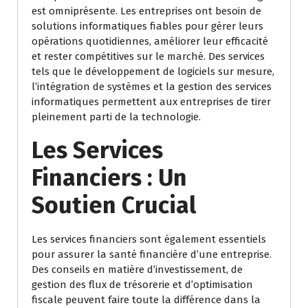
est omniprésente. Les entreprises ont besoin de
solutions informatiques fiables pour gérer leurs
opérations quotidiennes, améliorer leur efficacité
et rester compétitives sur le marché. Des services
tels que le développement de logiciels sur mesure,
l’intégration de systèmes et la gestion des services
informatiques permettent aux entreprises de tirer
pleinement parti de la technologie.
Les Services
Financiers : Un
Soutien Crucial
Les services financiers sont également essentiels
pour assurer la santé financière d’une entreprise.
Des conseils en matière d’investissement, de
gestion des flux de trésorerie et d’optimisation
fiscale peuvent faire toute la différence dans la