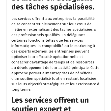
des tâches spécialisées.
Les services offrent aux entreprises la possibilité
de se concentrer pleinement sur leur cœur de
métier en externalisant des tâches spécialisées à
des professionnels qualifiés. En déléguant
certaines fonctions telles que les services
informatiques, la comptabilité ou le marketing à
des experts externes, les entreprises peuvent
optimiser leur efficacité opérationnelle et
consacrer davantage de temps et de ressources
au développement de leur activité principale. Cette
approche permet aux entreprises de bénéficier
d’un soutien spécialisé tout en restant focalisées
sur leurs objectifs stratégiques et leur croissance à
long terme.
Les services offrent un
soutien expert et