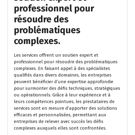
professionnel pour
résoudre des
problématiques
complexes.
Les services offrent un soutien expert et
professionnel pour résoudre des problématiques
complexes. En faisant appel à des spécialistes
qualifiés dans divers domaines, les entreprises
peuvent bénéficier d’une expertise approfondie
pour surmonter des défis techniques, stratégiques
ou opérationnels. Grâce à leur expérience et à
leurs compétences pointues, les prestataires de
services sont en mesure d’apporter des solutions
efficaces et personnalisées, permettant aux
entreprises de relever avec succès les défis
complexes auxquels elles sont confrontées.