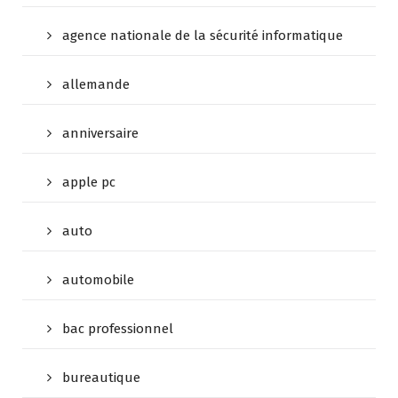
agence nationale de la sécurité informatique
allemande
anniversaire
apple pc
auto
automobile
bac professionnel
bureautique