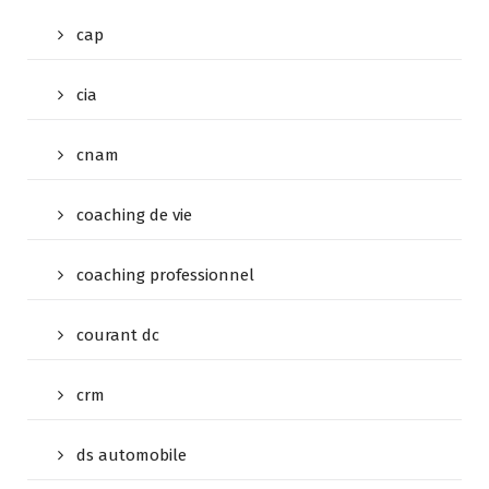
cap
cia
cnam
coaching de vie
coaching professionnel
courant dc
crm
ds automobile