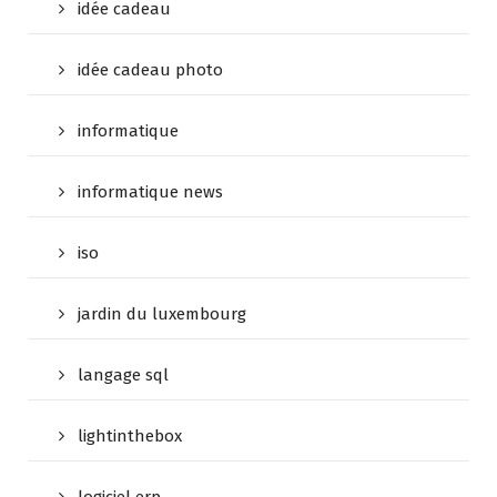
idée cadeau
idée cadeau photo
informatique
informatique news
iso
jardin du luxembourg
langage sql
lightinthebox