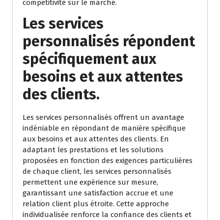
compétitivité sur le marché.
Les services
personnalisés répondent
spécifiquement aux
besoins et aux attentes
des clients.
Les services personnalisés offrent un avantage
indéniable en répondant de manière spécifique
aux besoins et aux attentes des clients. En
adaptant les prestations et les solutions
proposées en fonction des exigences particulières
de chaque client, les services personnalisés
permettent une expérience sur mesure,
garantissant une satisfaction accrue et une
relation client plus étroite. Cette approche
individualisée renforce la confiance des clients et