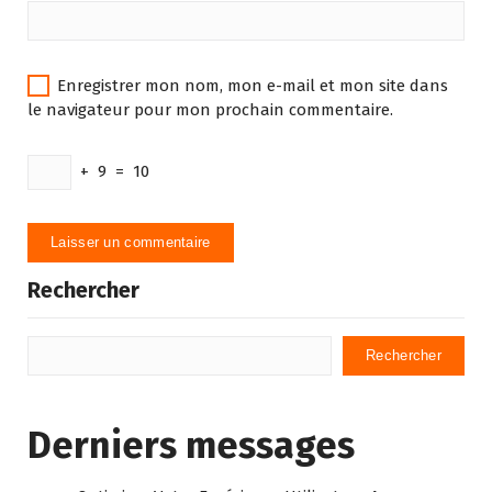
Enregistrer mon nom, mon e-mail et mon site dans
le navigateur pour mon prochain commentaire.
+
9
=
10
Rechercher
Rechercher
Derniers messages