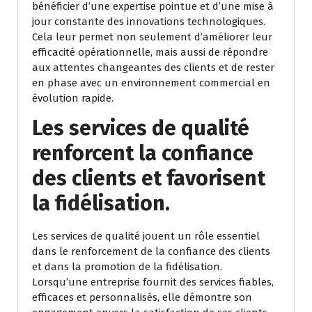
bénéficier d’une expertise pointue et d’une mise à
jour constante des innovations technologiques.
Cela leur permet non seulement d’améliorer leur
efficacité opérationnelle, mais aussi de répondre
aux attentes changeantes des clients et de rester
en phase avec un environnement commercial en
évolution rapide.
Les services de qualité
renforcent la confiance
des clients et favorisent
la fidélisation.
Les services de qualité jouent un rôle essentiel
dans le renforcement de la confiance des clients
et dans la promotion de la fidélisation.
Lorsqu’une entreprise fournit des services fiables,
efficaces et personnalisés, elle démontre son