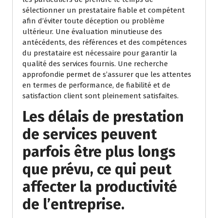
sélectionner un prestataire fiable et compétent
afin d’éviter toute déception ou problème
ultérieur. Une évaluation minutieuse des
antécédents, des références et des compétences
du prestataire est nécessaire pour garantir la
qualité des services fournis. Une recherche
approfondie permet de s’assurer que les attentes
en termes de performance, de fiabilité et de
satisfaction client sont pleinement satisfaites.
Les délais de prestation
de services peuvent
parfois être plus longs
que prévu, ce qui peut
affecter la productivité
de l’entreprise.