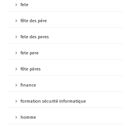
fete
fête des père
fete des peres
fete pere
fête pères
finance
formation sécurité informatique
homme