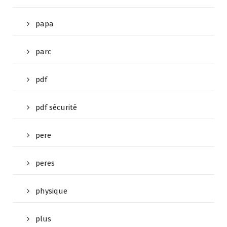
papa
parc
pdf
pdf sécurité
pere
peres
physique
plus