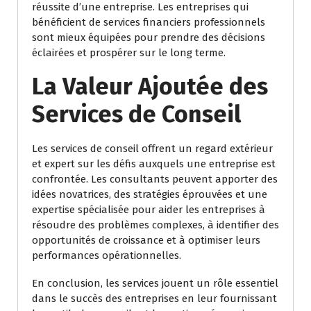
réussite d’une entreprise. Les entreprises qui
bénéficient de services financiers professionnels
sont mieux équipées pour prendre des décisions
éclairées et prospérer sur le long terme.
La Valeur Ajoutée des
Services de Conseil
Les services de conseil offrent un regard extérieur
et expert sur les défis auxquels une entreprise est
confrontée. Les consultants peuvent apporter des
idées novatrices, des stratégies éprouvées et une
expertise spécialisée pour aider les entreprises à
résoudre des problèmes complexes, à identifier des
opportunités de croissance et à optimiser leurs
performances opérationnelles.
En conclusion, les services jouent un rôle essentiel
dans le succès des entreprises en leur fournissant