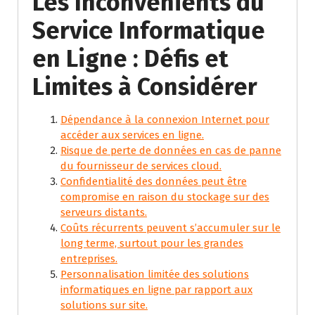
Les Inconvénients du
Service Informatique
en Ligne : Défis et
Limites à Considérer
Dépendance à la connexion Internet pour
accéder aux services en ligne.
Risque de perte de données en cas de panne
du fournisseur de services cloud.
Confidentialité des données peut être
compromise en raison du stockage sur des
serveurs distants.
Coûts récurrents peuvent s’accumuler sur le
long terme, surtout pour les grandes
entreprises.
Personnalisation limitée des solutions
informatiques en ligne par rapport aux
solutions sur site.