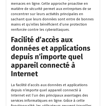
menaces en ligne. Cette approche proactive en
matière de sécurité permet aux entreprises de se
concentrer sur leurs activités principales en
sachant que leurs données sont entre de bonnes
mains et qu’elles bénéficient d’une protection
renforcée contre les cyberattaques.
Facilité d’accès aux
données et applications
depuis n’importe quel
appareil connecté à
Internet
La facilité d’accès aux données et applications
depuis n’importe quel appareil connecté à
Internet est l’un des principaux avantages des
services informatiques en ligne. Grâce à cette
fonctionnalité, les utilisateurs peuvent travailler