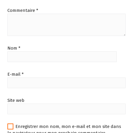
Commentaire
*
Nom
*
E-mail
*
Site web
Enregistrer mon nom, mon e-mail et mon site dans