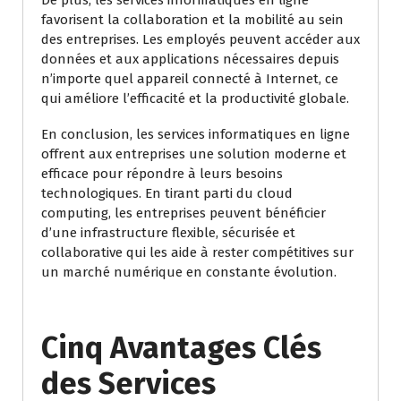
De plus, les services informatiques en ligne
favorisent la collaboration et la mobilité au sein
des entreprises. Les employés peuvent accéder aux
données et aux applications nécessaires depuis
n’importe quel appareil connecté à Internet, ce
qui améliore l’efficacité et la productivité globale.
En conclusion, les services informatiques en ligne
offrent aux entreprises une solution moderne et
efficace pour répondre à leurs besoins
technologiques. En tirant parti du cloud
computing, les entreprises peuvent bénéficier
d’une infrastructure flexible, sécurisée et
collaborative qui les aide à rester compétitives sur
un marché numérique en constante évolution.
Cinq Avantages Clés
des Services