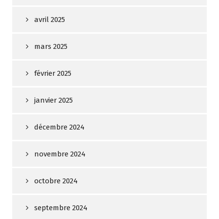
avril 2025
mars 2025
février 2025
janvier 2025
décembre 2024
novembre 2024
octobre 2024
septembre 2024