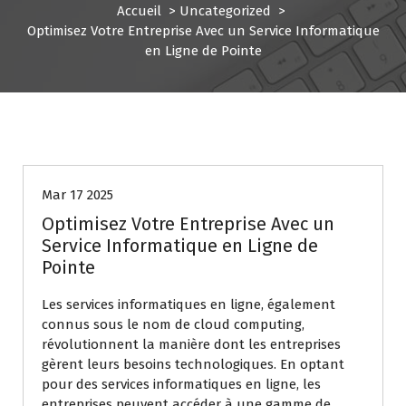
Accueil
>
Uncategorized
>
Optimisez Votre Entreprise Avec un Service Informatique
en Ligne de Pointe
Uncategorized
Mar 17 2025
Optimisez Votre Entreprise Avec un
Service Informatique en Ligne de
Pointe
Les services informatiques en ligne, également
connus sous le nom de cloud computing,
révolutionnent la manière dont les entreprises
gèrent leurs besoins technologiques. En optant
pour des services informatiques en ligne, les
entreprises peuvent accéder à une gamme de