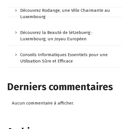
Découvrez Rodange, une Ville Charmante au
Luxembourg
Découvrez la Beauté de lëtzebuerg :
Luxembourg, un Joyau Européen
Conseils Informatiques Essentiels pour une
Utilisation Sûre et Efficace
Derniers commentaires
Aucun commentaire à afficher.