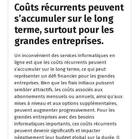
Coûts récurrents peuvent
s’accumuler sur le long
terme, surtout pour les
grandes entreprises.
Un inconvénient des services informatiques en
ligne est que les coûts récurrents peuvent
s’accumuler sur le long terme, ce qui peut
représenter un défi financier pour les grandes
entreprises. Bien que les frais initiaux puissent
sembler attractifs, les coûts associés aux
abonnements mensuels ou annuels, ainsi qu’aux
mises à niveau et aux options supplémentaires,
peuvent augmenter progressivement. Pour les
grandes entreprises avec des besoins
informatiques importants, ces coûts récurrents
peuvent devenir significatifs et impacter
négativement leur budget global sur la durée. Il