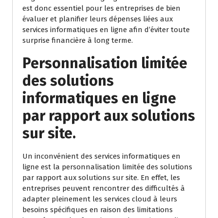
est donc essentiel pour les entreprises de bien
évaluer et planifier leurs dépenses liées aux
services informatiques en ligne afin d’éviter toute
surprise financière à long terme.
Personnalisation limitée
des solutions
informatiques en ligne
par rapport aux solutions
sur site.
Un inconvénient des services informatiques en
ligne est la personnalisation limitée des solutions
par rapport aux solutions sur site. En effet, les
entreprises peuvent rencontrer des difficultés à
adapter pleinement les services cloud à leurs
besoins spécifiques en raison des limitations