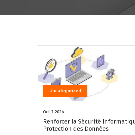
Uncategorized
Oct 7 2024
Renforcer la Sécurité Informatiqu
Protection des Données