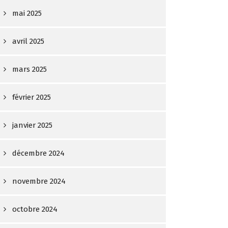
mai 2025
avril 2025
mars 2025
février 2025
janvier 2025
décembre 2024
novembre 2024
octobre 2024