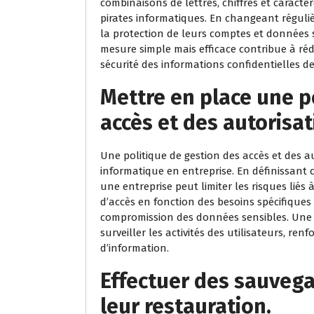
combinaisons de lettres, chiffres et caractèr
pirates informatiques. En changeant réguli
la protection de leurs comptes et données se
mesure simple mais efficace contribue à rédu
sécurité des informations confidentielles de 
Mettre en place une p
accès et des autorisat
Une politique de gestion des accès et des au
informatique en entreprise. En définissant 
une entreprise peut limiter les risques liés 
d’accès en fonction des besoins spécifiques 
compromission des données sensibles. Une t
surveiller les activités des utilisateurs, re
d’information.
Effectuer des sauvega
leur restauration.