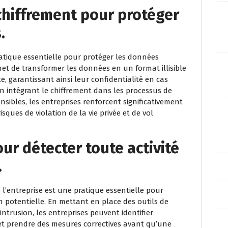
 chiffrement pour protéger
.
pratique essentielle pour protéger les données
met de transformer les données en un format illisible
, garantissant ainsi leur confidentialité en cas
En intégrant le chiffrement dans les processus de
sibles, les entreprises renforcent significativement
isques de violation de la vie privée et de vol
our détecter toute activité
.
 l’entreprise est une pratique essentielle pour
n potentielle. En mettant en place des outils de
intrusion, les entreprises peuvent identifier
 prendre des mesures correctives avant qu’une