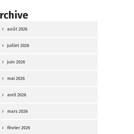
rchive
août 2026
juillet 2026
juin 2026
mai 2026
avril 2026
mars 2026
février 2026