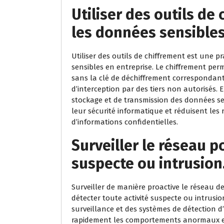
Utiliser des outils de
les données sensibles
Utiliser des outils de chiffrement est une 
sensibles en entreprise. Le chiffrement per
sans la clé de déchiffrement correspondante
d’interception par des tiers non autorisés. 
stockage et de transmission des données sen
leur sécurité informatique et réduisent les r
d’informations confidentielles.
Surveiller le réseau p
suspecte ou intrusion
Surveiller de manière proactive le réseau de
détecter toute activité suspecte ou intrusio
surveillance et des systèmes de détection d’
rapidement les comportements anormaux et