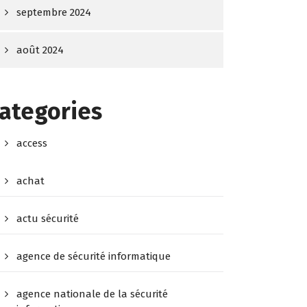
septembre 2024
août 2024
ategories
access
achat
actu sécurité
agence de sécurité informatique
agence nationale de la sécurité