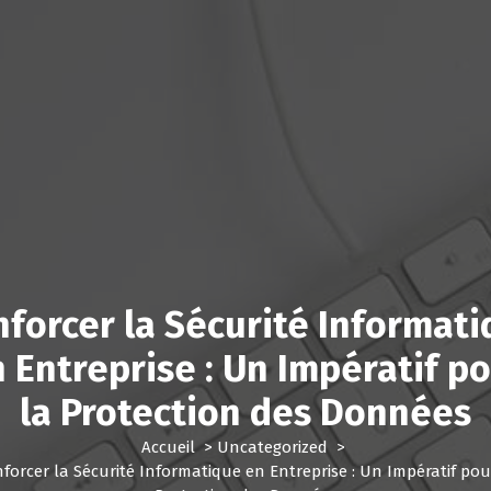
forcer la Sécurité Informat
 Entreprise : Un Impératif p
la Protection des Données
Accueil
>
Uncategorized
>
forcer la Sécurité Informatique en Entreprise : Un Impératif pou