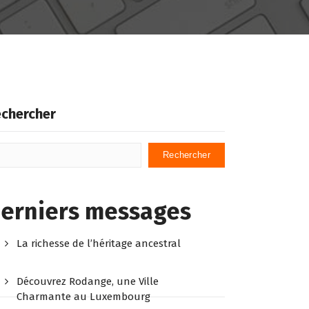
chercher
Rechercher
erniers messages
La richesse de l’héritage ancestral
Découvrez Rodange, une Ville
Charmante au Luxembourg