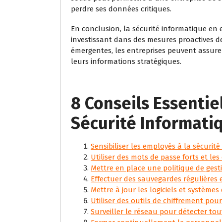
perdre ses données critiques.
En conclusion, la sécurité informatique en e
investissant dans des mesures proactives de
émergentes, les entreprises peuvent assurer l
leurs informations stratégiques.
8 Conseils Essentie
Sécurité Informati
Sensibiliser les employés à la sécurité
Utiliser des mots de passe forts et le
Mettre en place une politique de gesti
Effectuer des sauvegardes régulières e
Mettre à jour les logiciels et systèmes
Utiliser des outils de chiffrement pou
Surveiller le réseau pour détecter tou