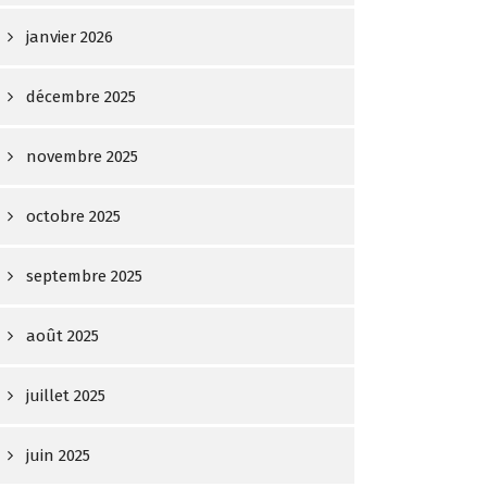
janvier 2026
décembre 2025
novembre 2025
octobre 2025
septembre 2025
août 2025
juillet 2025
juin 2025