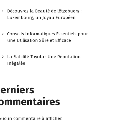
Découvrez la Beauté de lëtzebuerg :
Luxembourg, un Joyau Européen
Conseils Informatiques Essentiels pour
une Utilisation Sûre et Efficace
La Fiabilité Toyota : Une Réputation
Inégalée
erniers
ommentaires
Aucun commentaire à afficher.