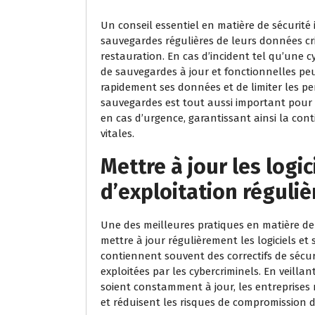
Un conseil essentiel en matière de sécurité 
sauvegardes régulières de leurs données cri
restauration. En cas d’incident tel qu’une 
de sauvegardes à jour et fonctionnelles pe
rapidement ses données et de limiter les per
sauvegardes est tout aussi important pour
en cas d’urgence, garantissant ainsi la cont
vitales.
Mettre à jour les logi
d’exploitation réguli
Une des meilleures pratiques en matière de 
mettre à jour régulièrement les logiciels et 
contiennent souvent des correctifs de sécuri
exploitées par les cybercriminels. En veillan
soient constamment à jour, les entreprises 
et réduisent les risques de compromission 