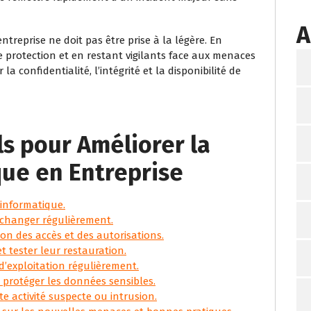
A
ntreprise ne doit pas être prise à la légère. En
 protection et en restant vigilants face aux menaces
a confidentialité, l’intégrité et la disponibilité de
ls pour Améliorer la
que en Entreprise
 informatique.
s changer régulièrement.
on des accès et des autorisations.
t tester leur restauration.
 d’exploitation régulièrement.
r protéger les données sensibles.
te activité suspecte ou intrusion.