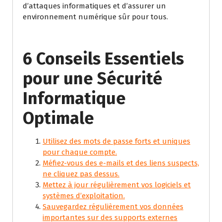
d’attaques informatiques et d’assurer un
environnement numérique sûr pour tous.
6 Conseils Essentiels
pour une Sécurité
Informatique
Optimale
Utilisez des mots de passe forts et uniques
pour chaque compte.
Méfiez-vous des e-mails et des liens suspects,
ne cliquez pas dessus.
Mettez à jour régulièrement vos logiciels et
systèmes d’exploitation.
Sauvegardez régulièrement vos données
importantes sur des supports externes