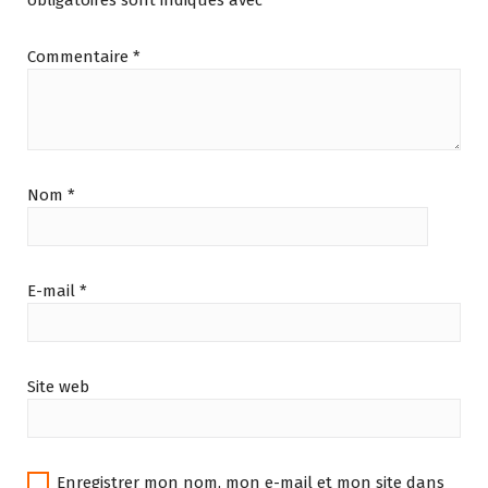
obligatoires sont indiqués avec
*
Commentaire
*
Nom
*
E-mail
*
Site web
Enregistrer mon nom, mon e-mail et mon site dans