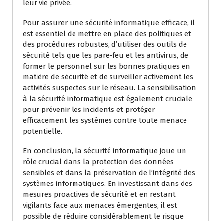
leur vie privée.
Pour assurer une sécurité informatique efficace, il
est essentiel de mettre en place des politiques et
des procédures robustes, d’utiliser des outils de
sécurité tels que les pare-feu et les antivirus, de
former le personnel sur les bonnes pratiques en
matière de sécurité et de surveiller activement les
activités suspectes sur le réseau. La sensibilisation
à la sécurité informatique est également cruciale
pour prévenir les incidents et protéger
efficacement les systèmes contre toute menace
potentielle.
En conclusion, la sécurité informatique joue un
rôle crucial dans la protection des données
sensibles et dans la préservation de l’intégrité des
systèmes informatiques. En investissant dans des
mesures proactives de sécurité et en restant
vigilants face aux menaces émergentes, il est
possible de réduire considérablement le risque