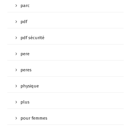
parc
pdf
pdf sécurité
pere
peres
physique
plus
pour femmes