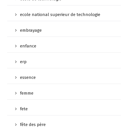
ecole national superieur de technologie
embrayage
enfance
erp
essence
femme
fete
fête des père