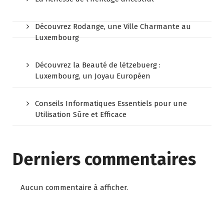
Découvrez Rodange, une Ville Charmante au
Luxembourg
Découvrez la Beauté de lëtzebuerg :
Luxembourg, un Joyau Européen
Conseils Informatiques Essentiels pour une
Utilisation Sûre et Efficace
Derniers commentaires
Aucun commentaire à afficher.