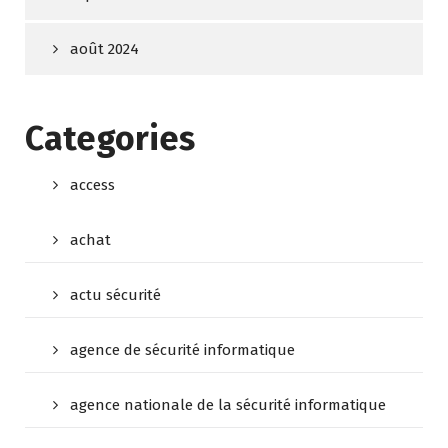
août 2024
Categories
access
achat
actu sécurité
agence de sécurité informatique
agence nationale de la sécurité informatique