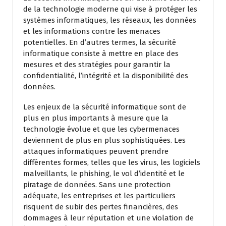
de la technologie moderne qui vise à protéger les
systèmes informatiques, les réseaux, les données
et les informations contre les menaces
potentielles. En d’autres termes, la sécurité
informatique consiste à mettre en place des
mesures et des stratégies pour garantir la
confidentialité, l’intégrité et la disponibilité des
données.
Les enjeux de la sécurité informatique sont de
plus en plus importants à mesure que la
technologie évolue et que les cybermenaces
deviennent de plus en plus sophistiquées. Les
attaques informatiques peuvent prendre
différentes formes, telles que les virus, les logiciels
malveillants, le phishing, le vol d’identité et le
piratage de données. Sans une protection
adéquate, les entreprises et les particuliers
risquent de subir des pertes financières, des
dommages à leur réputation et une violation de