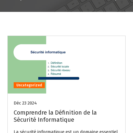
Uncategorized
Déc 23 2024
Comprendre la Définition de la
Sécurité Informatique
La sécurité informatique est un domaine essentiel