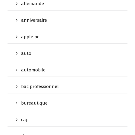
allemande
anniversaire
apple pc
auto
automobile
bac professionnel
bureautique
cap