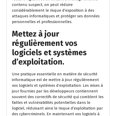
contenu suspect, on peut réduire
considérablement le risque d’exposition à des
attaques informatiques et protéger ses données
personnelles et professionnelles.
Mettez à jour
régulièrement vos
logiciels et systèmes
d’exploitation.
Une pratique essentielle en matière de sécurité
informatique est de mettre à jour régulièrement
vos logiciels et systèmes d’exploitation. Les mises à
jour fournies par les développeurs contiennent
souvent des correctifs de sécurité qui comblent les
failles et vulnérabilités potentielles dans le
logiciel, réduisant ainsi le risque d’exploitation par
des cybercriminels. En maintenant vos logiciels à