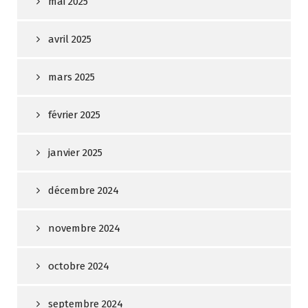
mai 2025
avril 2025
mars 2025
février 2025
janvier 2025
décembre 2024
novembre 2024
octobre 2024
septembre 2024