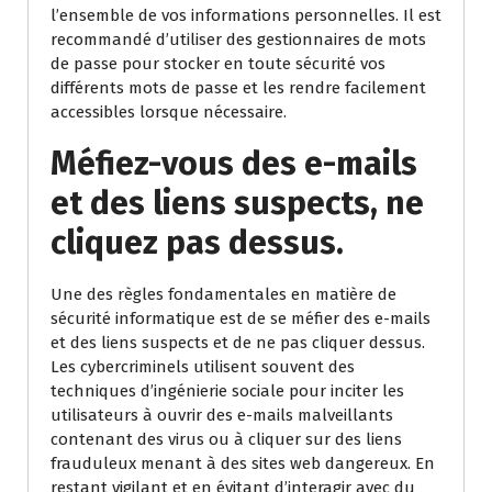
l’ensemble de vos informations personnelles. Il est
recommandé d’utiliser des gestionnaires de mots
de passe pour stocker en toute sécurité vos
différents mots de passe et les rendre facilement
accessibles lorsque nécessaire.
Méfiez-vous des e-mails
et des liens suspects, ne
cliquez pas dessus.
Une des règles fondamentales en matière de
sécurité informatique est de se méfier des e-mails
et des liens suspects et de ne pas cliquer dessus.
Les cybercriminels utilisent souvent des
techniques d’ingénierie sociale pour inciter les
utilisateurs à ouvrir des e-mails malveillants
contenant des virus ou à cliquer sur des liens
frauduleux menant à des sites web dangereux. En
restant vigilant et en évitant d’interagir avec du