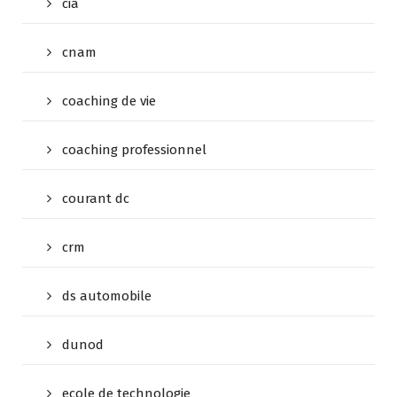
cia
cnam
coaching de vie
coaching professionnel
courant dc
crm
ds automobile
dunod
ecole de technologie