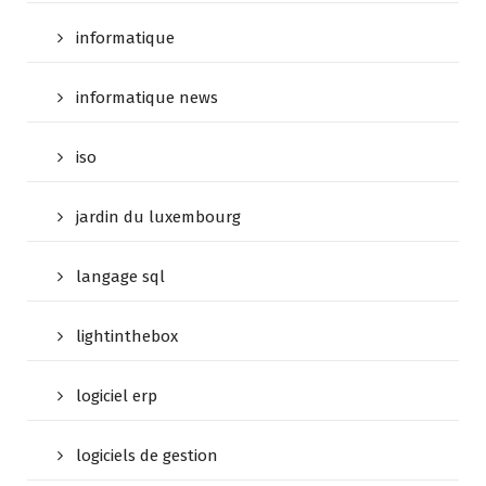
informatique
informatique news
iso
jardin du luxembourg
langage sql
lightinthebox
logiciel erp
logiciels de gestion