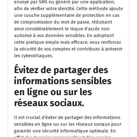
envoyé par SMS ou généré par une application,
afin de vérifier votre identité. Cette méthode ajoute
une couche supplémentaire de protection en cas
de compromission du mot de passe, réduisant
ainsi considérablement le risque d’accès non
autorisé à vos données sensibles. En adoptant
cette pratique simple mais efficace, vous renforcez
la sécurité de vos comptes et contribuez à prévenir
les cyberattaques.
Évitez de partager des
informations sensibles
en ligne ou sur les
réseaux sociaux.
Il est crucial d’éviter de partager des informations
sensibles en ligne ou sur les réseaux sociaux pour
garantir une sécurité informatique optimale. En