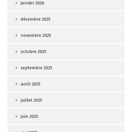
janvier 2026
décembre 2025
novembre 2025
octobre 2025
septembre 2025
août 2025
juillet 2025
juin 2025