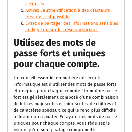
sécurisés.
Activez l’authentification à deux facteurs
lorsque c’est possible.
Évitez de partager des informations sensibles
en ligne ou sur les réseaux sociaux.
Utilisez des mots de
passe forts et uniques
pour chaque compte.
Un conseil essentiel en matière de sécurité
informatique est d’utiliser des mots de passe forts
et uniques pour chaque compte. Un mot de passe
fort est généralement composé d’une combinaison
de lettres majuscules et minuscules, de chiffres et
de caractères spéciaux, ce qui le rend plus difficile
à deviner ou à pirater. En ayant des mots de passe
uniques pour chaque compte, vous réduisez le
risque qu’un seul piratage compromette