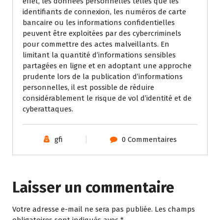
effet, les données personnelles telles que les
identifiants de connexion, les numéros de carte
bancaire ou les informations confidentielles
peuvent être exploitées par des cybercriminels
pour commettre des actes malveillants. En
limitant la quantité d’informations sensibles
partagées en ligne et en adoptant une approche
prudente lors de la publication d’informations
personnelles, il est possible de réduire
considérablement le risque de vol d’identité et de
cyberattaques.
gfi
0 Commentaires
Laisser un commentaire
Votre adresse e-mail ne sera pas publiée.
Les champs