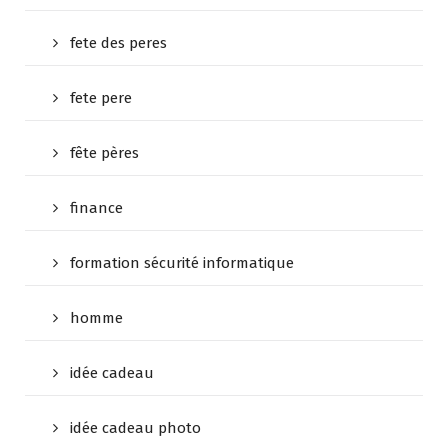
fete des peres
fete pere
fête pères
finance
formation sécurité informatique
homme
idée cadeau
idée cadeau photo