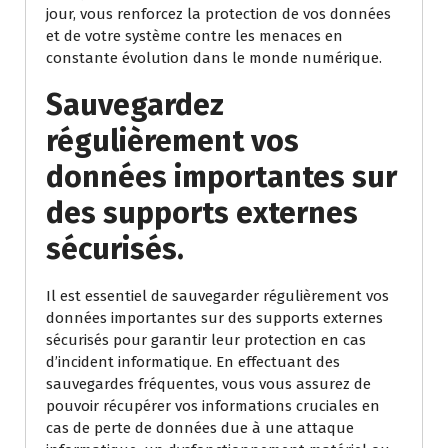
jour, vous renforcez la protection de vos données
et de votre système contre les menaces en
constante évolution dans le monde numérique.
Sauvegardez
régulièrement vos
données importantes sur
des supports externes
sécurisés.
Il est essentiel de sauvegarder régulièrement vos
données importantes sur des supports externes
sécurisés pour garantir leur protection en cas
d’incident informatique. En effectuant des
sauvegardes fréquentes, vous vous assurez de
pouvoir récupérer vos informations cruciales en
cas de perte de données due à une attaque