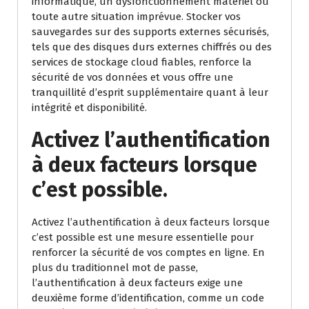
informatique, un dysfonctionnement matériel ou
toute autre situation imprévue. Stocker vos
sauvegardes sur des supports externes sécurisés,
tels que des disques durs externes chiffrés ou des
services de stockage cloud fiables, renforce la
sécurité de vos données et vous offre une
tranquillité d’esprit supplémentaire quant à leur
intégrité et disponibilité.
Activez l’authentification
à deux facteurs lorsque
c’est possible.
Activez l’authentification à deux facteurs lorsque
c’est possible est une mesure essentielle pour
renforcer la sécurité de vos comptes en ligne. En
plus du traditionnel mot de passe,
l’authentification à deux facteurs exige une
deuxième forme d’identification, comme un code