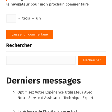
le navigateur pour mon prochain commentaire.
−
trois
=
un
Rechercher
Rechercher
Derniers messages
Optimisez Votre Expérience Utilisateur Avec
Notre Service d’Assistance Technique Expert
La richesse de l’héritage ancestral