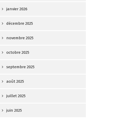
janvier 2026
décembre 2025
novembre 2025
octobre 2025
septembre 2025
août 2025
juillet 2025
juin 2025