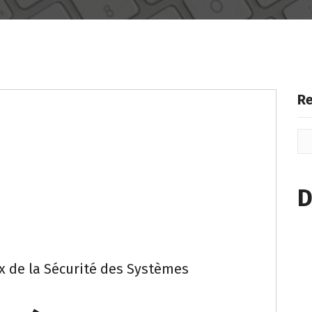
Re
D
x de la Sécurité des Systèmes