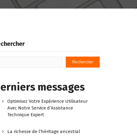
chercher
Rechercher
erniers messages
Optimisez Votre Expérience Utilisateur
Avec Notre Service d’Assistance
Technique Expert
La richesse de l’héritage ancestral