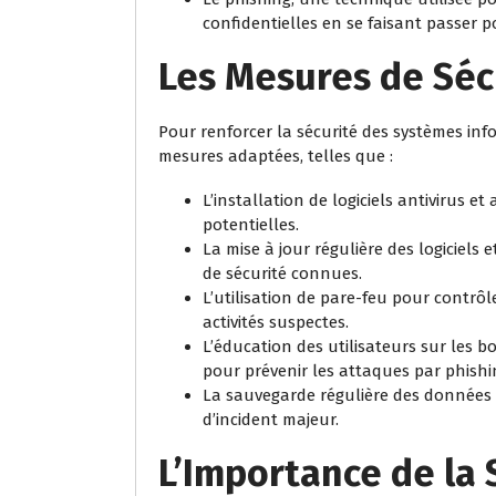
confidentielles en se faisant passer p
Les Mesures de Séc
Pour renforcer la sécurité des systèmes info
mesures adaptées, telles que :
L’installation de logiciels antivirus 
potentielles.
La mise à jour régulière des logiciels 
de sécurité connues.
L’utilisation de pare-feu pour contrôl
activités suspectes.
L’éducation des utilisateurs sur les 
pour prévenir les attaques par phishin
La sauvegarde régulière des données 
d’incident majeur.
L’Importance de la 