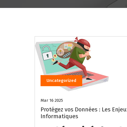
Uncategorized
Mar 16 2025
Protégez vos Données : Les Enjeu
Informatiques