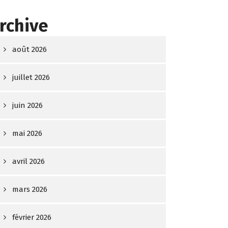
rchive
août 2026
juillet 2026
juin 2026
mai 2026
avril 2026
mars 2026
février 2026