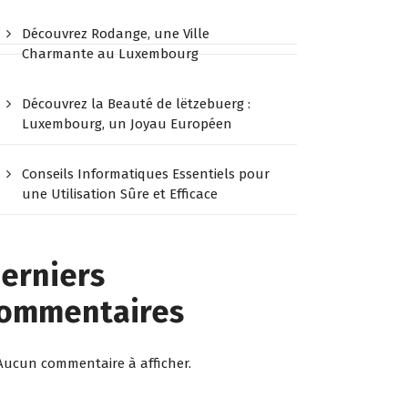
Découvrez Rodange, une Ville
Charmante au Luxembourg
Découvrez la Beauté de lëtzebuerg :
Luxembourg, un Joyau Européen
Conseils Informatiques Essentiels pour
une Utilisation Sûre et Efficace
erniers
ommentaires
Aucun commentaire à afficher.