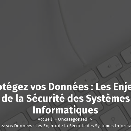
otégez vos Données : Les Enj
de la Sécurité des Systèmes
Informatiques
Accueil
>
Uncategorized
>
ez vos Données : Les Enjeux de la Sécurité des Systèmes Inform