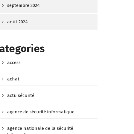
septembre 2024
août 2024
ategories
access
achat
actu sécurité
agence de sécurité informatique
agence nationale de la sécurité