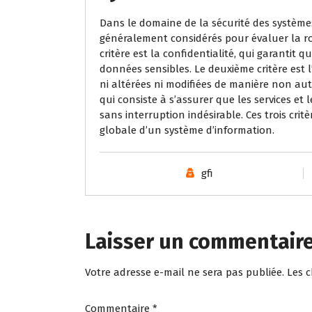
Dans le domaine de la sécurité des systèmes 
généralement considérés pour évaluer la ro
critère est la confidentialité, qui garantit
données sensibles. Le deuxième critère est l
ni altérées ni modifiées de manière non autori
qui consiste à s’assurer que les services et
sans interruption indésirable. Ces trois cri
globale d’un système d’information.
gfi
Laisser un commentair
Votre adresse e-mail ne sera pas publiée.
Les 
Commentaire
*