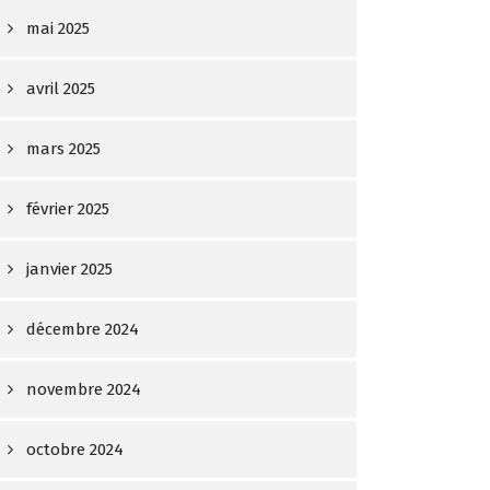
mai 2025
avril 2025
mars 2025
février 2025
janvier 2025
décembre 2024
novembre 2024
octobre 2024