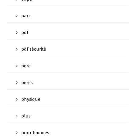
parc
pdf
pdf sécurité
pere
peres
physique
plus
pour femmes