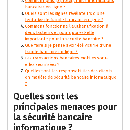
Comment puis-je protéger mes informations
bancaires en ligne ?
Quels sont les signes révélateurs d’une
tentative de fraude bancaire en ligne ?
Comment fonctionne l’authentification à
deux facteurs et pourquoi est-elle
importante pour la sécurité bancaire ?
Que faire si je pense avoir été victime d’une
fraude bancaire en ligne ?
Les transactions bancaires mobiles sont-
elles sécurisées ?
Quelles sont les responsabilités des clients
en matière de sécurité bancaire informatique
?
Quelles sont les
principales menaces pour
la sécurité bancaire
informatique ?