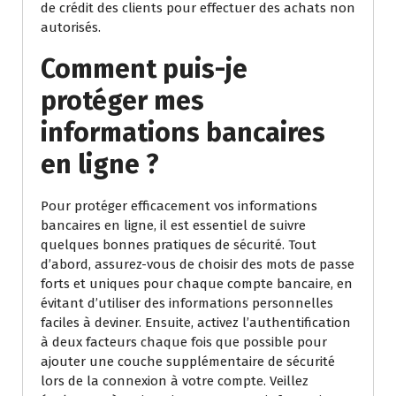
de crédit des clients pour effectuer des achats non
autorisés.
Comment puis-je
protéger mes
informations bancaires
en ligne ?
Pour protéger efficacement vos informations
bancaires en ligne, il est essentiel de suivre
quelques bonnes pratiques de sécurité. Tout
d’abord, assurez-vous de choisir des mots de passe
forts et uniques pour chaque compte bancaire, en
évitant d’utiliser des informations personnelles
faciles à deviner. Ensuite, activez l’authentification
à deux facteurs chaque fois que possible pour
ajouter une couche supplémentaire de sécurité
lors de la connexion à votre compte. Veillez