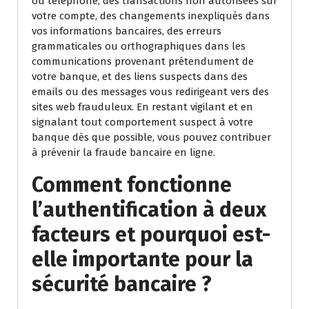
ou téléphone, des transactions non autorisées sur
votre compte, des changements inexpliqués dans
vos informations bancaires, des erreurs
grammaticales ou orthographiques dans les
communications provenant prétendument de
votre banque, et des liens suspects dans des
emails ou des messages vous redirigeant vers des
sites web frauduleux. En restant vigilant et en
signalant tout comportement suspect à votre
banque dès que possible, vous pouvez contribuer
à prévenir la fraude bancaire en ligne.
Comment fonctionne
l’authentification à deux
facteurs et pourquoi est-
elle importante pour la
sécurité bancaire ?