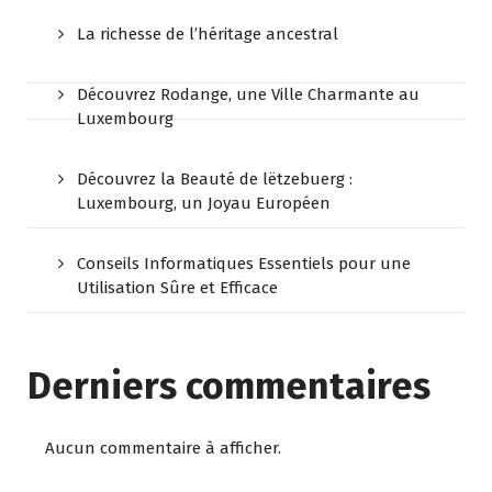
La richesse de l’héritage ancestral
Découvrez Rodange, une Ville Charmante au
Luxembourg
Découvrez la Beauté de lëtzebuerg :
Luxembourg, un Joyau Européen
Conseils Informatiques Essentiels pour une
Utilisation Sûre et Efficace
Derniers commentaires
Aucun commentaire à afficher.