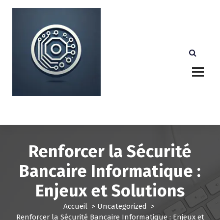
A
l
l
e
r
a
u
c
o
n
Votre partenaire technologique de confiance au
Luxembourg.
t
e
n
u
Renforcer la Sécurité
Bancaire Informatique :
Enjeux et Solutions
Accueil
>
Uncategorized
>
Renforcer la Sécurité Bancaire Informatique : Enjeux et