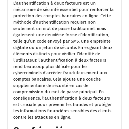
L’authentification à deux facteurs est un
mécanisme de sécurité essentiel pour renforcer la
protection des comptes bancaires en ligne. Cette
méthode d’authentification requiert non
seulement un mot de passe traditionnel, mais
également une deuxième forme d’identification,
telle qu’un code envoyé par SMS, une empreinte
digitale ou un jeton de sécurité. En exigeant deux
éléments distincts pour vérifier l’identité de
l’utilisateur, l’authentification à deux facteurs
rend beaucoup plus difficile pour les
cybercriminels d’accéder frauduleusement aux
comptes bancaires. Cela ajoute une couche
supplémentaire de sécurité en cas de
compromission du mot de passe principal. En
conséquence, l’authentification à deux facteurs
est cruciale pour prévenir les fraudes et protéger
les informations financières sensibles des clients
contre les attaques en ligne.