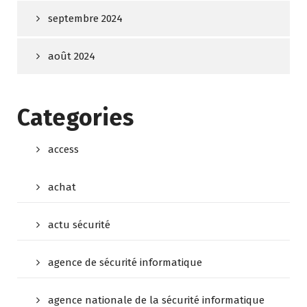
septembre 2024
août 2024
Categories
access
achat
actu sécurité
agence de sécurité informatique
agence nationale de la sécurité informatique