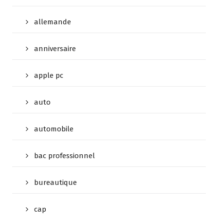
allemande
anniversaire
apple pc
auto
automobile
bac professionnel
bureautique
cap