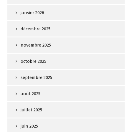
janvier 2026
décembre 2025
novembre 2025
octobre 2025
septembre 2025
août 2025
juillet 2025
juin 2025