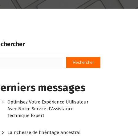
chercher
Rechercher
erniers messages
Optimisez Votre Expérience Utilisateur
Avec Notre Service d’Assistance
Technique Expert
La richesse de l’héritage ancestral