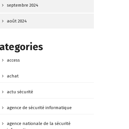
septembre 2024
août 2024
ategories
access
achat
actu sécurité
agence de sécurité informatique
agence nationale de la sécurité