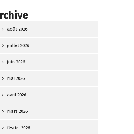
rchive
août 2026
juillet 2026
juin 2026
mai 2026
avril 2026
mars 2026
février 2026