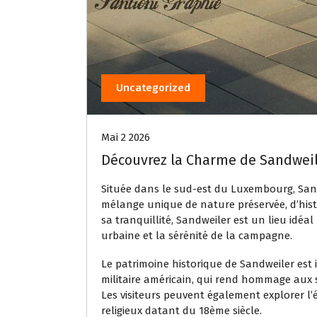
Uncategorized
Mai 2 2026
Découvrez la Charme de Sandweile
Située dans le sud-est du Luxembourg, Sa
mélange unique de nature préservée, d’hist
sa tranquillité, Sandweiler est un lieu idéa
urbaine et la sérénité de la campagne.
Le patrimoine historique de Sandweiler est i
militaire américain, qui rend hommage aux 
Les visiteurs peuvent également explorer l’
religieux datant du 18ème siècle.