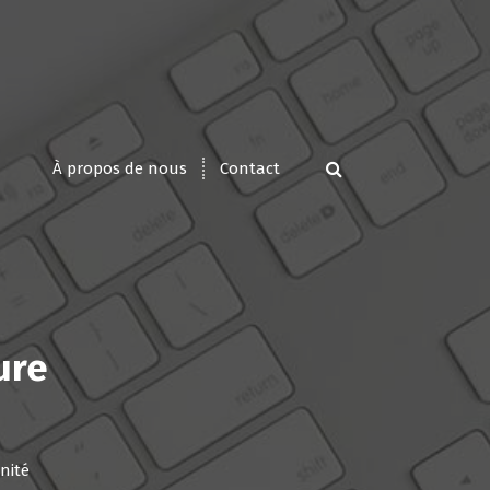
À propos de nous
Contact
ure
nité