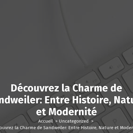
Découvrez la Charme de
ndweiler: Entre Histoire, Nat
et Modernité
Accueil
>
Uncategorized
>
ouvrez la Charme de Sandweiler: Entre Histoire, Nature et Moder