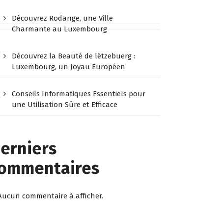
Découvrez Rodange, une Ville
Charmante au Luxembourg
Découvrez la Beauté de lëtzebuerg :
Luxembourg, un Joyau Européen
Conseils Informatiques Essentiels pour
une Utilisation Sûre et Efficace
erniers
ommentaires
Aucun commentaire à afficher.