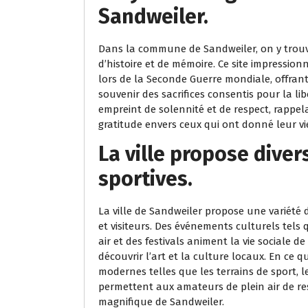
Sandweiler.
Dans la commune de Sandweiler, on y trouve
d’histoire et de mémoire. Ce site impress
lors de la Seconde Guerre mondiale, offrant a
souvenir des sacrifices consentis pour la li
empreint de solennité et de respect, rappel
gratitude envers ceux qui ont donné leur vi
La ville propose divers
sportives.
La ville de Sandweiler propose une variété d’
et visiteurs. Des événements culturels tels 
air et des festivals animent la vie sociale
découvrir l’art et la culture locaux. En ce qu
modernes telles que les terrains de sport, l
permettent aux amateurs de plein air de res
magnifique de Sandweiler.