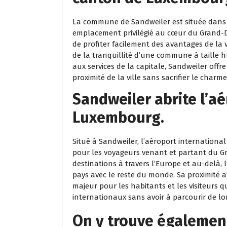
La commune de Sandweiler est située dans 
emplacement privilégié au cœur du Grand-D
de profiter facilement des avantages de la
de la tranquillité d’une commune à taille h
aux services de la capitale, Sandweiler offr
proximité de la ville sans sacrifier le char
Sandweiler abrite l’a
Luxembourg.
Situé à Sandweiler, l’aéroport internationa
pour les voyageurs venant et partant du G
destinations à travers l’Europe et au-delà, 
pays avec le reste du monde. Sa proximité 
majeur pour les habitants et les visiteurs 
internationaux sans avoir à parcourir de lo
On y trouve également