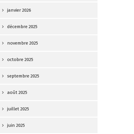
janvier 2026
décembre 2025
novembre 2025
octobre 2025
septembre 2025
août 2025
juillet 2025
juin 2025