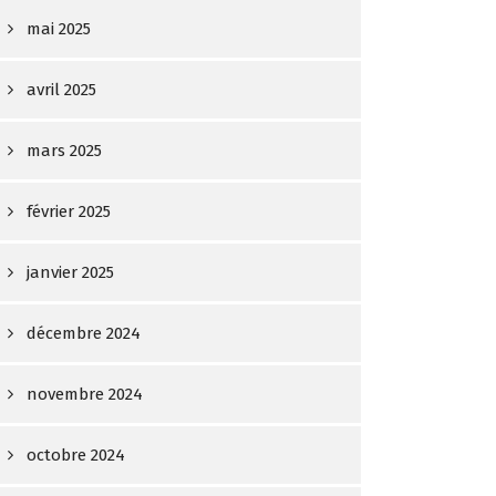
mai 2025
avril 2025
mars 2025
février 2025
janvier 2025
décembre 2024
novembre 2024
octobre 2024