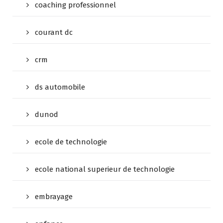
coaching professionnel
courant dc
crm
ds automobile
dunod
ecole de technologie
ecole national superieur de technologie
embrayage