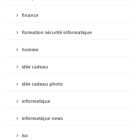
finance
formation sécurité informatique
homme
idée cadeau
idée cadeau photo
informatique
informatique news
iso