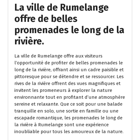
La ville de Rumelange
offre de belles
promenades le long de la
rivière.
La ville de Rumelange offre aux visiteurs
l’opportunité de profiter de belles promenades le
long de la rivière, offrant ainsi un cadre paisible et
pittoresque pour se détendre et se ressourcer. Les
rives de la rivière offrent des vues magnifiques et
invitent les promeneurs à explorer la nature
environnante tout en profitant d’une atmosphère
sereine et relaxante. Que ce soit pour une balade
tranquille en solo, une sortie en famille ou une
escapade romantique, les promenades le long de
la rivière à Rumelange sont une expérience
inoubliable pour tous les amoureux de la nature.