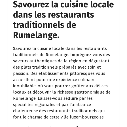
Savourez la cuisine locale
dans les restaurants
traditionnels de
Rumelange.
Savourez la cuisine locale dans les restaurants
traditionnels de Rumelange. Imprégnez-vous des
saveurs authentiques de la région en dégustant
des plats traditionnels préparés avec soin et
passion. Des établissements pittoresques vous
accueillent pour une expérience culinaire
inoubliable, où vous pourrez goûter aux délices
locaux et découvrir la richesse gastronomique de
Rumelange. Laissez-vous séduire par les
spécialités régionales et par l’ambiance
chaleureuse des restaurants traditionnels qui
font le charme de cette ville luxembourgeoise.