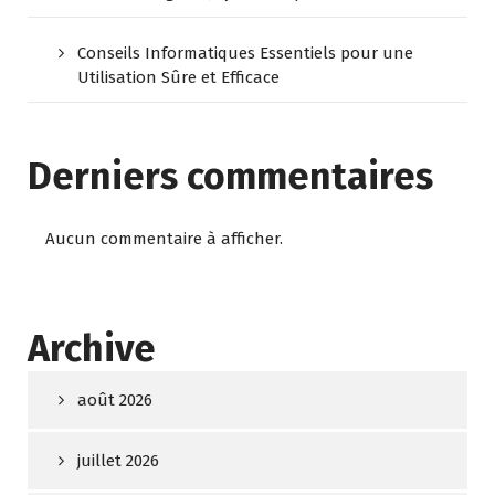
Conseils Informatiques Essentiels pour une
Utilisation Sûre et Efficace
Derniers commentaires
Aucun commentaire à afficher.
Archive
août 2026
juillet 2026