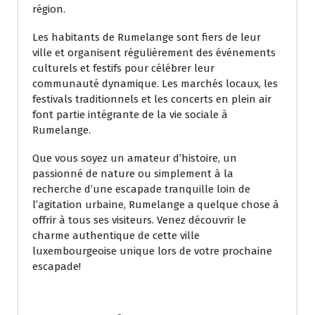
région.
Les habitants de Rumelange sont fiers de leur
ville et organisent régulièrement des événements
culturels et festifs pour célébrer leur
communauté dynamique. Les marchés locaux, les
festivals traditionnels et les concerts en plein air
font partie intégrante de la vie sociale à
Rumelange.
Que vous soyez un amateur d’histoire, un
passionné de nature ou simplement à la
recherche d’une escapade tranquille loin de
l’agitation urbaine, Rumelange a quelque chose à
offrir à tous ses visiteurs. Venez découvrir le
charme authentique de cette ville
luxembourgeoise unique lors de votre prochaine
escapade!