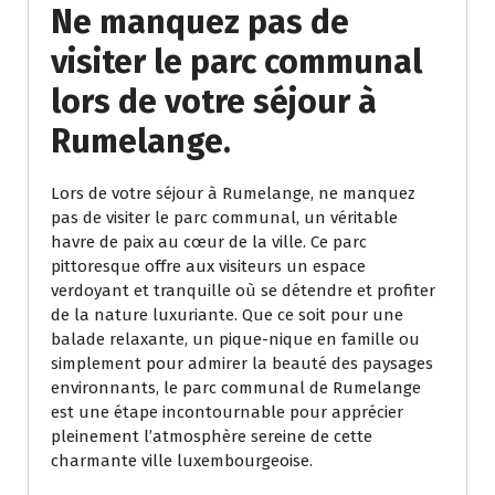
Ne manquez pas de
visiter le parc communal
lors de votre séjour à
Rumelange.
Lors de votre séjour à Rumelange, ne manquez
pas de visiter le parc communal, un véritable
havre de paix au cœur de la ville. Ce parc
pittoresque offre aux visiteurs un espace
verdoyant et tranquille où se détendre et profiter
de la nature luxuriante. Que ce soit pour une
balade relaxante, un pique-nique en famille ou
simplement pour admirer la beauté des paysages
environnants, le parc communal de Rumelange
est une étape incontournable pour apprécier
pleinement l’atmosphère sereine de cette
charmante ville luxembourgeoise.