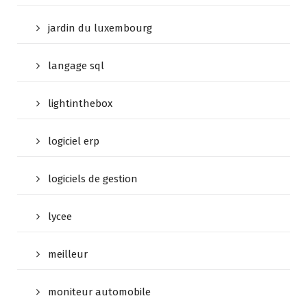
jardin du luxembourg
langage sql
lightinthebox
logiciel erp
logiciels de gestion
lycee
meilleur
moniteur automobile