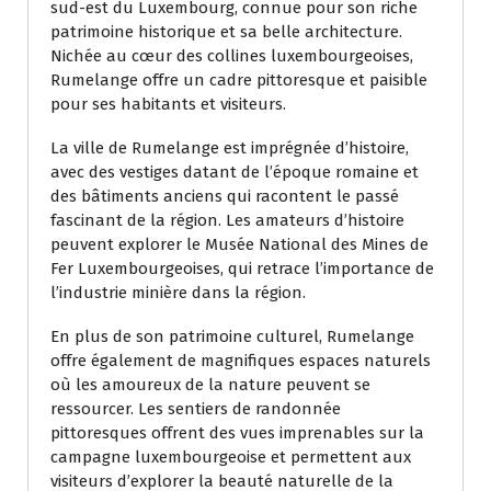
sud-est du Luxembourg, connue pour son riche
patrimoine historique et sa belle architecture.
Nichée au cœur des collines luxembourgeoises,
Rumelange offre un cadre pittoresque et paisible
pour ses habitants et visiteurs.
La ville de Rumelange est imprégnée d’histoire,
avec des vestiges datant de l’époque romaine et
des bâtiments anciens qui racontent le passé
fascinant de la région. Les amateurs d’histoire
peuvent explorer le Musée National des Mines de
Fer Luxembourgeoises, qui retrace l’importance de
l’industrie minière dans la région.
En plus de son patrimoine culturel, Rumelange
offre également de magnifiques espaces naturels
où les amoureux de la nature peuvent se
ressourcer. Les sentiers de randonnée
pittoresques offrent des vues imprenables sur la
campagne luxembourgeoise et permettent aux
visiteurs d’explorer la beauté naturelle de la