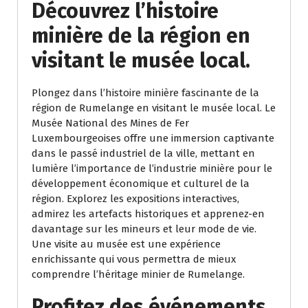
Découvrez l’histoire
minière de la région en
visitant le musée local.
Plongez dans l’histoire minière fascinante de la
région de Rumelange en visitant le musée local. Le
Musée National des Mines de Fer
Luxembourgeoises offre une immersion captivante
dans le passé industriel de la ville, mettant en
lumière l’importance de l’industrie minière pour le
développement économique et culturel de la
région. Explorez les expositions interactives,
admirez les artefacts historiques et apprenez-en
davantage sur les mineurs et leur mode de vie.
Une visite au musée est une expérience
enrichissante qui vous permettra de mieux
comprendre l’héritage minier de Rumelange.
Profitez des événements