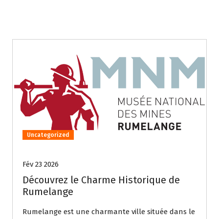
Uncategorized
Fév 23 2026
Découvrez le Charme Historique de
Rumelange
Rumelange est une charmante ville située dans le