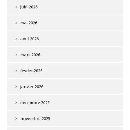
juin 2026
mai 2026
avril 2026
mars 2026
février 2026
janvier 2026
décembre 2025
novembre 2025