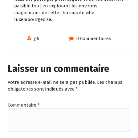
paisible tout en explorant les environs
magnifiques de cette charmante ville
luxembourgeoise.
gfi
0 Commentaires
Laisser un commentaire
Votre adresse e-mail ne sera pas publiée.
Les champs
obligatoires sont indiqués avec
*
Commentaire
*