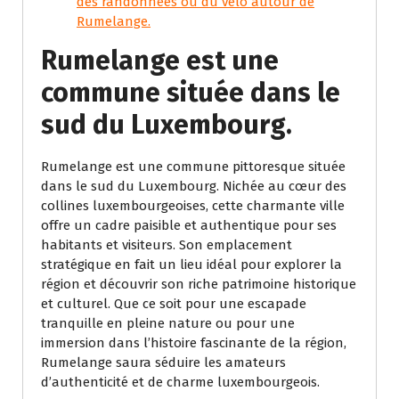
des randonnées ou du vélo autour de
Rumelange.
Rumelange est une
commune située dans le
sud du Luxembourg.
Rumelange est une commune pittoresque située
dans le sud du Luxembourg. Nichée au cœur des
collines luxembourgeoises, cette charmante ville
offre un cadre paisible et authentique pour ses
habitants et visiteurs. Son emplacement
stratégique en fait un lieu idéal pour explorer la
région et découvrir son riche patrimoine historique
et culturel. Que ce soit pour une escapade
tranquille en pleine nature ou pour une
immersion dans l’histoire fascinante de la région,
Rumelange saura séduire les amateurs
d’authenticité et de charme luxembourgeois.