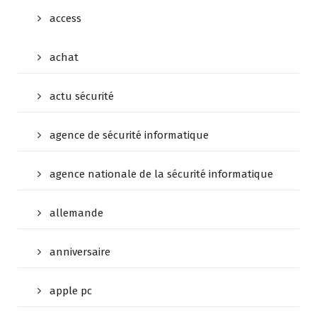
access
achat
actu sécurité
agence de sécurité informatique
agence nationale de la sécurité informatique
allemande
anniversaire
apple pc