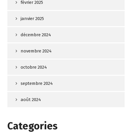
février 2025
janvier 2025
décembre 2024
novembre 2024
octobre 2024
septembre 2024
août 2024
Categories