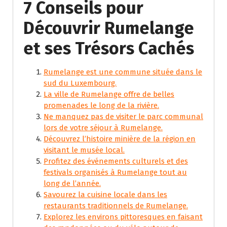
7 Conseils pour
Découvrir Rumelange
et ses Trésors Cachés
Rumelange est une commune située dans le
sud du Luxembourg.
La ville de Rumelange offre de belles
promenades le long de la rivière.
Ne manquez pas de visiter le parc communal
lors de votre séjour à Rumelange.
Découvrez l’histoire minière de la région en
visitant le musée local.
Profitez des événements culturels et des
festivals organisés à Rumelange tout au
long de l’année.
Savourez la cuisine locale dans les
restaurants traditionnels de Rumelange.
Explorez les environs pittoresques en faisant