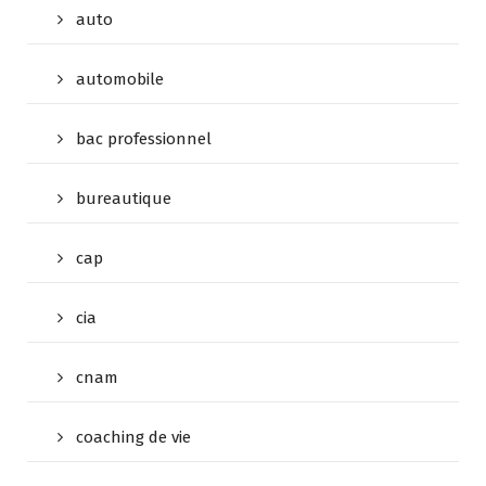
auto
automobile
bac professionnel
bureautique
cap
cia
cnam
coaching de vie