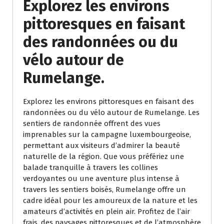
Explorez les environs
pittoresques en faisant
des randonnées ou du
vélo autour de
Rumelange.
Explorez les environs pittoresques en faisant des
randonnées ou du vélo autour de Rumelange. Les
sentiers de randonnée offrent des vues
imprenables sur la campagne luxembourgeoise,
permettant aux visiteurs d’admirer la beauté
naturelle de la région. Que vous préfériez une
balade tranquille à travers les collines
verdoyantes ou une aventure plus intense à
travers les sentiers boisés, Rumelange offre un
cadre idéal pour les amoureux de la nature et les
amateurs d’activités en plein air. Profitez de l’air
frais, des paysages pittoresques et de l’atmosphère