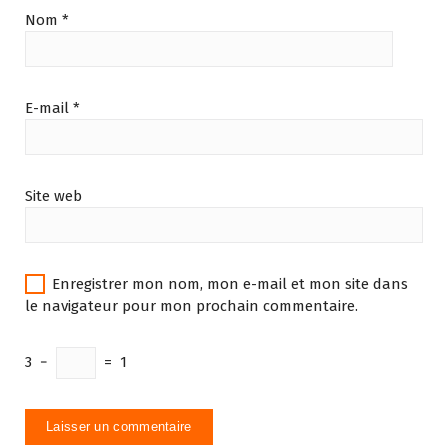
Nom
*
E-mail
*
Site web
Enregistrer mon nom, mon e-mail et mon site dans
le navigateur pour mon prochain commentaire.
3
−
=
1