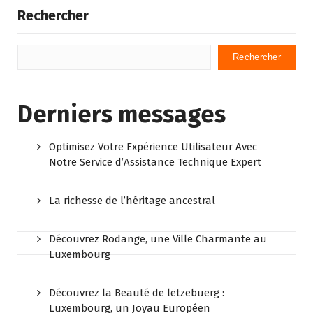
Rechercher
Rechercher
Derniers messages
Optimisez Votre Expérience Utilisateur Avec
Notre Service d’Assistance Technique Expert
La richesse de l’héritage ancestral
Découvrez Rodange, une Ville Charmante au
Luxembourg
Découvrez la Beauté de lëtzebuerg :
Luxembourg, un Joyau Européen