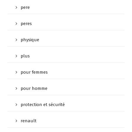
pere
peres
physique
plus
pour femmes
pour homme
protection et sécurité
renault