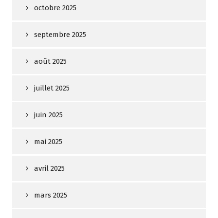
octobre 2025
septembre 2025
août 2025
juillet 2025
juin 2025
mai 2025
avril 2025
mars 2025