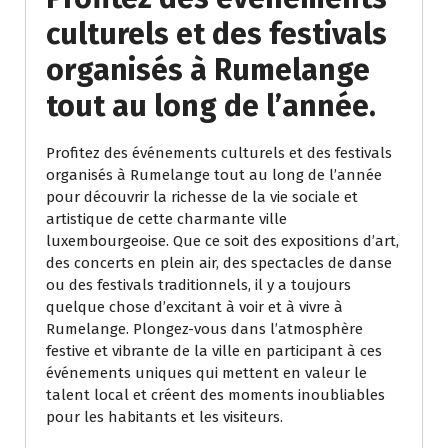
culturels et des festivals
organisés à Rumelange
tout au long de l’année.
Profitez des événements culturels et des festivals
organisés à Rumelange tout au long de l’année
pour découvrir la richesse de la vie sociale et
artistique de cette charmante ville
luxembourgeoise. Que ce soit des expositions d’art,
des concerts en plein air, des spectacles de danse
ou des festivals traditionnels, il y a toujours
quelque chose d’excitant à voir et à vivre à
Rumelange. Plongez-vous dans l’atmosphère
festive et vibrante de la ville en participant à ces
événements uniques qui mettent en valeur le
talent local et créent des moments inoubliables
pour les habitants et les visiteurs.