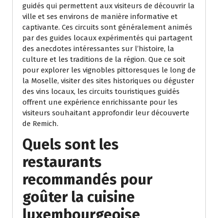
guidés qui permettent aux visiteurs de découvrir la
ville et ses environs de manière informative et
captivante. Ces circuits sont généralement animés
par des guides locaux expérimentés qui partagent
des anecdotes intéressantes sur l’histoire, la
culture et les traditions de la région. Que ce soit
pour explorer les vignobles pittoresques le long de
la Moselle, visiter des sites historiques ou déguster
des vins locaux, les circuits touristiques guidés
offrent une expérience enrichissante pour les
visiteurs souhaitant approfondir leur découverte
de Remich.
Quels sont les
restaurants
recommandés pour
goûter la cuisine
luxembourgeoise