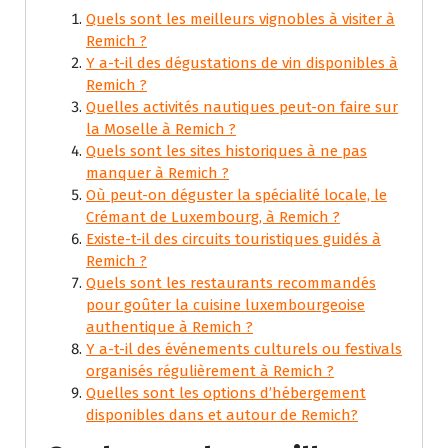
Quels sont les meilleurs vignobles à visiter à
Remich ?
Y a-t-il des dégustations de vin disponibles à
Remich ?
Quelles activités nautiques peut-on faire sur
la Moselle à Remich ?
Quels sont les sites historiques à ne pas
manquer à Remich ?
Où peut-on déguster la spécialité locale, le
Crémant de Luxembourg, à Remich ?
Existe-t-il des circuits touristiques guidés à
Remich ?
Quels sont les restaurants recommandés
pour goûter la cuisine luxembourgeoise
authentique à Remich ?
Y a-t-il des événements culturels ou festivals
organisés régulièrement à Remich ?
Quelles sont les options d’hébergement
disponibles dans et autour de Remich?