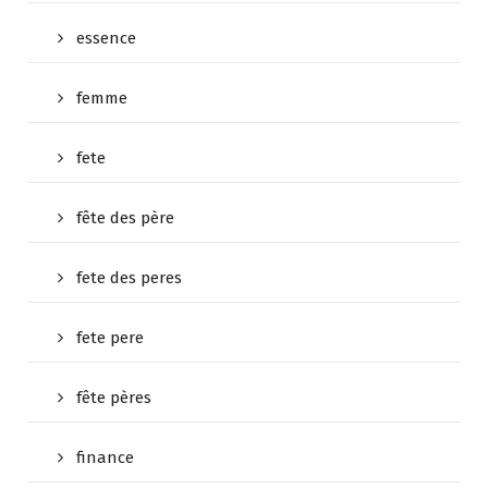
essence
femme
fete
fête des père
fete des peres
fete pere
fête pères
finance