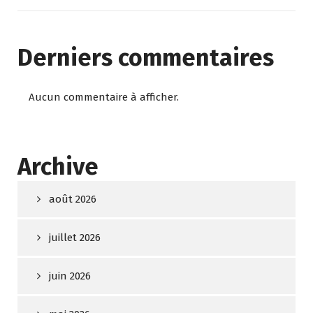
Derniers commentaires
Aucun commentaire à afficher.
Archive
août 2026
juillet 2026
juin 2026