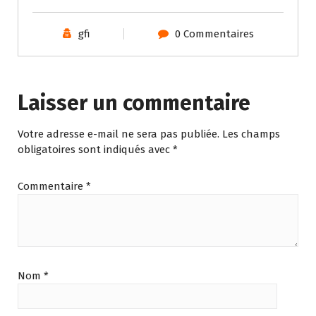
gfi
0 Commentaires
Laisser un commentaire
Votre adresse e-mail ne sera pas publiée.
Les champs
obligatoires sont indiqués avec
*
Commentaire
*
Nom
*