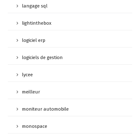
langage sql
lightinthebox
logiciel erp
logiciels de gestion
lycee
meilleur
moniteur automobile
monospace