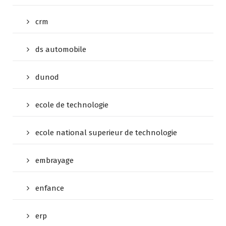
crm
ds automobile
dunod
ecole de technologie
ecole national superieur de technologie
embrayage
enfance
erp