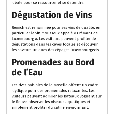
idéale pour se ressourcer et se détendre.
Dégustation de Vins
Remich est renommée pour ses vins de qualité, en
particulier le vin mousseux appelé « Crémant de
Luxembourg ». Les visiteurs peuvent profiter de
dégustations dans les caves locales et découvrir
les saveurs uniques des cépages luxembourgeois.
Promenades au Bord
de l’Eau
Les rives paisibles de la Moselle offrent un cadre
idyllique pour des promenades relaxantes. Les
visiteurs peuvent admirer les bateaux voguant sur
le fleuve, observer les oiseaux aquatiques et
simplement profiter du calme environnant.