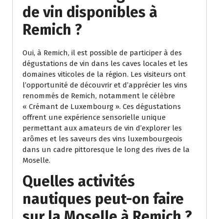
de vin disponibles à
Remich ?
Oui, à Remich, il est possible de participer à des
dégustations de vin dans les caves locales et les
domaines viticoles de la région. Les visiteurs ont
l’opportunité de découvrir et d’apprécier les vins
renommés de Remich, notamment le célèbre
« Crémant de Luxembourg ». Ces dégustations
offrent une expérience sensorielle unique
permettant aux amateurs de vin d’explorer les
arômes et les saveurs des vins luxembourgeois
dans un cadre pittoresque le long des rives de la
Moselle.
Quelles activités
nautiques peut-on faire
sur la Moselle à Remich ?