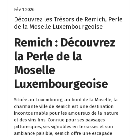
Fév 1 2026
Découvrez les Trésors de Remich, Perle
de la Moselle Luxembourgeoise
Remich : Découvrez
la Perle de la
Moselle
Luxembourgeoise
Située au Luxembourg, au bord de la Moselle, la
charmante ville de Remich est une destination
incontournable pour les amoureux de la nature
et des vins fins. Connue pour ses paysages
pittoresques, ses vignobles en terrasses et son
ambiance paisible, Remich offre une escapade