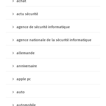
achat
actu sécurité
agence de sécurité informatique
agence nationale de la sécurité informatique
allemande
anniversaire
apple pc
auto
automobile