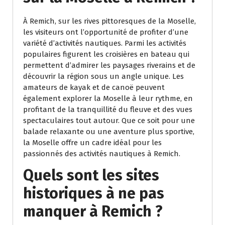
À Remich, sur les rives pittoresques de la Moselle,
les visiteurs ont l’opportunité de profiter d’une
variété d’activités nautiques. Parmi les activités
populaires figurent les croisières en bateau qui
permettent d’admirer les paysages riverains et de
découvrir la région sous un angle unique. Les
amateurs de kayak et de canoë peuvent
également explorer la Moselle à leur rythme, en
profitant de la tranquillité du fleuve et des vues
spectaculaires tout autour. Que ce soit pour une
balade relaxante ou une aventure plus sportive,
la Moselle offre un cadre idéal pour les
passionnés des activités nautiques à Remich.
Quels sont les sites
historiques à ne pas
manquer à Remich ?