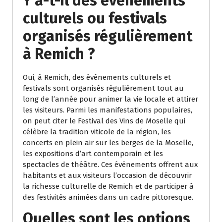
Y a-t-il des événements
culturels ou festivals
organisés régulièrement
à Remich ?
Oui, à Remich, des événements culturels et
festivals sont organisés régulièrement tout au
long de l’année pour animer la vie locale et attirer
les visiteurs. Parmi les manifestations populaires,
on peut citer le Festival des Vins de Moselle qui
célèbre la tradition viticole de la région, les
concerts en plein air sur les berges de la Moselle,
les expositions d’art contemporain et les
spectacles de théâtre. Ces événements offrent aux
habitants et aux visiteurs l’occasion de découvrir
la richesse culturelle de Remich et de participer à
des festivités animées dans un cadre pittoresque.
Quelles sont les options