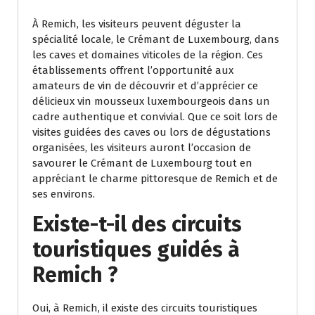
À Remich, les visiteurs peuvent déguster la
spécialité locale, le Crémant de Luxembourg, dans
les caves et domaines viticoles de la région. Ces
établissements offrent l’opportunité aux
amateurs de vin de découvrir et d’apprécier ce
délicieux vin mousseux luxembourgeois dans un
cadre authentique et convivial. Que ce soit lors de
visites guidées des caves ou lors de dégustations
organisées, les visiteurs auront l’occasion de
savourer le Crémant de Luxembourg tout en
appréciant le charme pittoresque de Remich et de
ses environs.
Existe-t-il des circuits
touristiques guidés à
Remich ?
Oui, à Remich, il existe des circuits touristiques