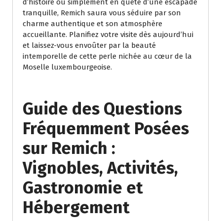
d’histoire ou simplement en quête d’une escapade
tranquille, Remich saura vous séduire par son
charme authentique et son atmosphère
accueillante. Planifiez votre visite dès aujourd’hui
et laissez-vous envoûter par la beauté
intemporelle de cette perle nichée au cœur de la
Moselle luxembourgeoise.
Guide des Questions
Fréquemment Posées
sur Remich :
Vignobles, Activités,
Gastronomie et
Hébergement