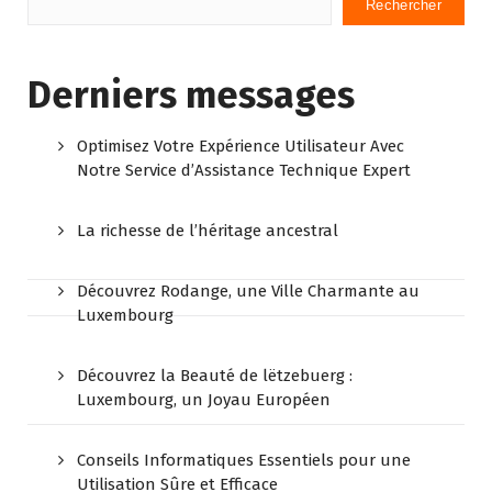
Rechercher
Derniers messages
Optimisez Votre Expérience Utilisateur Avec
Notre Service d’Assistance Technique Expert
La richesse de l’héritage ancestral
Découvrez Rodange, une Ville Charmante au
Luxembourg
Découvrez la Beauté de lëtzebuerg :
Luxembourg, un Joyau Européen
Conseils Informatiques Essentiels pour une
Utilisation Sûre et Efficace