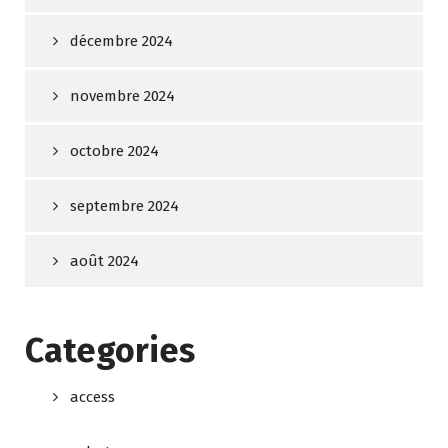
décembre 2024
novembre 2024
octobre 2024
septembre 2024
août 2024
Categories
access