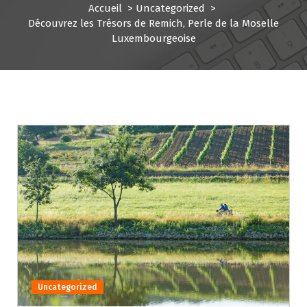
Accueil
>
Uncategorized
>
Découvrez les Trésors de Remich, Perle de la Moselle
Luxembourgeoise
Uncategorized