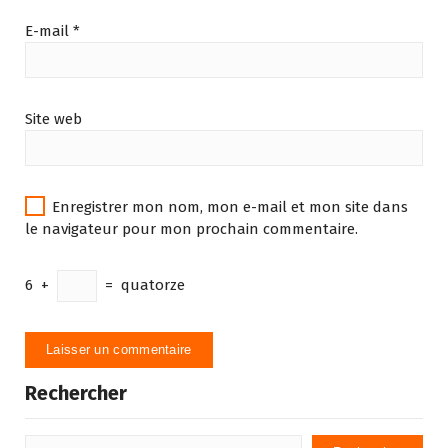
E-mail
*
Site web
Enregistrer mon nom, mon e-mail et mon site dans
le navigateur pour mon prochain commentaire.
6
+
=
quatorze
Rechercher