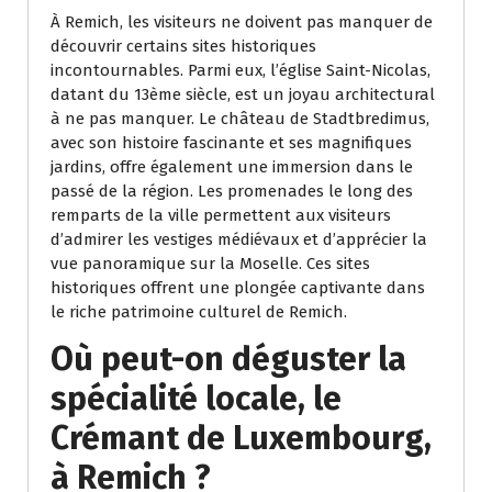
À Remich, les visiteurs ne doivent pas manquer de
découvrir certains sites historiques
incontournables. Parmi eux, l’église Saint-Nicolas,
datant du 13ème siècle, est un joyau architectural
à ne pas manquer. Le château de Stadtbredimus,
avec son histoire fascinante et ses magnifiques
jardins, offre également une immersion dans le
passé de la région. Les promenades le long des
remparts de la ville permettent aux visiteurs
d’admirer les vestiges médiévaux et d’apprécier la
vue panoramique sur la Moselle. Ces sites
historiques offrent une plongée captivante dans
le riche patrimoine culturel de Remich.
Où peut-on déguster la
spécialité locale, le
Crémant de Luxembourg,
à Remich ?