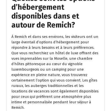
d’hébergement
disponibles dans et
autour de Remich?
À Remich et dans ses environs, les visiteurs ont un
large éventail d’options d’hébergement pour
répondre à leurs besoins et à leurs préférences.
Que vous recherchiez un hôtel de luxe offrant des
vues imprenables sur la Moselle, une chambre
d’hôtes pittoresque au cœur du vignoble
luxembourgeois ou un camping pour une
expérience en pleine nature, vous trouverez
certainement l’option qui vous convient. Les gîtes
ruraux, les auberges traditionnelles et les
locations de vacances sont également disponibles
pour ceux qui préfèrent une atmosphère plus
intime et personnalisée pendant leur séjour à
Remich.