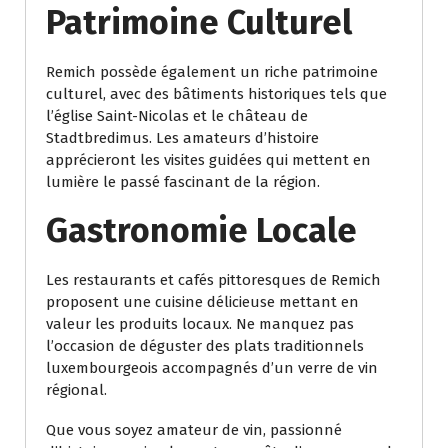
Patrimoine Culturel
Remich possède également un riche patrimoine
culturel, avec des bâtiments historiques tels que
l’église Saint-Nicolas et le château de
Stadtbredimus. Les amateurs d’histoire
apprécieront les visites guidées qui mettent en
lumière le passé fascinant de la région.
Gastronomie Locale
Les restaurants et cafés pittoresques de Remich
proposent une cuisine délicieuse mettant en
valeur les produits locaux. Ne manquez pas
l’occasion de déguster des plats traditionnels
luxembourgeois accompagnés d’un verre de vin
régional.
Que vous soyez amateur de vin, passionné