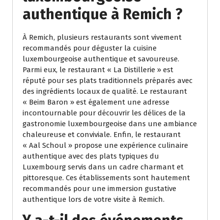
authentique à Remich ?
À Remich, plusieurs restaurants sont vivement
recommandés pour déguster la cuisine
luxembourgeoise authentique et savoureuse.
Parmi eux, le restaurant « La Distillerie » est
réputé pour ses plats traditionnels préparés avec
des ingrédients locaux de qualité. Le restaurant
« Beim Baron » est également une adresse
incontournable pour découvrir les délices de la
gastronomie luxembourgeoise dans une ambiance
chaleureuse et conviviale. Enfin, le restaurant
« Aal Schoul » propose une expérience culinaire
authentique avec des plats typiques du
Luxembourg servis dans un cadre charmant et
pittoresque. Ces établissements sont hautement
recommandés pour une immersion gustative
authentique lors de votre visite à Remich.