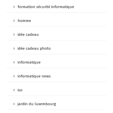
formation sécurité informatique
homme
idée cadeau
idée cadeau photo
informatique
informatique news
iso
jardin du luxembourg