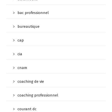
bac professionnel
bureautique
cap
cia
cnam
coaching de vie
coaching professionnel
courant dc