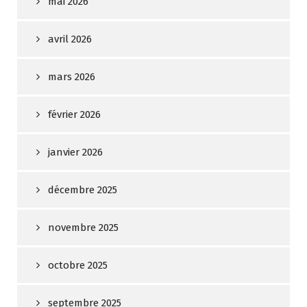
mai 2026
avril 2026
mars 2026
février 2026
janvier 2026
décembre 2025
novembre 2025
octobre 2025
septembre 2025