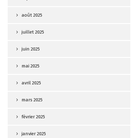
août 2025
juillet 2025
juin 2025
mai 2025
avril 2025
mars 2025
février 2025
janvier 2025