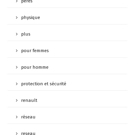
peres
physique
plus
pour femmes
pour homme
protection et sécurité
renault
réseau
reseau