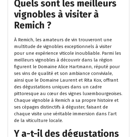
Quels sont les meilleurs
vignobles à visiter à
Remich ?
À Remich, les amateurs de vin trouveront une
multitude de vignobles exceptionnels à visiter
pour une expérience viticole inoubliable. Parmi les
meilleurs vignobles à découvrir dans la région
figurent le Domaine Alice Hartmann, réputé pour
ses vins de qualité et son ambiance conviviale,
ainsi que le Domaine Laurent et Rita Kox, offrant
des dégustations uniques dans un cadre
pittoresque au cœur des vignes luxembourgeoises.
Chaque vignoble à Remich a sa propre histoire et
ses cépages distinctifs à déguster, faisant de
chaque visite une véritable immersion dans l’art
de la viticulture locale.
Y a-t-il des dégustations