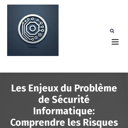
A
l
l
e
r
a
u
c
o
n
Votre partenaire technologique de confiance au
Luxembourg.
t
e
n
u
Les Enjeux du Problème
de Sécurité
Informatique:
Comprendre les Risques