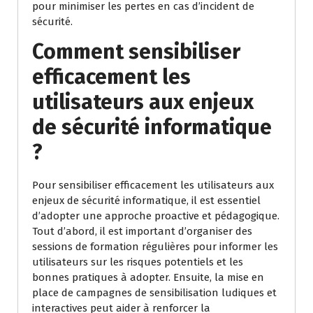
pour minimiser les pertes en cas d’incident de
sécurité.
Comment sensibiliser
efficacement les
utilisateurs aux enjeux
de sécurité informatique
?
Pour sensibiliser efficacement les utilisateurs aux
enjeux de sécurité informatique, il est essentiel
d’adopter une approche proactive et pédagogique.
Tout d’abord, il est important d’organiser des
sessions de formation régulières pour informer les
utilisateurs sur les risques potentiels et les
bonnes pratiques à adopter. Ensuite, la mise en
place de campagnes de sensibilisation ludiques et
interactives peut aider à renforcer la