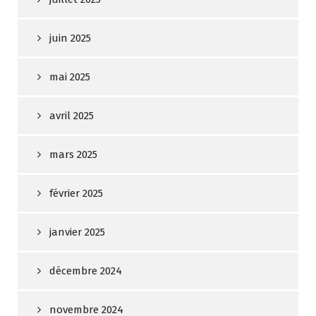
juin 2025
mai 2025
avril 2025
mars 2025
février 2025
janvier 2025
décembre 2024
novembre 2024