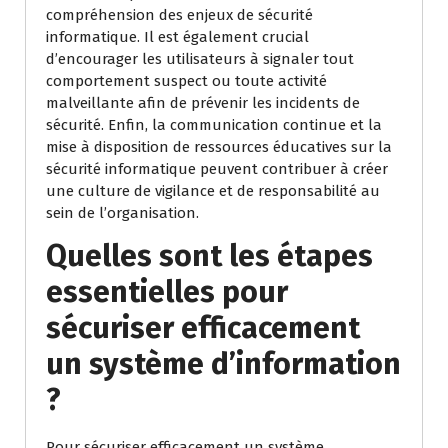
compréhension des enjeux de sécurité
informatique. Il est également crucial
d’encourager les utilisateurs à signaler tout
comportement suspect ou toute activité
malveillante afin de prévenir les incidents de
sécurité. Enfin, la communication continue et la
mise à disposition de ressources éducatives sur la
sécurité informatique peuvent contribuer à créer
une culture de vigilance et de responsabilité au
sein de l’organisation.
Quelles sont les étapes
essentielles pour
sécuriser efficacement
un système d’information
?
Pour sécuriser efficacement un système