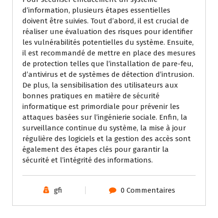
d’information, plusieurs étapes essentielles
doivent être suivies. Tout d’abord, il est crucial de
réaliser une évaluation des risques pour identifier
les vulnérabilités potentielles du système. Ensuite,
il est recommandé de mettre en place des mesures
de protection telles que l’installation de pare-feu,
d’antivirus et de systèmes de détection d’intrusion.
De plus, la sensibilisation des utilisateurs aux
bonnes pratiques en matière de sécurité
informatique est primordiale pour prévenir les
attaques basées sur l’ingénierie sociale. Enfin, la
surveillance continue du système, la mise à jour
régulière des logiciels et la gestion des accès sont
également des étapes clés pour garantir la
sécurité et l’intégrité des informations.
gfi
0 Commentaires