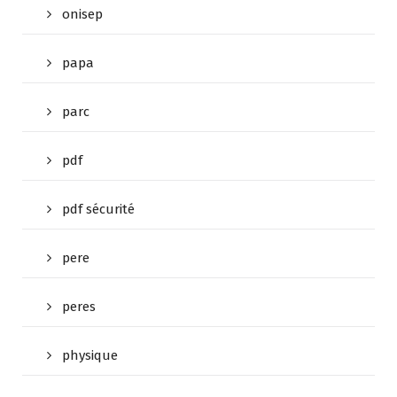
onisep
papa
parc
pdf
pdf sécurité
pere
peres
physique