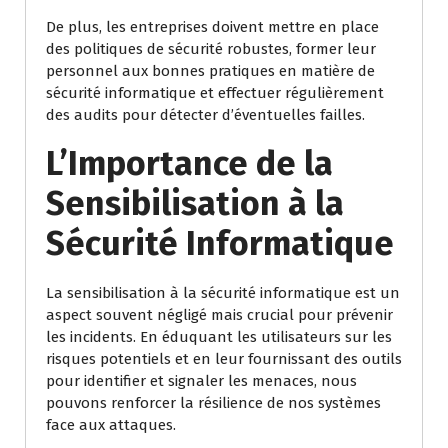
De plus, les entreprises doivent mettre en place
des politiques de sécurité robustes, former leur
personnel aux bonnes pratiques en matière de
sécurité informatique et effectuer régulièrement
des audits pour détecter d’éventuelles failles.
L’Importance de la
Sensibilisation à la
Sécurité Informatique
La sensibilisation à la sécurité informatique est un
aspect souvent négligé mais crucial pour prévenir
les incidents. En éduquant les utilisateurs sur les
risques potentiels et en leur fournissant des outils
pour identifier et signaler les menaces, nous
pouvons renforcer la résilience de nos systèmes
face aux attaques.