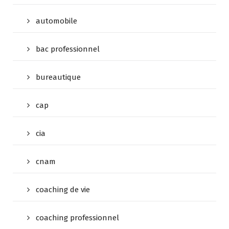
automobile
bac professionnel
bureautique
cap
cia
cnam
coaching de vie
coaching professionnel