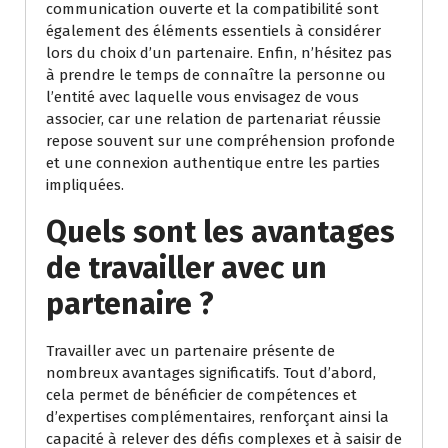
communication ouverte et la compatibilité sont
également des éléments essentiels à considérer
lors du choix d’un partenaire. Enfin, n’hésitez pas
à prendre le temps de connaître la personne ou
l’entité avec laquelle vous envisagez de vous
associer, car une relation de partenariat réussie
repose souvent sur une compréhension profonde
et une connexion authentique entre les parties
impliquées.
Quels sont les avantages
de travailler avec un
partenaire ?
Travailler avec un partenaire présente de
nombreux avantages significatifs. Tout d’abord,
cela permet de bénéficier de compétences et
d’expertises complémentaires, renforçant ainsi la
capacité à relever des défis complexes et à saisir de