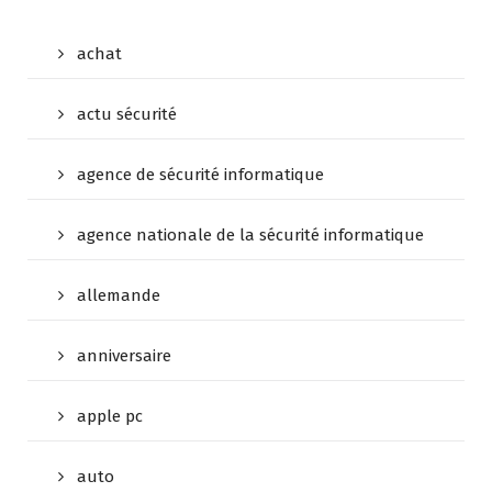
achat
actu sécurité
agence de sécurité informatique
agence nationale de la sécurité informatique
allemande
anniversaire
apple pc
auto