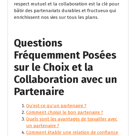
respect mutuel et la collaboration est la clé pour
bâtir des partenariats durables et fructueux qui
enrichissent nos vies sur tous les plans.
Questions
Fréquemment Posées
sur le Choix et la
Collaboration avec un
Partenaire
Qu’est-ce qu’un partenaire ?
Comment choisir le bon partenaire ?
Quels sont les avantages de travailler avec
un partenaire ?
Comment établir une relation de confiance