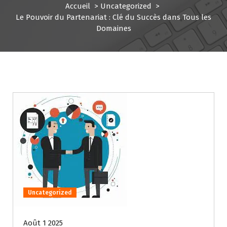
Accueil
>
Uncategorized
>
Le Pouvoir du Partenariat : Clé du Succès dans Tous les
Domaines
Uncategorized
Août 1 2025