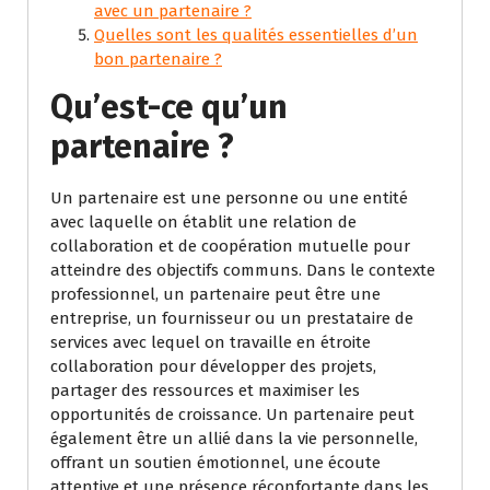
avec un partenaire ?
Quelles sont les qualités essentielles d’un
bon partenaire ?
Qu’est-ce qu’un
partenaire ?
Un partenaire est une personne ou une entité
avec laquelle on établit une relation de
collaboration et de coopération mutuelle pour
atteindre des objectifs communs. Dans le contexte
professionnel, un partenaire peut être une
entreprise, un fournisseur ou un prestataire de
services avec lequel on travaille en étroite
collaboration pour développer des projets,
partager des ressources et maximiser les
opportunités de croissance. Un partenaire peut
également être un allié dans la vie personnelle,
offrant un soutien émotionnel, une écoute
attentive et une présence réconfortante dans les