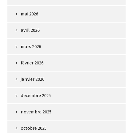
mai 2026
avril 2026
mars 2026
février 2026
janvier 2026
décembre 2025
novembre 2025
octobre 2025