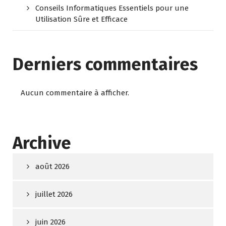
Conseils Informatiques Essentiels pour une
Utilisation Sûre et Efficace
Derniers commentaires
Aucun commentaire à afficher.
Archive
août 2026
juillet 2026
juin 2026