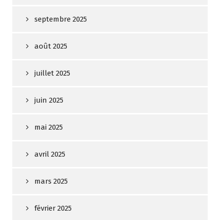
septembre 2025
août 2025
juillet 2025
juin 2025
mai 2025
avril 2025
mars 2025
février 2025