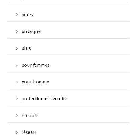
peres
physique
plus
pour femmes
pour homme
protection et sécurité
renault
réseau