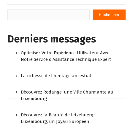
Rechercher
Derniers messages
Optimisez Votre Expérience Utilisateur Avec
Notre Service d’Assistance Technique Expert
La richesse de l’héritage ancestral
Découvrez Rodange, une Ville Charmante au
Luxembourg
Découvrez la Beauté de lëtzebuerg :
Luxembourg, un Joyau Européen