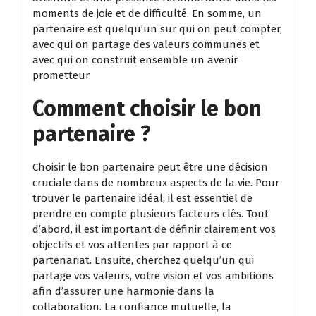
moments de joie et de difficulté. En somme, un
partenaire est quelqu’un sur qui on peut compter,
avec qui on partage des valeurs communes et
avec qui on construit ensemble un avenir
prometteur.
Comment choisir le bon
partenaire ?
Choisir le bon partenaire peut être une décision
cruciale dans de nombreux aspects de la vie. Pour
trouver le partenaire idéal, il est essentiel de
prendre en compte plusieurs facteurs clés. Tout
d’abord, il est important de définir clairement vos
objectifs et vos attentes par rapport à ce
partenariat. Ensuite, cherchez quelqu’un qui
partage vos valeurs, votre vision et vos ambitions
afin d’assurer une harmonie dans la
collaboration. La confiance mutuelle, la