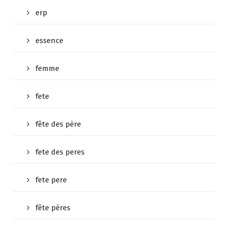
erp
essence
femme
fete
fête des père
fete des peres
fete pere
fête pères