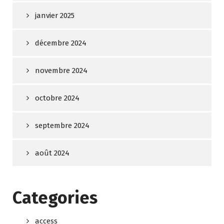
janvier 2025
décembre 2024
novembre 2024
octobre 2024
septembre 2024
août 2024
Categories
access