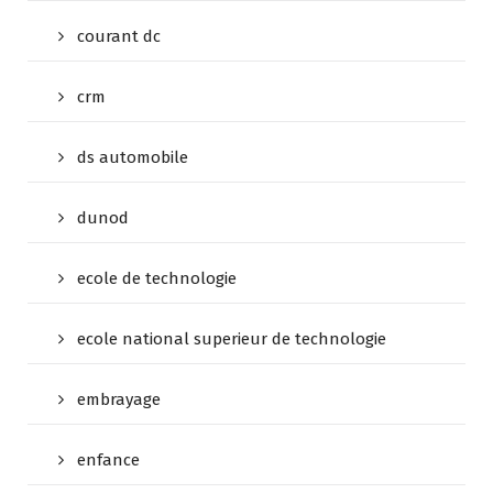
courant dc
crm
ds automobile
dunod
ecole de technologie
ecole national superieur de technologie
embrayage
enfance