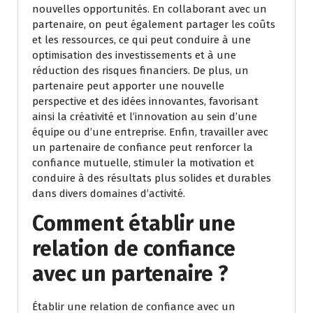
nouvelles opportunités. En collaborant avec un
partenaire, on peut également partager les coûts
et les ressources, ce qui peut conduire à une
optimisation des investissements et à une
réduction des risques financiers. De plus, un
partenaire peut apporter une nouvelle
perspective et des idées innovantes, favorisant
ainsi la créativité et l’innovation au sein d’une
équipe ou d’une entreprise. Enfin, travailler avec
un partenaire de confiance peut renforcer la
confiance mutuelle, stimuler la motivation et
conduire à des résultats plus solides et durables
dans divers domaines d’activité.
Comment établir une
relation de confiance
avec un partenaire ?
Établir une relation de confiance avec un