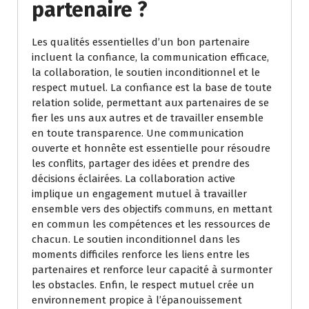
partenaire ?
Les qualités essentielles d’un bon partenaire
incluent la confiance, la communication efficace,
la collaboration, le soutien inconditionnel et le
respect mutuel. La confiance est la base de toute
relation solide, permettant aux partenaires de se
fier les uns aux autres et de travailler ensemble
en toute transparence. Une communication
ouverte et honnête est essentielle pour résoudre
les conflits, partager des idées et prendre des
décisions éclairées. La collaboration active
implique un engagement mutuel à travailler
ensemble vers des objectifs communs, en mettant
en commun les compétences et les ressources de
chacun. Le soutien inconditionnel dans les
moments difficiles renforce les liens entre les
partenaires et renforce leur capacité à surmonter
les obstacles. Enfin, le respect mutuel crée un
environnement propice à l’épanouissement