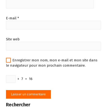
E-mail
*
Site web
Enregistrer mon nom, mon e-mail et mon site dans
le navigateur pour mon prochain commentaire.
+
7
=
16
Rechercher