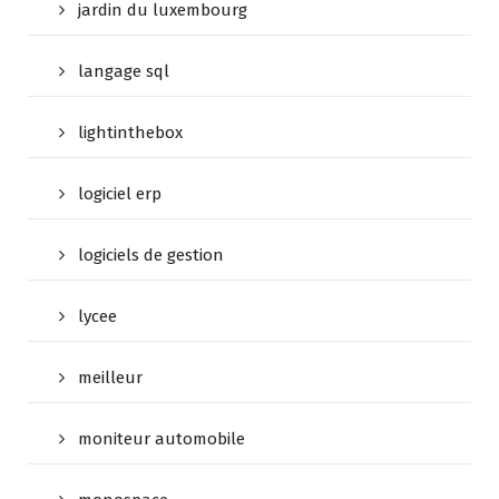
jardin du luxembourg
langage sql
lightinthebox
logiciel erp
logiciels de gestion
lycee
meilleur
moniteur automobile