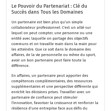
Le Pouvoir du Partenariat : Clé du
Succès dans Tous les Domaines
Un partenaire est bien plus qu’un simple
collaborateur professionnel. C’est un allié sur
lequel on peut compter, une personne ou une
entité avec laquelle on partage des objectifs
communs et on travaille main dans la main pour
les atteindre. Que ce soit dans le domaine des
affaires, de la vie personnelle ou même du sport,
avoir un bon partenaire peut faire toute la
différence.
En affaires, un partenaire peut apporter des
compétences complémentaires, des ressources
supplémentaires et une perspective différente qui
enrichit les décisions prises. Travailler avec un
partenaire de confiance peut stimuler
l’innovation, favoriser la croissance et renforcer la
résilience d’une entreprise face aux défis du