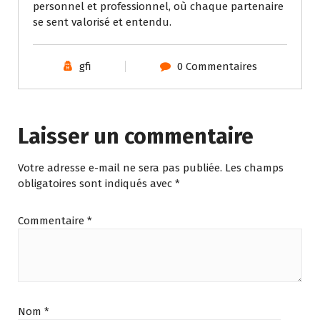
personnel et professionnel, où chaque partenaire
se sent valorisé et entendu.
gfi
0 Commentaires
Laisser un commentaire
Votre adresse e-mail ne sera pas publiée.
Les champs
obligatoires sont indiqués avec
*
Commentaire
*
Nom
*