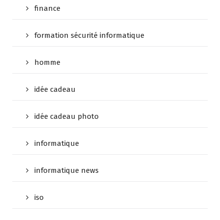
finance
formation sécurité informatique
homme
idée cadeau
idée cadeau photo
informatique
informatique news
iso