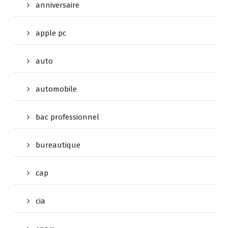
anniversaire
apple pc
auto
automobile
bac professionnel
bureautique
cap
cia