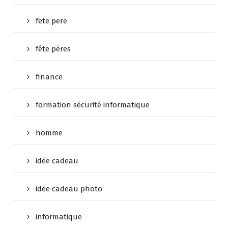
fete pere
fête pères
finance
formation sécurité informatique
homme
idée cadeau
idée cadeau photo
informatique