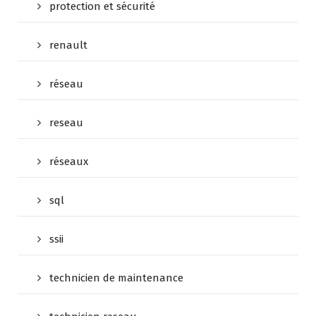
protection et sécurité
renault
réseau
reseau
réseaux
sql
ssii
technicien de maintenance