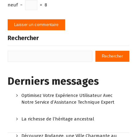
neuf
−
=
8
Rechercher
Rechercher
Derniers messages
Optimisez Votre Expérience Utilisateur Avec
Notre Service d’Assistance Technique Expert
La richesse de l’héritage ancestral
Découvrez Rodange, une Ville Charmante au