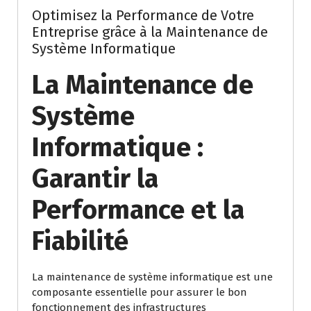
Optimisez la Performance de Votre
Entreprise grâce à la Maintenance de
Système Informatique
La Maintenance de
Système
Informatique :
Garantir la
Performance et la
Fiabilité
La maintenance de système informatique est une
composante essentielle pour assurer le bon
fonctionnement des infrastructures