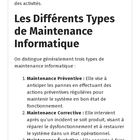
des activités.
Les Différents Types
de Maintenance
Informatique
On distingue généralement trois types de
maintenance informatique :
Maintenance Préventive :
Elle vise à
anticiper les pannes en effectuant des
actions préventives régulières pour
maintenir le système en bon état de
fonctionnement.
Maintenance Corrective :
Elle intervient
après qu’un incident se soit produit, visant à
réparer le dysfonctionnement et à restaurer
le système dans un état opérationnel.