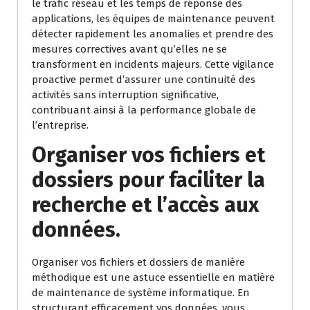
le trafic réseau et les temps de réponse des
applications, les équipes de maintenance peuvent
détecter rapidement les anomalies et prendre des
mesures correctives avant qu’elles ne se
transforment en incidents majeurs. Cette vigilance
proactive permet d’assurer une continuité des
activités sans interruption significative,
contribuant ainsi à la performance globale de
l’entreprise.
Organiser vos fichiers et
dossiers pour faciliter la
recherche et l’accès aux
données.
Organiser vos fichiers et dossiers de manière
méthodique est une astuce essentielle en matière
de maintenance de système informatique. En
structurant efficacement vos données, vous