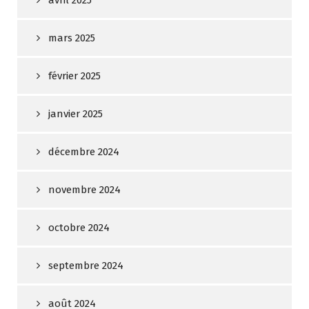
avril 2025
mars 2025
février 2025
janvier 2025
décembre 2024
novembre 2024
octobre 2024
septembre 2024
août 2024