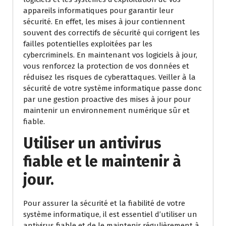
appareils informatiques pour garantir leur
sécurité. En effet, les mises à jour contiennent
souvent des correctifs de sécurité qui corrigent les
failles potentielles exploitées par les
cybercriminels. En maintenant vos logiciels à jour,
vous renforcez la protection de vos données et
réduisez les risques de cyberattaques. Veiller à la
sécurité de votre système informatique passe donc
par une gestion proactive des mises à jour pour
maintenir un environnement numérique sûr et
fiable.
Utiliser un antivirus
fiable et le maintenir à
jour.
Pour assurer la sécurité et la fiabilité de votre
système informatique, il est essentiel d’utiliser un
antivirus fiable et de le maintenir régulièrement à