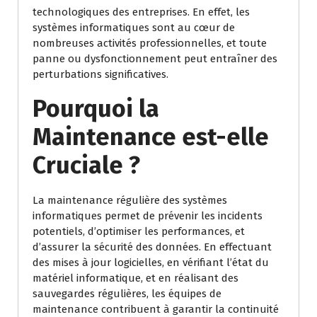
technologiques des entreprises. En effet, les
systèmes informatiques sont au cœur de
nombreuses activités professionnelles, et toute
panne ou dysfonctionnement peut entraîner des
perturbations significatives.
Pourquoi la
Maintenance est-elle
Cruciale ?
La maintenance régulière des systèmes
informatiques permet de prévenir les incidents
potentiels, d’optimiser les performances, et
d’assurer la sécurité des données. En effectuant
des mises à jour logicielles, en vérifiant l’état du
matériel informatique, et en réalisant des
sauvegardes régulières, les équipes de
maintenance contribuent à garantir la continuité