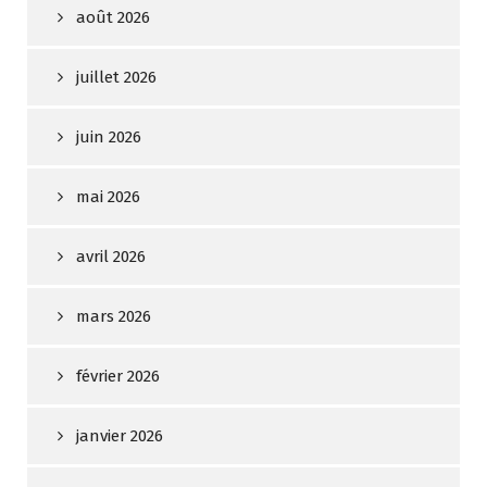
août 2026
juillet 2026
juin 2026
mai 2026
avril 2026
mars 2026
février 2026
janvier 2026