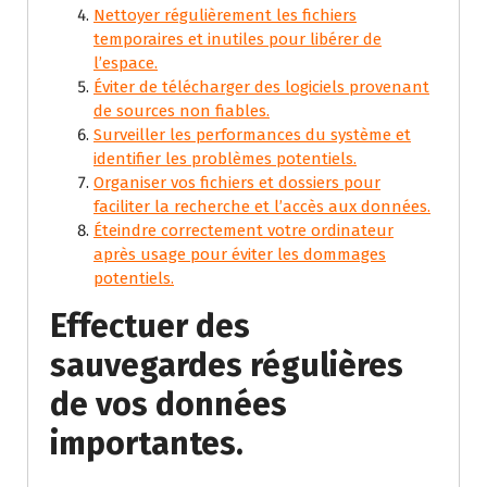
Nettoyer régulièrement les fichiers
temporaires et inutiles pour libérer de
l’espace.
Éviter de télécharger des logiciels provenant
de sources non fiables.
Surveiller les performances du système et
identifier les problèmes potentiels.
Organiser vos fichiers et dossiers pour
faciliter la recherche et l’accès aux données.
Éteindre correctement votre ordinateur
après usage pour éviter les dommages
potentiels.
Effectuer des
sauvegardes régulières
de vos données
importantes.