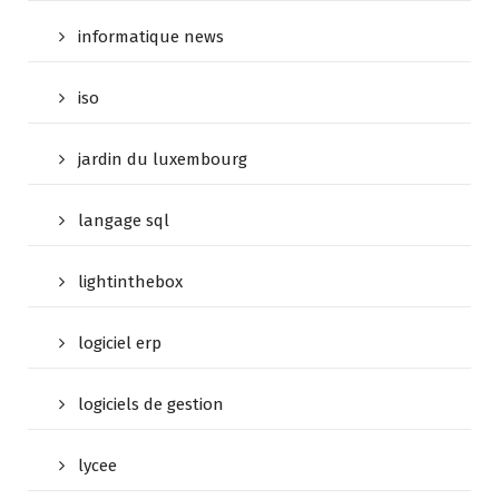
informatique news
iso
jardin du luxembourg
langage sql
lightinthebox
logiciel erp
logiciels de gestion
lycee