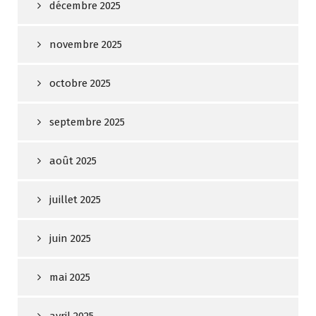
décembre 2025
novembre 2025
octobre 2025
septembre 2025
août 2025
juillet 2025
juin 2025
mai 2025