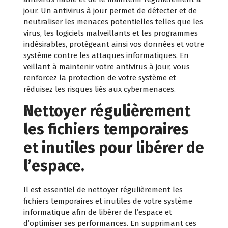
jour. Un antivirus à jour permet de détecter et de
neutraliser les menaces potentielles telles que les
virus, les logiciels malveillants et les programmes
indésirables, protégeant ainsi vos données et votre
système contre les attaques informatiques. En
veillant à maintenir votre antivirus à jour, vous
renforcez la protection de votre système et
réduisez les risques liés aux cybermenaces.
Nettoyer régulièrement
les fichiers temporaires
et inutiles pour libérer de
l’espace.
Il est essentiel de nettoyer régulièrement les
fichiers temporaires et inutiles de votre système
informatique afin de libérer de l’espace et
d’optimiser ses performances. En supprimant ces