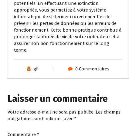
potentiels. En effectuant une extinction
appropriée, vous permettez à votre système
informatique de se fermer correctement et de
prévenir les pertes de données ou les erreurs de
fonctionnement. Cette bonne pratique contribue à
prolonger la durée de vie de votre ordinateur et à
assurer son bon fonctionnement sur le long
terme.
gfi
0 Commentaires
Laisser un commentaire
Votre adresse e-mail ne sera pas publiée.
Les champs
obligatoires sont indiqués avec
*
Commentaire
*