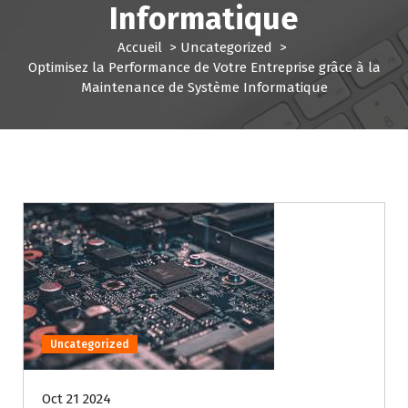
Informatique
Accueil
>
Uncategorized
>
Optimisez la Performance de Votre Entreprise grâce à la
Maintenance de Système Informatique
Uncategorized
Oct 21 2024