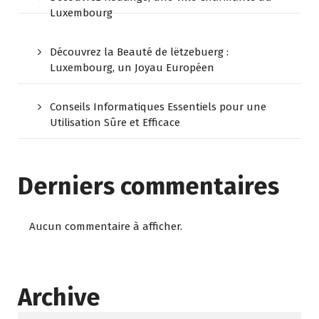
Luxembourg
Découvrez la Beauté de lëtzebuerg :
Luxembourg, un Joyau Européen
Conseils Informatiques Essentiels pour une
Utilisation Sûre et Efficace
Derniers commentaires
Aucun commentaire à afficher.
Archive