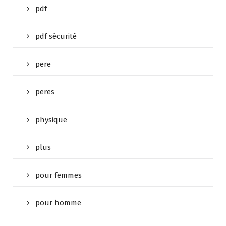
pdf
pdf sécurité
pere
peres
physique
plus
pour femmes
pour homme