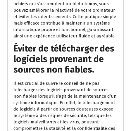
fichiers qui s’accumulent au fil du temps, vous
pouvez améliorer la réactivité de votre ordinateur
et éviter les ralentissements. Cette pratique simple
mais efficace contribue à maintenir un système
informatique propre et fonctionnel, garantissant
ainsi une expérience utilisateur fluide et agréable.
Éviter de télécharger des
logiciels provenant de
sources non fiables.
Il est crucial de suivre le conseil de ne pas
télécharger des logiciels provenant de sources
non fiables lorsqu’il s’agit de la maintenance d’un
système informatique. En effet, le téléchargement
de logiciels à partir de sources douteuses expose
le système à des risques de sécurité, tels que les
logiciels malveillants et les virus, pouvant
compromettre la stabilité et la confidentialité des