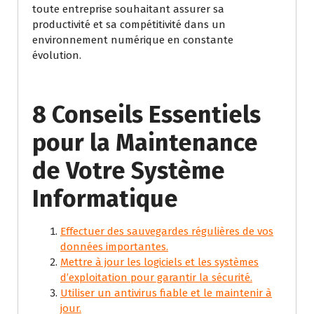
toute entreprise souhaitant assurer sa
productivité et sa compétitivité dans un
environnement numérique en constante
évolution.
8 Conseils Essentiels
pour la Maintenance
de Votre Système
Informatique
Effectuer des sauvegardes régulières de vos
données importantes.
Mettre à jour les logiciels et les systèmes
d’exploitation pour garantir la sécurité.
Utiliser un antivirus fiable et le maintenir à
jour.