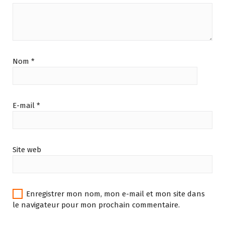
Nom
*
E-mail
*
Site web
Enregistrer mon nom, mon e-mail et mon site dans
le navigateur pour mon prochain commentaire.