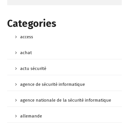
Categories
access
achat
actu sécurité
agence de sécurité informatique
agence nationale de la sécurité informatique
allemande