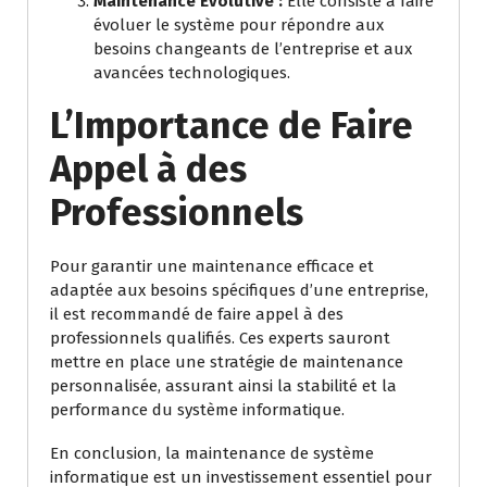
Maintenance Évolutive :
Elle consiste à faire
évoluer le système pour répondre aux
besoins changeants de l’entreprise et aux
avancées technologiques.
L’Importance de Faire
Appel à des
Professionnels
Pour garantir une maintenance efficace et
adaptée aux besoins spécifiques d’une entreprise,
il est recommandé de faire appel à des
professionnels qualifiés. Ces experts sauront
mettre en place une stratégie de maintenance
personnalisée, assurant ainsi la stabilité et la
performance du système informatique.
En conclusion, la maintenance de système
informatique est un investissement essentiel pour