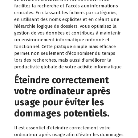
facilitez la recherche et l’accès aux informations
cruciales. En classant les fichiers par catégories,
en utilisant des noms explicites et en créant une
hiérarchie logique de dossiers, vous optimisez la
gestion de vos données et contribuez à maintenir
un environnement informatique ordonné et
fonctionnel. Cette pratique simple mais efficace
permet non seulement d’économiser du temps
lors des recherches, mais aussi d’améliorer la
productivité globale de votre activité informatique.
Éteindre correctement
votre ordinateur après
usage pour éviter les
dommages potentiels.
Il est essentiel d’éteindre correctement votre
ordinateur après usage afin d’éviter les dommages