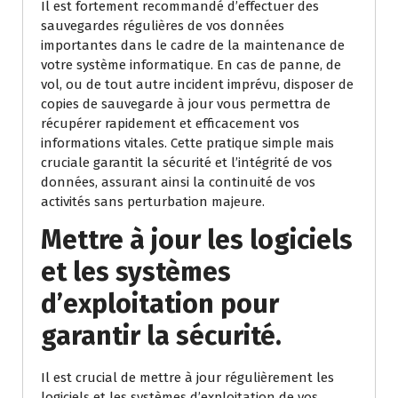
Il est fortement recommandé d’effectuer des
sauvegardes régulières de vos données
importantes dans le cadre de la maintenance de
votre système informatique. En cas de panne, de
vol, ou de tout autre incident imprévu, disposer de
copies de sauvegarde à jour vous permettra de
récupérer rapidement et efficacement vos
informations vitales. Cette pratique simple mais
cruciale garantit la sécurité et l’intégrité de vos
données, assurant ainsi la continuité de vos
activités sans perturbation majeure.
Mettre à jour les logiciels
et les systèmes
d’exploitation pour
garantir la sécurité.
Il est crucial de mettre à jour régulièrement les
logiciels et les systèmes d’exploitation de vos