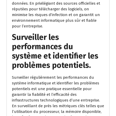
données. En privilégiant des sources officielles et
réputées pour télécharger des logiciels, on
minimise les risques d’infection et on garantit un
environnement informatique plus sûr et fiable
pour l’entreprise.
Surveiller les
performances du
système et identifier les
problèmes potentiels.
Surveiller régulièrement les performances du
système informatique et identifier les problèmes
potentiels est une pratique essentielle pour
garantir la fiabilité et l’efficacité des
infrastructures technologiques d’une entreprise.
En surveillant de près les métriques clés telles que
l’utilisation du processeur, la mémoire disponible,