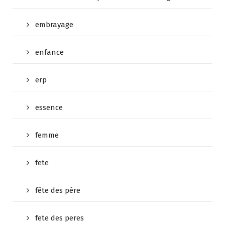
embrayage
enfance
erp
essence
femme
fete
fête des père
fete des peres