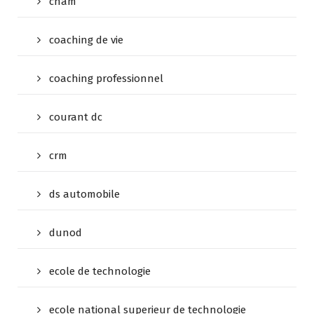
cnam
coaching de vie
coaching professionnel
courant dc
crm
ds automobile
dunod
ecole de technologie
ecole national superieur de technologie