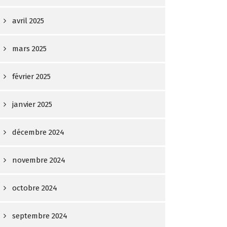
avril 2025
mars 2025
février 2025
janvier 2025
décembre 2024
novembre 2024
octobre 2024
septembre 2024