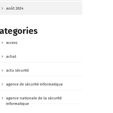
août 2024
ategories
access
achat
actu sécurité
agence de sécurité informatique
agence nationale de la sécurité
informatique