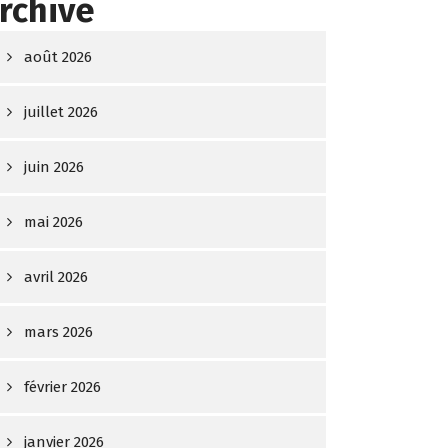
rchive
août 2026
juillet 2026
juin 2026
mai 2026
avril 2026
mars 2026
février 2026
janvier 2026