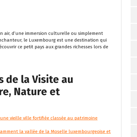
n air, d’une immersion culturelle ou simplement
chanteur, le Luxembourg est une destination qui
couvrir ce petit pays aux grandes richesses lors de
 de la Visite au
re, Nature et
une vieille ville fortifiée classée au patrimoine
tamment la vallée de la Moselle luxembourgeoise et