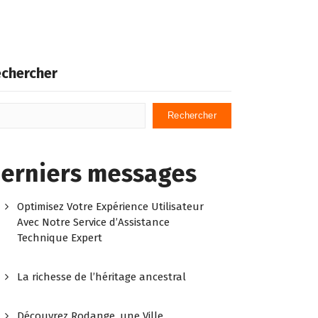
chercher
Rechercher
erniers messages
Optimisez Votre Expérience Utilisateur
Avec Notre Service d’Assistance
Technique Expert
La richesse de l’héritage ancestral
Découvrez Rodange, une Ville