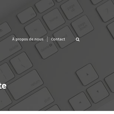
À propos de nous
Contact
te