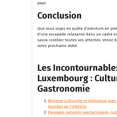
pays.
Conclusion
Que vous soyez en quête d’aventure en plei
d’une escapade relaxante dans un cadre en
saura combler toutes vos attentes. Venez dé
votre prochaine visite!
Les Incontournables
Luxembourg : Cultu
Gastronomie
Richesse culturelle et historique avec 
mondial de l’UNESCO.
Paysages naturels spectaculaires, no