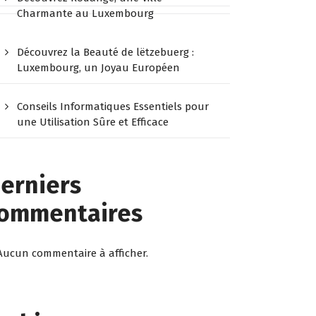
Charmante au Luxembourg
Découvrez la Beauté de lëtzebuerg :
Luxembourg, un Joyau Européen
Conseils Informatiques Essentiels pour
une Utilisation Sûre et Efficace
erniers
ommentaires
Aucun commentaire à afficher.