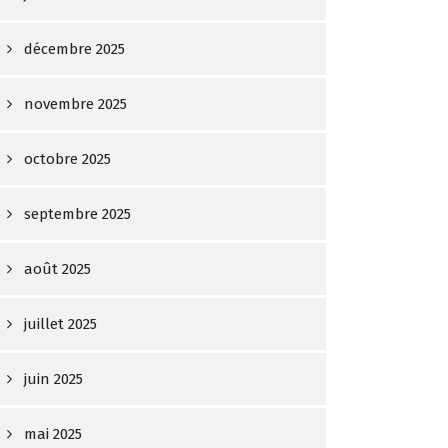
décembre 2025
novembre 2025
octobre 2025
septembre 2025
août 2025
juillet 2025
juin 2025
mai 2025