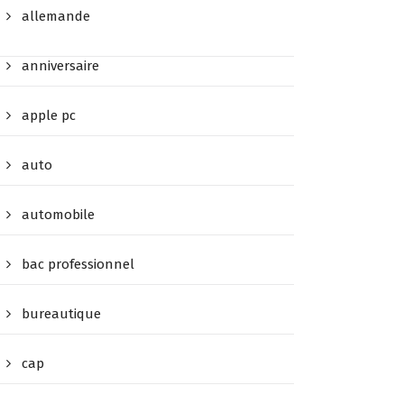
allemande
anniversaire
apple pc
auto
automobile
bac professionnel
bureautique
cap