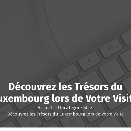
Découvrez les Trésors du
uxembourg lors de Votre Visi
Accueil
>
Uncategorized
>
Découvrez les Trésors du Luxembourg lors de Votre Visite