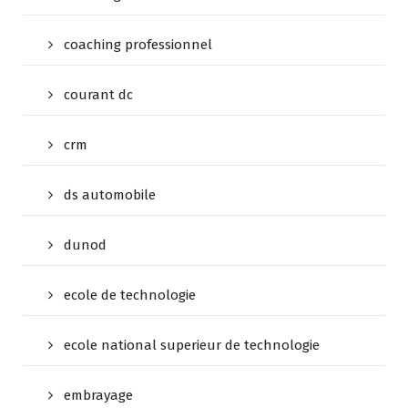
coaching professionnel
courant dc
crm
ds automobile
dunod
ecole de technologie
ecole national superieur de technologie
embrayage