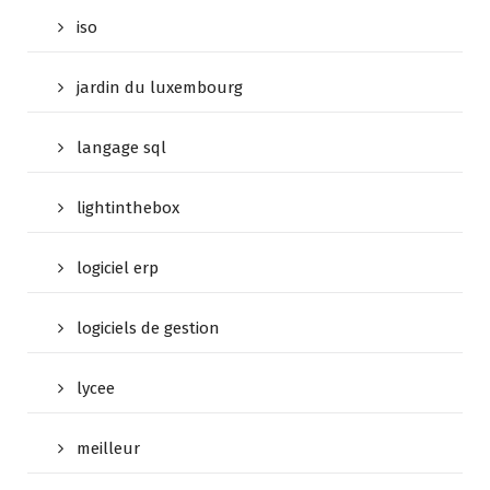
iso
jardin du luxembourg
langage sql
lightinthebox
logiciel erp
logiciels de gestion
lycee
meilleur