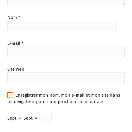
Nom
*
E-mail
*
Site web
Enregistrer mon nom, mon e-mail et mon site dans
le navigateur pour mon prochain commentaire.
Sept
+
Sept
=