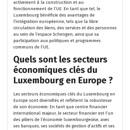
activement à la construction et au
fonctionnement de l’UE. En tant que tel, le
Luxembourg bénéficie des avantages de
l’intégration européenne, tels que la libre
circulation des biens, des services et des personnes
au sein de l’espace Schengen, ainsi que sa
participation aux politiques et programmes
communs de l’UE.
Quels sont les secteurs
économiques clés du
Luxembourg en Europe ?
Les secteurs économiques clés du Luxembourg en
Europe sont diversifiés et reflètent la robustesse
de son économie. En tant que centre financier
international majeur, le secteur financier est l’un
des piliers de l’économie luxembourgeoise, avec
ses banques, ses sociétés de gestion d’actifs et ses