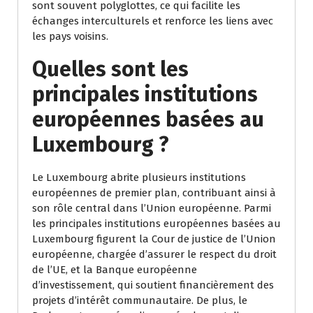
sont souvent polyglottes, ce qui facilite les
échanges interculturels et renforce les liens avec
les pays voisins.
Quelles sont les
principales institutions
européennes basées au
Luxembourg ?
Le Luxembourg abrite plusieurs institutions
européennes de premier plan, contribuant ainsi à
son rôle central dans l’Union européenne. Parmi
les principales institutions européennes basées au
Luxembourg figurent la Cour de justice de l’Union
européenne, chargée d’assurer le respect du droit
de l’UE, et la Banque européenne
d’investissement, qui soutient financièrement des
projets d’intérêt communautaire. De plus, le