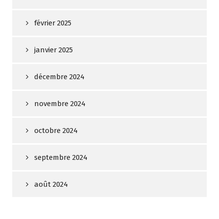
février 2025
janvier 2025
décembre 2024
novembre 2024
octobre 2024
septembre 2024
août 2024