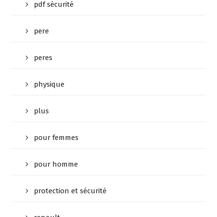
pdf sécurité
pere
peres
physique
plus
pour femmes
pour homme
protection et sécurité