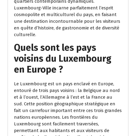
quartiers contemporains dynamiques.
Luxembourg-Ville incarne parfaitement l’esprit
cosmopolite et multiculturel du pays, en faisant
une destination incontournable pour les visiteurs
en quête d’histoire, de gastronomie et de diversité
culturelle.
Quels sont les pays
voisins du Luxembourg
en Europe ?
Le Luxembourg est un pays enclavé en Europe,
entouré de trois pays voisins : la Belgique au nord
et à l’ouest, l’Allemagne à l’est et la France au
sud. Cette position géographique stratégique en
fait un carrefour important entre ces trois grandes
nations européennes. Les frontières du
Luxembourg sont facilement traversées,
permettant aux habitants et aux visiteurs de