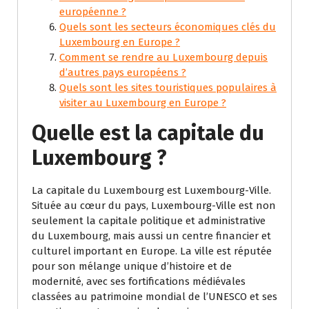
européenne ?
Quels sont les secteurs économiques clés du
Luxembourg en Europe ?
Comment se rendre au Luxembourg depuis
d’autres pays européens ?
Quels sont les sites touristiques populaires à
visiter au Luxembourg en Europe ?
Quelle est la capitale du
Luxembourg ?
La capitale du Luxembourg est Luxembourg-Ville.
Située au cœur du pays, Luxembourg-Ville est non
seulement la capitale politique et administrative
du Luxembourg, mais aussi un centre financier et
culturel important en Europe. La ville est réputée
pour son mélange unique d’histoire et de
modernité, avec ses fortifications médiévales
classées au patrimoine mondial de l’UNESCO et ses