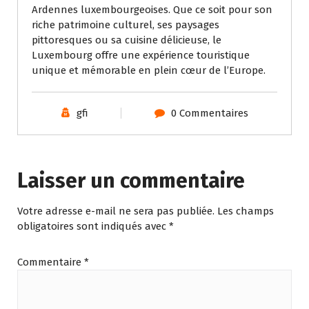
Ardennes luxembourgeoises. Que ce soit pour son
riche patrimoine culturel, ses paysages
pittoresques ou sa cuisine délicieuse, le
Luxembourg offre une expérience touristique
unique et mémorable en plein cœur de l’Europe.
gfi
0 Commentaires
Laisser un commentaire
Votre adresse e-mail ne sera pas publiée.
Les champs
obligatoires sont indiqués avec
*
Commentaire
*