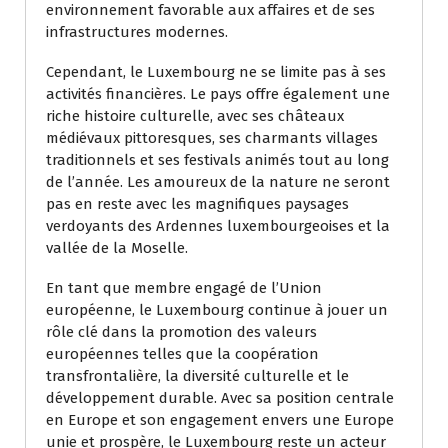
environnement favorable aux affaires et de ses
infrastructures modernes.
Cependant, le Luxembourg ne se limite pas à ses
activités financières. Le pays offre également une
riche histoire culturelle, avec ses châteaux
médiévaux pittoresques, ses charmants villages
traditionnels et ses festivals animés tout au long
de l’année. Les amoureux de la nature ne seront
pas en reste avec les magnifiques paysages
verdoyants des Ardennes luxembourgeoises et la
vallée de la Moselle.
En tant que membre engagé de l’Union
européenne, le Luxembourg continue à jouer un
rôle clé dans la promotion des valeurs
européennes telles que la coopération
transfrontalière, la diversité culturelle et le
développement durable. Avec sa position centrale
en Europe et son engagement envers une Europe
unie et prospère, le Luxembourg reste un acteur