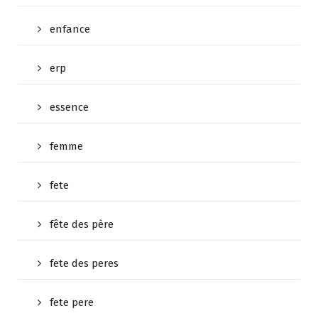
enfance
erp
essence
femme
fete
fête des père
fete des peres
fete pere