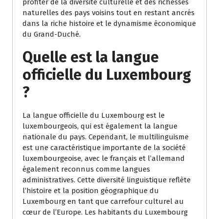
profiter de la diversité culturelle et des richesses
naturelles des pays voisins tout en restant ancrés
dans la riche histoire et le dynamisme économique
du Grand-Duché.
Quelle est la langue
officielle du Luxembourg
?
La langue officielle du Luxembourg est le
luxembourgeois, qui est également la langue
nationale du pays. Cependant, le multilinguisme
est une caractéristique importante de la société
luxembourgeoise, avec le français et l’allemand
également reconnus comme langues
administratives. Cette diversité linguistique reflète
l’histoire et la position géographique du
Luxembourg en tant que carrefour culturel au
cœur de l’Europe. Les habitants du Luxembourg