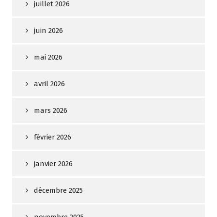
juillet 2026
juin 2026
mai 2026
avril 2026
mars 2026
février 2026
janvier 2026
décembre 2025