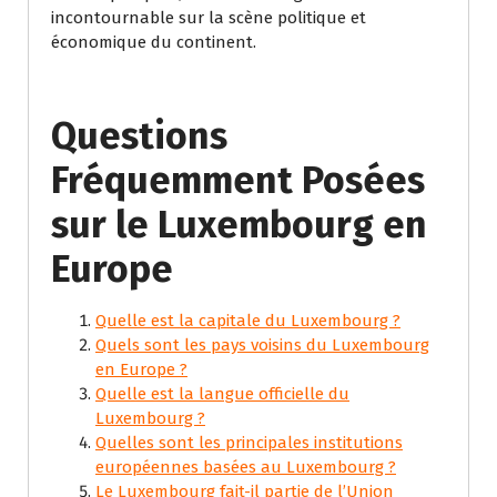
incontournable sur la scène politique et
économique du continent.
Questions
Fréquemment Posées
sur le Luxembourg en
Europe
Quelle est la capitale du Luxembourg ?
Quels sont les pays voisins du Luxembourg
en Europe ?
Quelle est la langue officielle du
Luxembourg ?
Quelles sont les principales institutions
européennes basées au Luxembourg ?
Le Luxembourg fait-il partie de l’Union