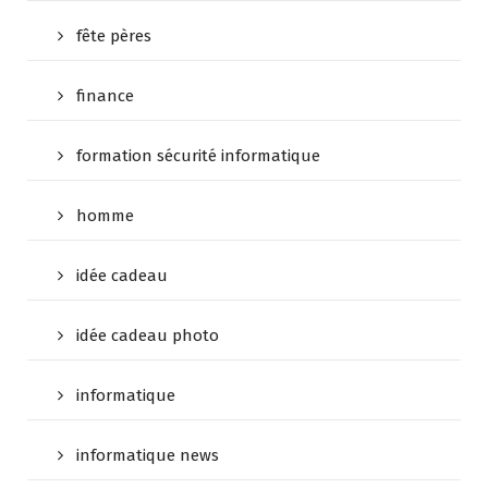
fête pères
finance
formation sécurité informatique
homme
idée cadeau
idée cadeau photo
informatique
informatique news