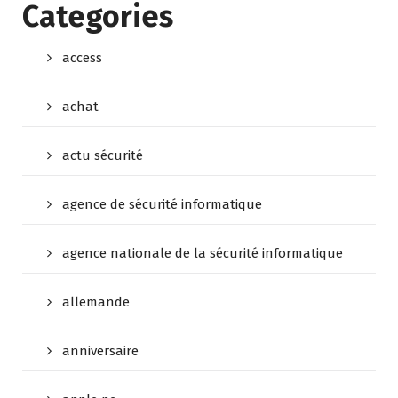
Categories
access
achat
actu sécurité
agence de sécurité informatique
agence nationale de la sécurité informatique
allemande
anniversaire