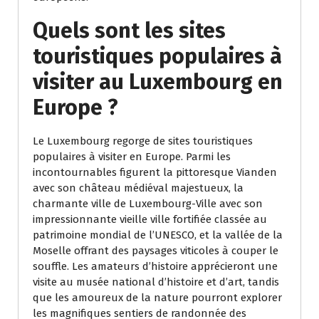
Quels sont les sites
touristiques populaires à
visiter au Luxembourg en
Europe ?
Le Luxembourg regorge de sites touristiques
populaires à visiter en Europe. Parmi les
incontournables figurent la pittoresque Vianden
avec son château médiéval majestueux, la
charmante ville de Luxembourg-Ville avec son
impressionnante vieille ville fortifiée classée au
patrimoine mondial de l’UNESCO, et la vallée de la
Moselle offrant des paysages viticoles à couper le
souffle. Les amateurs d’histoire apprécieront une
visite au musée national d’histoire et d’art, tandis
que les amoureux de la nature pourront explorer
les magnifiques sentiers de randonnée des