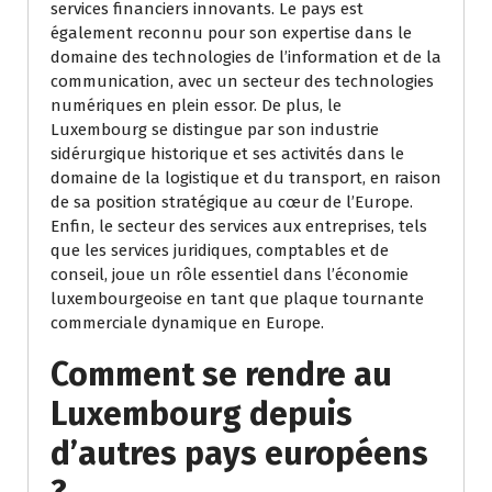
services financiers innovants. Le pays est
également reconnu pour son expertise dans le
domaine des technologies de l’information et de la
communication, avec un secteur des technologies
numériques en plein essor. De plus, le
Luxembourg se distingue par son industrie
sidérurgique historique et ses activités dans le
domaine de la logistique et du transport, en raison
de sa position stratégique au cœur de l’Europe.
Enfin, le secteur des services aux entreprises, tels
que les services juridiques, comptables et de
conseil, joue un rôle essentiel dans l’économie
luxembourgeoise en tant que plaque tournante
commerciale dynamique en Europe.
Comment se rendre au
Luxembourg depuis
d’autres pays européens