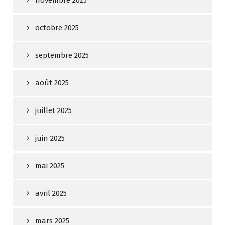
novembre 2025
octobre 2025
septembre 2025
août 2025
juillet 2025
juin 2025
mai 2025
avril 2025
mars 2025