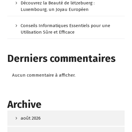
Découvrez la Beauté de lëtzebuerg :
Luxembourg, un Joyau Européen
Conseils Informatiques Essentiels pour une
Utilisation Sûre et Efficace
Derniers commentaires
Aucun commentaire à afficher.
Archive
août 2026