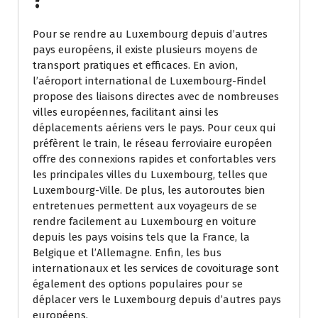
?
Pour se rendre au Luxembourg depuis d’autres
pays européens, il existe plusieurs moyens de
transport pratiques et efficaces. En avion,
l’aéroport international de Luxembourg-Findel
propose des liaisons directes avec de nombreuses
villes européennes, facilitant ainsi les
déplacements aériens vers le pays. Pour ceux qui
préfèrent le train, le réseau ferroviaire européen
offre des connexions rapides et confortables vers
les principales villes du Luxembourg, telles que
Luxembourg-Ville. De plus, les autoroutes bien
entretenues permettent aux voyageurs de se
rendre facilement au Luxembourg en voiture
depuis les pays voisins tels que la France, la
Belgique et l’Allemagne. Enfin, les bus
internationaux et les services de covoiturage sont
également des options populaires pour se
déplacer vers le Luxembourg depuis d’autres pays
européens.