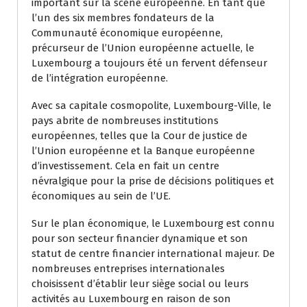
important sur la scène européenne. En tant que
l’un des six membres fondateurs de la
Communauté économique européenne,
précurseur de l’Union européenne actuelle, le
Luxembourg a toujours été un fervent défenseur
de l’intégration européenne.
Avec sa capitale cosmopolite, Luxembourg-Ville, le
pays abrite de nombreuses institutions
européennes, telles que la Cour de justice de
l’Union européenne et la Banque européenne
d’investissement. Cela en fait un centre
névralgique pour la prise de décisions politiques et
économiques au sein de l’UE.
Sur le plan économique, le Luxembourg est connu
pour son secteur financier dynamique et son
statut de centre financier international majeur. De
nombreuses entreprises internationales
choisissent d’établir leur siège social ou leurs
activités au Luxembourg en raison de son