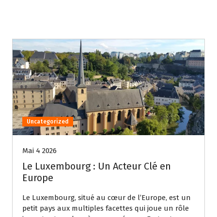
Uncategorized
Mai 4 2026
Le Luxembourg : Un Acteur Clé en
Europe
Le Luxembourg, situé au cœur de l’Europe, est un
petit pays aux multiples facettes qui joue un rôle