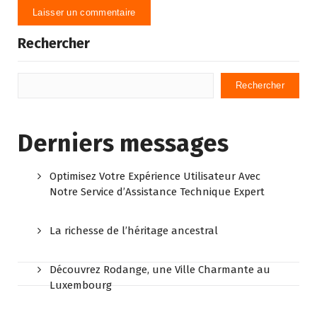
Rechercher
Rechercher
Derniers messages
Optimisez Votre Expérience Utilisateur Avec
Notre Service d’Assistance Technique Expert
La richesse de l’héritage ancestral
Découvrez Rodange, une Ville Charmante au
Luxembourg