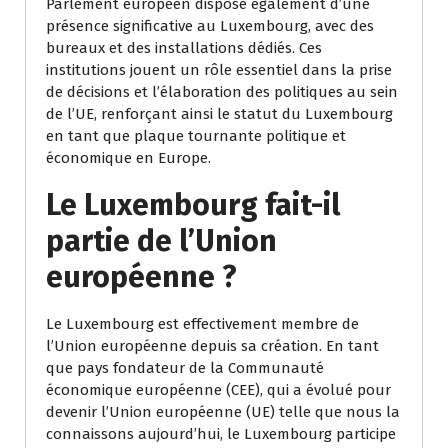
Parlement européen dispose également d’une
présence significative au Luxembourg, avec des
bureaux et des installations dédiés. Ces
institutions jouent un rôle essentiel dans la prise
de décisions et l’élaboration des politiques au sein
de l’UE, renforçant ainsi le statut du Luxembourg
en tant que plaque tournante politique et
économique en Europe.
Le Luxembourg fait-il
partie de l’Union
européenne ?
Le Luxembourg est effectivement membre de
l’Union européenne depuis sa création. En tant
que pays fondateur de la Communauté
économique européenne (CEE), qui a évolué pour
devenir l’Union européenne (UE) telle que nous la
connaissons aujourd’hui, le Luxembourg participe