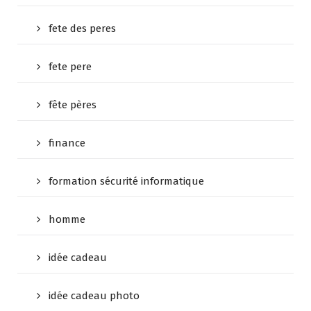
fete des peres
fete pere
fête pères
finance
formation sécurité informatique
homme
idée cadeau
idée cadeau photo