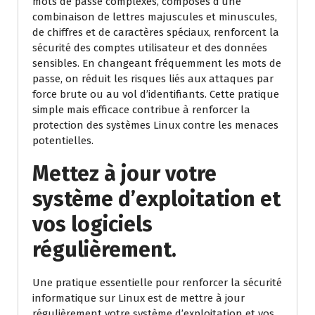
mots de passe complexes, composés d’une
combinaison de lettres majuscules et minuscules,
de chiffres et de caractères spéciaux, renforcent la
sécurité des comptes utilisateur et des données
sensibles. En changeant fréquemment les mots de
passe, on réduit les risques liés aux attaques par
force brute ou au vol d’identifiants. Cette pratique
simple mais efficace contribue à renforcer la
protection des systèmes Linux contre les menaces
potentielles.
Mettez à jour votre
système d’exploitation et
vos logiciels
régulièrement.
Une pratique essentielle pour renforcer la sécurité
informatique sur Linux est de mettre à jour
régulièrement votre système d’exploitation et vos