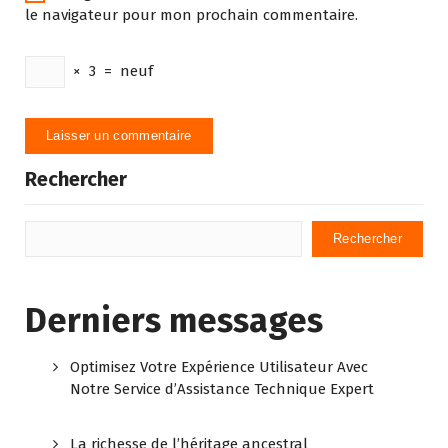
le navigateur pour mon prochain commentaire.
×
3
=
neuf
Rechercher
Rechercher
Derniers messages
Optimisez Votre Expérience Utilisateur Avec
Notre Service d’Assistance Technique Expert
La richesse de l’héritage ancestral