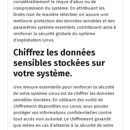
considérablement le risque d’abus ou de
compromission du système. En attribuant les
droits root de manière sélective, on assure une
meilleure protection des données sensibles et des
paramètres système essentiels, contribuant ainsi à
renforcer la sécurité globale du système
d’exploitation Linux.
Chiffrez les données
sensibles stockées sur
votre système.
Une mesure essentielle pour renforcer la sécurité
de votre système Linux est de chiffrer les données
sensibles stockées. En utilisant des outils de
chiffrement disponibles sur Linux, vous pouvez
protéger vos informations confidentielles contre
tout accès non autorisé. Le chiffrement garantit
que même en cas d’atteinte à la sécurité de votre