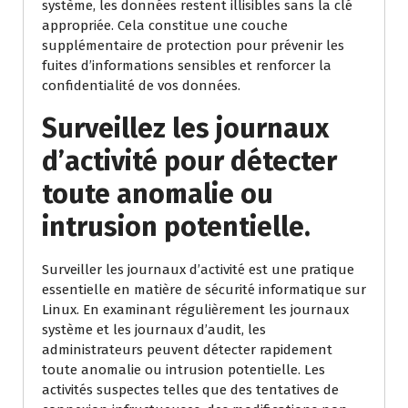
système, les données restent illisibles sans la clé
appropriée. Cela constitue une couche
supplémentaire de protection pour prévenir les
fuites d’informations sensibles et renforcer la
confidentialité de vos données.
Surveillez les journaux
d’activité pour détecter
toute anomalie ou
intrusion potentielle.
Surveiller les journaux d’activité est une pratique
essentielle en matière de sécurité informatique sur
Linux. En examinant régulièrement les journaux
système et les journaux d’audit, les
administrateurs peuvent détecter rapidement
toute anomalie ou intrusion potentielle. Les
activités suspectes telles que des tentatives de