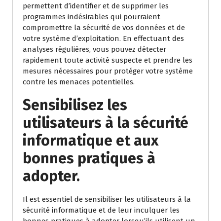
permettent d’identifier et de supprimer les
programmes indésirables qui pourraient
compromettre la sécurité de vos données et de
votre système d’exploitation. En effectuant des
analyses régulières, vous pouvez détecter
rapidement toute activité suspecte et prendre les
mesures nécessaires pour protéger votre système
contre les menaces potentielles.
Sensibilisez les
utilisateurs à la sécurité
informatique et aux
bonnes pratiques à
adopter.
Il est essentiel de sensibiliser les utilisateurs à la
sécurité informatique et de leur inculquer les