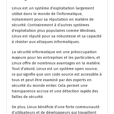
Linux est un système d’exploitation largement
utilisé dans le monde de l’informatique,
notamment pour sa réputation en matière de
sécurité. Contrairement à d’autres systèmes
d’exploitation plus populaires comme Windows,
Linux est réputé pour sa robustesse et sa capacité
à résister aux attaques informatiques.
La sécurité informatique est une préoccupation
majeure pour les entreprises et les particuliers, et
Linux offre de nombreux avantages en la matière.
Tout d’abord, Linux est un système open source,
ce qui signifie que son code source est accessible à
tous et peut être examiné par des experts en
sécurité du monde entier. Cela permet une
transparence accrue et une détection rapide des
failles de sécurité.
De plus, Linux bénéficie d’une forte communauté
d’utilisateurs et de développeurs qui travaillent