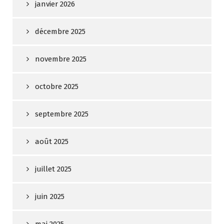
janvier 2026
décembre 2025
novembre 2025
octobre 2025
septembre 2025
août 2025
juillet 2025
juin 2025