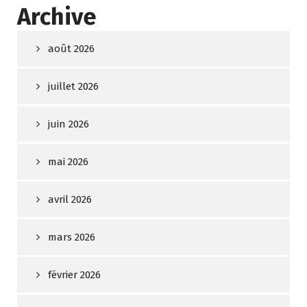
Archive
août 2026
juillet 2026
juin 2026
mai 2026
avril 2026
mars 2026
février 2026