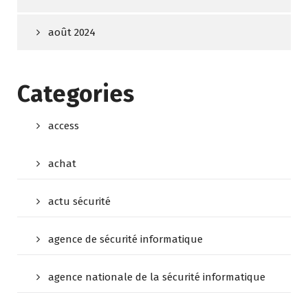
août 2024
Categories
access
achat
actu sécurité
agence de sécurité informatique
agence nationale de la sécurité informatique