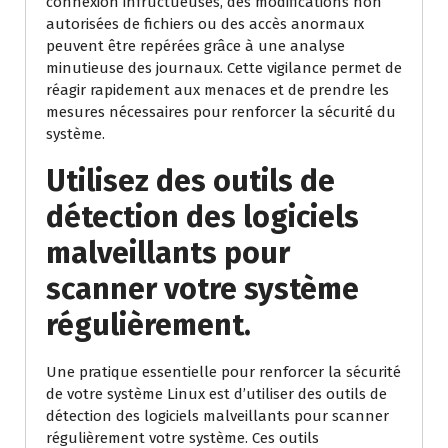
connexion infructueuses, des modifications non
autorisées de fichiers ou des accès anormaux
peuvent être repérées grâce à une analyse
minutieuse des journaux. Cette vigilance permet de
réagir rapidement aux menaces et de prendre les
mesures nécessaires pour renforcer la sécurité du
système.
Utilisez des outils de
détection des logiciels
malveillants pour
scanner votre système
régulièrement.
Une pratique essentielle pour renforcer la sécurité
de votre système Linux est d’utiliser des outils de
détection des logiciels malveillants pour scanner
régulièrement votre système. Ces outils