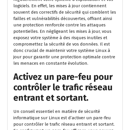
logiciels. En effet, les mises à jour contiennent
souvent des correctifs de sécurité qui comblent les
failles et vulnérabilités découvertes, offrant ainsi
une protection renforcée contre les attaques
potentielles. En négligeant les mises à jour, vous
exposez votre système à des risques inutiles et
compromettez la sécurité de vos données. Il est
donc crucial de maintenir votre système Linux à
jour pour garantir une protection optimale contre
les menaces en constante évolution.
Activez un pare-feu pour
contrôler le trafic réseau
entrant et sortant.
Un conseil essentiel en matière de sécurité
informatique sur Linux est d’activer un pare-feu
pour contrôler le trafic réseau entrant et sortant.