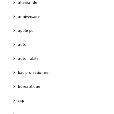
allemande
anniversaire
apple pc
auto
automobile
bac professionnel
bureautique
cap