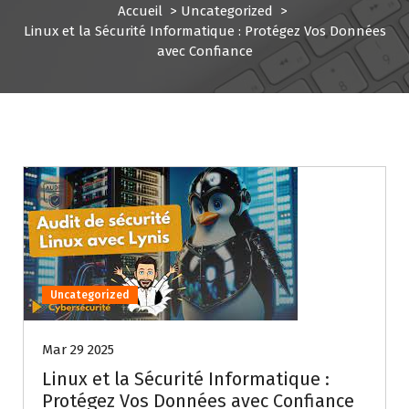
Accueil
>
Uncategorized
>
Linux et la Sécurité Informatique : Protégez Vos Données
avec Confiance
Uncategorized
Mar 29 2025
Linux et la Sécurité Informatique :
Protégez Vos Données avec Confiance