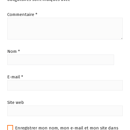
Commentaire
*
Nom
*
E-mail
*
Site web
Enregistrer mon nom, mon e-mail et mon site dans