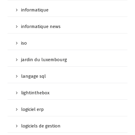
informatique
informatique news
iso
jardin du luxembourg
langage sql
lightinthebox
logiciel erp
logiciels de gestion