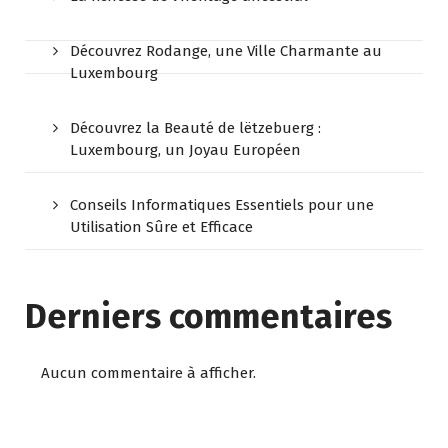
Découvrez Rodange, une Ville Charmante au
Luxembourg
Découvrez la Beauté de lëtzebuerg :
Luxembourg, un Joyau Européen
Conseils Informatiques Essentiels pour une
Utilisation Sûre et Efficace
Derniers commentaires
Aucun commentaire à afficher.