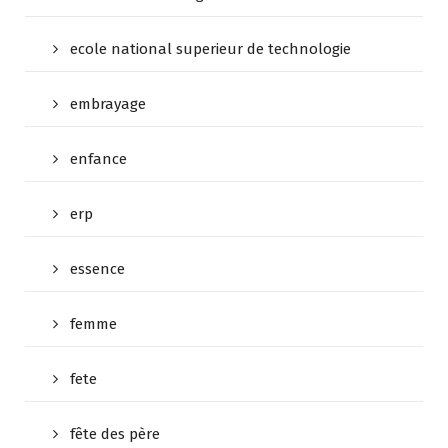
ecole national superieur de technologie
embrayage
enfance
erp
essence
femme
fete
fête des père