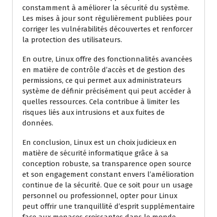
constamment à améliorer la sécurité du système.
Les mises à jour sont régulièrement publiées pour
corriger les vulnérabilités découvertes et renforcer
la protection des utilisateurs.
En outre, Linux offre des fonctionnalités avancées
en matière de contrôle d’accès et de gestion des
permissions, ce qui permet aux administrateurs
système de définir précisément qui peut accéder à
quelles ressources. Cela contribue à limiter les
risques liés aux intrusions et aux fuites de
données.
En conclusion, Linux est un choix judicieux en
matière de sécurité informatique grâce à sa
conception robuste, sa transparence open source
et son engagement constant envers l’amélioration
continue de la sécurité. Que ce soit pour un usage
personnel ou professionnel, opter pour Linux
peut offrir une tranquillité d’esprit supplémentaire