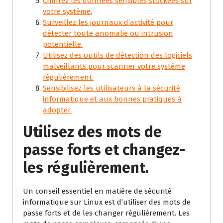
Chiffrez les données sensibles stockées sur
votre système.
Surveillez les journaux d’activité pour
détecter toute anomalie ou intrusion
potentielle.
Utilisez des outils de détection des logiciels
malveillants pour scanner votre système
régulièrement.
Sensibilisez les utilisateurs à la sécurité
informatique et aux bonnes pratiques à
adopter.
Utilisez des mots de
passe forts et changez-
les régulièrement.
Un conseil essentiel en matière de sécurité
informatique sur Linux est d’utiliser des mots de
passe forts et de les changer régulièrement. Les