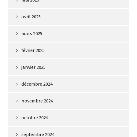
mai 2025
avril 2025
mars 2025
février 2025
janvier 2025
décembre 2024
novembre 2024
octobre 2024
septembre 2024