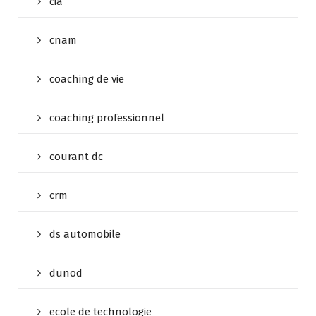
cia
cnam
coaching de vie
coaching professionnel
courant dc
crm
ds automobile
dunod
ecole de technologie