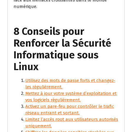
face aux menaces croissantes dans le monde
numérique.
8 Conseils pour
Renforcer la Sécurité
Informatique sous
Linux
Utilisez des mots de passe forts et changez-
les régulièrement.
Mettez à jour votre système d’exploitation et
vos logiciels régulièrement.
Activez un pare-feu pour contrôler le trafic
réseau entrant et sortant.
Limitez l’accès root aux utilisateurs autorisés
uniquement.