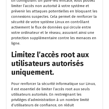
En configurant un pare-feu efficace, vous pouvez
limiter l’accès non autorisé à votre système et
prévenir les attaques potentielles en bloquant les
connexions suspectes. Cela permet de renforcer la
sécurité de votre système Linux en contrôlant
activement le flux de données qui circule entre
votre ordinateur et le réseau, assurant ainsi une
protection supplémentaire contre les menaces en
ligne.
Limitez l’accès root aux
utilisateurs autorisés
uniquement.
Pour renforcer la sécurité informatique sur Linux,
il est essentiel de limiter l’accès root aux seuls
utilisateurs autorisés. En restreignant les
privilèges d’administration à un nombre limité
d’utilisateurs de confiance, on réduit