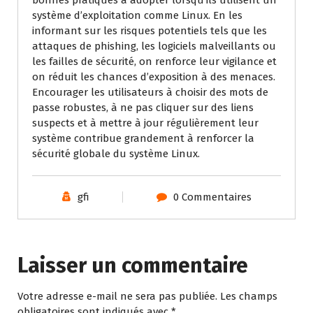
bonnes pratiques à adopter lorsqu’ils utilisent un
système d’exploitation comme Linux. En les
informant sur les risques potentiels tels que les
attaques de phishing, les logiciels malveillants ou
les failles de sécurité, on renforce leur vigilance et
on réduit les chances d’exposition à des menaces.
Encourager les utilisateurs à choisir des mots de
passe robustes, à ne pas cliquer sur des liens
suspects et à mettre à jour régulièrement leur
système contribue grandement à renforcer la
sécurité globale du système Linux.
gfi
0 Commentaires
Laisser un commentaire
Votre adresse e-mail ne sera pas publiée.
Les champs
obligatoires sont indiqués avec
*