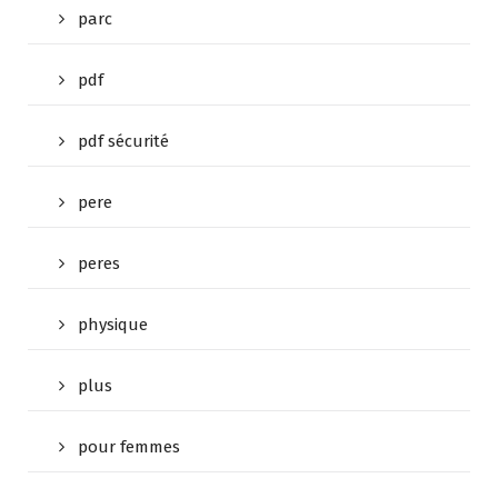
parc
pdf
pdf sécurité
pere
peres
physique
plus
pour femmes