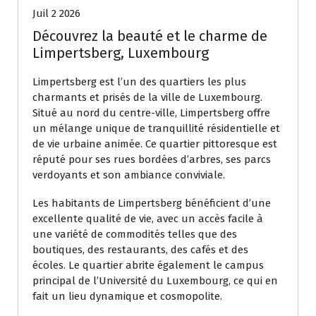
Juil 2 2026
Découvrez la beauté et le charme de
Limpertsberg, Luxembourg
Limpertsberg est l’un des quartiers les plus
charmants et prisés de la ville de Luxembourg.
Situé au nord du centre-ville, Limpertsberg offre
un mélange unique de tranquillité résidentielle et
de vie urbaine animée. Ce quartier pittoresque est
réputé pour ses rues bordées d’arbres, ses parcs
verdoyants et son ambiance conviviale.
Les habitants de Limpertsberg bénéficient d’une
excellente qualité de vie, avec un accès facile à
une variété de commodités telles que des
boutiques, des restaurants, des cafés et des
écoles. Le quartier abrite également le campus
principal de l’Université du Luxembourg, ce qui en
fait un lieu dynamique et cosmopolite.