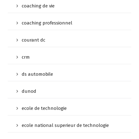
coaching de vie
coaching professionnel
courant dc
crm
ds automobile
dunod
ecole de technologie
ecole national superieur de technologie