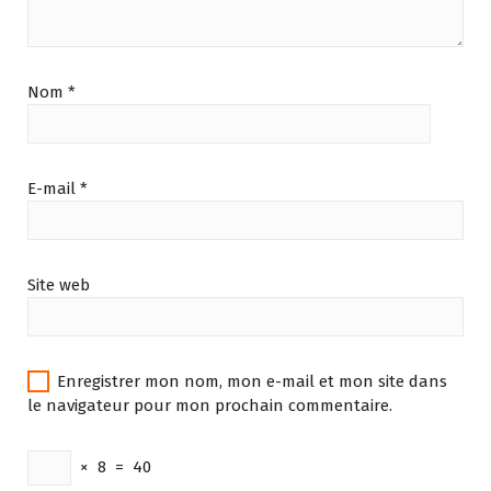
Nom
*
E-mail
*
Site web
Enregistrer mon nom, mon e-mail et mon site dans
le navigateur pour mon prochain commentaire.
×
8
=
40