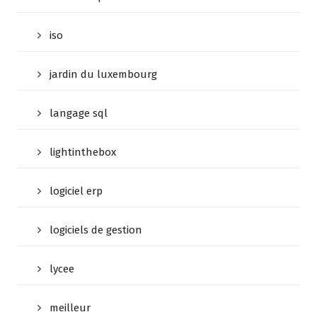
iso
jardin du luxembourg
langage sql
lightinthebox
logiciel erp
logiciels de gestion
lycee
meilleur