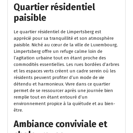
Quartier résidentiel
paisible
Le quartier résidentiel de Limpertsberg est
apprécié pour sa tranquillité et son atmosphère
paisible. Niché au cœur de la ville de Luxembourg,
Limpertsberg offre un refuge calme loin de
l’agitation urbaine tout en étant proche des
commodités essentielles. Les rues bordées d’arbres
et les espaces verts créent un cadre serein où les
résidents peuvent profiter d’un mode de vie
détendu et harmonieux. Vivre dans ce quartier
permet de se ressourcer après une journée bien
remplie tout en étant entouré d’un
environnement propice à la quiétude et au bien-
être.
Ambiance conviviale et