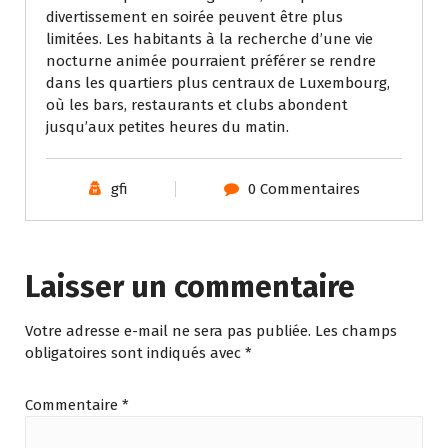
divertissement en soirée peuvent être plus
limitées. Les habitants à la recherche d’une vie
nocturne animée pourraient préférer se rendre
dans les quartiers plus centraux de Luxembourg,
où les bars, restaurants et clubs abondent
jusqu’aux petites heures du matin.
gfi
0 Commentaires
Laisser un commentaire
Votre adresse e-mail ne sera pas publiée.
Les champs
obligatoires sont indiqués avec
*
Commentaire
*