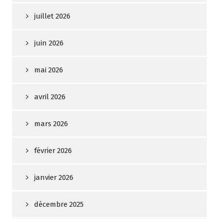
juillet 2026
juin 2026
mai 2026
avril 2026
mars 2026
février 2026
janvier 2026
décembre 2025