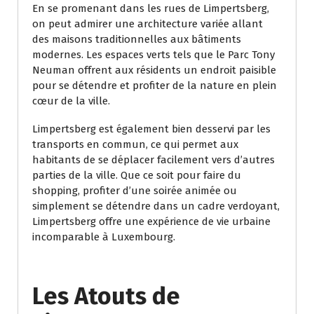
En se promenant dans les rues de Limpertsberg,
on peut admirer une architecture variée allant
des maisons traditionnelles aux bâtiments
modernes. Les espaces verts tels que le Parc Tony
Neuman offrent aux résidents un endroit paisible
pour se détendre et profiter de la nature en plein
cœur de la ville.
Limpertsberg est également bien desservi par les
transports en commun, ce qui permet aux
habitants de se déplacer facilement vers d’autres
parties de la ville. Que ce soit pour faire du
shopping, profiter d’une soirée animée ou
simplement se détendre dans un cadre verdoyant,
Limpertsberg offre une expérience de vie urbaine
incomparable à Luxembourg.
Les Atouts de