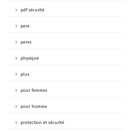
pdf sécurité
pere
peres
physique
plus
pour femmes
pour homme
protection et sécurité