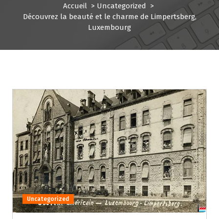
Accueil
>
Uncategorized
>
Découvrez la beauté et le charme de Limpertsberg,
Luxembourg
Uncategorized