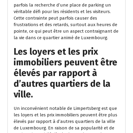
parfois la recherche d’une place de parking un
véritable défi pour les résidents et les visiteurs.
Cette contrainte peut parfois causer des
frustrations et des retards, surtout aux heures de
pointe, ce qui peut être un aspect contraignant de
la vie dans ce quartier animé de Luxembourg.
Les loyers et les prix
immobiliers peuvent être
élevés par rapport à
d’autres quartiers de la
ville.
Un inconvénient notable de Limpertsberg est que
les loyers et les prix immobiliers peuvent être plus
élevés par rapport à d’autres quartiers de la ville
de Luxembourg. En raison de sa popularité et de