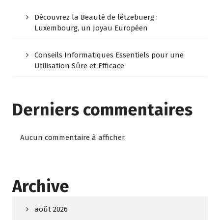
Découvrez la Beauté de lëtzebuerg :
Luxembourg, un Joyau Européen
Conseils Informatiques Essentiels pour une
Utilisation Sûre et Efficace
Derniers commentaires
Aucun commentaire à afficher.
Archive
août 2026