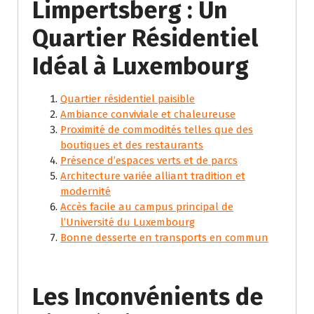
Limpertsberg : Un
Quartier Résidentiel
Idéal à Luxembourg
Quartier résidentiel paisible
Ambiance conviviale et chaleureuse
Proximité de commodités telles que des
boutiques et des restaurants
Présence d’espaces verts et de parcs
Architecture variée alliant tradition et
modernité
Accès facile au campus principal de
l’Université du Luxembourg
Bonne desserte en transports en commun
Les Inconvénients de