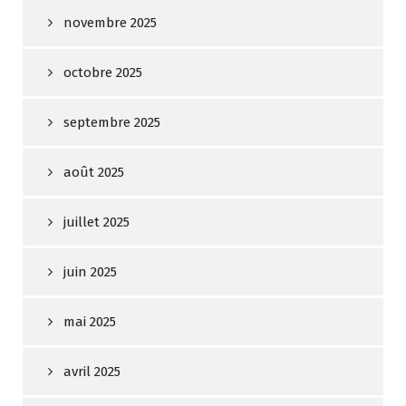
novembre 2025
octobre 2025
septembre 2025
août 2025
juillet 2025
juin 2025
mai 2025
avril 2025