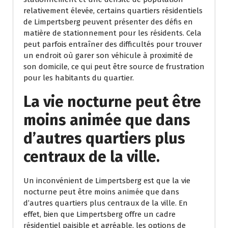
relativement élevée, certains quartiers résidentiels
de Limpertsberg peuvent présenter des défis en
matière de stationnement pour les résidents. Cela
peut parfois entraîner des difficultés pour trouver
un endroit où garer son véhicule à proximité de
son domicile, ce qui peut être source de frustration
pour les habitants du quartier.
La vie nocturne peut être
moins animée que dans
d’autres quartiers plus
centraux de la ville.
Un inconvénient de Limpertsberg est que la vie
nocturne peut être moins animée que dans
d’autres quartiers plus centraux de la ville. En
effet, bien que Limpertsberg offre un cadre
résidentiel paisible et agréable, les options de