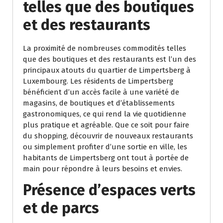
telles que des boutiques
et des restaurants
La proximité de nombreuses commodités telles
que des boutiques et des restaurants est l’un des
principaux atouts du quartier de Limpertsberg à
Luxembourg. Les résidents de Limpertsberg
bénéficient d’un accès facile à une variété de
magasins, de boutiques et d’établissements
gastronomiques, ce qui rend la vie quotidienne
plus pratique et agréable. Que ce soit pour faire
du shopping, découvrir de nouveaux restaurants
ou simplement profiter d’une sortie en ville, les
habitants de Limpertsberg ont tout à portée de
main pour répondre à leurs besoins et envies.
Présence d’espaces verts
et de parcs