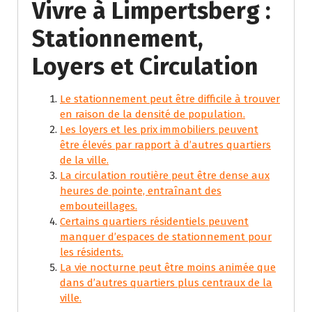
Vivre à Limpertsberg :
Stationnement,
Loyers et Circulation
Le stationnement peut être difficile à trouver
en raison de la densité de population.
Les loyers et les prix immobiliers peuvent
être élevés par rapport à d’autres quartiers
de la ville.
La circulation routière peut être dense aux
heures de pointe, entraînant des
embouteillages.
Certains quartiers résidentiels peuvent
manquer d’espaces de stationnement pour
les résidents.
La vie nocturne peut être moins animée que
dans d’autres quartiers plus centraux de la
ville.