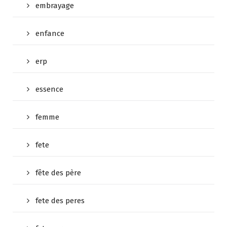
embrayage
enfance
erp
essence
femme
fete
fête des père
fete des peres