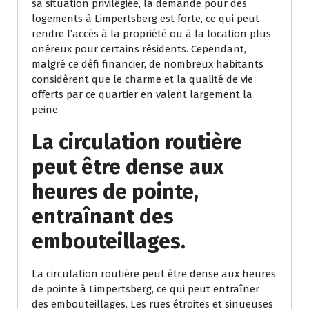
sa situation privilégiée, la demande pour des
logements à Limpertsberg est forte, ce qui peut
rendre l’accès à la propriété ou à la location plus
onéreux pour certains résidents. Cependant,
malgré ce défi financier, de nombreux habitants
considèrent que le charme et la qualité de vie
offerts par ce quartier en valent largement la
peine.
La circulation routière
peut être dense aux
heures de pointe,
entraînant des
embouteillages.
La circulation routière peut être dense aux heures
de pointe à Limpertsberg, ce qui peut entraîner
des embouteillages. Les rues étroites et sinueuses