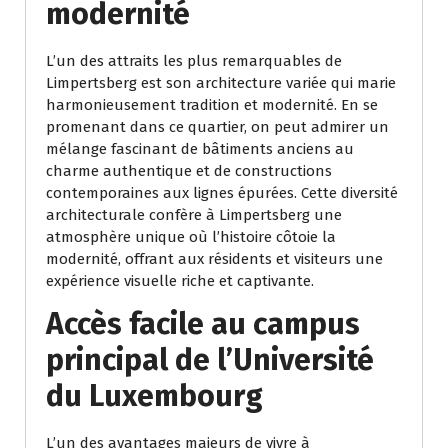
modernité
L’un des attraits les plus remarquables de
Limpertsberg est son architecture variée qui marie
harmonieusement tradition et modernité. En se
promenant dans ce quartier, on peut admirer un
mélange fascinant de bâtiments anciens au
charme authentique et de constructions
contemporaines aux lignes épurées. Cette diversité
architecturale confère à Limpertsberg une
atmosphère unique où l’histoire côtoie la
modernité, offrant aux résidents et visiteurs une
expérience visuelle riche et captivante.
Accès facile au campus
principal de l’Université
du Luxembourg
L’un des avantages majeurs de vivre à