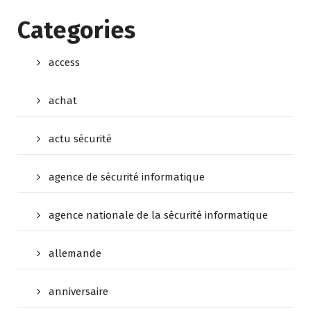
Categories
access
achat
actu sécurité
agence de sécurité informatique
agence nationale de la sécurité informatique
allemande
anniversaire