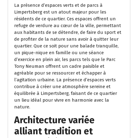
La présence d’espaces verts et de parcs à
Limpertsberg est un atout majeur pour les
résidents de ce quartier. Ces espaces offrent un
refuge de verdure au cœur de la ville, permettant
aux habitants de se détendre, de faire du sport et
de profiter de la nature sans avoir à quitter leur
quartier. Que ce soit pour une balade tranquille,
un pique-nique en famille ou une séance
d’exercice en plein air, les parcs tels que le Parc
Tony Neuman offrent un cadre paisible et
agréable pour se ressourcer et échapper à
l’agitation urbaine. La présence d’espaces verts
contribue à créer une atmosphère sereine et
équilibrée à Limpertsberg, faisant de ce quartier
un lieu idéal pour vivre en harmonie avec la
nature.
Architecture variée
alliant tradition et