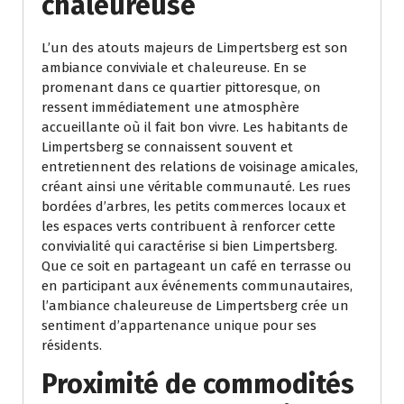
chaleureuse
L’un des atouts majeurs de Limpertsberg est son
ambiance conviviale et chaleureuse. En se
promenant dans ce quartier pittoresque, on
ressent immédiatement une atmosphère
accueillante où il fait bon vivre. Les habitants de
Limpertsberg se connaissent souvent et
entretiennent des relations de voisinage amicales,
créant ainsi une véritable communauté. Les rues
bordées d’arbres, les petits commerces locaux et
les espaces verts contribuent à renforcer cette
convivialité qui caractérise si bien Limpertsberg.
Que ce soit en partageant un café en terrasse ou
en participant aux événements communautaires,
l’ambiance chaleureuse de Limpertsberg crée un
sentiment d’appartenance unique pour ses
résidents.
Proximité de commodités