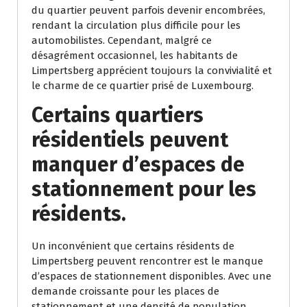
du quartier peuvent parfois devenir encombrées,
rendant la circulation plus difficile pour les
automobilistes. Cependant, malgré ce
désagrément occasionnel, les habitants de
Limpertsberg apprécient toujours la convivialité et
le charme de ce quartier prisé de Luxembourg.
Certains quartiers
résidentiels peuvent
manquer d’espaces de
stationnement pour les
résidents.
Un inconvénient que certains résidents de
Limpertsberg peuvent rencontrer est le manque
d’espaces de stationnement disponibles. Avec une
demande croissante pour les places de
stationnement et une densité de population