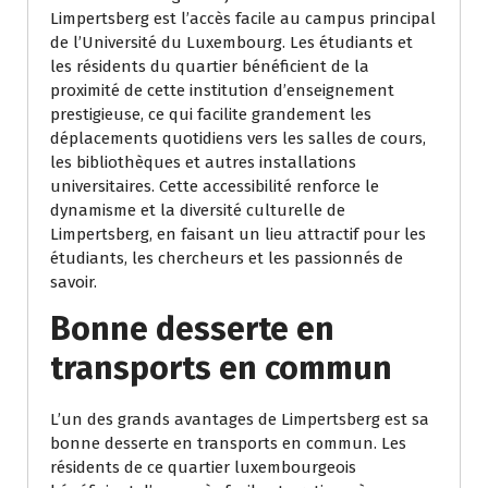
Limpertsberg est l’accès facile au campus principal
de l’Université du Luxembourg. Les étudiants et
les résidents du quartier bénéficient de la
proximité de cette institution d’enseignement
prestigieuse, ce qui facilite grandement les
déplacements quotidiens vers les salles de cours,
les bibliothèques et autres installations
universitaires. Cette accessibilité renforce le
dynamisme et la diversité culturelle de
Limpertsberg, en faisant un lieu attractif pour les
étudiants, les chercheurs et les passionnés de
savoir.
Bonne desserte en
transports en commun
L’un des grands avantages de Limpertsberg est sa
bonne desserte en transports en commun. Les
résidents de ce quartier luxembourgeois