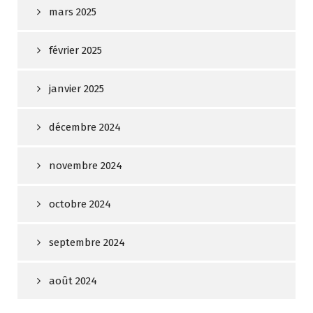
mars 2025
février 2025
janvier 2025
décembre 2024
novembre 2024
octobre 2024
septembre 2024
août 2024