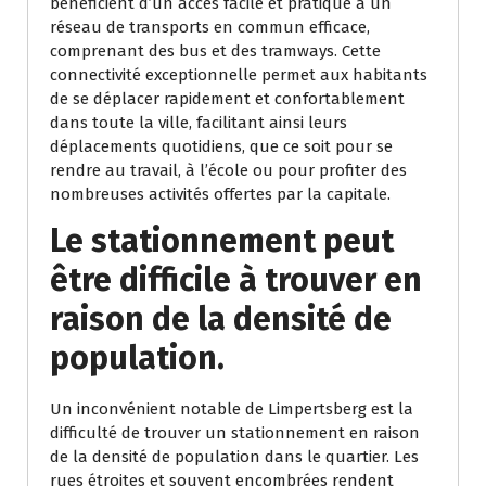
bénéficient d’un accès facile et pratique à un
réseau de transports en commun efficace,
comprenant des bus et des tramways. Cette
connectivité exceptionnelle permet aux habitants
de se déplacer rapidement et confortablement
dans toute la ville, facilitant ainsi leurs
déplacements quotidiens, que ce soit pour se
rendre au travail, à l’école ou pour profiter des
nombreuses activités offertes par la capitale.
Le stationnement peut
être difficile à trouver en
raison de la densité de
population.
Un inconvénient notable de Limpertsberg est la
difficulté de trouver un stationnement en raison
de la densité de population dans le quartier. Les
rues étroites et souvent encombrées rendent