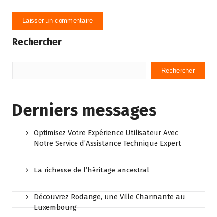
Rechercher
Rechercher
Derniers messages
Optimisez Votre Expérience Utilisateur Avec
Notre Service d’Assistance Technique Expert
La richesse de l’héritage ancestral
Découvrez Rodange, une Ville Charmante au
Luxembourg