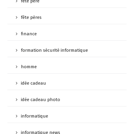
fete pere
fête pères
finance
formation sécurité informatique
homme
idée cadeau
idée cadeau photo
informatique
informatique news