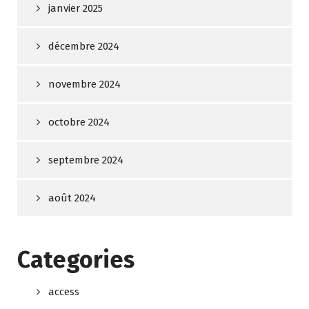
janvier 2025
décembre 2024
novembre 2024
octobre 2024
septembre 2024
août 2024
Categories
access