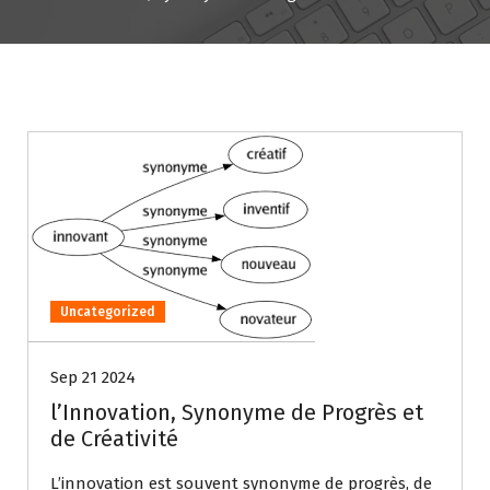
Uncategorized
Sep 21 2024
l’Innovation, Synonyme de Progrès et
de Créativité
L’innovation est souvent synonyme de progrès, de