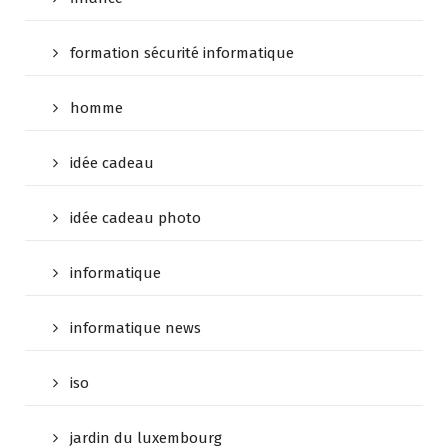
formation sécurité informatique
homme
idée cadeau
idée cadeau photo
informatique
informatique news
iso
jardin du luxembourg