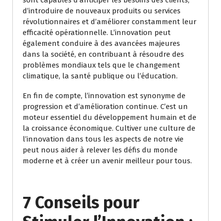
sont capables d’anticiper les besoins des clients,
d’introduire de nouveaux produits ou services
révolutionnaires et d’améliorer constamment leur
efficacité opérationnelle. L’innovation peut
également conduire à des avancées majeures
dans la société, en contribuant à résoudre des
problèmes mondiaux tels que le changement
climatique, la santé publique ou l’éducation.
En fin de compte, l’innovation est synonyme de
progression et d’amélioration continue. C’est un
moteur essentiel du développement humain et de
la croissance économique. Cultiver une culture de
l’innovation dans tous les aspects de notre vie
peut nous aider à relever les défis du monde
moderne et à créer un avenir meilleur pour tous.
7 Conseils pour