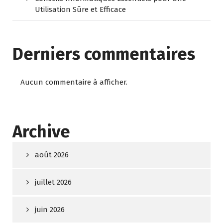
Utilisation Sûre et Efficace
Derniers commentaires
Aucun commentaire à afficher.
Archive
août 2026
juillet 2026
juin 2026