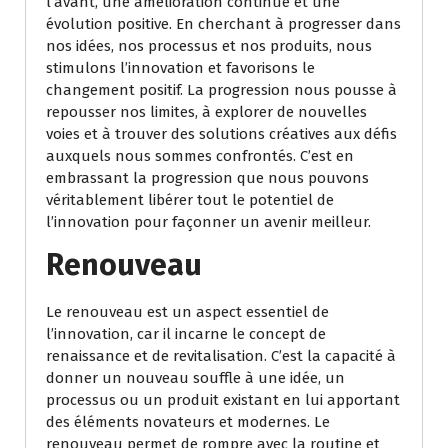
l’avant, une amélioration continue et une
évolution positive. En cherchant à progresser dans
nos idées, nos processus et nos produits, nous
stimulons l’innovation et favorisons le
changement positif. La progression nous pousse à
repousser nos limites, à explorer de nouvelles
voies et à trouver des solutions créatives aux défis
auxquels nous sommes confrontés. C’est en
embrassant la progression que nous pouvons
véritablement libérer tout le potentiel de
l’innovation pour façonner un avenir meilleur.
Renouveau
Le renouveau est un aspect essentiel de
l’innovation, car il incarne le concept de
renaissance et de revitalisation. C’est la capacité à
donner un nouveau souffle à une idée, un
processus ou un produit existant en lui apportant
des éléments novateurs et modernes. Le
renouveau permet de rompre avec la routine et