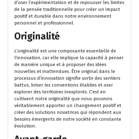
d’oser l’expérimentation et de repousser les limites
de la pensée traditionnelle pour créer un impact
positif et durable dans notre environnement
personnel et professionnel.
Originalité
L’originalité est une composante essentielle de
l’innovation, car elle implique la capacité à penser
de manière unique et à proposer des idées
nouvelles et inattendues. Être original dans le
processus d’innovation signifie sortir des sentiers
battus, briser les conventions établies et oser
explorer des territoires inexplorés. C’est en
cultivant notre originalité que nous pouvons
véritablement apporter un changement positif et
créer des solutions novatrices qui répondent aux
besoins émergents de notre société en constante
évolution.