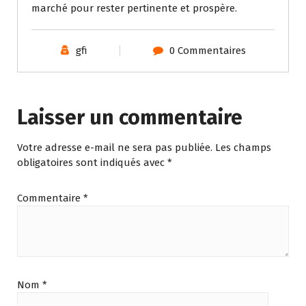
marché pour rester pertinente et prospère.
gfi
0 Commentaires
Laisser un commentaire
Votre adresse e-mail ne sera pas publiée.
Les champs
obligatoires sont indiqués avec
*
Commentaire
*
Nom
*