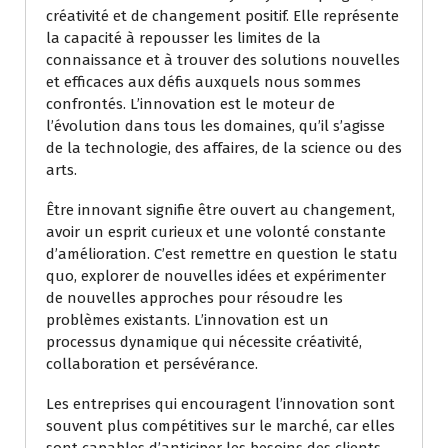
créativité et de changement positif. Elle représente
la capacité à repousser les limites de la
connaissance et à trouver des solutions nouvelles
et efficaces aux défis auxquels nous sommes
confrontés. L’innovation est le moteur de
l’évolution dans tous les domaines, qu’il s’agisse
de la technologie, des affaires, de la science ou des
arts.
Être innovant signifie être ouvert au changement,
avoir un esprit curieux et une volonté constante
d’amélioration. C’est remettre en question le statu
quo, explorer de nouvelles idées et expérimenter
de nouvelles approches pour résoudre les
problèmes existants. L’innovation est un
processus dynamique qui nécessite créativité,
collaboration et persévérance.
Les entreprises qui encouragent l’innovation sont
souvent plus compétitives sur le marché, car elles