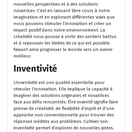
nouvelles perspectives et à des solutions
novatrices. C’est en laissant libre cours à notre
imagination et en explorant différentes voies que
nous pouvons stimuler l’innovation et créer un
impact positif dans notre environnement. La
créativité nous pousse à sortir des sentiers battus
et à repousser les limites de ce qui est possible,
faisant ainsi progresser le monde vers un avenir
meilleur.
Inventivité
L’inventivité est une qualité essentielle pour
stimuler l’innovation. Elle implique la capacité à
imaginer des solutions originales et novatrices
face aux défis rencontrés. Être inventif signifie faire
preuve de créativité, de flexibilité d’esprit et d’une
approche non conventionnelle pour trouver des
réponses inédites aux problèmes. Cultiver son
inventivité permet d’explorer de nouvelles pistes,