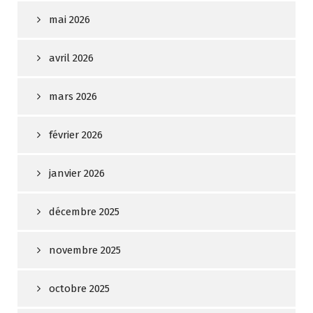
mai 2026
avril 2026
mars 2026
février 2026
janvier 2026
décembre 2025
novembre 2025
octobre 2025