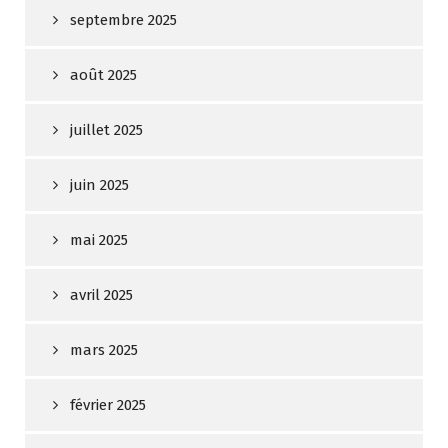
septembre 2025
août 2025
juillet 2025
juin 2025
mai 2025
avril 2025
mars 2025
février 2025