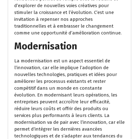
d’explorer de nouvelles voies créatives pour
stimuler la croissance et l’évolution. C’est une
invitation à repenser nos approches
traditionnelles et à embrasser le changement
comme une opportunité d’amélioration continue.
Modernisation
La modernisation est un aspect essentiel de
l’innovation, car elle implique l’adoption de
nouvelles technologies, pratiques et idées pour
améliorer les processus existants et rester
compétitif dans un monde en constante
évolution. En modernisant leurs opérations, les
entreprises peuvent accroître leur efficacité,
réduire leurs coûts et offrir des produits ou
services plus performants à leurs clients. La
modernisation va de pair avec l’innovation, car elle
permet d’intégrer les dernières avancées
technologiques et de s’adapter aux tendances du