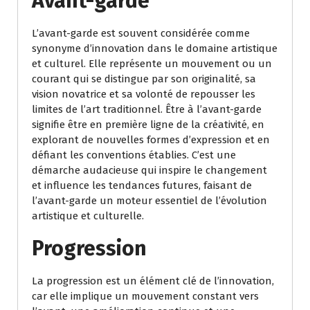
Avant-garde
L’avant-garde est souvent considérée comme
synonyme d’innovation dans le domaine artistique
et culturel. Elle représente un mouvement ou un
courant qui se distingue par son originalité, sa
vision novatrice et sa volonté de repousser les
limites de l’art traditionnel. Être à l’avant-garde
signifie être en première ligne de la créativité, en
explorant de nouvelles formes d’expression et en
défiant les conventions établies. C’est une
démarche audacieuse qui inspire le changement
et influence les tendances futures, faisant de
l’avant-garde un moteur essentiel de l’évolution
artistique et culturelle.
Progression
La progression est un élément clé de l’innovation,
car elle implique un mouvement constant vers