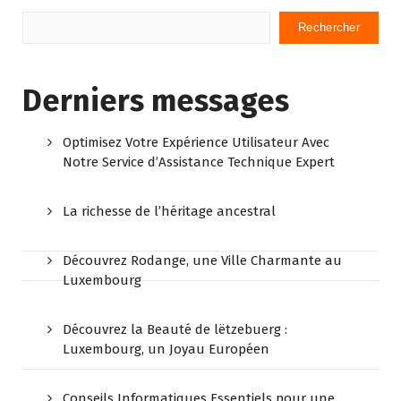
Rechercher
Derniers messages
Optimisez Votre Expérience Utilisateur Avec
Notre Service d’Assistance Technique Expert
La richesse de l’héritage ancestral
Découvrez Rodange, une Ville Charmante au
Luxembourg
Découvrez la Beauté de lëtzebuerg :
Luxembourg, un Joyau Européen
Conseils Informatiques Essentiels pour une