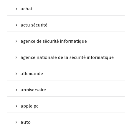
achat
actu sécurité
agence de sécurité informatique
agence nationale de la sécurité informatique
allemande
anniversaire
apple pc
auto