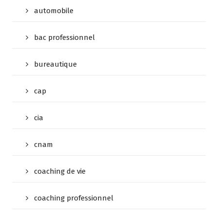
automobile
bac professionnel
bureautique
cap
cia
cnam
coaching de vie
coaching professionnel