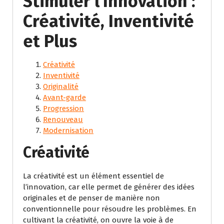
Stimuler l’Innovation :
Créativité, Inventivité
et Plus
Créativité
Inventivité
Originalité
Avant-garde
Progression
Renouveau
Modernisation
Créativité
La créativité est un élément essentiel de
l’innovation, car elle permet de générer des idées
originales et de penser de manière non
conventionnelle pour résoudre les problèmes. En
cultivant la créativité, on ouvre la voie à de