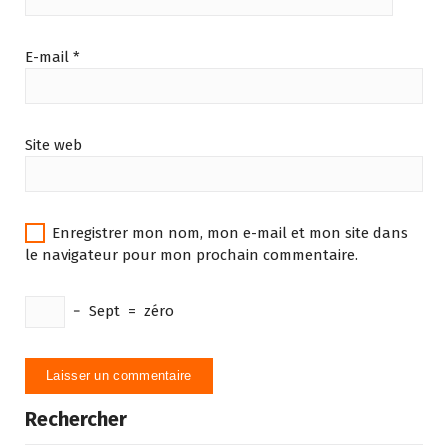
E-mail
*
Site web
Enregistrer mon nom, mon e-mail et mon site dans
le navigateur pour mon prochain commentaire.
−
Sept
=
zéro
Rechercher