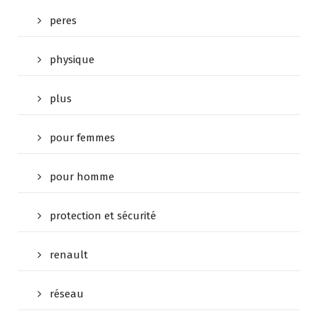
peres
physique
plus
pour femmes
pour homme
protection et sécurité
renault
réseau