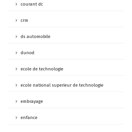
courant dc
crm
ds automobile
dunod
ecole de technologie
ecole national superieur de technologie
embrayage
enfance