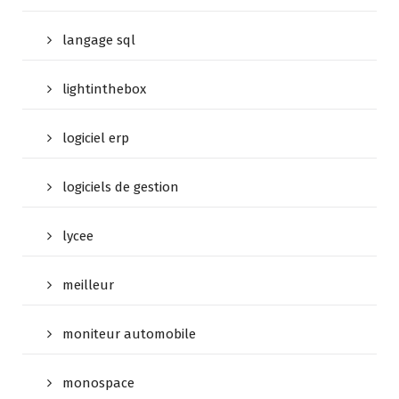
langage sql
lightinthebox
logiciel erp
logiciels de gestion
lycee
meilleur
moniteur automobile
monospace