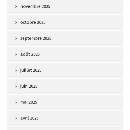
novembre 2025
octobre 2025
septembre 2025
août 2025
juillet 2025
juin 2025
mai 2025
avril 2025