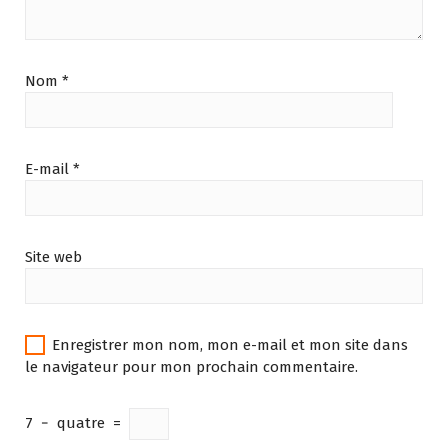
Nom
*
E-mail
*
Site web
Enregistrer mon nom, mon e-mail et mon site dans
le navigateur pour mon prochain commentaire.
7
−
quatre
=