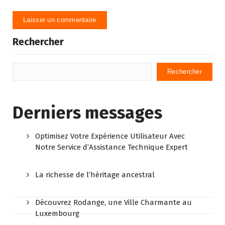
Rechercher
Rechercher
Derniers messages
Optimisez Votre Expérience Utilisateur Avec
Notre Service d’Assistance Technique Expert
La richesse de l’héritage ancestral
Découvrez Rodange, une Ville Charmante au
Luxembourg