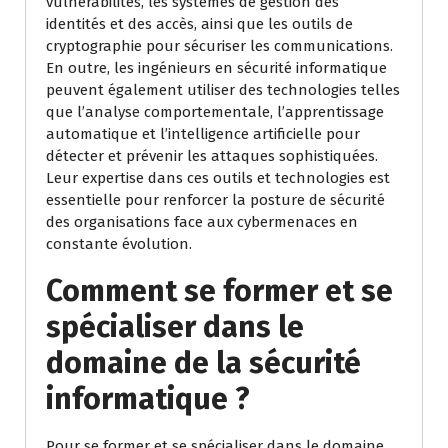
vulnérabilités, les systèmes de gestion des
identités et des accès, ainsi que les outils de
cryptographie pour sécuriser les communications.
En outre, les ingénieurs en sécurité informatique
peuvent également utiliser des technologies telles
que l’analyse comportementale, l’apprentissage
automatique et l’intelligence artificielle pour
détecter et prévenir les attaques sophistiquées.
Leur expertise dans ces outils et technologies est
essentielle pour renforcer la posture de sécurité
des organisations face aux cybermenaces en
constante évolution.
Comment se former et se
spécialiser dans le
domaine de la sécurité
informatique ?
Pour se former et se spécialiser dans le domaine