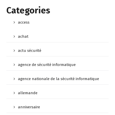
Categories
access
achat
actu sécurité
agence de sécurité informatique
agence nationale de la sécurité informatique
allemande
anniversaire