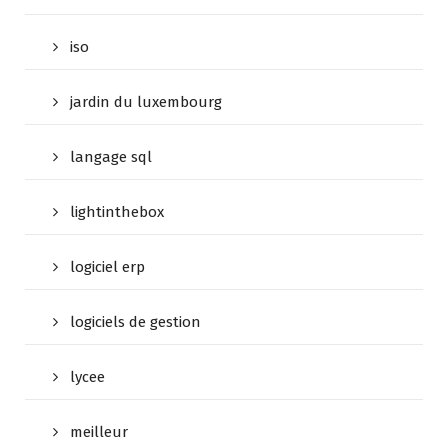
iso
jardin du luxembourg
langage sql
lightinthebox
logiciel erp
logiciels de gestion
lycee
meilleur