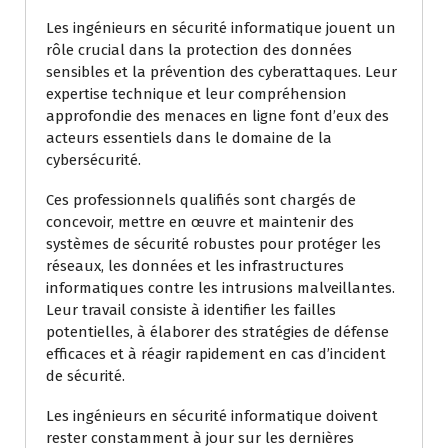
Les ingénieurs en sécurité informatique jouent un
rôle crucial dans la protection des données
sensibles et la prévention des cyberattaques. Leur
expertise technique et leur compréhension
approfondie des menaces en ligne font d’eux des
acteurs essentiels dans le domaine de la
cybersécurité.
Ces professionnels qualifiés sont chargés de
concevoir, mettre en œuvre et maintenir des
systèmes de sécurité robustes pour protéger les
réseaux, les données et les infrastructures
informatiques contre les intrusions malveillantes.
Leur travail consiste à identifier les failles
potentielles, à élaborer des stratégies de défense
efficaces et à réagir rapidement en cas d’incident
de sécurité.
Les ingénieurs en sécurité informatique doivent
rester constamment à jour sur les dernières