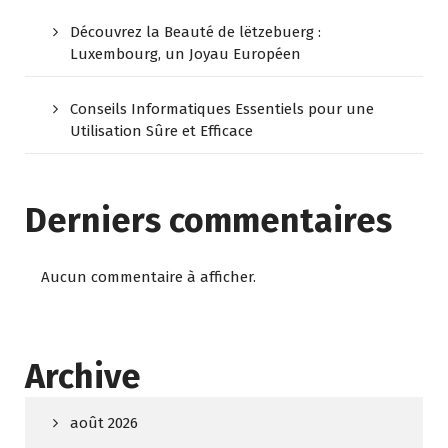
Découvrez la Beauté de lëtzebuerg :
Luxembourg, un Joyau Européen
Conseils Informatiques Essentiels pour une
Utilisation Sûre et Efficace
Derniers commentaires
Aucun commentaire à afficher.
Archive
août 2026