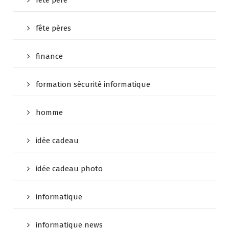
fete pere
fête pères
finance
formation sécurité informatique
homme
idée cadeau
idée cadeau photo
informatique
informatique news