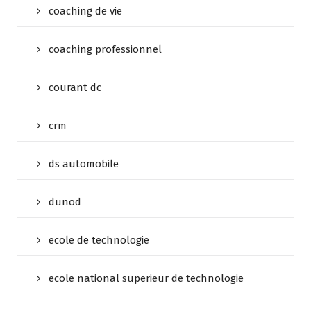
coaching de vie
coaching professionnel
courant dc
crm
ds automobile
dunod
ecole de technologie
ecole national superieur de technologie