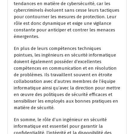
tendances en matière de cybersécurité, car les
cybercriminels évoluent sans cesse leurs tactiques
pour contourner les mesures de protection. Leur
rôle est donc dynamique et exige une vigilance
constante pour anticiper et contrer les menaces
émergentes.
En plus de leurs compétences techniques
pointues, les ingénieurs en sécurité informatique
doivent également posséder d’excellentes
compétences en communication et en résolution
de problèmes. Ils travaillent souvent en étroite
collaboration avec d’autres membres de l’équipe
informatique ainsi qu’avec la direction pour mettre
en œuvre des politiques de sécurité efficaces et
sensibiliser les employés aux bonnes pratiques en
matière de sécurité.
En somme, le rôle d’un ingénieur en sécurité
informatique est essentiel pour garantir la
confidentialité, l’intégrité et la disponibilité des