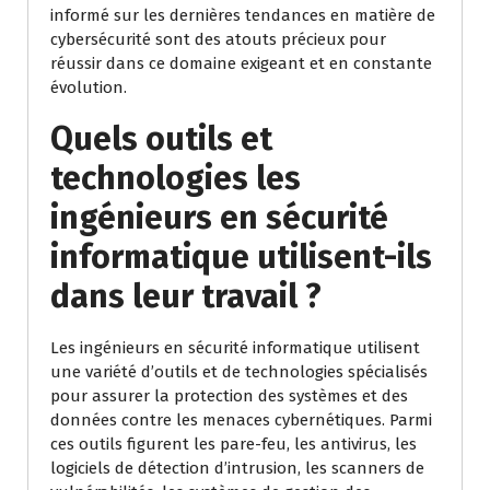
informé sur les dernières tendances en matière de
cybersécurité sont des atouts précieux pour
réussir dans ce domaine exigeant et en constante
évolution.
Quels outils et
technologies les
ingénieurs en sécurité
informatique utilisent-ils
dans leur travail ?
Les ingénieurs en sécurité informatique utilisent
une variété d’outils et de technologies spécialisés
pour assurer la protection des systèmes et des
données contre les menaces cybernétiques. Parmi
ces outils figurent les pare-feu, les antivirus, les
logiciels de détection d’intrusion, les scanners de