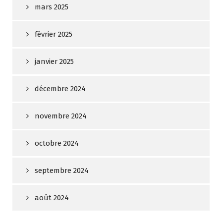
mars 2025
février 2025
janvier 2025
décembre 2024
novembre 2024
octobre 2024
septembre 2024
août 2024