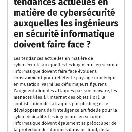
tendances actuelles en
matière de cybersécurité
auxquelles les ingénieurs
en sécurité informatique
doivent faire face ?
Les tendances actuelles en matière de
cybersécurité auxquelles les ingénieurs en sécurité
informatique doivent faire face évoluent
constamment pour refléter le paysage numérique
en mutation. Parmi les défis majeurs figurent
l’augmentation des attaques par ransomware, les
menaces liées à l’Internet des objets (IoT), la
sophistication des attaques par phishing et le
développement de l’intelligence artificielle pour la
cybercriminalité. Les ingénieurs en sécurité
informatique doivent également se préoccuper de
la protection des données dans le cloud, de la