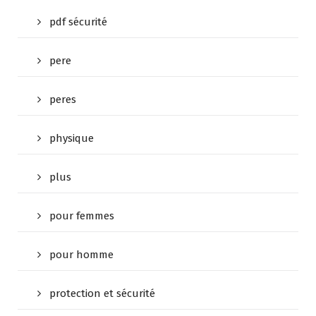
pdf sécurité
pere
peres
physique
plus
pour femmes
pour homme
protection et sécurité