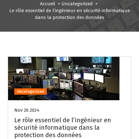
Accueil
>
Uncategorized
>
Le rôle essentiel de l’ingénieur en sécurité informatique
dans la protection des données
Uncategorized
Nov 26 2024
Le rôle essentiel de l’ingénieur en
sécurité informatique dans la
protection des données