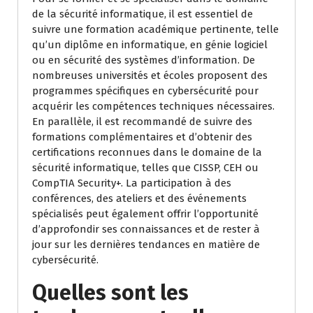
de la sécurité informatique, il est essentiel de
suivre une formation académique pertinente, telle
qu’un diplôme en informatique, en génie logiciel
ou en sécurité des systèmes d’information. De
nombreuses universités et écoles proposent des
programmes spécifiques en cybersécurité pour
acquérir les compétences techniques nécessaires.
En parallèle, il est recommandé de suivre des
formations complémentaires et d’obtenir des
certifications reconnues dans le domaine de la
sécurité informatique, telles que CISSP, CEH ou
CompTIA Security+. La participation à des
conférences, des ateliers et des événements
spécialisés peut également offrir l’opportunité
d’approfondir ses connaissances et de rester à
jour sur les dernières tendances en matière de
cybersécurité.
Quelles sont les