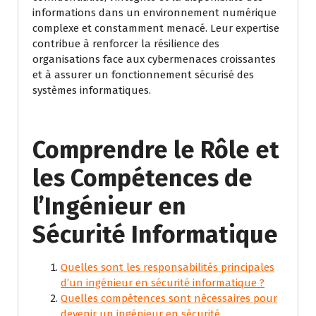
informations dans un environnement numérique
complexe et constamment menacé. Leur expertise
contribue à renforcer la résilience des
organisations face aux cybermenaces croissantes
et à assurer un fonctionnement sécurisé des
systèmes informatiques.
Comprendre le Rôle et
les Compétences de
l’Ingénieur en
Sécurité Informatique
Quelles sont les responsabilités principales
d’un ingénieur en sécurité informatique ?
Quelles compétences sont nécessaires pour
devenir un ingénieur en sécurité