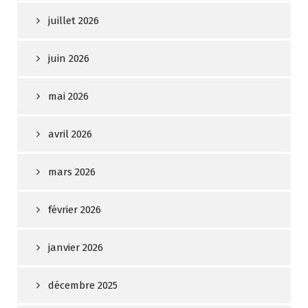
juillet 2026
juin 2026
mai 2026
avril 2026
mars 2026
février 2026
janvier 2026
décembre 2025