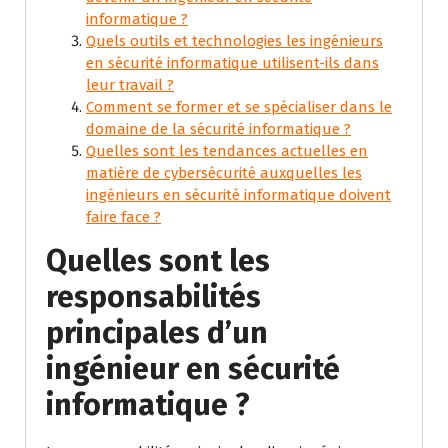
informatique ?
Quels outils et technologies les ingénieurs
en sécurité informatique utilisent-ils dans
leur travail ?
Comment se former et se spécialiser dans le
domaine de la sécurité informatique ?
Quelles sont les tendances actuelles en
matière de cybersécurité auxquelles les
ingénieurs en sécurité informatique doivent
faire face ?
Quelles sont les
responsabilités
principales d’un
ingénieur en sécurité
informatique ?