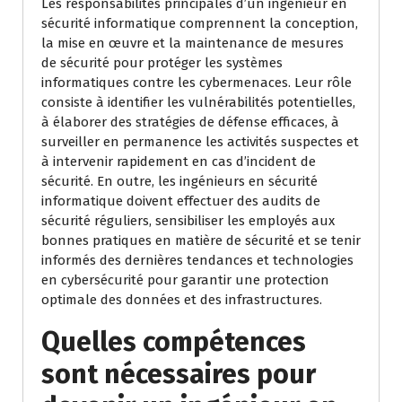
Les responsabilités principales d’un ingénieur en
sécurité informatique comprennent la conception,
la mise en œuvre et la maintenance de mesures
de sécurité pour protéger les systèmes
informatiques contre les cybermenaces. Leur rôle
consiste à identifier les vulnérabilités potentielles,
à élaborer des stratégies de défense efficaces, à
surveiller en permanence les activités suspectes et
à intervenir rapidement en cas d’incident de
sécurité. En outre, les ingénieurs en sécurité
informatique doivent effectuer des audits de
sécurité réguliers, sensibiliser les employés aux
bonnes pratiques en matière de sécurité et se tenir
informés des dernières tendances et technologies
en cybersécurité pour garantir une protection
optimale des données et des infrastructures.
Quelles compétences
sont nécessaires pour