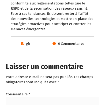
conformité aux réglementations telles que le
RGPD et de la sécurisation des réseaux sans fil.
Face à ces tendances, ils doivent rester à l’affût
des nouvelles technologies et mettre en place des
stratégies proactives pour anticiper et contrer les
menaces émergentes.
gfi
0 Commentaires
Laisser un commentaire
Votre adresse e-mail ne sera pas publiée.
Les champs
obligatoires sont indiqués avec
*
Commentaire
*