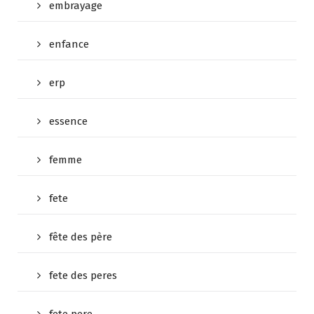
embrayage
enfance
erp
essence
femme
fete
fête des père
fete des peres