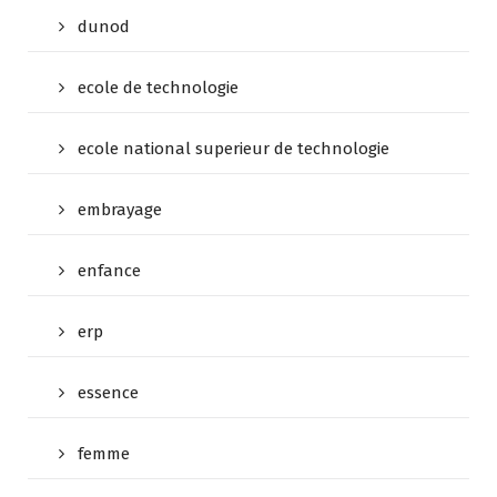
dunod
ecole de technologie
ecole national superieur de technologie
embrayage
enfance
erp
essence
femme