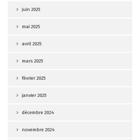
juin 2025
mai 2025
avril 2025
mars 2025
février 2025
janvier 2025
décembre 2024
novembre 2024