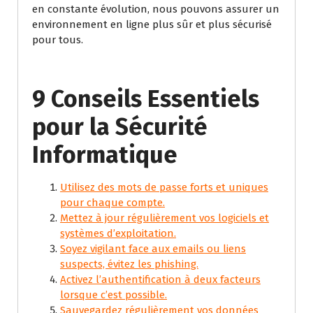
en constante évolution, nous pouvons assurer un
environnement en ligne plus sûr et plus sécurisé
pour tous.
9 Conseils Essentiels
pour la Sécurité
Informatique
Utilisez des mots de passe forts et uniques
pour chaque compte.
Mettez à jour régulièrement vos logiciels et
systèmes d’exploitation.
Soyez vigilant face aux emails ou liens
suspects, évitez les phishing.
Activez l’authentification à deux facteurs
lorsque c’est possible.
Sauvegardez régulièrement vos données