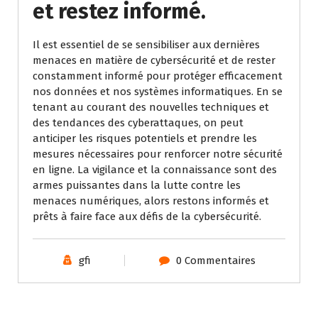
et restez informé.
Il est essentiel de se sensibiliser aux dernières
menaces en matière de cybersécurité et de rester
constamment informé pour protéger efficacement
nos données et nos systèmes informatiques. En se
tenant au courant des nouvelles techniques et
des tendances des cyberattaques, on peut
anticiper les risques potentiels et prendre les
mesures nécessaires pour renforcer notre sécurité
en ligne. La vigilance et la connaissance sont des
armes puissantes dans la lutte contre les
menaces numériques, alors restons informés et
prêts à faire face aux défis de la cybersécurité.
gfi
0 Commentaires