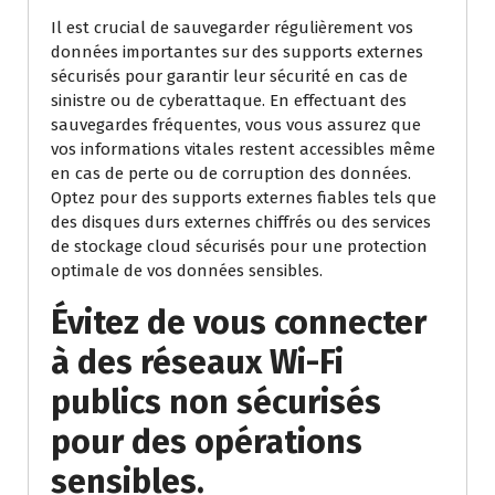
Il est crucial de sauvegarder régulièrement vos
données importantes sur des supports externes
sécurisés pour garantir leur sécurité en cas de
sinistre ou de cyberattaque. En effectuant des
sauvegardes fréquentes, vous vous assurez que
vos informations vitales restent accessibles même
en cas de perte ou de corruption des données.
Optez pour des supports externes fiables tels que
des disques durs externes chiffrés ou des services
de stockage cloud sécurisés pour une protection
optimale de vos données sensibles.
Évitez de vous connecter
à des réseaux Wi-Fi
publics non sécurisés
pour des opérations
sensibles.