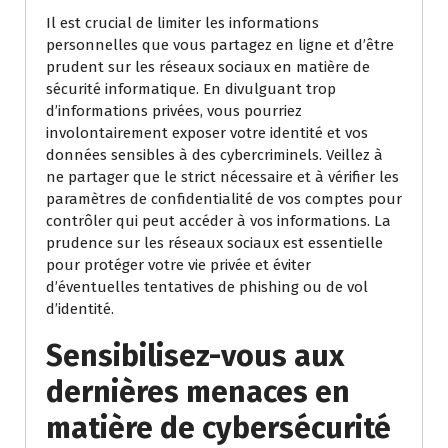
Il est crucial de limiter les informations
personnelles que vous partagez en ligne et d’être
prudent sur les réseaux sociaux en matière de
sécurité informatique. En divulguant trop
d’informations privées, vous pourriez
involontairement exposer votre identité et vos
données sensibles à des cybercriminels. Veillez à
ne partager que le strict nécessaire et à vérifier les
paramètres de confidentialité de vos comptes pour
contrôler qui peut accéder à vos informations. La
prudence sur les réseaux sociaux est essentielle
pour protéger votre vie privée et éviter
d’éventuelles tentatives de phishing ou de vol
d’identité.
Sensibilisez-vous aux
dernières menaces en
matière de cybersécurité