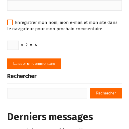
Enregistrer mon nom, mon e-mail et mon site dans
le navigateur pour mon prochain commentaire.
×
2
=
4
Rechercher
Rechercher
Derniers messages