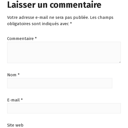
Laisser un commentaire
Votre adresse e-mail ne sera pas publiée.
Les champs
obligatoires sont indiqués avec
*
Commentaire
*
Nom
*
E-mail
*
Site web