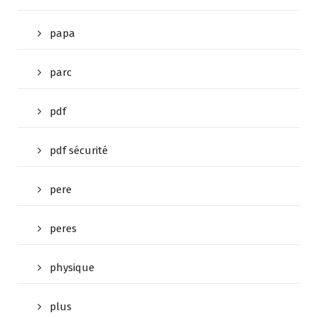
papa
parc
pdf
pdf sécurité
pere
peres
physique
plus