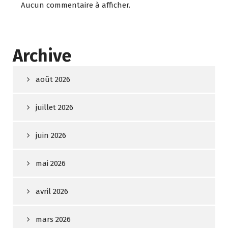
Aucun commentaire à afficher.
Archive
août 2026
juillet 2026
juin 2026
mai 2026
avril 2026
mars 2026