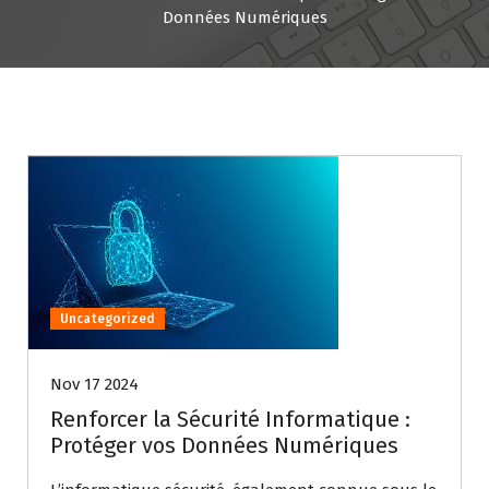
Données Numériques
Uncategorized
Nov 17 2024
Renforcer la Sécurité Informatique :
Protéger vos Données Numériques