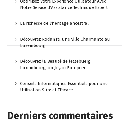
Optimisez Votre Expérience Utilisateur Avec
Notre Service d’Assistance Technique Expert
La richesse de l’héritage ancestral
Découvrez Rodange, une Ville Charmante au
Luxembourg
Découvrez la Beauté de lëtzebuerg :
Luxembourg, un Joyau Européen
Conseils Informatiques Essentiels pour une
Utilisation Sûre et Efficace
Derniers commentaires