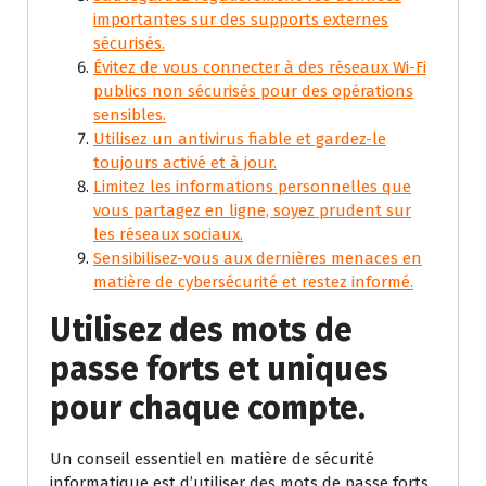
importantes sur des supports externes
sécurisés.
Évitez de vous connecter à des réseaux Wi-Fi
publics non sécurisés pour des opérations
sensibles.
Utilisez un antivirus fiable et gardez-le
toujours activé et à jour.
Limitez les informations personnelles que
vous partagez en ligne, soyez prudent sur
les réseaux sociaux.
Sensibilisez-vous aux dernières menaces en
matière de cybersécurité et restez informé.
Utilisez des mots de
passe forts et uniques
pour chaque compte.
Un conseil essentiel en matière de sécurité
informatique est d’utiliser des mots de passe forts