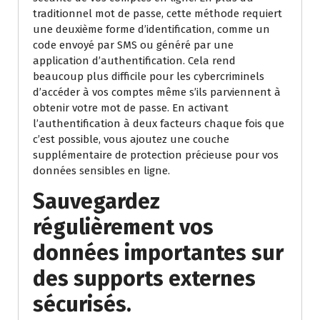
traditionnel mot de passe, cette méthode requiert
une deuxième forme d’identification, comme un
code envoyé par SMS ou généré par une
application d’authentification. Cela rend
beaucoup plus difficile pour les cybercriminels
d’accéder à vos comptes même s’ils parviennent à
obtenir votre mot de passe. En activant
l’authentification à deux facteurs chaque fois que
c’est possible, vous ajoutez une couche
supplémentaire de protection précieuse pour vos
données sensibles en ligne.
Sauvegardez
régulièrement vos
données importantes sur
des supports externes
sécurisés.