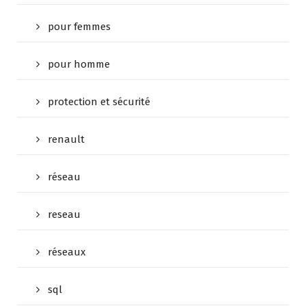
pour femmes
pour homme
protection et sécurité
renault
réseau
reseau
réseaux
sql