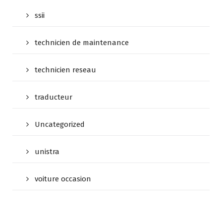
ssii
technicien de maintenance
technicien reseau
traducteur
Uncategorized
unistra
voiture occasion