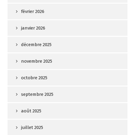
février 2026
janvier 2026
décembre 2025
novembre 2025
octobre 2025
septembre 2025
août 2025
juillet 2025