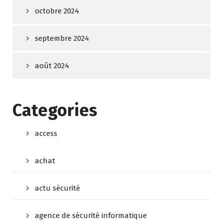
octobre 2024
septembre 2024
août 2024
Categories
access
achat
actu sécurité
agence de sécurité informatique