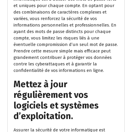
et uniques pour chaque compte. En optant pour
des combinaisons de caractères complexes et
variées, vous renforcez la sécurité de vos
informations personnelles et professionnelles. En
ayant des mots de passe distincts pour chaque
compte, vous limitez les risques liés à une
éventuelle compromission d’un seul mot de passe.
Prendre cette mesure simple mais efficace peut
grandement contribuer à protéger vos données
contre les cyberattaques et à garantir la
confidentialité de vos informations en ligne.
Mettez à jour
régulièrement vos
logiciels et systèmes
d’exploitation.
Assurer la sécurité de votre informatique est