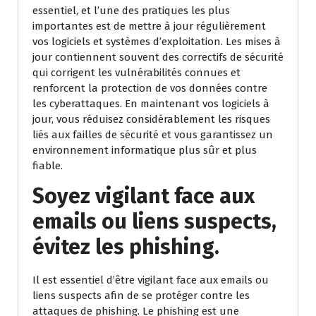
essentiel, et l’une des pratiques les plus
importantes est de mettre à jour régulièrement
vos logiciels et systèmes d’exploitation. Les mises à
jour contiennent souvent des correctifs de sécurité
qui corrigent les vulnérabilités connues et
renforcent la protection de vos données contre
les cyberattaques. En maintenant vos logiciels à
jour, vous réduisez considérablement les risques
liés aux failles de sécurité et vous garantissez un
environnement informatique plus sûr et plus
fiable.
Soyez vigilant face aux
emails ou liens suspects,
évitez les phishing.
Il est essentiel d’être vigilant face aux emails ou
liens suspects afin de se protéger contre les
attaques de phishing. Le phishing est une