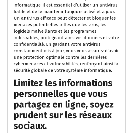
informatique, il est essentiel d’utiliser un antivirus
fiable et de le maintenir toujours activé et à jour.
Un antivirus efficace peut détecter et bloquer les
menaces potentielles telles que les virus, les
logiciels malveillants et les programmes
indésirables, protégeant ainsi vos données et votre
confidentialité. En gardant votre antivirus
constamment mis à jour, vous vous assurez d’avoir
une protection optimale contre les dernières
cybermenaces et vulnérabilités, renforçant ainsi la
sécurité globale de votre système informatique.
Limitez les informations
personnelles que vous
partagez en ligne, soyez
prudent sur les réseaux
sociaux.