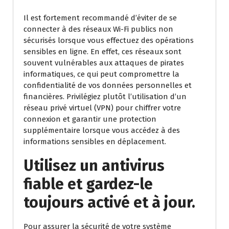
Il est fortement recommandé d’éviter de se
connecter à des réseaux Wi-Fi publics non
sécurisés lorsque vous effectuez des opérations
sensibles en ligne. En effet, ces réseaux sont
souvent vulnérables aux attaques de pirates
informatiques, ce qui peut compromettre la
confidentialité de vos données personnelles et
financières. Privilégiez plutôt l’utilisation d’un
réseau privé virtuel (VPN) pour chiffrer votre
connexion et garantir une protection
supplémentaire lorsque vous accédez à des
informations sensibles en déplacement.
Utilisez un antivirus
fiable et gardez-le
toujours activé et à jour.
Pour assurer la sécurité de votre système