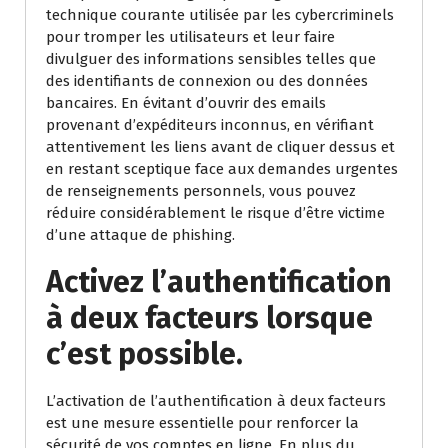
technique courante utilisée par les cybercriminels
pour tromper les utilisateurs et leur faire
divulguer des informations sensibles telles que
des identifiants de connexion ou des données
bancaires. En évitant d’ouvrir des emails
provenant d’expéditeurs inconnus, en vérifiant
attentivement les liens avant de cliquer dessus et
en restant sceptique face aux demandes urgentes
de renseignements personnels, vous pouvez
réduire considérablement le risque d’être victime
d’une attaque de phishing.
Activez l’authentification
à deux facteurs lorsque
c’est possible.
L’activation de l’authentification à deux facteurs
est une mesure essentielle pour renforcer la
sécurité de vos comptes en ligne. En plus du