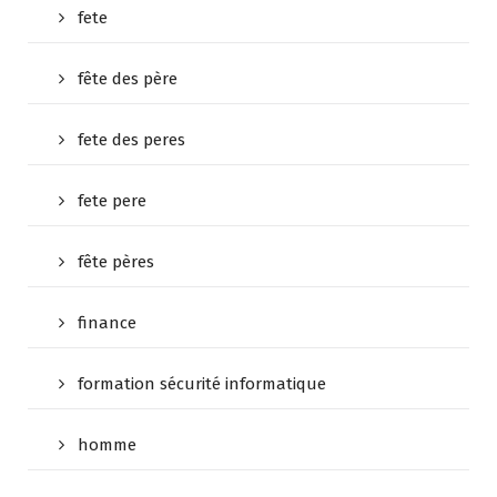
fete
fête des père
fete des peres
fete pere
fête pères
finance
formation sécurité informatique
homme