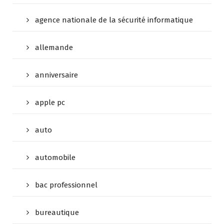
agence nationale de la sécurité informatique
allemande
anniversaire
apple pc
auto
automobile
bac professionnel
bureautique