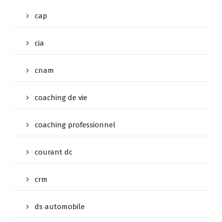
cap
cia
cnam
coaching de vie
coaching professionnel
courant dc
crm
ds automobile