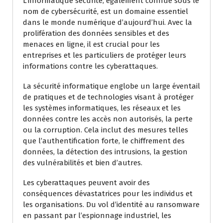
L’informatique sécurité, également connue sous le
nom de cybersécurité, est un domaine essentiel
dans le monde numérique d’aujourd’hui. Avec la
prolifération des données sensibles et des
menaces en ligne, il est crucial pour les
entreprises et les particuliers de protéger leurs
informations contre les cyberattaques.
La sécurité informatique englobe un large éventail
de pratiques et de technologies visant à protéger
les systèmes informatiques, les réseaux et les
données contre les accès non autorisés, la perte
ou la corruption. Cela inclut des mesures telles
que l’authentification forte, le chiffrement des
données, la détection des intrusions, la gestion
des vulnérabilités et bien d’autres.
Les cyberattaques peuvent avoir des
conséquences dévastatrices pour les individus et
les organisations. Du vol d’identité au ransomware
en passant par l’espionnage industriel, les