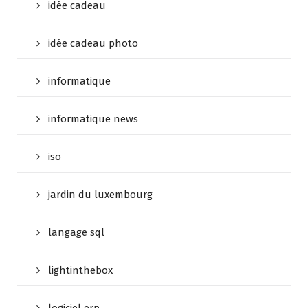
idée cadeau
idée cadeau photo
informatique
informatique news
iso
jardin du luxembourg
langage sql
lightinthebox