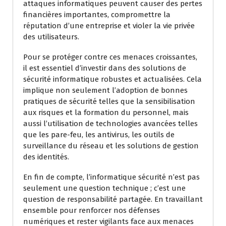
attaques informatiques peuvent causer des pertes
financières importantes, compromettre la
réputation d’une entreprise et violer la vie privée
des utilisateurs.
Pour se protéger contre ces menaces croissantes,
il est essentiel d’investir dans des solutions de
sécurité informatique robustes et actualisées. Cela
implique non seulement l’adoption de bonnes
pratiques de sécurité telles que la sensibilisation
aux risques et la formation du personnel, mais
aussi l’utilisation de technologies avancées telles
que les pare-feu, les antivirus, les outils de
surveillance du réseau et les solutions de gestion
des identités.
En fin de compte, l’informatique sécurité n’est pas
seulement une question technique ; c’est une
question de responsabilité partagée. En travaillant
ensemble pour renforcer nos défenses
numériques et rester vigilants face aux menaces