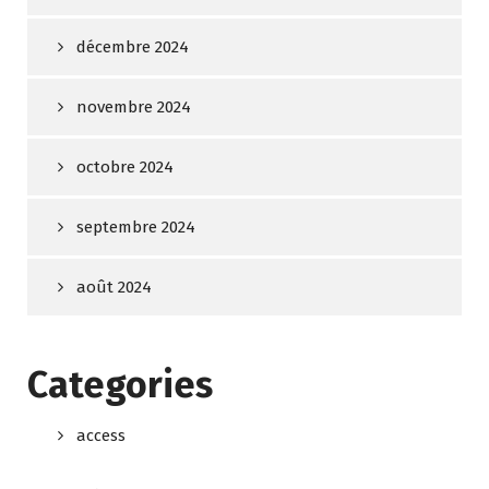
décembre 2024
novembre 2024
octobre 2024
septembre 2024
août 2024
Categories
access