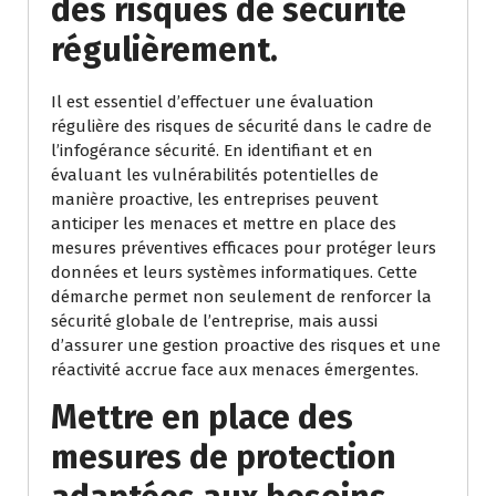
des risques de sécurité
régulièrement.
Il est essentiel d’effectuer une évaluation
régulière des risques de sécurité dans le cadre de
l’infogérance sécurité. En identifiant et en
évaluant les vulnérabilités potentielles de
manière proactive, les entreprises peuvent
anticiper les menaces et mettre en place des
mesures préventives efficaces pour protéger leurs
données et leurs systèmes informatiques. Cette
démarche permet non seulement de renforcer la
sécurité globale de l’entreprise, mais aussi
d’assurer une gestion proactive des risques et une
réactivité accrue face aux menaces émergentes.
Mettre en place des
mesures de protection