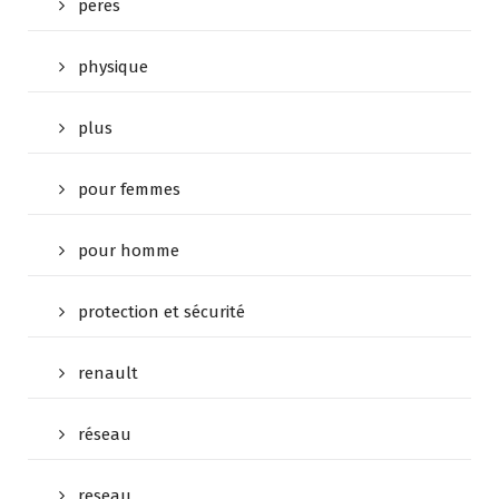
peres
physique
plus
pour femmes
pour homme
protection et sécurité
renault
réseau
reseau