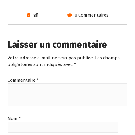
gfi
0 Commentaires
Laisser un commentaire
Votre adresse e-mail ne sera pas publiée.
Les champs
obligatoires sont indiqués avec
*
Commentaire
*
Nom
*