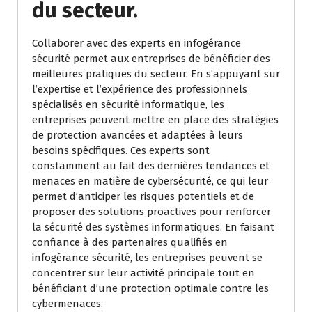
du secteur.
Collaborer avec des experts en infogérance
sécurité permet aux entreprises de bénéficier des
meilleures pratiques du secteur. En s’appuyant sur
l’expertise et l’expérience des professionnels
spécialisés en sécurité informatique, les
entreprises peuvent mettre en place des stratégies
de protection avancées et adaptées à leurs
besoins spécifiques. Ces experts sont
constamment au fait des dernières tendances et
menaces en matière de cybersécurité, ce qui leur
permet d’anticiper les risques potentiels et de
proposer des solutions proactives pour renforcer
la sécurité des systèmes informatiques. En faisant
confiance à des partenaires qualifiés en
infogérance sécurité, les entreprises peuvent se
concentrer sur leur activité principale tout en
bénéficiant d’une protection optimale contre les
cybermenaces.