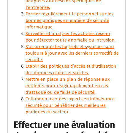
adaptées aux besoins spécifiques de
l’entreprise.
Former régulièrement le personnel sur les
bonnes pratiques en matière de sécurité
informatique.
Surveiller et analyser les activités réseau
pour détecter toute anomalie ou intrusion.
S’assurer que les logiciels et systèmes sont
toujours à jour avec les derniers correctifs de
sécurité.
Établir des politiques d’accès et d’utilisation
des données claires et strictes.
Mettre en place un plan de réponse aux
incidents pour réagir rapidement en cas
d’attaque ou de faille de sécurité.
Collaborer avec des experts en infogérance
sécurité pour bénéficier des meilleures
pratiques du secteur.
Effectuer une évaluation