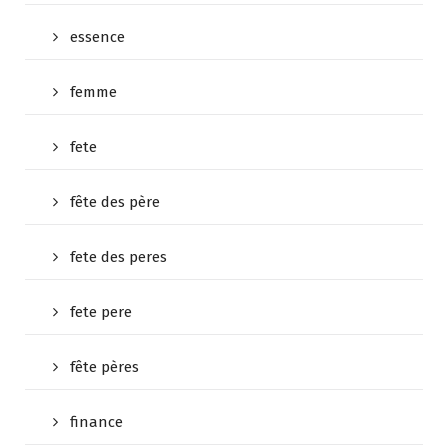
essence
femme
fete
fête des père
fete des peres
fete pere
fête pères
finance