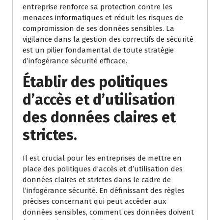
entreprise renforce sa protection contre les
menaces informatiques et réduit les risques de
compromission de ses données sensibles. La
vigilance dans la gestion des correctifs de sécurité
est un pilier fondamental de toute stratégie
d’infogérance sécurité efficace.
Établir des politiques
d’accès et d’utilisation
des données claires et
strictes.
Il est crucial pour les entreprises de mettre en
place des politiques d’accès et d’utilisation des
données claires et strictes dans le cadre de
l’infogérance sécurité. En définissant des règles
précises concernant qui peut accéder aux
données sensibles, comment ces données doivent