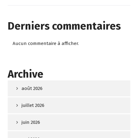
Derniers commentaires
Aucun commentaire à afficher.
Archive
août 2026
juillet 2026
juin 2026