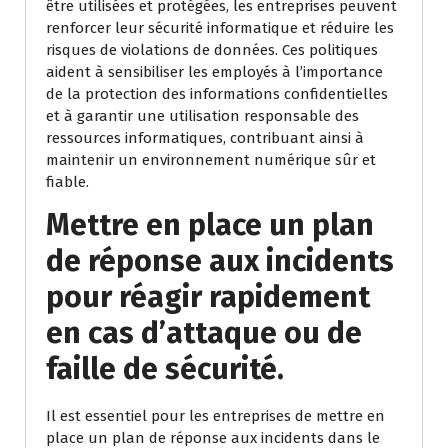
être utilisées et protégées, les entreprises peuvent
renforcer leur sécurité informatique et réduire les
risques de violations de données. Ces politiques
aident à sensibiliser les employés à l’importance
de la protection des informations confidentielles
et à garantir une utilisation responsable des
ressources informatiques, contribuant ainsi à
maintenir un environnement numérique sûr et
fiable.
Mettre en place un plan
de réponse aux incidents
pour réagir rapidement
en cas d’attaque ou de
faille de sécurité.
Il est essentiel pour les entreprises de mettre en
place un plan de réponse aux incidents dans le