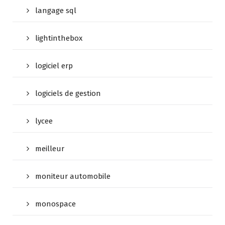
langage sql
lightinthebox
logiciel erp
logiciels de gestion
lycee
meilleur
moniteur automobile
monospace