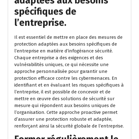
adaptées aux besoins
spécifiques de
l’entreprise.
Il est essentiel de mettre en place des mesures de
protection adaptées aux besoins spécifiques de
l’entreprise en matière d’infogérance sécurité.
Chaque entreprise a des exigences et des
vulnérabilités uniques, ce qui nécessite une
approche personnalisée pour garantir une
protection efficace contre les cybermenaces. En
identifiant et en évaluant les risques spécifiques à
l’entreprise, il est possible de concevoir et de
mettre en œuvre des solutions de sécurité sur
mesure qui répondent aux besoins uniques de
l’organisation. Cette approche proactive permet
d’assurer une protection robuste et adaptée,
renforçant ainsi la sécurité globale de l’entreprise.