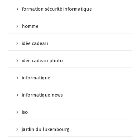
formation sécurité informatique
homme
idée cadeau
idée cadeau photo
informatique
informatique news
iso
jardin du luxembourg