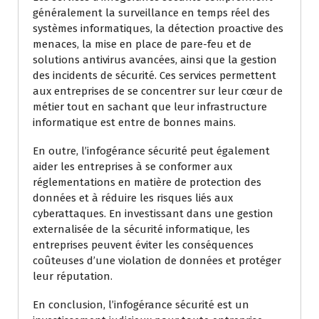
généralement la surveillance en temps réel des
systèmes informatiques, la détection proactive des
menaces, la mise en place de pare-feu et de
solutions antivirus avancées, ainsi que la gestion
des incidents de sécurité. Ces services permettent
aux entreprises de se concentrer sur leur cœur de
métier tout en sachant que leur infrastructure
informatique est entre de bonnes mains.
En outre, l’infogérance sécurité peut également
aider les entreprises à se conformer aux
réglementations en matière de protection des
données et à réduire les risques liés aux
cyberattaques. En investissant dans une gestion
externalisée de la sécurité informatique, les
entreprises peuvent éviter les conséquences
coûteuses d’une violation de données et protéger
leur réputation.
En conclusion, l’infogérance sécurité est un