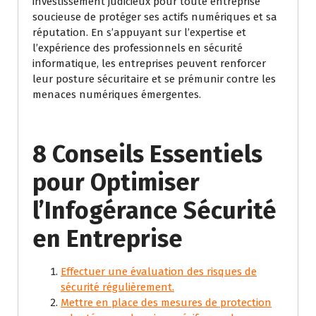
investissement judicieux pour toute entreprise
soucieuse de protéger ses actifs numériques et sa
réputation. En s’appuyant sur l’expertise et
l’expérience des professionnels en sécurité
informatique, les entreprises peuvent renforcer
leur posture sécuritaire et se prémunir contre les
menaces numériques émergentes.
8 Conseils Essentiels
pour Optimiser
l’Infogérance Sécurité
en Entreprise
Effectuer une évaluation des risques de
sécurité régulièrement.
Mettre en place des mesures de protection