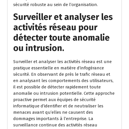
sécurité robuste au sein de l’organisation.
Surveiller et analyser les
activités réseau pour
détecter toute anomalie
ou intrusion.
Surveiller et analyser les activités réseau est une
pratique essentielle en matière d’infogérance
sécurité. En observant de près le trafic réseau et
en analysant les comportements des utilisateurs,
il est possible de détecter rapidement toute
anomalie ou intrusion potentielle. Cette approche
proactive permet aux équipes de sécurité
informatique d’identifier et de neutraliser les
menaces avant qu’elles ne causent des
dommages importants à l’entreprise. La
surveillance continue des activités réseau