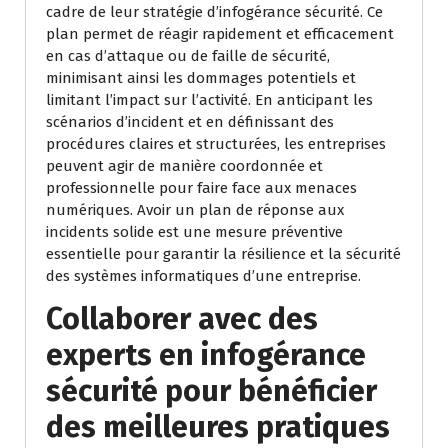
cadre de leur stratégie d’infogérance sécurité. Ce
plan permet de réagir rapidement et efficacement
en cas d’attaque ou de faille de sécurité,
minimisant ainsi les dommages potentiels et
limitant l’impact sur l’activité. En anticipant les
scénarios d’incident et en définissant des
procédures claires et structurées, les entreprises
peuvent agir de manière coordonnée et
professionnelle pour faire face aux menaces
numériques. Avoir un plan de réponse aux
incidents solide est une mesure préventive
essentielle pour garantir la résilience et la sécurité
des systèmes informatiques d’une entreprise.
Collaborer avec des
experts en infogérance
sécurité pour bénéficier
des meilleures pratiques