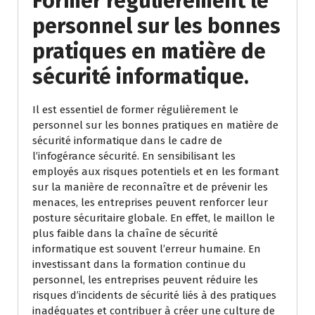
Former régulièrement le
personnel sur les bonnes
pratiques en matière de
sécurité informatique.
Il est essentiel de former régulièrement le
personnel sur les bonnes pratiques en matière de
sécurité informatique dans le cadre de
l’infogérance sécurité. En sensibilisant les
employés aux risques potentiels et en les formant
sur la manière de reconnaître et de prévenir les
menaces, les entreprises peuvent renforcer leur
posture sécuritaire globale. En effet, le maillon le
plus faible dans la chaîne de sécurité
informatique est souvent l’erreur humaine. En
investissant dans la formation continue du
personnel, les entreprises peuvent réduire les
risques d’incidents de sécurité liés à des pratiques
inadéquates et contribuer à créer une culture de