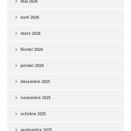
mai 2026
avril 2026
mars 2026
février 2026
janvier 2026
décembre 2025
novembre 2025
octobre 2025
septembre 2025