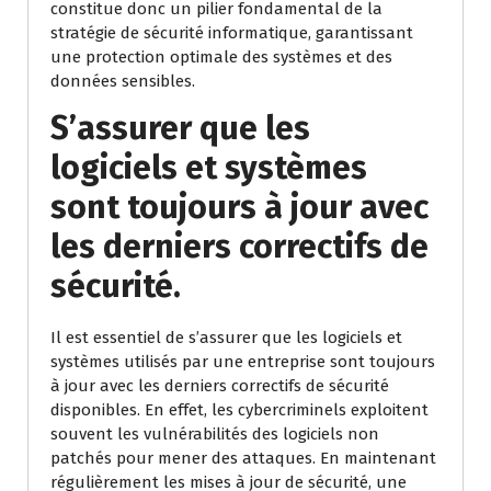
constitue donc un pilier fondamental de la
stratégie de sécurité informatique, garantissant
une protection optimale des systèmes et des
données sensibles.
S’assurer que les
logiciels et systèmes
sont toujours à jour avec
les derniers correctifs de
sécurité.
Il est essentiel de s’assurer que les logiciels et
systèmes utilisés par une entreprise sont toujours
à jour avec les derniers correctifs de sécurité
disponibles. En effet, les cybercriminels exploitent
souvent les vulnérabilités des logiciels non
patchés pour mener des attaques. En maintenant
régulièrement les mises à jour de sécurité, une