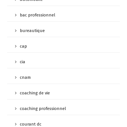
bac professionnel
bureautique
cap
cia
cnam
coaching de vie
coaching professionnel
courant dc