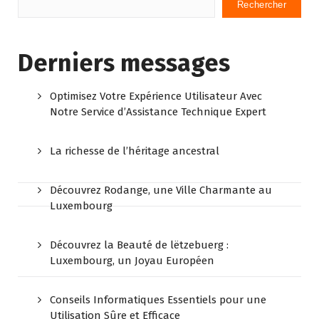
Rechercher
Derniers messages
Optimisez Votre Expérience Utilisateur Avec
Notre Service d’Assistance Technique Expert
La richesse de l’héritage ancestral
Découvrez Rodange, une Ville Charmante au
Luxembourg
Découvrez la Beauté de lëtzebuerg :
Luxembourg, un Joyau Européen
Conseils Informatiques Essentiels pour une
Utilisation Sûre et Efficace