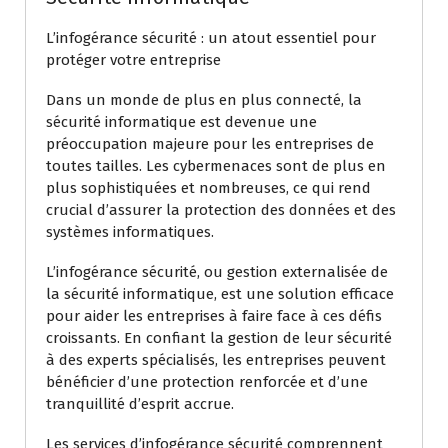
L’infogérance sécurité : un atout essentiel pour
protéger votre entreprise
Dans un monde de plus en plus connecté, la
sécurité informatique est devenue une
préoccupation majeure pour les entreprises de
toutes tailles. Les cybermenaces sont de plus en
plus sophistiquées et nombreuses, ce qui rend
crucial d’assurer la protection des données et des
systèmes informatiques.
L’infogérance sécurité, ou gestion externalisée de
la sécurité informatique, est une solution efficace
pour aider les entreprises à faire face à ces défis
croissants. En confiant la gestion de leur sécurité
à des experts spécialisés, les entreprises peuvent
bénéficier d’une protection renforcée et d’une
tranquillité d’esprit accrue.
Les services d’infogérance sécurité comprennent