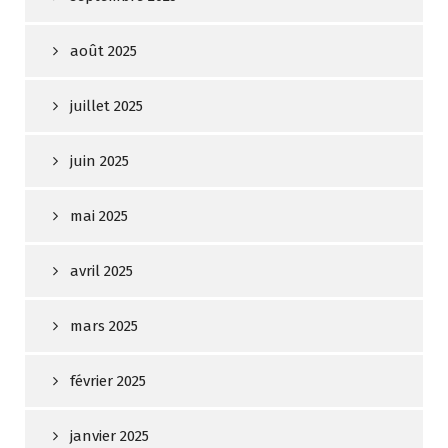
août 2025
juillet 2025
juin 2025
mai 2025
avril 2025
mars 2025
février 2025
janvier 2025