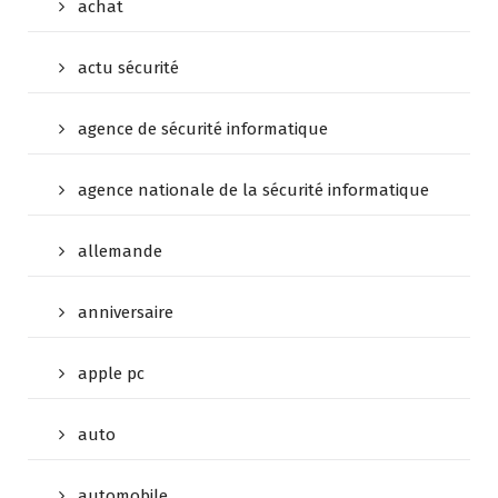
achat
actu sécurité
agence de sécurité informatique
agence nationale de la sécurité informatique
allemande
anniversaire
apple pc
auto
automobile