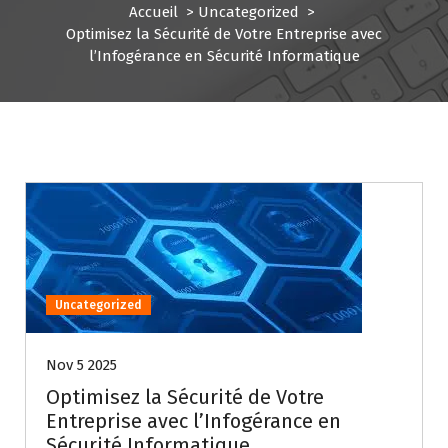
Accueil
>
Uncategorized
>
Optimisez la Sécurité de Votre Entreprise avec
l’Infogérance en Sécurité Informatique
Uncategorized
Nov 5 2025
Optimisez la Sécurité de Votre
Entreprise avec l’Infogérance en
Sécurité Informatique