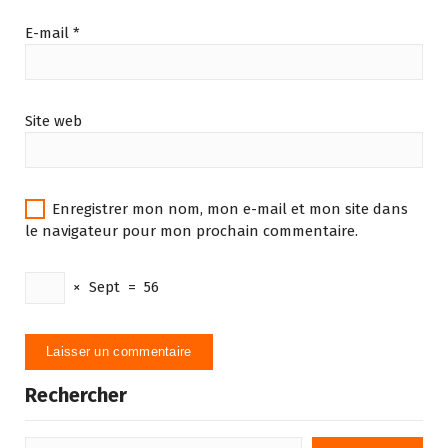
E-mail
*
Site web
Enregistrer mon nom, mon e-mail et mon site dans
le navigateur pour mon prochain commentaire.
×
Sept
=
56
Rechercher