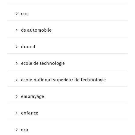
crm
ds automobile
dunod
ecole de technologie
ecole national superieur de technologie
embrayage
enfance
erp