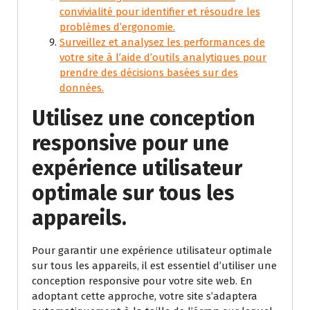
convivialité pour identifier et résoudre les
problèmes d’ergonomie.
Surveillez et analysez les performances de
votre site à l’aide d’outils analytiques pour
prendre des décisions basées sur des
données.
Utilisez une conception
responsive pour une
expérience utilisateur
optimale sur tous les
appareils.
Pour garantir une expérience utilisateur optimale
sur tous les appareils, il est essentiel d’utiliser une
conception responsive pour votre site web. En
adoptant cette approche, votre site s’adaptera