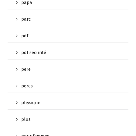
papa
parc
pdf
pdf sécurité
pere
peres
physique
plus
pour femmes