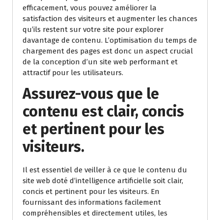
efficacement, vous pouvez améliorer la
satisfaction des visiteurs et augmenter les chances
qu’ils restent sur votre site pour explorer
davantage de contenu. L’optimisation du temps de
chargement des pages est donc un aspect crucial
de la conception d’un site web performant et
attractif pour les utilisateurs.
Assurez-vous que le
contenu est clair, concis
et pertinent pour les
visiteurs.
Il est essentiel de veiller à ce que le contenu du
site web doté d’intelligence artificielle soit clair,
concis et pertinent pour les visiteurs. En
fournissant des informations facilement
compréhensibles et directement utiles, les