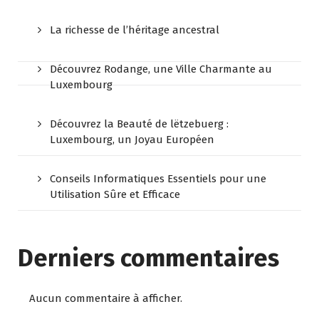
La richesse de l’héritage ancestral
Découvrez Rodange, une Ville Charmante au
Luxembourg
Découvrez la Beauté de lëtzebuerg :
Luxembourg, un Joyau Européen
Conseils Informatiques Essentiels pour une
Utilisation Sûre et Efficace
Derniers commentaires
Aucun commentaire à afficher.