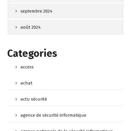
septembre 2024
août 2024
Categories
access
achat
actu sécurité
agence de sécurité informatique