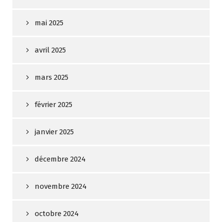
mai 2025
avril 2025
mars 2025
février 2025
janvier 2025
décembre 2024
novembre 2024
octobre 2024