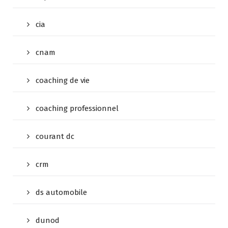
cia
cnam
coaching de vie
coaching professionnel
courant dc
crm
ds automobile
dunod