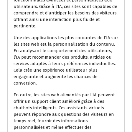
utilisateurs. Grâce à l’IA, ces sites sont capables de
comprendre et d’anticiper les besoins des visiteurs,
offrant ainsi une interaction plus fluide et
pertinente.
Une des applications les plus courantes de l’IA sur
les sites web est la personnalisation du contenu.
En analysant le comportement des utilisateurs,
l’IA peut recommander des produits, articles ou
services adaptés à leurs préférences individuelles.
Cela crée une expérience utilisateur plus
engageante et augmente les chances de
conversion.
En outre, les sites web alimentés par l’IA peuvent
offrir un support client amélioré grâce à des
chatbots intelligents. Ces assistants virtuels
peuvent répondre aux questions des visiteurs en
temps réel, fournir des informations
personnalisées et même effectuer des