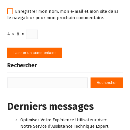
Enregistrer mon nom, mon e-mail et mon site dans
le navigateur pour mon prochain commentaire.
4
×
8
=
Rechercher
Rechercher
Derniers messages
Optimisez Votre Expérience Utilisateur Avec
Notre Service d’Assistance Technique Expert