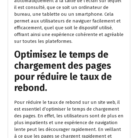
automatiquement à la taille de l’écran sur lequel
il est consulté, que ce soit un ordinateur de
bureau, une tablette ou un smartphone. Cela
permet aux utilisateurs de naviguer facilement et
efficacement, quel que soit le dispositif utilisé,
offrant ainsi une expérience cohérente et agréable
sur toutes les plateformes.
Optimisez le temps de
chargement des pages
pour réduire le taux de
rebond.
Pour réduire le taux de rebond sur un site web, il
est essentiel d’optimiser le temps de chargement
des pages. En effet, les utilisateurs sont de plus en
plus impatients et une expérience de navigation
lente peut les décourager rapidement. En veillant
à ce que les pages se chargent rapidement et