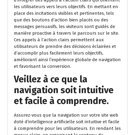
les utilisateurs vers leurs objectifs. En mettant en
place des incitations visibles et pertinentes, tels
que des boutons d’action bien placés ou des
messages persuasifs, les visiteurs sont guidés de
manière proactive à travers le parcours sur le site.
Ces appels à l’action clairs permettent aux
utilisateurs de prendre des décisions éclairées et
d’accomplir plus facilement leurs objectifs,
améliorant ainsi l’expérience globale de navigation
et favorisant la conversion.
Veillez à ce que la
navigation soit intuitive
et facile à comprendre.
Assurez-vous que la navigation sur votre site web
doté d’intelligence artificielle soit intuitive et facile
à comprendre pour les utilisateurs. En rendant les
menus clairs, en organisant le contenu de