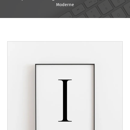
Moderne