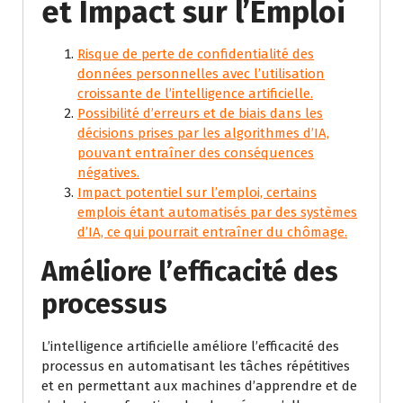
et Impact sur l’Emploi
Risque de perte de confidentialité des
données personnelles avec l’utilisation
croissante de l’intelligence artificielle.
Possibilité d’erreurs et de biais dans les
décisions prises par les algorithmes d’IA,
pouvant entraîner des conséquences
négatives.
Impact potentiel sur l’emploi, certains
emplois étant automatisés par des systèmes
d’IA, ce qui pourrait entraîner du chômage.
Améliore l’efficacité des
processus
L’intelligence artificielle améliore l’efficacité des
processus en automatisant les tâches répétitives
et en permettant aux machines d’apprendre et de