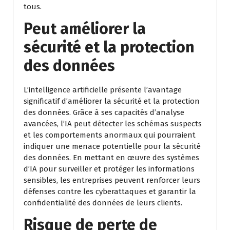
tous.
Peut améliorer la
sécurité et la protection
des données
L’intelligence artificielle présente l’avantage
significatif d’améliorer la sécurité et la protection
des données. Grâce à ses capacités d’analyse
avancées, l’IA peut détecter les schémas suspects
et les comportements anormaux qui pourraient
indiquer une menace potentielle pour la sécurité
des données. En mettant en œuvre des systèmes
d’IA pour surveiller et protéger les informations
sensibles, les entreprises peuvent renforcer leurs
défenses contre les cyberattaques et garantir la
confidentialité des données de leurs clients.
Risque de perte de