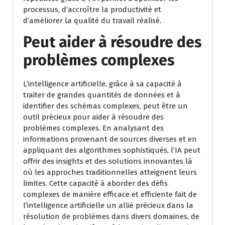
processus, d’accroître la productivité et
d’améliorer la qualité du travail réalisé.
Peut aider à résoudre des
problèmes complexes
L’intelligence artificielle, grâce à sa capacité à
traiter de grandes quantités de données et à
identifier des schémas complexes, peut être un
outil précieux pour aider à résoudre des
problèmes complexes. En analysant des
informations provenant de sources diverses et en
appliquant des algorithmes sophistiqués, l’IA peut
offrir des insights et des solutions innovantes là
où les approches traditionnelles atteignent leurs
limites. Cette capacité à aborder des défis
complexes de manière efficace et efficiente fait de
l’intelligence artificielle un allié précieux dans la
résolution de problèmes dans divers domaines, de