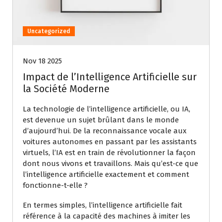
Uncategorized
Nov 18 2025
Impact de l’Intelligence Artificielle sur
la Société Moderne
La technologie de l’intelligence artificielle, ou IA,
est devenue un sujet brûlant dans le monde
d’aujourd’hui. De la reconnaissance vocale aux
voitures autonomes en passant par les assistants
virtuels, l’IA est en train de révolutionner la façon
dont nous vivons et travaillons. Mais qu’est-ce que
l’intelligence artificielle exactement et comment
fonctionne-t-elle ?
En termes simples, l’intelligence artificielle fait
référence à la capacité des machines à imiter les