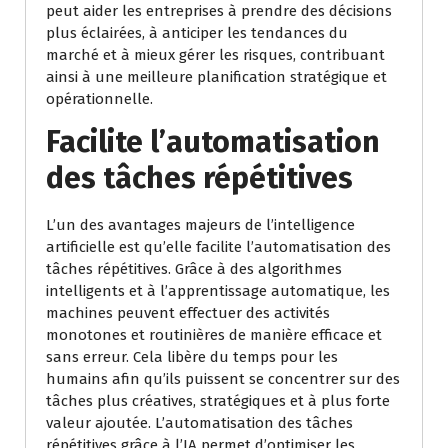
peut aider les entreprises à prendre des décisions
plus éclairées, à anticiper les tendances du
marché et à mieux gérer les risques, contribuant
ainsi à une meilleure planification stratégique et
opérationnelle.
Facilite l’automatisation
des tâches répétitives
L’un des avantages majeurs de l’intelligence
artificielle est qu’elle facilite l’automatisation des
tâches répétitives. Grâce à des algorithmes
intelligents et à l’apprentissage automatique, les
machines peuvent effectuer des activités
monotones et routinières de manière efficace et
sans erreur. Cela libère du temps pour les
humains afin qu’ils puissent se concentrer sur des
tâches plus créatives, stratégiques et à plus forte
valeur ajoutée. L’automatisation des tâches
répétitives grâce à l’IA permet d’optimiser les