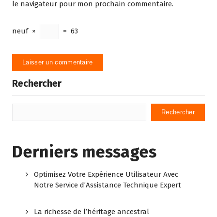
le navigateur pour mon prochain commentaire.
neuf
×
=
63
Rechercher
Rechercher
Derniers messages
Optimisez Votre Expérience Utilisateur Avec
Notre Service d’Assistance Technique Expert
La richesse de l’héritage ancestral