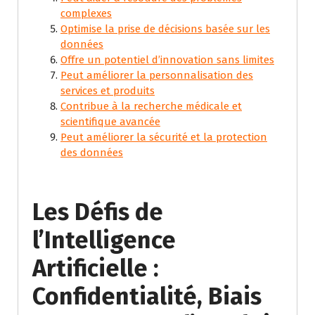
complexes
Optimise la prise de décisions basée sur les
données
Offre un potentiel d’innovation sans limites
Peut améliorer la personnalisation des
services et produits
Contribue à la recherche médicale et
scientifique avancée
Peut améliorer la sécurité et la protection
des données
Les Défis de
l’Intelligence
Artificielle :
Confidentialité, Biais