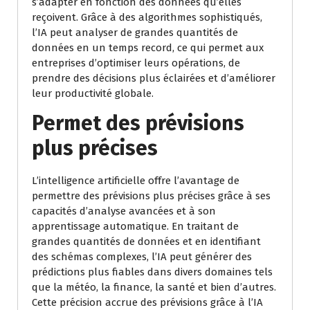
s’adapter en fonction des données qu’elles
reçoivent. Grâce à des algorithmes sophistiqués,
l’IA peut analyser de grandes quantités de
données en un temps record, ce qui permet aux
entreprises d’optimiser leurs opérations, de
prendre des décisions plus éclairées et d’améliorer
leur productivité globale.
Permet des prévisions
plus précises
L’intelligence artificielle offre l’avantage de
permettre des prévisions plus précises grâce à ses
capacités d’analyse avancées et à son
apprentissage automatique. En traitant de
grandes quantités de données et en identifiant
des schémas complexes, l’IA peut générer des
prédictions plus fiables dans divers domaines tels
que la météo, la finance, la santé et bien d’autres.
Cette précision accrue des prévisions grâce à l’IA