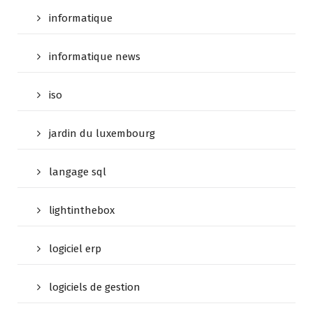
informatique
informatique news
iso
jardin du luxembourg
langage sql
lightinthebox
logiciel erp
logiciels de gestion