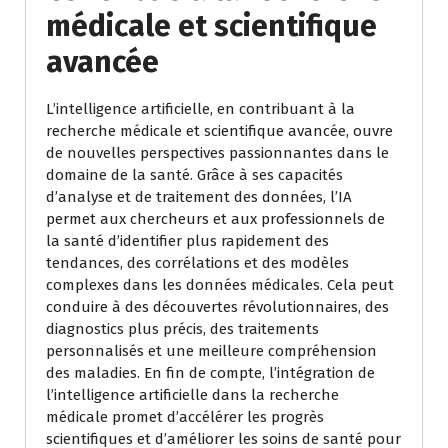
médicale et scientifique
avancée
L’intelligence artificielle, en contribuant à la
recherche médicale et scientifique avancée, ouvre
de nouvelles perspectives passionnantes dans le
domaine de la santé. Grâce à ses capacités
d’analyse et de traitement des données, l’IA
permet aux chercheurs et aux professionnels de
la santé d’identifier plus rapidement des
tendances, des corrélations et des modèles
complexes dans les données médicales. Cela peut
conduire à des découvertes révolutionnaires, des
diagnostics plus précis, des traitements
personnalisés et une meilleure compréhension
des maladies. En fin de compte, l’intégration de
l’intelligence artificielle dans la recherche
médicale promet d’accélérer les progrès
scientifiques et d’améliorer les soins de santé pour