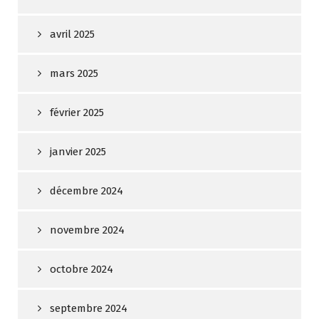
avril 2025
mars 2025
février 2025
janvier 2025
décembre 2024
novembre 2024
octobre 2024
septembre 2024