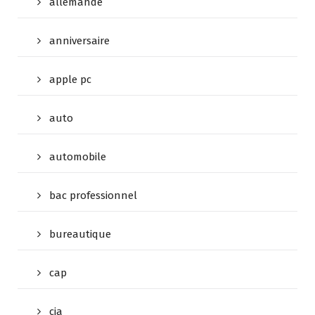
allemande
anniversaire
apple pc
auto
automobile
bac professionnel
bureautique
cap
cia