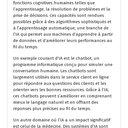
fonctions cognitives humaines telles que
l’apprentissage, la résolution de problèmes et la
prise de décisions. Ces capacités sont rendues
possibles grâce à des algorithmes sophistiqués et
à l’apprentissage automatique, une branche de
l’IA qui permet aux machines d’apprendre à partir
de données et d’améliorer leurs performances au
fil du temps.
Un exemple courant d’IA est le chatbot, un
programme informatique conçu pour simuler une
conversation humaine. Les chatbots sont
largement utilisés dans le service client en ligne
pour répondre aux questions des clients et les
orienter vers les bonnes ressources. Grâce à l’IA,
ces chatbots peuvent s’améliorer en comprenant
mieux le langage naturel et en offrant des
réponses plus précises au fil du temps.
Un autre domaine où l’IA a un impact significatif
est celui de la médecine. Des systèmes d’IA sont