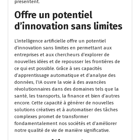
présentent.
Offre un potentiel
d’innovation sans limites
L’intelligence artificielle offre un potentiel
d’innovation sans limites en permettant aux
entreprises et aux chercheurs d’explorer de
nouvelles idées et de repousser les frontières de
ce qui est possible. Grâce à ses capacités
d’apprentissage automatique et d’analyse des
données, l’IA ouvre la voie à des avancées
révolutionnaires dans des domaines tels que la
santé, les transports, la finance et bien d’autres
encore. Cette capacité à générer de nouvelles
solutions créatives et à automatiser des tâches
complexes promet de transformer
fondamentalement nos sociétés et d’améliorer
notre qualité de vie de manière significative.