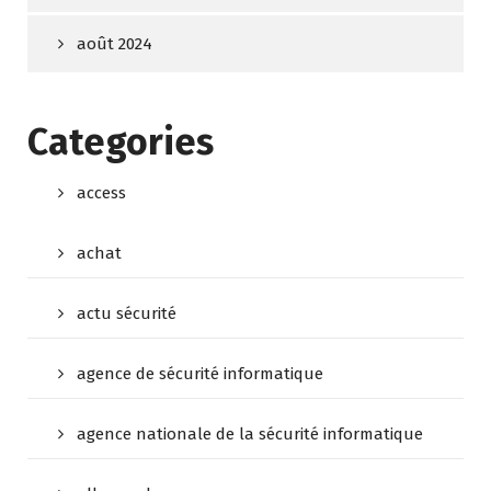
août 2024
Categories
access
achat
actu sécurité
agence de sécurité informatique
agence nationale de la sécurité informatique