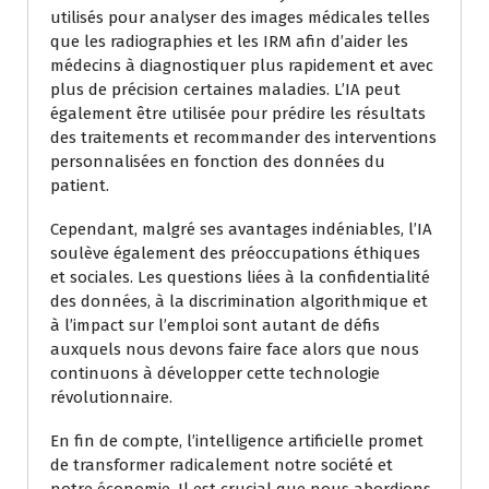
utilisés pour analyser des images médicales telles
que les radiographies et les IRM afin d’aider les
médecins à diagnostiquer plus rapidement et avec
plus de précision certaines maladies. L’IA peut
également être utilisée pour prédire les résultats
des traitements et recommander des interventions
personnalisées en fonction des données du
patient.
Cependant, malgré ses avantages indéniables, l’IA
soulève également des préoccupations éthiques
et sociales. Les questions liées à la confidentialité
des données, à la discrimination algorithmique et
à l’impact sur l’emploi sont autant de défis
auxquels nous devons faire face alors que nous
continuons à développer cette technologie
révolutionnaire.
En fin de compte, l’intelligence artificielle promet
de transformer radicalement notre société et