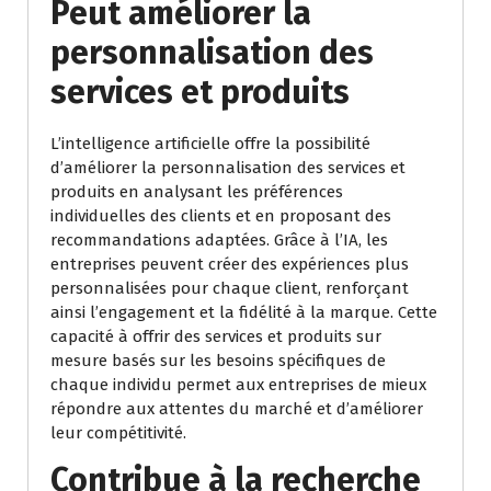
Peut améliorer la
personnalisation des
services et produits
L’intelligence artificielle offre la possibilité
d’améliorer la personnalisation des services et
produits en analysant les préférences
individuelles des clients et en proposant des
recommandations adaptées. Grâce à l’IA, les
entreprises peuvent créer des expériences plus
personnalisées pour chaque client, renforçant
ainsi l’engagement et la fidélité à la marque. Cette
capacité à offrir des services et produits sur
mesure basés sur les besoins spécifiques de
chaque individu permet aux entreprises de mieux
répondre aux attentes du marché et d’améliorer
leur compétitivité.
Contribue à la recherche