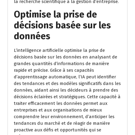
la recherche scientifique à la gestion d’entreprise.
Optimise la prise de
décisions basée sur les
données
L’intelligence artificielle optimise la prise de
décisions basée sur les données en analysant de
grandes quantités d’informations de manière
rapide et précise. Grâce à ses capacités
d’apprentissage automatique, l’IA peut identifier
des tendances et des modèles significatifs dans les
données, aidant ainsi les décideurs à prendre des
décisions éclairées et stratégiques. Cette capacité à
traiter efficacement les données permet aux
entreprises et aux organisations de mieux
comprendre leur environnement, d’anticiper les
tendances du marché et de réagir de manière
proactive aux défis et opportunités qui se