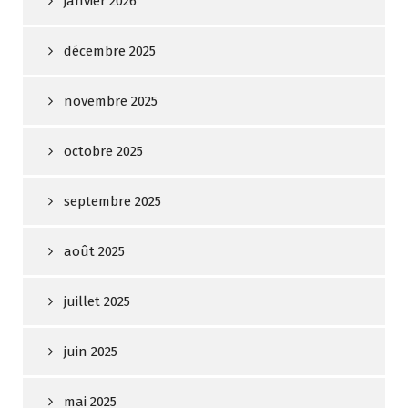
janvier 2026
décembre 2025
novembre 2025
octobre 2025
septembre 2025
août 2025
juillet 2025
juin 2025
mai 2025