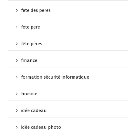
fete des peres
fete pere
fête pères
finance
formation sécurité informatique
homme
idée cadeau
idée cadeau photo