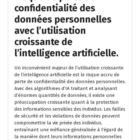
confidentialité des
données personnelles
avec l’utilisation
croissante de
l’intelligence artificielle.
Un inconvénient majeur de l’utilisation croissante
de l’intelligence artificielle est le risque accru de
perte de confidentialité des données personnelles.
Avec des algorithmes d’IA traitant et analysant
d’énormes quantités de données, il existe une
préoccupation croissante quant à la protection
des informations sensibles des individus. Les failles
de sécurité et les violations de données peuvent
compromettre la vie privée des individus,
entraînant une méfiance généralisée à l’égard de
la manière dont leurs informations personnelles