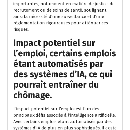
importantes, notamment en matière de justice, de
recrutement ou de soins de santé, soulignant
ainsi la nécessité d’une surveillance et d’une
réglementation rigoureuses pour atténuer ces
risques.
Impact potentiel sur
l’emploi, certains emplois
étant automatisés par
des systèmes d’IA, ce qui
pourrait entraîner du
chômage.
L’impact potentiel sur l’emploi est l’un des
principaux défis associés à l’intelligence artificielle.
Avec certains emplois étant automatisés par des
systèmes d’IA de plus en plus sophistiqués, il existe