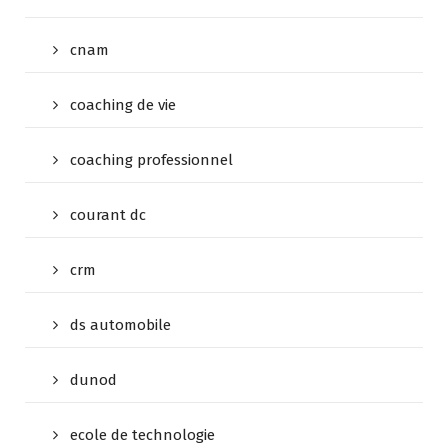
cnam
coaching de vie
coaching professionnel
courant dc
crm
ds automobile
dunod
ecole de technologie