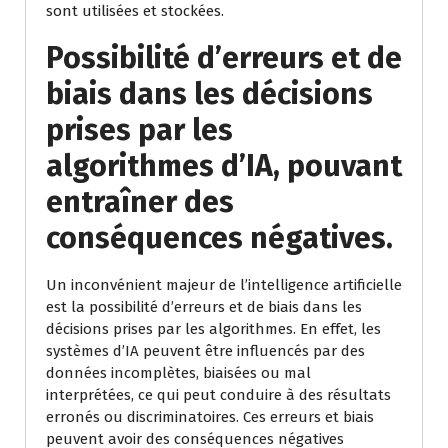
sont utilisées et stockées.
Possibilité d’erreurs et de
biais dans les décisions
prises par les
algorithmes d’IA, pouvant
entraîner des
conséquences négatives.
Un inconvénient majeur de l’intelligence artificielle
est la possibilité d’erreurs et de biais dans les
décisions prises par les algorithmes. En effet, les
systèmes d’IA peuvent être influencés par des
données incomplètes, biaisées ou mal
interprétées, ce qui peut conduire à des résultats
erronés ou discriminatoires. Ces erreurs et biais
peuvent avoir des conséquences négatives