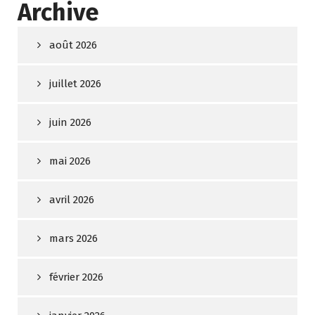
Archive
août 2026
juillet 2026
juin 2026
mai 2026
avril 2026
mars 2026
février 2026