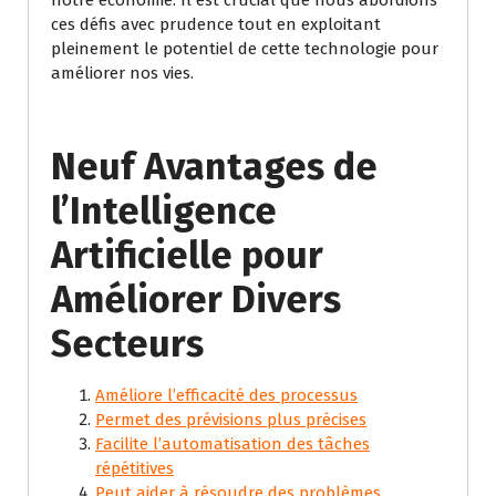
notre économie. Il est crucial que nous abordions
ces défis avec prudence tout en exploitant
pleinement le potentiel de cette technologie pour
améliorer nos vies.
Neuf Avantages de
l’Intelligence
Artificielle pour
Améliorer Divers
Secteurs
Améliore l’efficacité des processus
Permet des prévisions plus précises
Facilite l’automatisation des tâches
répétitives
Peut aider à résoudre des problèmes