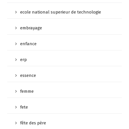
ecole national superieur de technologie
embrayage
enfance
erp
essence
femme
fete
fête des père