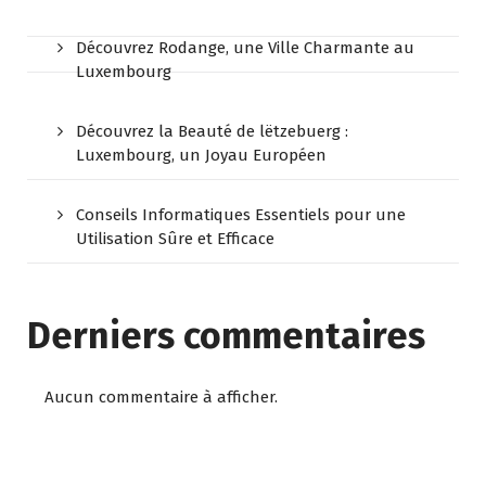
Découvrez Rodange, une Ville Charmante au
Luxembourg
Découvrez la Beauté de lëtzebuerg :
Luxembourg, un Joyau Européen
Conseils Informatiques Essentiels pour une
Utilisation Sûre et Efficace
Derniers commentaires
Aucun commentaire à afficher.