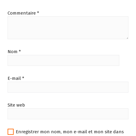
Commentaire
*
Nom
*
E-mail
*
Site web
Enregistrer mon nom, mon e-mail et mon site dans