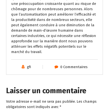
une préoccupation croissante quant au risque de
chômage pour de nombreuses personnes. Alors
que l’automatisation peut améliorer l’efficacité et
la productivité dans de nombreux secteurs, elle
peut également conduire à une diminution de la
demande de main-d’œuvre humaine dans
certaines industries, ce qui nécessite une réflexion
approfondie sur la manière dont nous pouvons
atténuer les effets négatifs potentiels sur le
marché du travail.
gfi
0 Commentaires
Laisser un commentaire
Votre adresse e-mail ne sera pas publiée.
Les champs
obligatoires sont indiqués avec
*