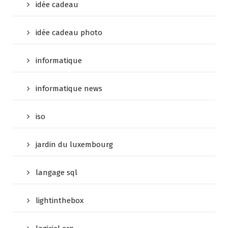
idée cadeau
idée cadeau photo
informatique
informatique news
iso
jardin du luxembourg
langage sql
lightinthebox