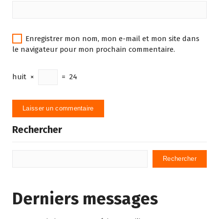
Enregistrer mon nom, mon e-mail et mon site dans
le navigateur pour mon prochain commentaire.
huit
×
=
24
Rechercher
Rechercher
Derniers messages