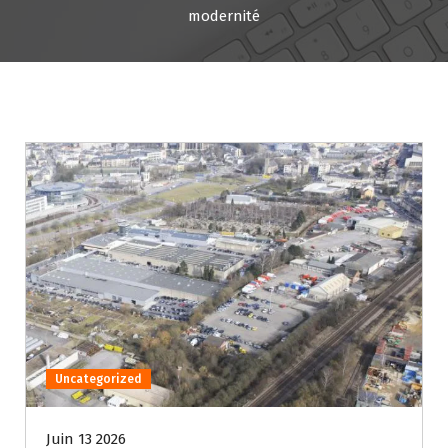
modernité
Uncategorized
Juin 13 2026