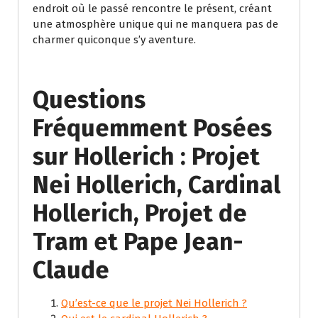
endroit où le passé rencontre le présent, créant
une atmosphère unique qui ne manquera pas de
charmer quiconque s’y aventure.
Questions
Fréquemment Posées
sur Hollerich : Projet
Nei Hollerich, Cardinal
Hollerich, Projet de
Tram et Pape Jean-
Claude
Qu’est-ce que le projet Nei Hollerich ?