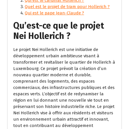
Qui est le cardinal Hollerich ?
Quel est le projet de tram pour Hollerich ?
Qui est le pape Jean-Claude ?
Qu’est-ce que le projet
Nei Hollerich ?
Le projet Nei Hollerich est une initiative de
développement urbain ambitieuse visant à
transformer et revitaliser le quartier de Hollerich à
Luxembourg. Ce projet prévoit la création d’un
nouveau quartier moderne et durable,
comprenant des logements, des espaces
commerciaux, des infrastructures publiques et des
espaces verts. L’objectif est de redynamiser la
région en lui donnant une nouvelle vie tout en
préservant son histoire industrielle riche. Le projet
Nei Hollerich vise à offrir aux résidents et visiteurs
un environnement urbain attractif et innovant,
tout en contribuant au développement