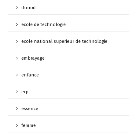
dunod
ecole de technologie
ecole national superieur de technologie
embrayage
enfance
erp
essence
femme