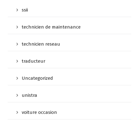
ssii
technicien de maintenance
technicien reseau
traducteur
Uncategorized
unistra
voiture occasion