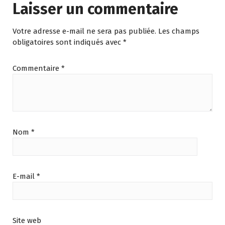
Laisser un commentaire
Votre adresse e-mail ne sera pas publiée.
Les champs
obligatoires sont indiqués avec
*
Commentaire
*
Nom
*
E-mail
*
Site web