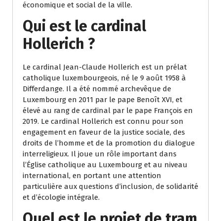
économique et social de la ville.
Qui est le cardinal
Hollerich ?
Le cardinal Jean-Claude Hollerich est un prélat
catholique luxembourgeois, né le 9 août 1958 à
Differdange. Il a été nommé archevêque de
Luxembourg en 2011 par le pape Benoît XVI, et
élevé au rang de cardinal par le pape François en
2019. Le cardinal Hollerich est connu pour son
engagement en faveur de la justice sociale, des
droits de l’homme et de la promotion du dialogue
interreligieux. Il joue un rôle important dans
l’Église catholique au Luxembourg et au niveau
international, en portant une attention
particulière aux questions d’inclusion, de solidarité
et d’écologie intégrale.
Quel est le projet de tram