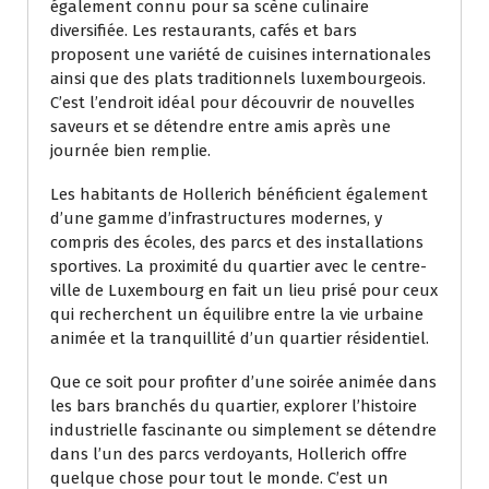
également connu pour sa scène culinaire
diversifiée. Les restaurants, cafés et bars
proposent une variété de cuisines internationales
ainsi que des plats traditionnels luxembourgeois.
C’est l’endroit idéal pour découvrir de nouvelles
saveurs et se détendre entre amis après une
journée bien remplie.
Les habitants de Hollerich bénéficient également
d’une gamme d’infrastructures modernes, y
compris des écoles, des parcs et des installations
sportives. La proximité du quartier avec le centre-
ville de Luxembourg en fait un lieu prisé pour ceux
qui recherchent un équilibre entre la vie urbaine
animée et la tranquillité d’un quartier résidentiel.
Que ce soit pour profiter d’une soirée animée dans
les bars branchés du quartier, explorer l’histoire
industrielle fascinante ou simplement se détendre
dans l’un des parcs verdoyants, Hollerich offre
quelque chose pour tout le monde. C’est un