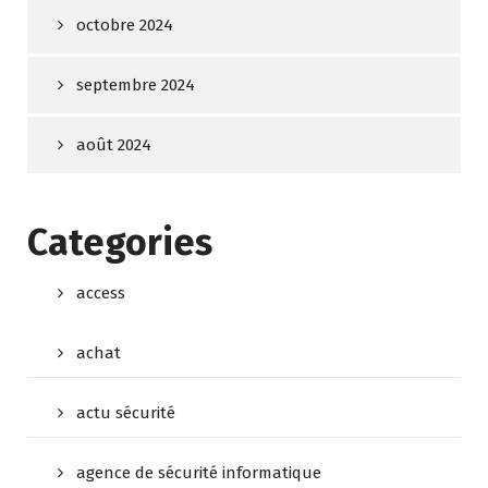
octobre 2024
septembre 2024
août 2024
Categories
access
achat
actu sécurité
agence de sécurité informatique