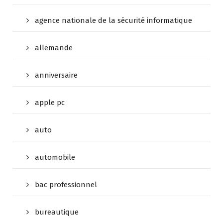
agence nationale de la sécurité informatique
allemande
anniversaire
apple pc
auto
automobile
bac professionnel
bureautique