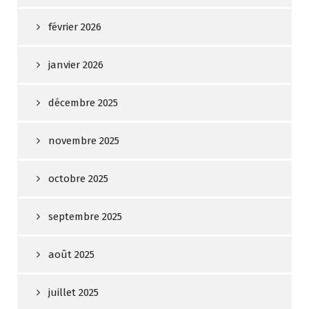
février 2026
janvier 2026
décembre 2025
novembre 2025
octobre 2025
septembre 2025
août 2025
juillet 2025