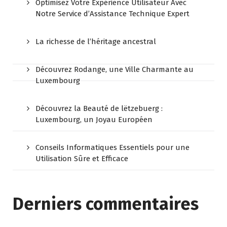
Optimisez Votre Expérience Utilisateur Avec
Notre Service d’Assistance Technique Expert
La richesse de l’héritage ancestral
Découvrez Rodange, une Ville Charmante au
Luxembourg
Découvrez la Beauté de lëtzebuerg :
Luxembourg, un Joyau Européen
Conseils Informatiques Essentiels pour une
Utilisation Sûre et Efficace
Derniers commentaires