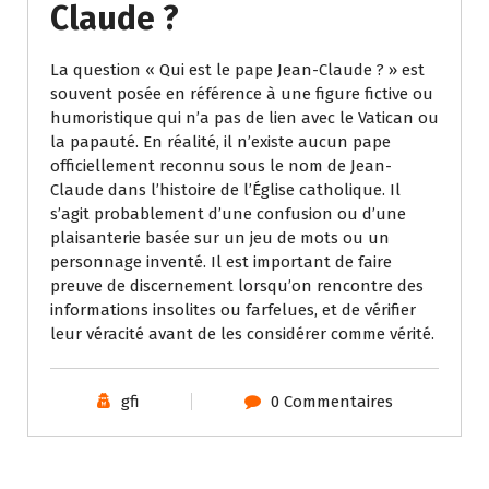
Claude ?
La question « Qui est le pape Jean-Claude ? » est
souvent posée en référence à une figure fictive ou
humoristique qui n’a pas de lien avec le Vatican ou
la papauté. En réalité, il n’existe aucun pape
officiellement reconnu sous le nom de Jean-
Claude dans l’histoire de l’Église catholique. Il
s’agit probablement d’une confusion ou d’une
plaisanterie basée sur un jeu de mots ou un
personnage inventé. Il est important de faire
preuve de discernement lorsqu’on rencontre des
informations insolites ou farfelues, et de vérifier
leur véracité avant de les considérer comme vérité.
gfi
0 Commentaires