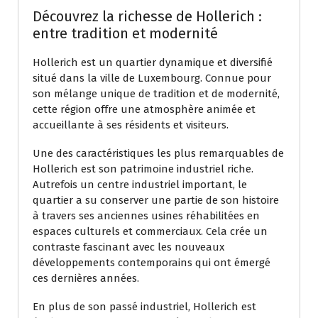
Découvrez la richesse de Hollerich :
entre tradition et modernité
Hollerich est un quartier dynamique et diversifié
situé dans la ville de Luxembourg. Connue pour
son mélange unique de tradition et de modernité,
cette région offre une atmosphère animée et
accueillante à ses résidents et visiteurs.
Une des caractéristiques les plus remarquables de
Hollerich est son patrimoine industriel riche.
Autrefois un centre industriel important, le
quartier a su conserver une partie de son histoire
à travers ses anciennes usines réhabilitées en
espaces culturels et commerciaux. Cela crée un
contraste fascinant avec les nouveaux
développements contemporains qui ont émergé
ces dernières années.
En plus de son passé industriel, Hollerich est