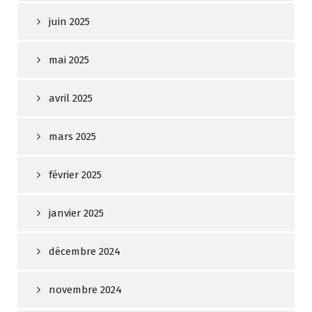
juin 2025
mai 2025
avril 2025
mars 2025
février 2025
janvier 2025
décembre 2024
novembre 2024