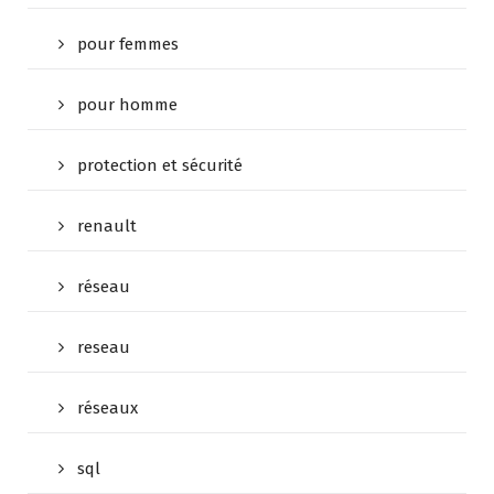
pour femmes
pour homme
protection et sécurité
renault
réseau
reseau
réseaux
sql