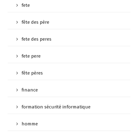
fete
fête des père
fete des peres
fete pere
fête pères
finance
formation sécurité informatique
homme