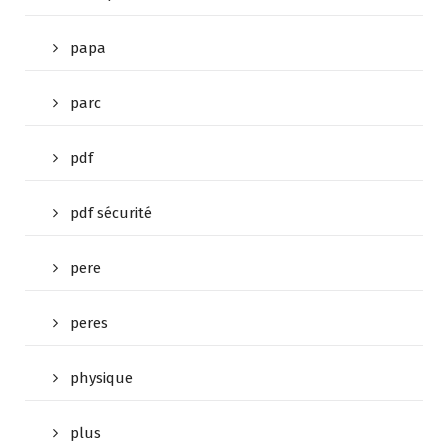
papa
parc
pdf
pdf sécurité
pere
peres
physique
plus