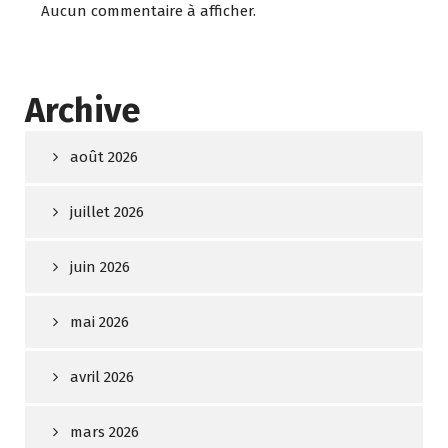
Aucun commentaire à afficher.
Archive
août 2026
juillet 2026
juin 2026
mai 2026
avril 2026
mars 2026