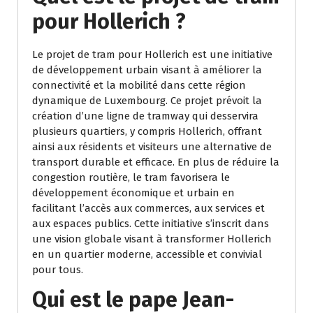
pour Hollerich ?
Le projet de tram pour Hollerich est une initiative
de développement urbain visant à améliorer la
connectivité et la mobilité dans cette région
dynamique de Luxembourg. Ce projet prévoit la
création d’une ligne de tramway qui desservira
plusieurs quartiers, y compris Hollerich, offrant
ainsi aux résidents et visiteurs une alternative de
transport durable et efficace. En plus de réduire la
congestion routière, le tram favorisera le
développement économique et urbain en
facilitant l’accès aux commerces, aux services et
aux espaces publics. Cette initiative s’inscrit dans
une vision globale visant à transformer Hollerich
en un quartier moderne, accessible et convivial
pour tous.
Qui est le pape Jean-