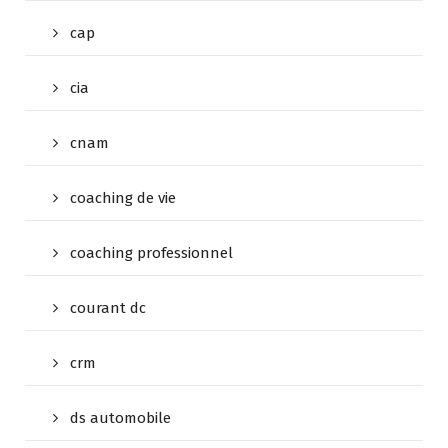
cap
cia
cnam
coaching de vie
coaching professionnel
courant dc
crm
ds automobile