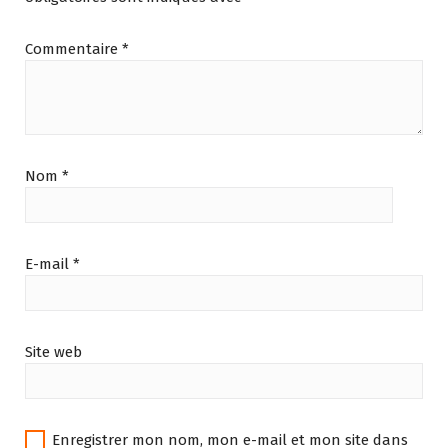
Commentaire
*
Nom
*
E-mail
*
Site web
Enregistrer mon nom, mon e-mail et mon site dans