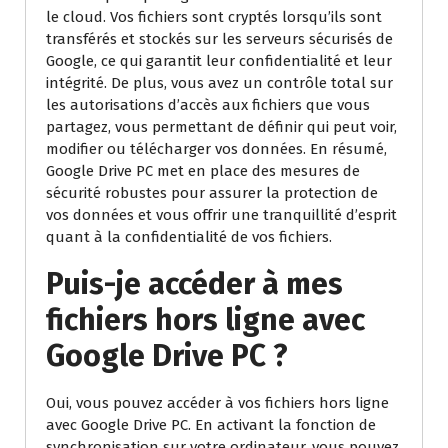
le cloud. Vos fichiers sont cryptés lorsqu’ils sont
transférés et stockés sur les serveurs sécurisés de
Google, ce qui garantit leur confidentialité et leur
intégrité. De plus, vous avez un contrôle total sur
les autorisations d’accès aux fichiers que vous
partagez, vous permettant de définir qui peut voir,
modifier ou télécharger vos données. En résumé,
Google Drive PC met en place des mesures de
sécurité robustes pour assurer la protection de
vos données et vous offrir une tranquillité d’esprit
quant à la confidentialité de vos fichiers.
Puis-je accéder à mes
fichiers hors ligne avec
Google Drive PC ?
Oui, vous pouvez accéder à vos fichiers hors ligne
avec Google Drive PC. En activant la fonction de
synchronisation sur votre ordinateur, vous pouvez