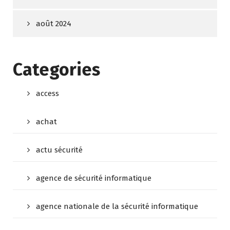
août 2024
Categories
access
achat
actu sécurité
agence de sécurité informatique
agence nationale de la sécurité informatique