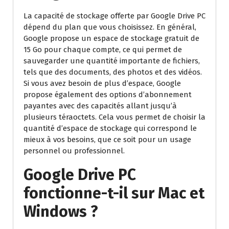
La capacité de stockage offerte par Google Drive PC
dépend du plan que vous choisissez. En général,
Google propose un espace de stockage gratuit de
15 Go pour chaque compte, ce qui permet de
sauvegarder une quantité importante de fichiers,
tels que des documents, des photos et des vidéos.
Si vous avez besoin de plus d’espace, Google
propose également des options d’abonnement
payantes avec des capacités allant jusqu’à
plusieurs téraoctets. Cela vous permet de choisir la
quantité d’espace de stockage qui correspond le
mieux à vos besoins, que ce soit pour un usage
personnel ou professionnel.
Google Drive PC
fonctionne-t-il sur Mac et
Windows ?