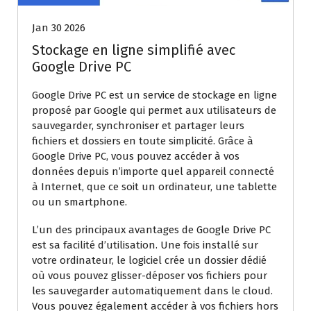
Jan 30 2026
Stockage en ligne simplifié avec
Google Drive PC
Google Drive PC est un service de stockage en ligne
proposé par Google qui permet aux utilisateurs de
sauvegarder, synchroniser et partager leurs
fichiers et dossiers en toute simplicité. Grâce à
Google Drive PC, vous pouvez accéder à vos
données depuis n’importe quel appareil connecté
à Internet, que ce soit un ordinateur, une tablette
ou un smartphone.
L’un des principaux avantages de Google Drive PC
est sa facilité d’utilisation. Une fois installé sur
votre ordinateur, le logiciel crée un dossier dédié
où vous pouvez glisser-déposer vos fichiers pour
les sauvegarder automatiquement dans le cloud.
Vous pouvez également accéder à vos fichiers hors