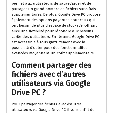
permet aux utilisateurs de sauvegarder et de
partager un grand nombre de fichiers sans frais
supplémentaires. De plus, Google Drive PC propose
également des options payantes pour ceux qui
ont besoin de plus d’espace de stockage, offrant
ainsi une flexibilité pour répondre aux besoins
variés des utilisateurs. En résumé, Google Drive PC
est accessible à tous gratuitement avec la
possibilité d’opter pour des fonctionnalités
avancées moyennant un coût supplémentaire.
Comment partager des
fichiers avec d’autres
utilisateurs via Google
Drive PC ?
Pour partager des fichiers avec d’autres
utilisateurs via Google Drive PC, il vous suffit de