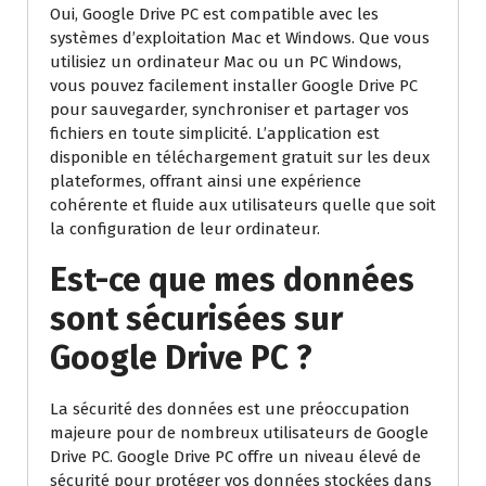
Oui, Google Drive PC est compatible avec les
systèmes d’exploitation Mac et Windows. Que vous
utilisiez un ordinateur Mac ou un PC Windows,
vous pouvez facilement installer Google Drive PC
pour sauvegarder, synchroniser et partager vos
fichiers en toute simplicité. L’application est
disponible en téléchargement gratuit sur les deux
plateformes, offrant ainsi une expérience
cohérente et fluide aux utilisateurs quelle que soit
la configuration de leur ordinateur.
Est-ce que mes données
sont sécurisées sur
Google Drive PC ?
La sécurité des données est une préoccupation
majeure pour de nombreux utilisateurs de Google
Drive PC. Google Drive PC offre un niveau élevé de
sécurité pour protéger vos données stockées dans