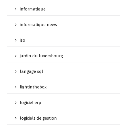
informatique
informatique news
iso
jardin du luxembourg
langage sql
lightinthebox
logiciel erp
logiciels de gestion