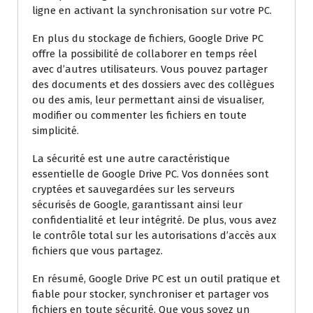
ligne en activant la synchronisation sur votre PC.
En plus du stockage de fichiers, Google Drive PC
offre la possibilité de collaborer en temps réel
avec d’autres utilisateurs. Vous pouvez partager
des documents et des dossiers avec des collègues
ou des amis, leur permettant ainsi de visualiser,
modifier ou commenter les fichiers en toute
simplicité.
La sécurité est une autre caractéristique
essentielle de Google Drive PC. Vos données sont
cryptées et sauvegardées sur les serveurs
sécurisés de Google, garantissant ainsi leur
confidentialité et leur intégrité. De plus, vous avez
le contrôle total sur les autorisations d’accès aux
fichiers que vous partagez.
En résumé, Google Drive PC est un outil pratique et
fiable pour stocker, synchroniser et partager vos
fichiers en toute sécurité. Que vous soyez un