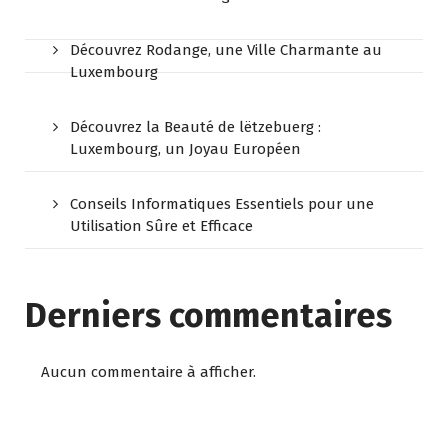
Découvrez Rodange, une Ville Charmante au
Luxembourg
Découvrez la Beauté de lëtzebuerg :
Luxembourg, un Joyau Européen
Conseils Informatiques Essentiels pour une
Utilisation Sûre et Efficace
Derniers commentaires
Aucun commentaire à afficher.