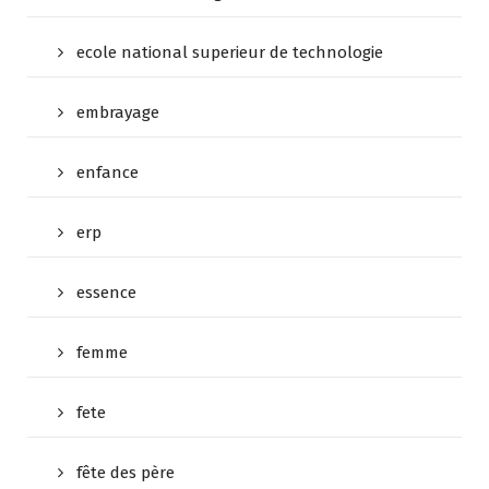
ecole national superieur de technologie
embrayage
enfance
erp
essence
femme
fete
fête des père