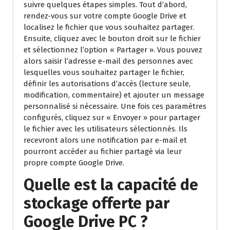
suivre quelques étapes simples. Tout d’abord,
rendez-vous sur votre compte Google Drive et
localisez le fichier que vous souhaitez partager.
Ensuite, cliquez avec le bouton droit sur le fichier
et sélectionnez l’option « Partager ». Vous pouvez
alors saisir l’adresse e-mail des personnes avec
lesquelles vous souhaitez partager le fichier,
définir les autorisations d’accès (lecture seule,
modification, commentaire) et ajouter un message
personnalisé si nécessaire. Une fois ces paramètres
configurés, cliquez sur « Envoyer » pour partager
le fichier avec les utilisateurs sélectionnés. Ils
recevront alors une notification par e-mail et
pourront accéder au fichier partagé via leur
propre compte Google Drive.
Quelle est la capacité de
stockage offerte par
Google Drive PC ?