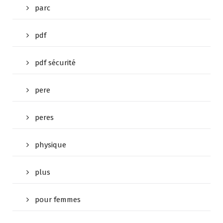
parc
pdf
pdf sécurité
pere
peres
physique
plus
pour femmes