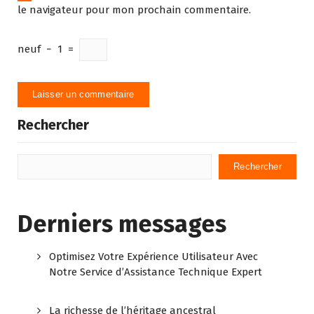
le navigateur pour mon prochain commentaire.
neuf
−
1
=
Rechercher
Rechercher
Derniers messages
Optimisez Votre Expérience Utilisateur Avec
Notre Service d’Assistance Technique Expert
La richesse de l’héritage ancestral