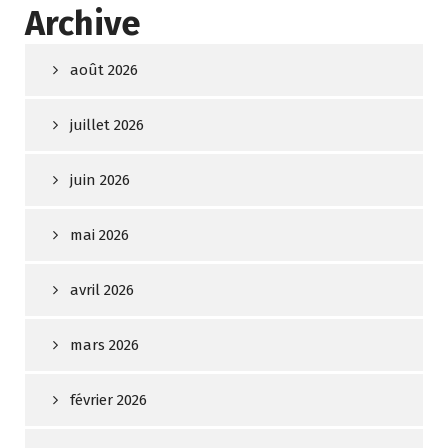
Archive
août 2026
juillet 2026
juin 2026
mai 2026
avril 2026
mars 2026
février 2026