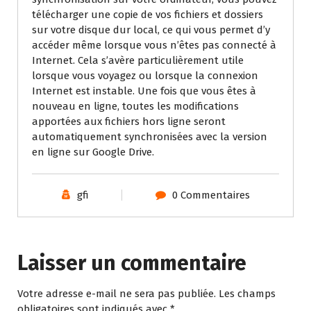
télécharger une copie de vos fichiers et dossiers
sur votre disque dur local, ce qui vous permet d’y
accéder même lorsque vous n’êtes pas connecté à
Internet. Cela s’avère particulièrement utile
lorsque vous voyagez ou lorsque la connexion
Internet est instable. Une fois que vous êtes à
nouveau en ligne, toutes les modifications
apportées aux fichiers hors ligne seront
automatiquement synchronisées avec la version
en ligne sur Google Drive.
gfi
0 Commentaires
Laisser un commentaire
Votre adresse e-mail ne sera pas publiée.
Les champs
obligatoires sont indiqués avec
*