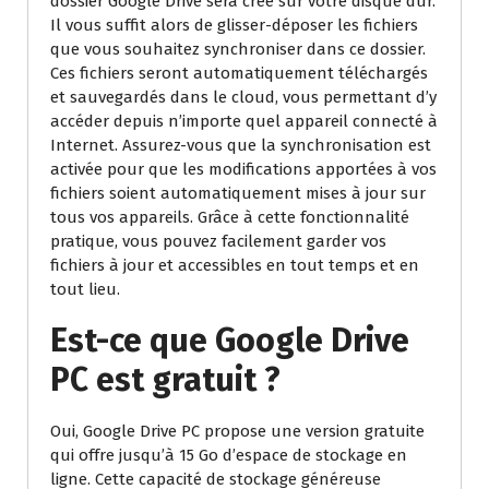
dossier Google Drive sera créé sur votre disque dur.
Il vous suffit alors de glisser-déposer les fichiers
que vous souhaitez synchroniser dans ce dossier.
Ces fichiers seront automatiquement téléchargés
et sauvegardés dans le cloud, vous permettant d’y
accéder depuis n’importe quel appareil connecté à
Internet. Assurez-vous que la synchronisation est
activée pour que les modifications apportées à vos
fichiers soient automatiquement mises à jour sur
tous vos appareils. Grâce à cette fonctionnalité
pratique, vous pouvez facilement garder vos
fichiers à jour et accessibles en tout temps et en
tout lieu.
Est-ce que Google Drive
PC est gratuit ?
Oui, Google Drive PC propose une version gratuite
qui offre jusqu’à 15 Go d’espace de stockage en
ligne. Cette capacité de stockage généreuse