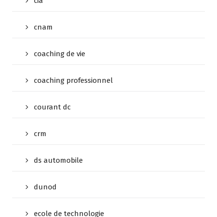
cia
cnam
coaching de vie
coaching professionnel
courant dc
crm
ds automobile
dunod
ecole de technologie