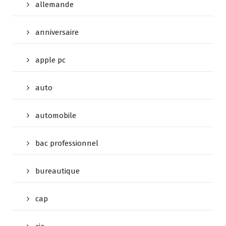
allemande
anniversaire
apple pc
auto
automobile
bac professionnel
bureautique
cap