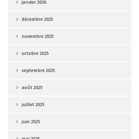
janvier 2026
décembre 2025
novembre 2025
octobre 2025
septembre 2025
août 2025
juillet 2025
juin 2025
mai 2025