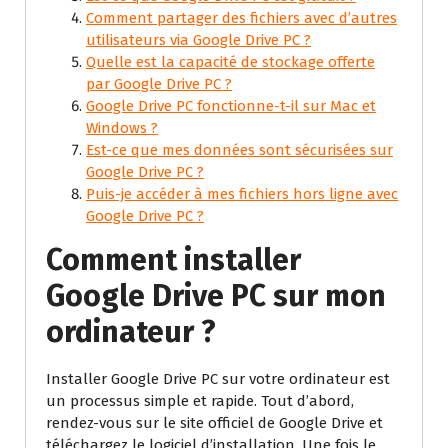
Comment partager des fichiers avec d’autres
utilisateurs via Google Drive PC ?
Quelle est la capacité de stockage offerte
par Google Drive PC ?
Google Drive PC fonctionne-t-il sur Mac et
Windows ?
Est-ce que mes données sont sécurisées sur
Google Drive PC ?
Puis-je accéder à mes fichiers hors ligne avec
Google Drive PC ?
Comment installer
Google Drive PC sur mon
ordinateur ?
Installer Google Drive PC sur votre ordinateur est
un processus simple et rapide. Tout d’abord,
rendez-vous sur le site officiel de Google Drive et
téléchargez le logiciel d’installation. Une fois le