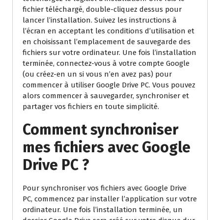
fichier téléchargé, double-cliquez dessus pour
lancer l’installation. Suivez les instructions à
l’écran en acceptant les conditions d’utilisation et
en choisissant l’emplacement de sauvegarde des
fichiers sur votre ordinateur. Une fois l’installation
terminée, connectez-vous à votre compte Google
(ou créez-en un si vous n’en avez pas) pour
commencer à utiliser Google Drive PC. Vous pouvez
alors commencer à sauvegarder, synchroniser et
partager vos fichiers en toute simplicité.
Comment synchroniser
mes fichiers avec Google
Drive PC ?
Pour synchroniser vos fichiers avec Google Drive
PC, commencez par installer l’application sur votre
ordinateur. Une fois l’installation terminée, un