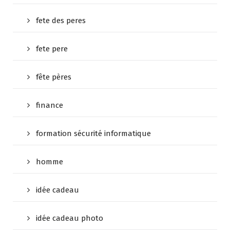
fete des peres
fete pere
fête pères
finance
formation sécurité informatique
homme
idée cadeau
idée cadeau photo