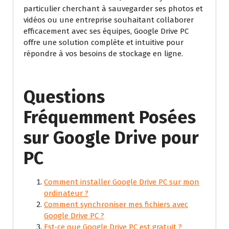
particulier cherchant à sauvegarder ses photos et
vidéos ou une entreprise souhaitant collaborer
efficacement avec ses équipes, Google Drive PC
offre une solution complète et intuitive pour
répondre à vos besoins de stockage en ligne.
Questions
Fréquemment Posées
sur Google Drive pour
PC
Comment installer Google Drive PC sur mon
ordinateur ?
Comment synchroniser mes fichiers avec
Google Drive PC ?
Est-ce que Google Drive PC est gratuit ?