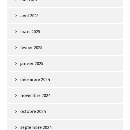
avril 2025
mars 2025
février 2025
janvier 2025
décembre 2024
novembre 2024
octobre 2024
septembre 2024