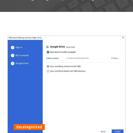
Uncategorized