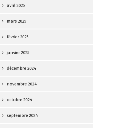
avril 2025
mars 2025
février 2025
janvier 2025
décembre 2024
novembre 2024
octobre 2024
septembre 2024