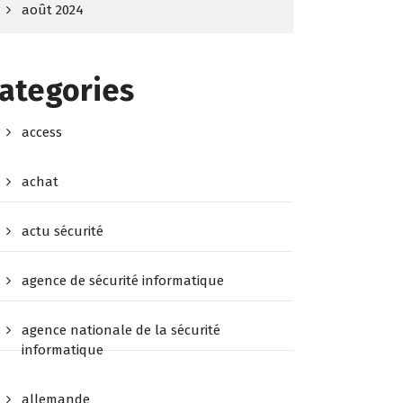
août 2024
ategories
access
achat
actu sécurité
agence de sécurité informatique
agence nationale de la sécurité
informatique
allemande