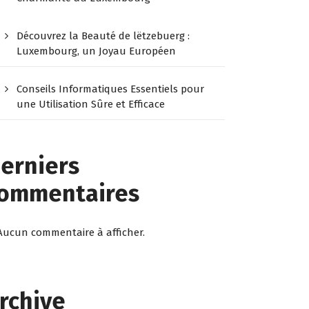
Découvrez la Beauté de lëtzebuerg :
Luxembourg, un Joyau Européen
Conseils Informatiques Essentiels pour
une Utilisation Sûre et Efficace
erniers
ommentaires
Aucun commentaire à afficher.
rchive