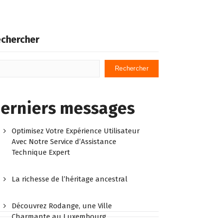
chercher
Rechercher
erniers messages
Optimisez Votre Expérience Utilisateur
Avec Notre Service d’Assistance
Technique Expert
La richesse de l’héritage ancestral
Découvrez Rodange, une Ville
Charmante au Luxembourg