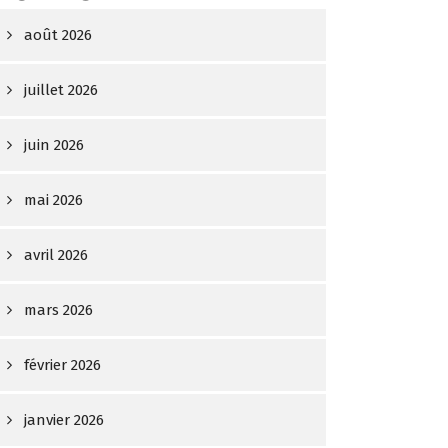
août 2026
juillet 2026
juin 2026
mai 2026
avril 2026
mars 2026
février 2026
janvier 2026