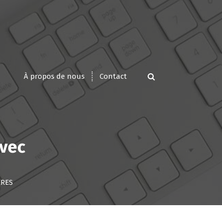
À propos de nous
Contact
avec
ERES