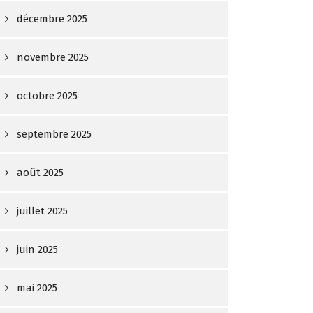
décembre 2025
novembre 2025
octobre 2025
septembre 2025
août 2025
juillet 2025
juin 2025
mai 2025