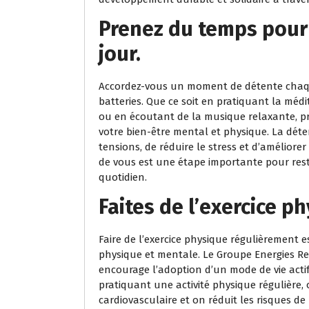
Prenez du temps pour
jour.
Accordez-vous un moment de détente chaque
batteries. Que ce soit en pratiquant la méd
ou en écoutant de la musique relaxante, 
votre bien-être mental et physique. La dét
tensions, de réduire le stress et d’améliorer
de vous est une étape importante pour rest
quotidien.
Faites de l’exercice p
Faire de l’exercice physique régulièrement 
physique et mentale. Le Groupe Energies Re
encourage l’adoption d’un mode de vie actif 
pratiquant une activité physique régulière,
cardiovasculaire et on réduit les risques de