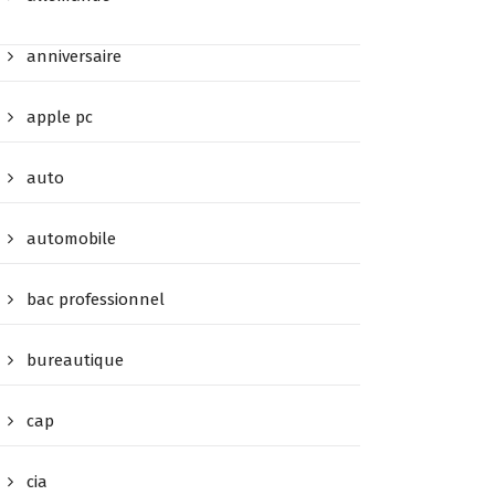
anniversaire
apple pc
auto
automobile
bac professionnel
bureautique
cap
cia